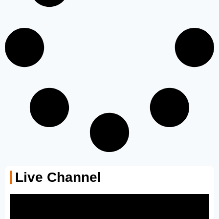
Live Channel