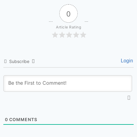
0
Article Rating
Login
Subscribe
0
COMMENTS