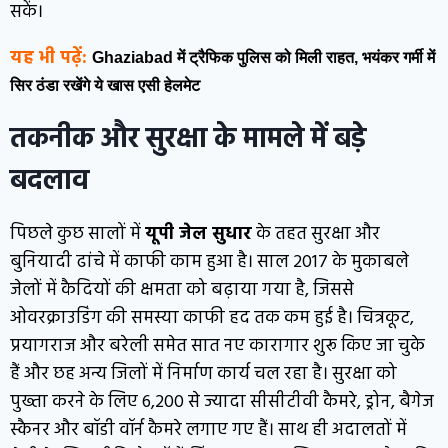
सकें।
यह भी पढ़ें:
Ghaziabad में ट्रैफिक पुलिस को मिली राहत, भयंकर गर्मी में
सिर ठंडा रखेंगे ये खास एसी हेलमेट
तकनीक और सुरक्षा के मामले में बड़े
बदलाव
पिछले कुछ सालों में
यूपी जेल सुधार
के तहत सुरक्षा और
बुनियादी ढांचे में काफी काम हुआ है। साल 2017 के मुकाबले
जेलों में कैदियों की क्षमता को बढ़ाया गया है, जिससे
ओवरक्राउडिंग की समस्या काफी हद तक कम हुई है। चित्रकूट,
प्रयागराज और बरेली समेत सात नए कारागार शुरू किए जा चुके
हैं और छह अन्य जिलों में निर्माण कार्य चल रहा है। सुरक्षा को
पुख्ता करने के लिए 6,200 से ज्यादा सीसीटीवी कैमरे, ड्रोन, बैगेज
स्कैनर और बॉडी वॉर्न कैमरे लगाए गए हैं। साथ ही अदालतों में