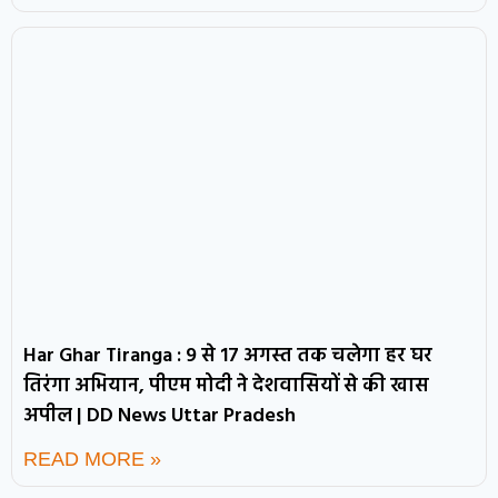
Har Ghar Tiranga : 9 से 17 अगस्त तक चलेगा हर घर
तिरंगा अभियान, पीएम मोदी ने देशवासियों से की खास
अपील | DD News Uttar Pradesh
READ MORE »