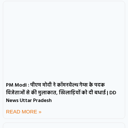
PM Modi : पीएम मोदी ने कॉमनवेल्थ गेम्स के पदक
विजेताओं से की मुलाकात, खिलाड़ियों को दी बधाई | DD
News Uttar Pradesh
READ MORE »