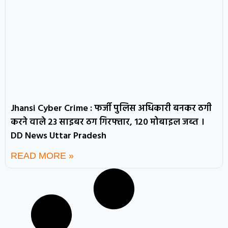
Jhansi Cyber Crime : फर्जी पुलिस अधिकारी बनकर ठगी
करने वाले 23 साइबर ठग गिरफ्तार, 120 मोबाइल जब्त ।
DD News Uttar Pradesh
READ MORE »