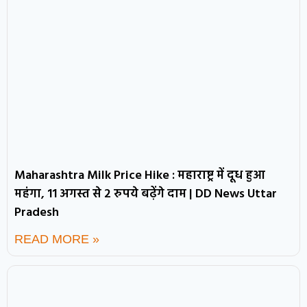
Maharashtra Milk Price Hike : महाराष्ट्र में दूध हुआ
महंगा, 11 अगस्त से 2 रुपये बढ़ेंगे दाम | DD News Uttar
Pradesh
READ MORE »