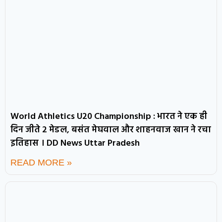
World Athletics U20 Championship : भारत ने एक ही
दिन जीते 2 मेडल, बसंत मेघवाल और शाहनवाज खान ने रचा
इतिहास । DD News Uttar Pradesh
READ MORE »