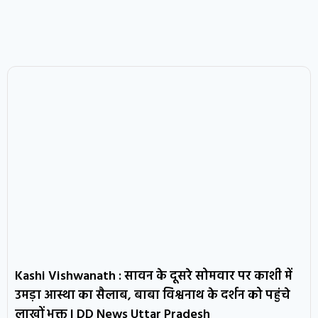
Kashi Vishwanath : सावन के दूसरे सोमवार पर काशी में
उमड़ा आस्था का सैलाब, बाबा विश्वनाथ के दर्शन को पहुंचे
लाखों भक्त | DD News Uttar Pradesh