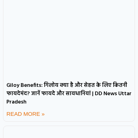
Giloy Benefits: गिलोय क्या है और सेहत के लिए कितनी
फायदेमंद? जानें फायदे और सावधानियां | DD News Uttar
Pradesh
READ MORE »