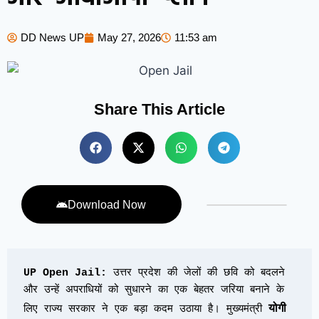
DD News UP
May 27, 2026
11:53 am
Share This Article
Download Now
UP Open Jail:
 उत्तर प्रदेश की जेलों की छवि को बदलने 
और उन्हें अपराधियों को सुधारने का एक बेहतर जरिया बनाने के 
योगी 
लिए राज्य सरकार ने एक बड़ा कदम उठाया है। मुख्यमंत्री 