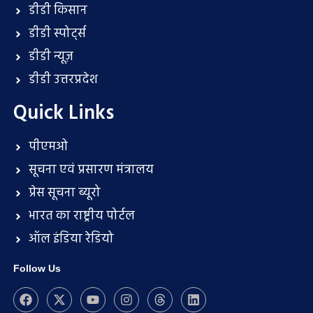
डीडी किसान
डीडी स्पोर्ट्स
डीडी न्यूज़
डीडी उत्तरप्रदेश
Quick Links
पीएमओ
सूचना एवं प्रसारण मंत्रालय
प्रेस सूचना ब्यूरो
भारत का राष्ट्रीय पोर्टल
ऑल इंडिया रेडियो
Follow Us