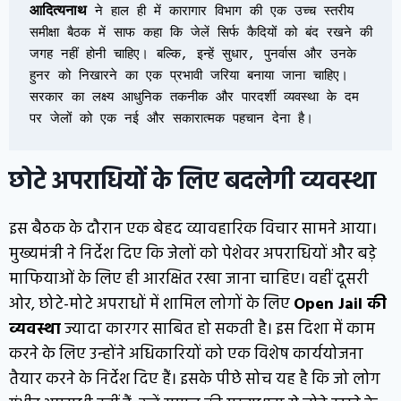
आदित्यनाथ
 ने हाल ही में कारागार विभाग की एक उच्च स्तरीय 
समीक्षा बैठक में साफ कहा कि जेलें सिर्फ कैदियों को बंद रखने की 
जगह नहीं होनी चाहिए। बल्कि, इन्हें सुधार, पुनर्वास और उनके 
हुनर को निखारने का एक प्रभावी जरिया बनाया जाना चाहिए। 
सरकार का लक्ष्य आधुनिक तकनीक और पारदर्शी व्यवस्था के दम 
पर जेलों को एक नई और सकारात्मक पहचान देना है।
छोटे अपराधियों के लिए बदलेगी व्यवस्था
इस बैठक के दौरान एक बेहद व्यावहारिक विचार सामने आया।
मुख्यमंत्री ने निर्देश दिए कि जेलों को पेशेवर अपराधियों और बड़े
माफियाओं के लिए ही आरक्षित रखा जाना चाहिए। वहीं दूसरी
ओर, छोटे-मोटे अपराधों में शामिल लोगों के लिए
Open Jail
की
व्यवस्था
ज्यादा कारगर साबित हो सकती है। इस दिशा में काम
करने के लिए उन्होंने अधिकारियों को एक विशेष कार्ययोजना
तैयार करने के निर्देश दिए हैं। इसके पीछे सोच यह है कि जो लोग