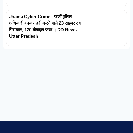
Jhansi Cyber Crime : फर्जी पुलिस
अधिकारी बनकर ठगी करने वाले 23 साइबर ठग
गिरफ्तार, 120 मोबाइल जब्त । DD News
Uttar Pradesh