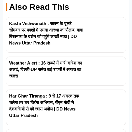
Also Read This
Kashi Vishwanath : सावन के दूसरे
सोमवार पर काशी में उमड़ा आस्था का सैलाब, बाबा
विश्वनाथ के दर्शन को पहुंचे लाखों भक्त | DD
News Uttar Pradesh
Weather Alert : 16 राज्यों में भारी बारिश का
अलर्ट, दिल्ली-UP समेत कई राज्यों में आफत का
खतरा
Har Ghar Tiranga : 9 से 17 अगस्त तक
चलेगा हर घर तिरंगा अभियान, पीएम मोदी ने
देशवासियों से की खास अपील | DD News
Uttar Pradesh