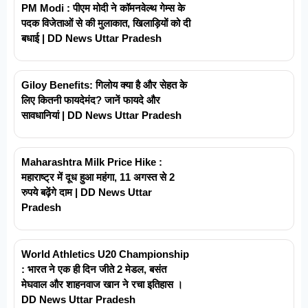
PM Modi : पीएम मोदी ने कॉमनवेल्थ गेम्स के
पदक विजेताओं से की मुलाकात, खिलाड़ियों को दी
बधाई | DD News Uttar Pradesh
Giloy Benefits: गिलोय क्या है और सेहत के
लिए कितनी फायदेमंद? जानें फायदे और
सावधानियां | DD News Uttar Pradesh
Maharashtra Milk Price Hike :
महाराष्ट्र में दूध हुआ महंगा, 11 अगस्त से 2
रुपये बढ़ेंगे दाम | DD News Uttar
Pradesh
World Athletics U20 Championship
: भारत ने एक ही दिन जीते 2 मेडल, बसंत
मेघवाल और शाहनवाज खान ने रचा इतिहास ।
DD News Uttar Pradesh