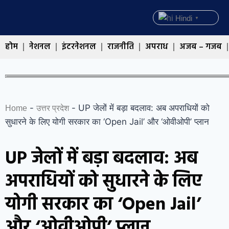
Hindi
▼
होम
नेशनल
इंटरनेशनल
राजनीति
अपराध
अजब – गजब
-
-
UP जेलों में बड़ा बदलाव: अब अपराधियों को
Home
उत्तर प्रदेश
सुधारने के लिए योगी सरकार का ‘Open Jail’ और ‘ओवीओपी’ प्लान
UP जेलों में बड़ा बदलाव: अब
अपराधियों को सुधारने के लिए
योगी सरकार का ‘Open Jail’
और ‘ओवीओपी’ प्लान