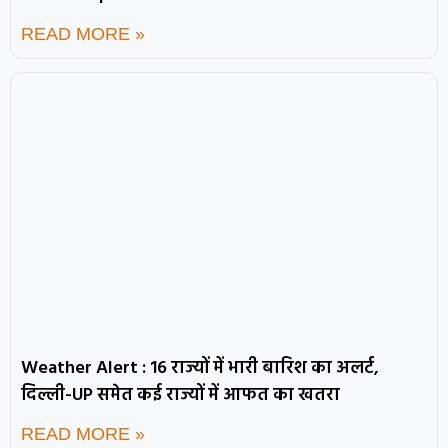
READ MORE »
Weather Alert : 16 राज्यों में भारी बारिश का अलर्ट,
दिल्ली-UP समेत कई राज्यों में आफत का खतरा
READ MORE »