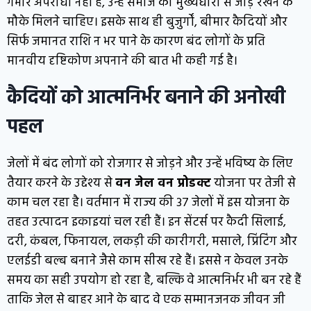
गंभीर अपराधी नहीं हैं, उन्हें समाज की मुख्यधारा से जोड़े रखने के
मौके मिलने चाहिए। इसके साथ ही बुजुर्गों, बीमार कैदियों और
सिर्फ जमानत राशि न भर पाने के कारण बंद लोगों के प्रति
मानवीय दृष्टिकोण अपनाने की बात भी कही गई है।
कैदियों को आत्मनिर्भर बनाने की अनोखी
पहल
जेलों में बंद लोगों को रोजगार से जोड़ने और उन्हें भविष्य के लिए
तैयार करने के उद्देश्य से
वन जेल वन प्रोडक्ट
योजना पर तेजी से
काम चल रहा है। वर्तमान में राज्य की 37 जेलों में इस योजना के
तहत उत्पादन इकाइयां चल रही हैं। इन सेंटर्स पर कैदी सिलाई,
दरी, कंबल, फिनायल, लकड़ी की कारीगरी, मसाले, प्रिंटिंग और
एलईडी बल्ब बनाने जैसे काम सीख रहे हैं। इससे न केवल उनके
समय का सही उपयोग हो रहा है, बल्कि वे आत्मनिर्भर भी बन रहे हैं
ताकि जेल से बाहर आने के बाद वे एक सम्मानजनक जीवन जी