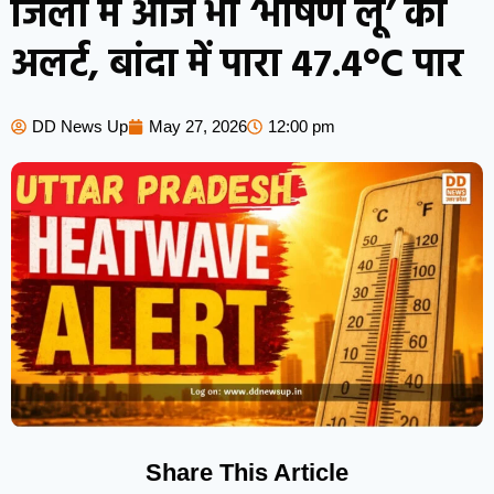
जिलों में आज भी ‘भीषण लू’ का
अलर्ट, बांदा में पारा 47.4°C पार
DD News Up
May 27, 2026
12:00 pm
Share This Article