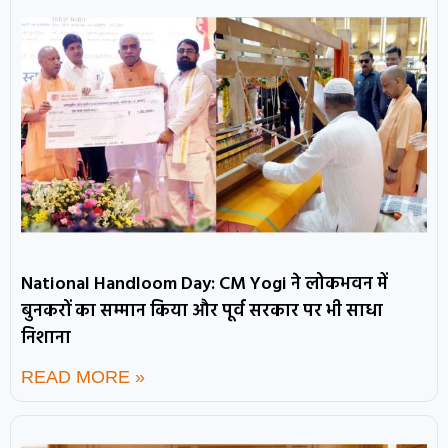
National Handloom Day: CM Yogi ने लोकभवन में
बुनकरों का सम्मान किया और पूर्व सरकार पर भी साधा
निशाना
READ MORE »