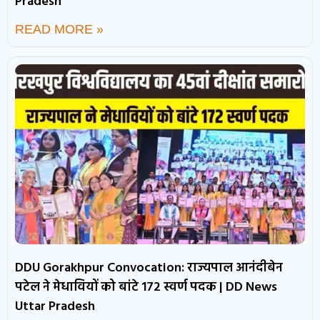
Pradesh
READ MORE »
DDU Gorakhpur Convocation: राज्यपाल आनंदीबेन
पटेल ने मेधावियों को बांटे 172 स्वर्ण पदक | DD News
Uttar Pradesh