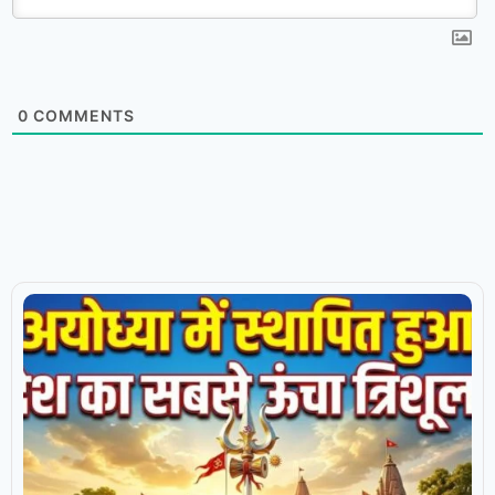
0
COMMENTS