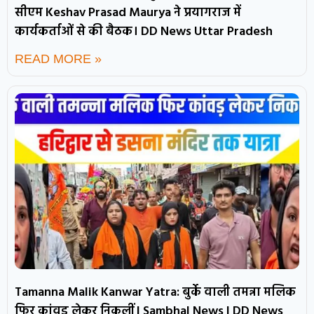
सीएम Keshav Prasad Maurya ने प्रयागराज में
कार्यकर्ताओं से की बैठक। DD News Uttar Pradesh
READ MORE »
Tamanna Malik Kanwar Yatra: बुर्के वाली तमन्ना मलिक
फिर कांवड़ लेकर निकलीं | Sambhal News | DD News