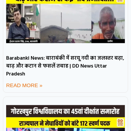
Barabanki News: बाराबंकी में सरयू नदी का जलस्तर बढ़ा,
बाढ़ और कटान से फसलें तबाह | DD News Uttar
Pradesh
READ MORE »