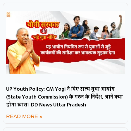
UP Youth Policy: CM Yogi ने दिए राज्य युवा आयोग
(State Youth Commission) के गठन के निर्देश, जानें क्या
होगा खास। DD News Uttar Pradesh
READ MORE »