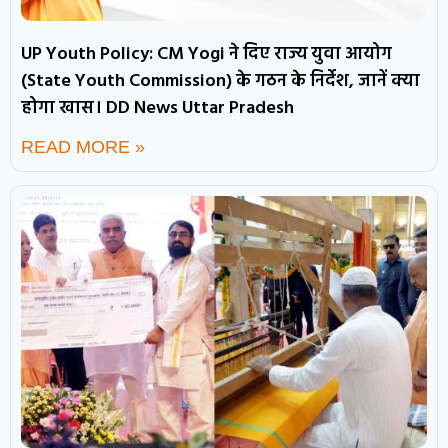
UP Youth Policy: CM Yogi ने दिए राज्य युवा आयोग
(State Youth Commission) के गठन के निर्देश, जानें क्या
होगा खास। DD News Uttar Pradesh
READ MORE »