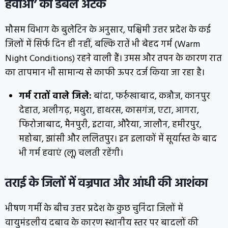
हवाओं’ का डबल अटैक
मौसम विभाग के बुलेटिन के अनुसार, पश्चिमी उत्तर प्रदेश के कई
जिलों में सिर्फ दिन ही नहीं, बल्कि रातें भी बेहद गर्म (Warm
Night Conditions) रहने वाली हैं। उमस और तपन के कारण रात
का तापमान भी सामान्य से काफी ऊपर दर्ज किया जा रहा है।
गर्म रातों वाले जिले:
बांदा, फर्रुखाबाद, कन्नौज, कानपुर
देहात, अलीगढ़, मथुरा, हाथरस, कासगंज, एटा, आगरा,
फिरोजाबाद, मैनपुरी, इटावा, औरैया, जालौन, हमीरपुर,
महोबा, झांसी और ललितपुर। इन इलाकों में सूर्यास्त के बाद
भी गर्म हवाएं (लू) चलती रहेंगी।
तराई के जिलों में वज्रपात और आंधी की आशंका
भीषण गर्मी के बीच उत्तर प्रदेश के कुछ चुनिंदा जिलों में
वायुमंडलीय दबाव के कारण स्थानीय स्तर पर बादलों की