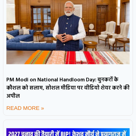
PM Modi on National Handloom Day: बुनकरों के
कौशल को सलाम, सोशल मीडिया पर वीडियो शेयर करने की
अपील
READ MORE »