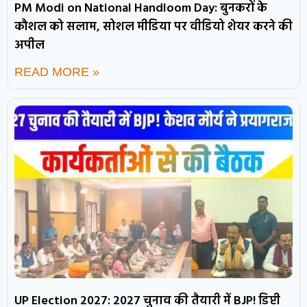
PM Modi on National Handloom Day: बुनकरों के
कौशल को सलाम, सोशल मीडिया पर वीडियो शेयर करने की
अपील
READ MORE »
UP Election 2027: 2027 चुनाव की तैयारी में BJP! डिप्टी