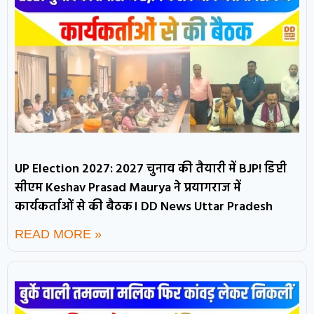
UP Election 2027: 2027 चुनाव की तैयारी में BJP! डिप्टी
सीएम Keshav Prasad Maurya ने प्रयागराज में
कार्यकर्ताओं से की बैठक। DD News Uttar Pradesh
READ MORE »