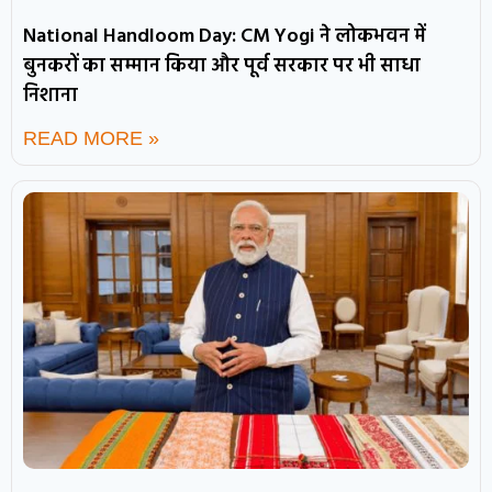
National Handloom Day: CM Yogi ने लोकभवन में
बुनकरों का सम्मान किया और पूर्व सरकार पर भी साधा
निशाना
READ MORE »