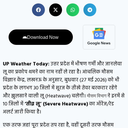
Download Now
UP Weather Today:
उत्तर प्रदेश में भीषण गर्मी और जानलेवा
लू का प्रकोप थमने का नाम नहीं ले रहा है। आंचलिक मौसम
विज्ञान केंद्र, लखनऊ के अनुसार, बुधवार (27 मई 2026) को भी
प्रदेश के लगभग 30 जिलों में सूरज के तीखे तेवर बरकरार रहेंगे
और झुलसाने वाली लू (Heatwave) चलेगी।
ने इनमें से
मौसम विभाग
10 जिलों में
‘तीव्र लू’ (Severe Heatwave)
का ऑरेंज/रेड
अलर्ट जारी किया है।
एक तरफ जहां पूरा प्रदेश तप रहा है, वहीं दूसरी तरफ मौसम