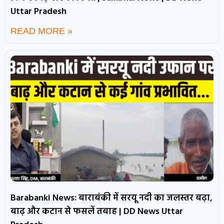
Uttar Pradesh
READ MORE »
Barabanki News: बाराबंकी में सरयू नदी का जलस्तर बढ़ा,
बाढ़ और कटान से फसलें तबाह | DD News Uttar