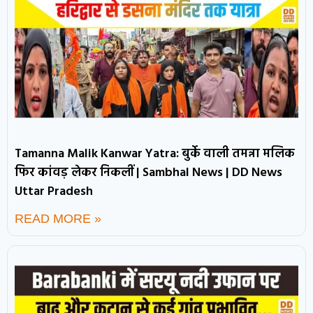
Tamanna Malik Kanwar Yatra: बुर्के वाली तमन्ना मलिक
फिर कांवड़ लेकर निकलीं | Sambhal News | DD News
Uttar Pradesh
READ MORE »