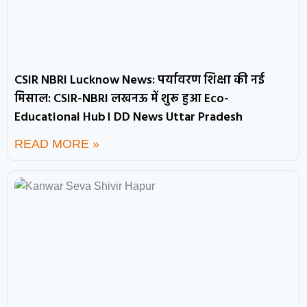
CSIR NBRI Lucknow News: पर्यावरण शिक्षा की नई
मिसाल: CSIR-NBRI लखनऊ में शुरू हुआ Eco-
Educational Hub। DD News Uttar Pradesh
READ MORE »