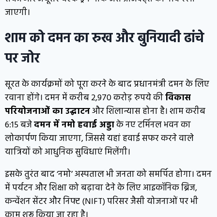
जाएगी।
शाम को दमन का रुख और बुनियादी ढांचे
पर जोर
सूरत के कार्यक्रमों को पूरा करने के बाद प्रधानमंत्री दमन के लिए
रवाना होंगे। दमन में करीब ₹2,970 करोड़ रुपये की
विकास
परियोजनाओं का उद्घाटन
और शिलान्यास होना है। शाम करीब
6:15 बजे
दमन में नमो हवाई अड्डा
के नए टर्मिनल भवन का
लोकार्पण किया जाएगा, जिससे यहां हवाई सफर करने वाले
यात्रियों को आधुनिक सुविधाएं मिलेंगी।
इसके तुरंत बाद ‘नमो’ अस्पताल भी जनता को समर्पित होगा। दमन
में पर्यटन और शिक्षा को बढ़ावा देने के लिए आइकॉनिक ब्रिज,
कन्वेंशन सेंटर और निफ्ट (NIFT) परिसर जैसी योजनाओं पर भी
काम शुरू किया जा रहा है।