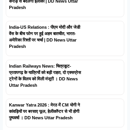
करोड़ से बदलेगा इलाका | DD News Uttar
Pradesh
India-US Relations : पीएम मोदी और जेडी
वेंस के बीच फोन पर हुई अहम बातचीत, भारत-
अमेरिका रिश्तों पर चर्चा | DD News Uttar
Pradesh
Indian Railways News: चित्रकूट-
प्रतापगढ़ के यात्रियों को बड़ी राहत, दो एक्सप्रेस
ट्रेनों के विलय को मिली मंजूरी । DD News
Uttar Pradesh
Kanwar Yatra 2026 : मेरठ में CM योगी ने
कांवड़ियों पर बरसाए फूल, हेलीकॉप्टर से भी होगी
पुष्पवर्षा । DD News Uttar Pradesh