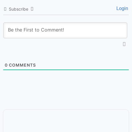
Login
Subscribe
0
COMMENTS