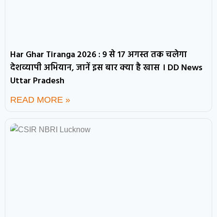
Har Ghar Tiranga 2026 : 9 से 17 अगस्त तक चलेगा
देशव्यापी अभियान, जानें इस बार क्या है खास । DD News
Uttar Pradesh
READ MORE »