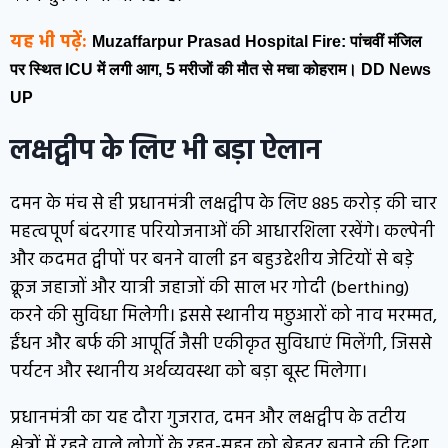
यह भी पढ़ें:
Muzaffarpur Prasad Hospital Fire: पांचवीं मंजिल
पर स्थित ICU में लगी आग, 5 मरीजों की मौत से मचा कोहराम। DD News
UP
लक्षद्वीप के लिए भी बड़ा ऐलान
दमन के मंच से ही प्रधानमंत्री लक्षद्वीप के लिए ₹885 करोड़ की चार
महत्वपूर्ण बंदरगाह परियोजनाओं की आधारशिला रखेंगे। कल्पेनी
और कदमत द्वीपों पर बनने वाली इन बहुउद्देशीय जेटियों से बड़े
क्रूज जहाजों और यात्री जहाजों की साल भर गोदी (berthing)
करने की सुविधा मिलेगी। इससे स्थानीय मछुआरों को नाव मरम्मत,
ईंधन और बर्फ की आपूर्ति जैसी एकीकृत सुविधाएं मिलेंगी, जिससे
पर्यटन और स्थानीय अर्थव्यवस्था को बड़ा बूस्ट मिलेगा।
प्रधानमंत्री का यह दौरा गुजरात, दमन और लक्षद्वीप के तटीय
क्षेत्रों में रहने वाले लोगों के रहन-सहन को बेहतर बनाने की दिशा