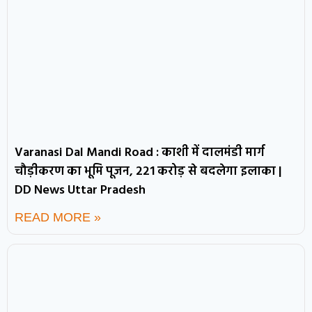
Varanasi Dal Mandi Road : काशी में दालमंडी मार्ग
चौड़ीकरण का भूमि पूजन, 221 करोड़ से बदलेगा इलाका |
DD News Uttar Pradesh
READ MORE »