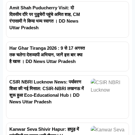
Amit Shah Puducherry Visit: दो
दिवसीय दौरे पर पुडुचेरी पहुंचे अमित शाह, CM
रंगासामी ने किया भव्य स्वागत । DD News
Uttar Pradesh
Har Ghar Tiranga 2026 : 9 से 17 अगस्त
तक चलेगा देशव्यापी अभियान, जानें इस बार क्या
है खास । DD News Uttar Pradesh
CSIR NBRI Lucknow News: पर्यावरण
शिक्षा की नई मिसाल: CSIR-NBRI लखनऊ में
शुरू हुआ Eco-Educational Hub। DD
News Uttar Pradesh
Kanwar Seva Shivir Hapur: हापुड़ में