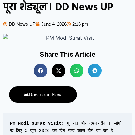
पूरा शेड्यूल। DD News UP
DD News UP
June 4, 2026
2:16 pm
Share This Article
Download Now
PM Modi Surat Visit:
 गुजरात और दमन-दीव के लोगों 
के लिए 5 जून 2026 का दिन बेहद खास होने जा रहा है। 