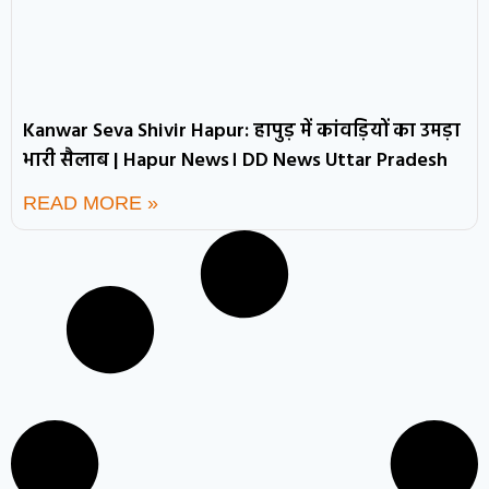
Kanwar Seva Shivir Hapur: हापुड़ में कांवड़ियों का उमड़ा
भारी सैलाब | Hapur News। DD News Uttar Pradesh
READ MORE »