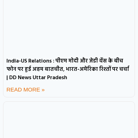
India-US Relations : पीएम मोदी और जेडी वेंस के बीच
फोन पर हुई अहम बातचीत, भारत-अमेरिका रिश्तों पर चर्चा
| DD News Uttar Pradesh
READ MORE »