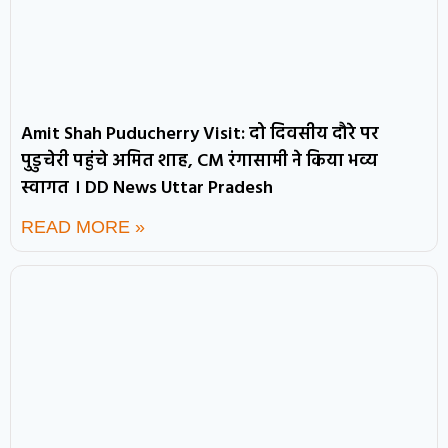
Amit Shah Puducherry Visit: दो दिवसीय दौरे पर
पुडुचेरी पहुंचे अमित शाह, CM रंगासामी ने किया भव्य
स्वागत । DD News Uttar Pradesh
READ MORE »