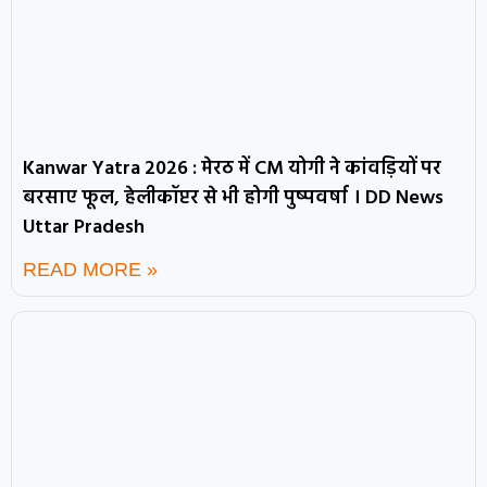
Kanwar Yatra 2026 : मेरठ में CM योगी ने कांवड़ियों पर
बरसाए फूल, हेलीकॉप्टर से भी होगी पुष्पवर्षा । DD News
Uttar Pradesh
READ MORE »