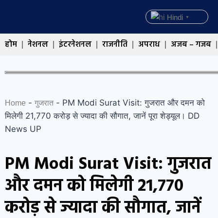
Hindi
▼
होम
नेशनल
इंटरनेशनल
राजनीति
अपराध
अजब – गजब
-
-
PM Modi Surat Visit: गुजरात और दमन को
Home
गुजरात
मिलेगी 21,770 करोड़ से ज्यादा की सौगात, जानें पूरा शेड्यूल। DD
News UP
PM Modi Surat Visit: गुजरात
और दमन को मिलेगी 21,770
करोड़ से ज्यादा की सौगात, जानें