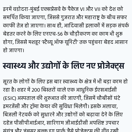
इनमें वडोदरा-मुंबई एक्सप्रेसवे के पैकेज VI और VII को देश को
समर्पित किया जाएगा, जिससे गुजरात और महाराष्ट्र के बीच सफर
काफी तेज हो जाएगा। साथ ही, आदिवासी इलाकों में सड़क संपर्क
बेहतर करने के लिए एनएच-56 के चौड़ीकरण का काम भी शुरू
होगा, जिससे मशहूर ‘स्टैच्यू ऑफ यूनिटी’ तक पहुंचना बेहद आसान
हो जाएगा।
स्वास्थ्य और उद्योगों के लिए नए प्रोजेक्ट्स
सूरत के लोगों के लिए इस बार स्वास्थ्य के क्षेत्र में भी बड़ा काम हो
रहा है। शहर में 200 बिस्तरों वाले एक आधुनिक ईएसआईसी
(ESIC) अस्पताल की शुरुआत की जाएगी, जिसमें चौबीसों घंटे
इमरजेंसी और ट्रॉमा केयर की सुविधा मिलेगी। इसके अलावा,
बिजली नेटवर्क को सुधारने और उद्योगों को बढ़ावा देने के लिए
दहेज पीसीपीआईआर, सारिगाम जीआईडीसी अपशिष्ट उपचार
संयंत्र और जंबूसर बल्क ड्रग पार्क जैसे प्रोजेक्ट्स की नींव रखी