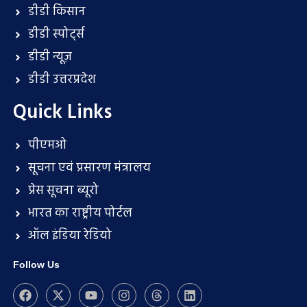
डीडी किसान
डीडी स्पोर्ट्स
डीडी न्यूज़
डीडी उत्तरप्रदेश
Quick Links
पीएमओ
सूचना एवं प्रसारण मंत्रालय
प्रेस सूचना ब्यूरो
भारत का राष्ट्रीय पोर्टल
ऑल इंडिया रेडियो
Follow Us