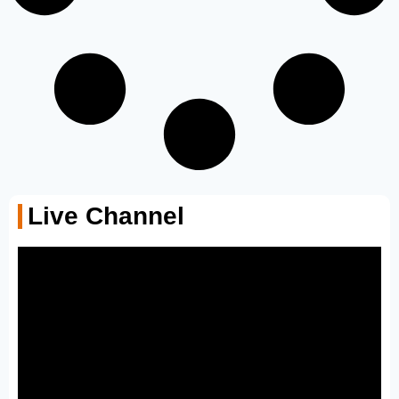
Live Channel