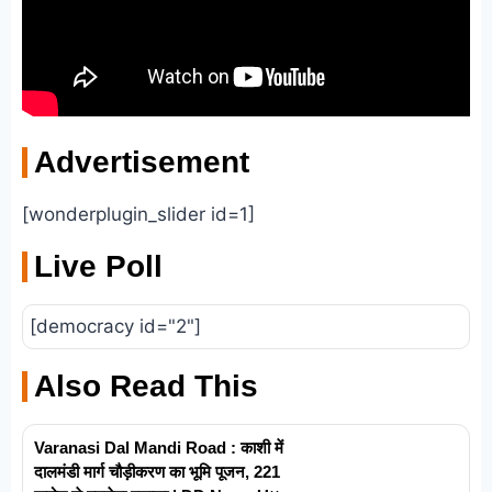
Advertisement
[wonderplugin_slider id=1]
Live Poll
[democracy id="2"]
Also Read This
Varanasi Dal Mandi Road : काशी में
दालमंडी मार्ग चौड़ीकरण का भूमि पूजन, 221