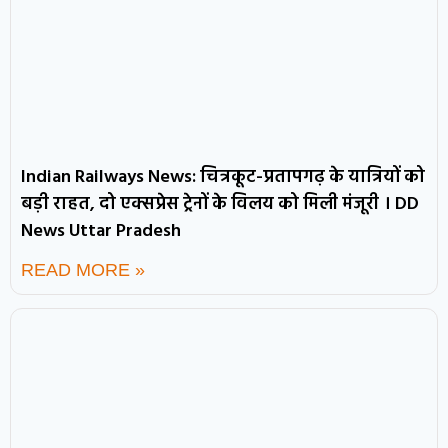
Indian Railways News: चित्रकूट-प्रतापगढ़ के यात्रियों को
बड़ी राहत, दो एक्सप्रेस ट्रेनों के विलय को मिली मंजूरी । DD
News Uttar Pradesh
READ MORE »