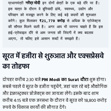
नरेंद्र मोदी
प्रधानमंत्री 
 इन दोनों क्षेत्रों के एक बड़े दौरे पर हैं। 
इस यात्रा के दौरान वे बुनियादी ढांचे, स्वास्थ्य, उद्योग और 
परिवहन को मजबूत करने के लिए कई बड़े कदमों की शुरुआत 
करेंगे। कुल मिलाकर 
₹21,770 करोड़
 से अधिक के प्रोजेक्ट्स 
की सौगात मिलने वाली है। अगर आप भी जानना चाहते हैं कि इस 
हाई-प्रोफाइल दौरे से आम जनता की जिंदगी में क्या बदलाव 
आएगा, तो चलिए इसे आसान शब्दों में समझते हैं।
सूरत में हजीरा से शुरुआत और एक्सप्रेसवे
का तोहफा
दोपहर करीब 2:30 बजे
PM Modi का Surat दौरा
शुरू होगा।
सबसे पहले वे सूरत के हजीरा पहुंचेंगे, जहां चल रहे बड़े औद्योगिक
और इंफ्रास्ट्रक्चर प्रोजेक्ट्स का जायजा लेंगे। इसके बाद शाम
करीब 4:15 बजे एक जनसभा के दौरान वे सूरत को ₹18,800 करोड़
रुपये के विकास कार्यों की सौगात देंगे।