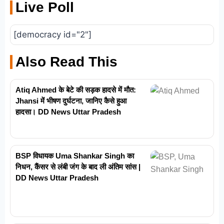
Live Poll
[democracy id="2"]
Also Read This
Atiq Ahmed के बेटे की सड़क हादसे में मौत:
Jhansi में भीषण दुर्घटना, जानिए कैसे हुआ
हादसा। DD News Uttar Pradesh
BSP विधायक Uma Shankar Singh का
निधन, कैंसर से लंबी जंग के बाद ली अंतिम सांस |
DD News Uttar Pradesh