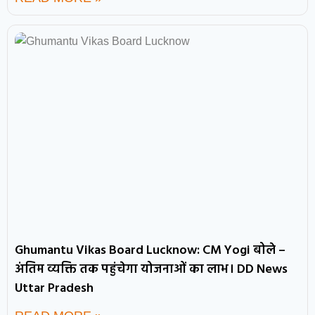
Ghumantu Vikas Board Lucknow: CM Yogi बोले –
अंतिम व्यक्ति तक पहुंचेगा योजनाओं का लाभ। DD News
Uttar Pradesh