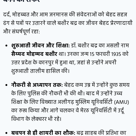
बनने का सफर
दर्द, मोहब्बत और आम जनमानस की संवेदनाओं को बेहद सहज
ढंग से पन्नों पर उतारने वाले बशीर बद्र का जीवन बेहद प्रेरणादायी
और संघर्षपूर्ण रहा:
शुरुआती जीवन और शिक्षा:
डॉ. बशीर बद्र का असली नाम
सैय्यद मोहम्मद बशीर
था। उनका जन्म 15 फरवरी 1935 को
उत्तर प्रदेश के कानपुर में हुआ था, जहां से उन्होंने अपनी
शुरुआती तालीम हासिल की।
नौकरी से अध्यापन तक:
बेहद कम उम्र में उन्होंने कुछ समय
के लिए पुलिस की नौकरी भी की थी। बाद में उन्होंने उच्च
शिक्षा के लिए विख्यात अलीगढ़ मुस्लिम यूनिवर्सिटी (AMU)
का रुख किया और आगे चलकर वे मेरठ यूनिवर्सिटी में उर्दू
विभाग के लेक्चरर भी रहे।
बचपन से ही शायरी का शौक:
बद्र साहब की प्रतिभा का