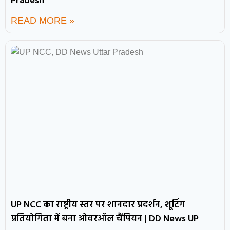
Pradesh
READ MORE »
UP NCC का राष्ट्रीय स्तर पर शानदार प्रदर्शन, शूटिंग
प्रतियोगिता में बना ओवरऑल चैंपियन | DD News UP