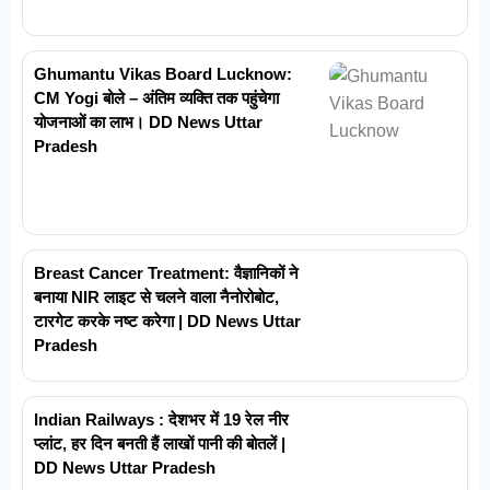
Ghumantu Vikas Board Lucknow:
CM Yogi बोले – अंतिम व्यक्ति तक पहुंचेगा
योजनाओं का लाभ। DD News Uttar
Pradesh
Breast Cancer Treatment: वैज्ञानिकों ने
बनाया NIR लाइट से चलने वाला नैनोरोबोट,
टारगेट करके नष्ट करेगा | DD News Uttar
Pradesh
Indian Railways : देशभर में 19 रेल नीर
प्लांट, हर दिन बनती हैं लाखों पानी की बोतलें |
DD News Uttar Pradesh