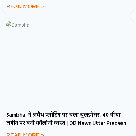
READ MORE »
Sambhal में अवैध प्लॉटिंग पर चला बुलडोजर, 40 बीघा
जमीन पर बनी कॉलोनी ध्वस्त | DD News Uttar Pradesh
READ MORE »