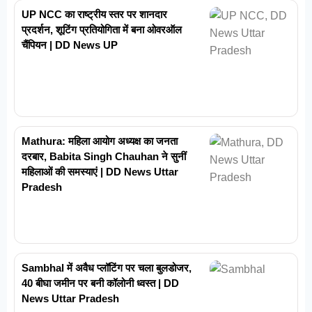
UP NCC का राष्ट्रीय स्तर पर शानदार
प्रदर्शन, शूटिंग प्रतियोगिता में बना ओवरऑल
चैंपियन | DD News UP
Mathura: महिला आयोग अध्यक्ष का जनता
दरबार, Babita Singh Chauhan ने सुनीं
महिलाओं की समस्याएं | DD News Uttar
Pradesh
Sambhal में अवैध प्लॉटिंग पर चला बुलडोजर,
40 बीघा जमीन पर बनी कॉलोनी ध्वस्त | DD
News Uttar Pradesh