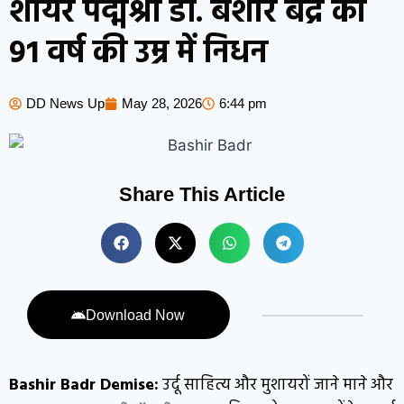
शायर पद्मश्री डॉ. बशीर बद्र का
91 वर्ष की उम्र में निधन
DD News Up
May 28, 2026
6:44 pm
Share This Article
Download Now
Bashir Badr Demise:
उर्दू साहित्य और मुशायरों जाने माने और