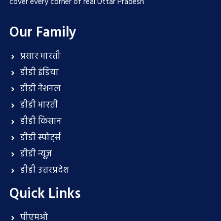
cover every corner of real Uttar Pradesh
Our Family
प्रसार भारती
डीडी इंडिया
डीडी नेशनल
डीडी भारती
डीडी किसान
डीडी स्पोर्ट्स
डीडी न्यूज़
डीडी उत्तरप्रदेश
Quick Links
पीएमओ