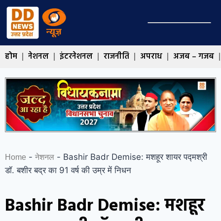
होम
नेशनल
इंटरनेशनल
राजनीति
अपराध
अजब – गजब
-
-
Bashir Badr Demise: मशहूर शायर पद्मश्री
Home
नेशनल
डॉ. बशीर बद्र का 91 वर्ष की उम्र में निधन
Bashir Badr Demise: मशहूर