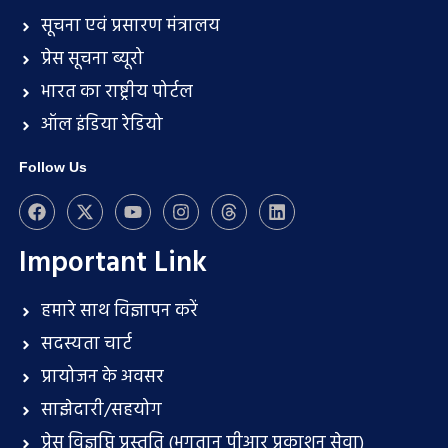
सूचना एवं प्रसारण मंत्रालय
प्रेस सूचना ब्यूरो
भारत का राष्ट्रीय पोर्टल
ऑल इंडिया रेडियो
Follow Us
Important Link
हमारे साथ विज्ञापन करें
सदस्यता चार्ट
प्रायोजन के अवसर
साझेदारी/सहयोग
प्रेस विज्ञप्ति प्रस्तुति (भुगतान पीआर प्रकाशन सेवा)