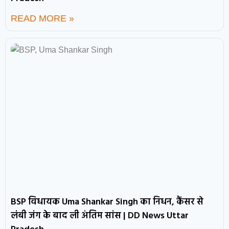
READ MORE »
BSP विधायक Uma Shankar Singh का निधन, कैंसर से
लंबी जंग के बाद ली अंतिम सांस | DD News Uttar