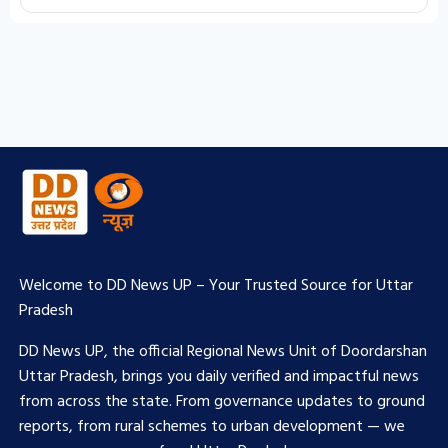
Welcome to DD News UP – Your Trusted Source for Uttar
Pradesh
DD News UP, the official Regional News Unit of Doordarshan
Uttar Pradesh, brings you daily verified and impactful news
from across the state. From governance updates to ground
reports, from rural schemes to urban development — we