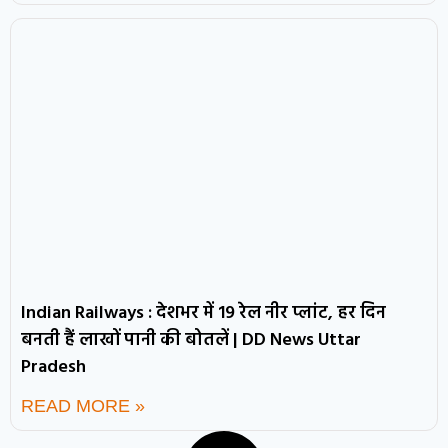
Indian Railways : देशभर में 19 रेल नीर प्लांट, हर दिन
बनती हैं लाखों पानी की बोतलें | DD News Uttar
Pradesh
READ MORE »