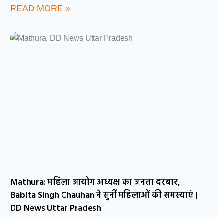
READ MORE »
Mathura: महिला आयोग अध्यक्ष का जनता दरबार,
Babita Singh Chauhan ने सुनीं महिलाओं की समस्याएं |
DD News Uttar Pradesh