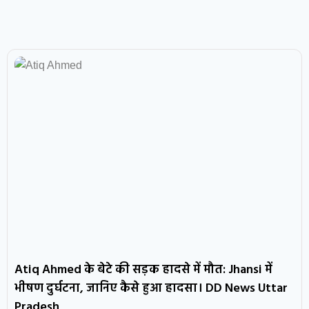
Atiq Ahmed के बेटे की सड़क हादसे में मौत: Jhansi में
भीषण दुर्घटना, जानिए कैसे हुआ हादसा। DD News Uttar
Pradesh