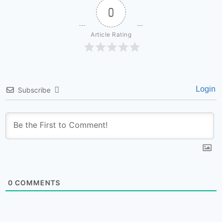
0
Article Rating
Login
Subscribe
0
COMMENTS