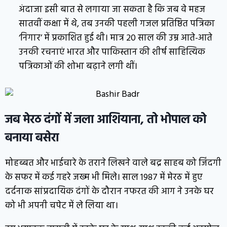
अंदाजा इसी बात से लगाया जा सकता है कि जब वे महज
सातवीं कक्षा में थे, तब उनकी पहली गजल प्रतिष्ठित पत्रिका
‘निगार’ में प्रकाशित हुई थी। मात्र 20 साल की उम्र आते-आते
उनकी रचनाएं भारत और पाकिस्तान की शीर्ष साहित्यिक
पत्रिकाओं की शोभा बढ़ाने लगी थीं।
जब मेरठ दंगों में जला आशियाना, तो भोपाल को
बनाया बसेरा
मोहब्बत और भाईचारे के तराने लिखने वाले बद्र साहब को जिंदगी
के सफर में कई गहरे जख्म भी मिले। साल 1987 में मेरठ में हुए
दर्दनाक सांप्रदायिक दंगों के दौरान नफरत की आग ने उनके घर
को भी अपनी चपेट में ले लिया था।