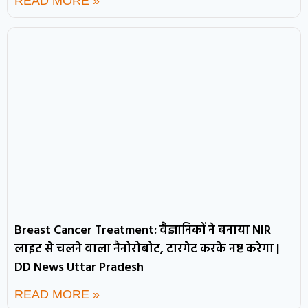
READ MORE »
Breast Cancer Treatment: वैज्ञानिकों ने बनाया NIR
लाइट से चलने वाला नैनोरोबोट, टारगेट करके नष्ट करेगा |
DD News Uttar Pradesh
READ MORE »