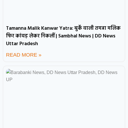
Tamanna Malik Kanwar Yatra: बुर्के वाली तमन्ना मलिक
फिर कांवड़ लेकर निकलीं | Sambhal News | DD News
Uttar Pradesh
READ MORE »