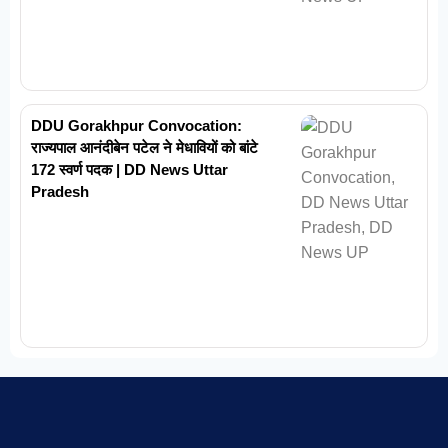
DDU Gorakhpur Convocation:
राज्यपाल आनंदीबेन पटेल ने मेधावियों को बांटे
172 स्वर्ण पदक | DD News Uttar
Pradesh