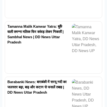
Tamanna Malik Kanwar Yatra: बुर्के
वाली तमन्ना मलिक फिर कांवड़ लेकर निकलीं |
Sambhal News | DD News Uttar
Pradesh
Barabanki News: बाराबंकी में सरयू नदी का
जलस्तर बढ़ा, बाढ़ और कटान से फसलें तबाह |
DD News Uttar Pradesh