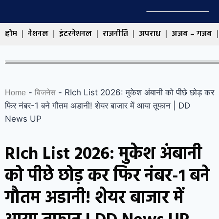
होम
नेशनल
इंटरनेशनल
राजनीति
अपराध
अजब – गजब
-
-
RIch List 2026: मुकेश अंबानी को पीछे छोड़ कर
Home
बिजनेस
फिर नंबर-1 बने गौतम अडानी! शेयर बाजार में आया तूफान | DD
News UP
RIch List 2026: मुकेश अंबानी
को पीछे छोड़ कर फिर नंबर-1 बने
गौतम अडानी! शेयर बाजार में