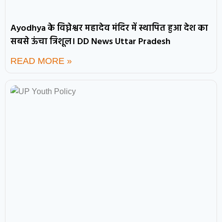
Ayodhya के विघ्नेश्वर महादेव मंदिर में स्थापित हुआ देश का
सबसे ऊंचा त्रिशूल। DD News Uttar Pradesh
READ MORE »