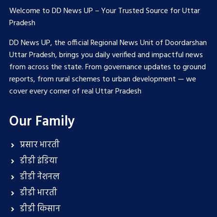
Welcome to DD News UP – Your Trusted Source for Uttar
Pradesh
DD News UP, the official Regional News Unit of Doordarshan
Uttar Pradesh, brings you daily verified and impactful news
from across the state. From governance updates to ground
reports, from rural schemes to urban development — we
cover every corner of real Uttar Pradesh
Our Family
प्रसार भारती
डीडी इंडिया
डीडी नेशनल
डीडी भारती
डीडी किसान