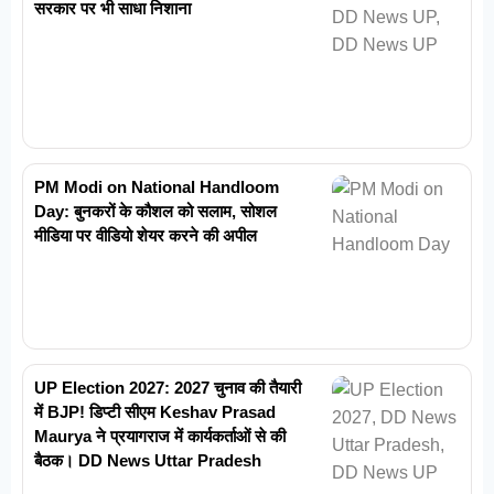
सरकार पर भी साधा निशाना
PM Modi on National Handloom
Day: बुनकरों के कौशल को सलाम, सोशल
मीडिया पर वीडियो शेयर करने की अपील
UP Election 2027: 2027 चुनाव की तैयारी
में BJP! डिप्टी सीएम Keshav Prasad
Maurya ने प्रयागराज में कार्यकर्ताओं से की
बैठक। DD News Uttar Pradesh