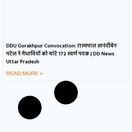
DDU Gorakhpur Convocation: राज्यपाल आनंदीबेन
पटेल ने मेधावियों को बांटे 172 स्वर्ण पदक | DD News
Uttar Pradesh
READ MORE »