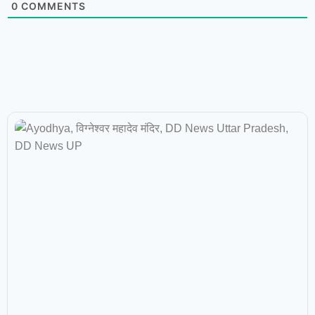
0
COMMENTS