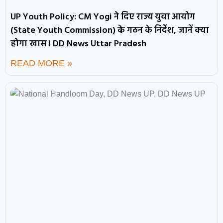
UP Youth Policy: CM Yogi ने दिए राज्य युवा आयोग
(State Youth Commission) के गठन के निर्देश, जानें क्या
होगा खास। DD News Uttar Pradesh
READ MORE »