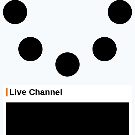
Live Channel