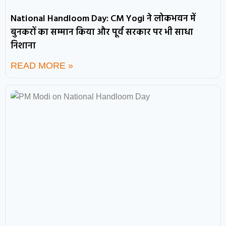
National Handloom Day: CM Yogi ने लोकभवन में
बुनकरों का सम्मान किया और पूर्व सरकार पर भी साधा
निशाना
READ MORE »