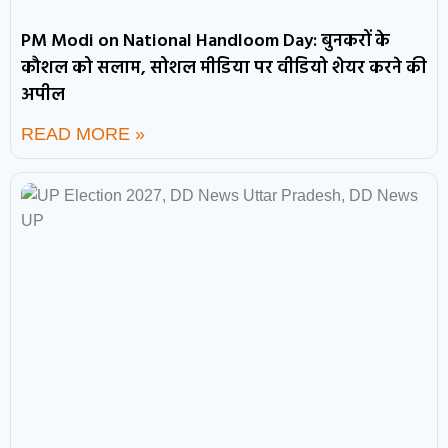
PM Modi on National Handloom Day: बुनकरों के
कौशल को सलाम, सोशल मीडिया पर वीडियो शेयर करने की
अपील
READ MORE »