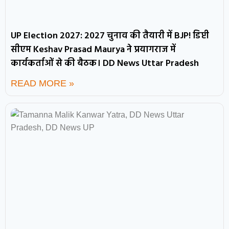
UP Election 2027: 2027 चुनाव की तैयारी में BJP! डिप्टी
सीएम Keshav Prasad Maurya ने प्रयागराज में
कार्यकर्ताओं से की बैठक। DD News Uttar Pradesh
READ MORE »