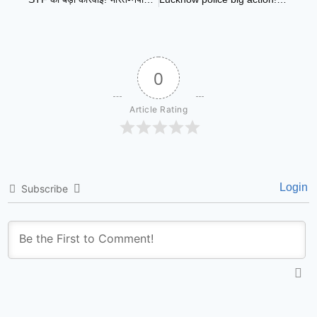
0
Article Rating
Login
Subscribe