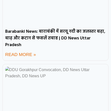
Barabanki News: बाराबंकी में सरयू नदी का जलस्तर बढ़ा,
बाढ़ और कटान से फसलें तबाह | DD News Uttar
Pradesh
READ MORE »