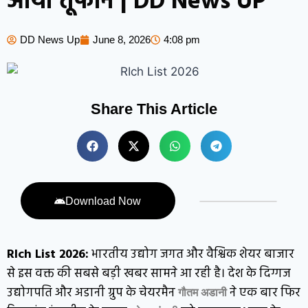
आया तूफान | DD News UP
DD News Up
June 8, 2026
4:08 pm
Share This Article
Download Now
RIch List 2026:
भारतीय उद्योग जगत और वैश्विक शेयर बाजार
से इस वक्त की सबसे बड़ी खबर सामने आ रही है। देश के दिग्गज
उद्योगपति और अडानी ग्रुप के चेयरमैन
ने एक बार फिर
गौतम अडानी