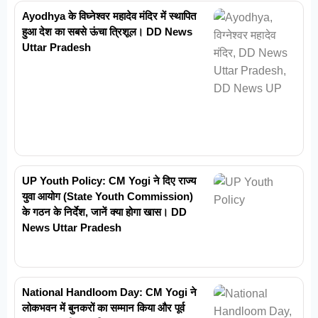
Ayodhya के विघ्नेश्वर महादेव मंदिर में स्थापित
हुआ देश का सबसे ऊंचा त्रिशूल। DD News
Uttar Pradesh
UP Youth Policy: CM Yogi ने दिए राज्य
युवा आयोग (State Youth Commission)
के गठन के निर्देश, जानें क्या होगा खास। DD
News Uttar Pradesh
National Handloom Day: CM Yogi ने
लोकभवन में बुनकरों का सम्मान किया और पूर्व