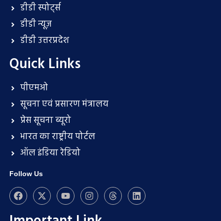
डीडी स्पोर्ट्स
डीडी न्यूज़
डीडी उत्तरप्रदेश
Quick Links
पीएमओ
सूचना एवं प्रसारण मंत्रालय
प्रेस सूचना ब्यूरो
भारत का राष्ट्रीय पोर्टल
ऑल इंडिया रेडियो
Follow Us