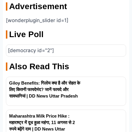
Advertisement
[wonderplugin_slider id=1]
Live Poll
[democracy id="2"]
Also Read This
Giloy Benefits: गिलोय क्या है और सेहत के
लिए कितनी फायदेमंद? जानें फायदे और
सावधानियां | DD News Uttar Pradesh
Maharashtra Milk Price Hike :
महाराष्ट्र में दूध हुआ महंगा, 11 अगस्त से 2
रुपये बढ़ेंगे दाम | DD News Uttar