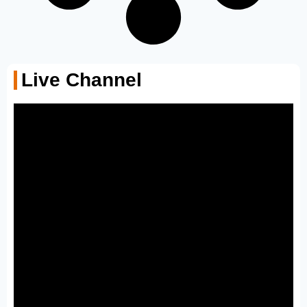
Live Channel