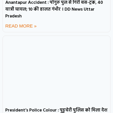
Anantapur Accident : पोगुरु पुल से गिरी बस-ट्रक, 40
यात्री घायल; 10 की हालत गंभीर । DD News Uttar
Pradesh
READ MORE »
President’s Police Colour : पुडुचेरी पुलिस को मिला देश