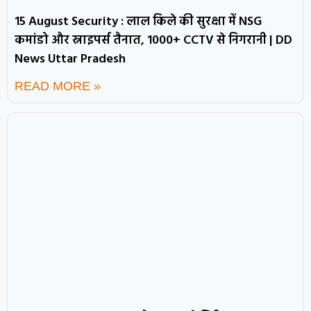
15 August Security : लाल किले की सुरक्षा में NSG
कमांडो और स्नाइपर्स तैनात, 1000+ CCTV से निगरानी | DD
News Uttar Pradesh
READ MORE »