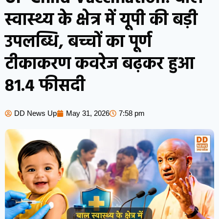
स्वास्थ्य के क्षेत्र में यूपी की बड़ी
उपलब्धि, बच्चों का पूर्ण
टीकाकरण कवरेज बढ़कर हुआ
81.4 फीसदी
DD News Up
May 31, 2026
7:58 pm