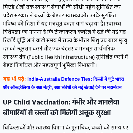
पिछड़े क्षेत्रों तक स्वास्थ्य सेवाओं की सीधी पहुंच सुनिश्चित कर
प्रदेश सरकार ने बच्चों के बेहतर स्वास्थ्य और उनके सुरक्षित
भविष्य की दिशा में यह मजबूत कदम आगे बढ़ाया है। स्वास्थ्य
विशेषज्ञों का मानना है कि टीकाकरण कवरेज में दर्ज की गई यह
रिकॉर्ड वृद्धि आने वाले समय में राज्य के भीतर शिशु एवं बाल मृत्यु
दर को न्यूनतम करने और एक बेहतर व मजबूत सार्वजनिक
स्वास्थ्य तंत्र (Public Health Infrastructure) सुनिश्चित करने में
बेहद निर्णायक और महत्वपूर्ण भूमिका निभाएगी।
यह भी पढ़े:
India-Australia Defence Ties: दिल्ली में जुटे भारत
और ऑस्ट्रेलिया के रक्षा मंत्री, रक्षा संबंधों को नई ऊंचाई देने पर महामंथन
UP Child Vaccination: गंभीर और जानलेवा
बीमारियों से बच्चों को मिलेगी अचूक सुरक्षा
चिकित्सकों और स्वास्थ्य विभाग के मुताबिक, बच्चों को समय पर