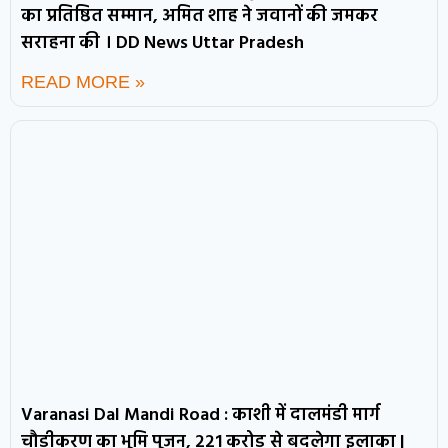
का प्रतिष्ठित सम्मान, अमित शाह ने जवानों की जमकर
सराहना की । DD News Uttar Pradesh
READ MORE »
Varanasi Dal Mandi Road : काशी में दालमंडी मार्ग
चौड़ीकरण का भूमि पूजन, 221 करोड़ से बदलेगा इलाका |