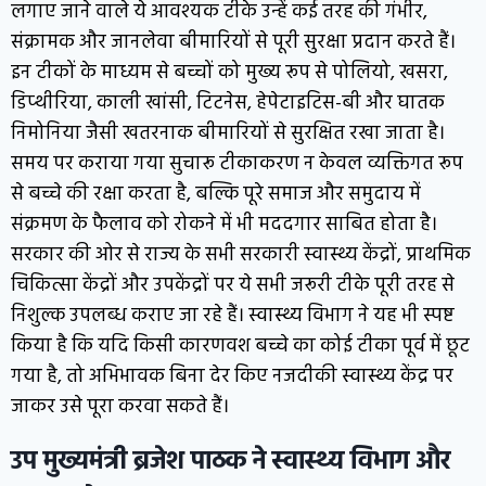
लगाए जाने वाले ये आवश्यक टीके उन्हें कई तरह की गंभीर,
संक्रामक और जानलेवा बीमारियों से पूरी सुरक्षा प्रदान करते हैं।
इन टीकों के माध्यम से बच्चों को मुख्य रूप से पोलियो, खसरा,
डिप्थीरिया, काली खांसी, टिटनेस, हेपेटाइटिस-बी और घातक
निमोनिया जैसी खतरनाक बीमारियों से सुरक्षित रखा जाता है।
समय पर कराया गया सुचारू टीकाकरण न केवल व्यक्तिगत रूप
से बच्चे की रक्षा करता है, बल्कि पूरे समाज और समुदाय में
संक्रमण के फैलाव को रोकने में भी मददगार साबित होता है।
सरकार की ओर से राज्य के सभी सरकारी स्वास्थ्य केंद्रों, प्राथमिक
चिकित्सा केंद्रों और उपकेंद्रों पर ये सभी जरूरी टीके पूरी तरह से
निशुल्क उपलब्ध कराए जा रहे हैं। स्वास्थ्य विभाग ने यह भी स्पष्ट
किया है कि यदि किसी कारणवश बच्चे का कोई टीका पूर्व में छूट
गया है, तो अभिभावक बिना देर किए नजदीकी स्वास्थ्य केंद्र पर
जाकर उसे पूरा करवा सकते हैं।
उप मुख्यमंत्री ब्रजेश पाठक ने स्वास्थ्य विभाग और