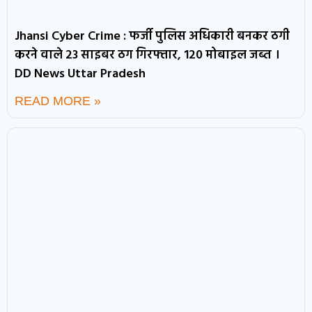
Jhansi Cyber Crime : फर्जी पुलिस अधिकारी बनकर ठगी
करने वाले 23 साइबर ठग गिरफ्तार, 120 मोबाइल जब्त ।
DD News Uttar Pradesh
READ MORE »