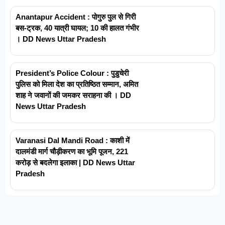
Anantapur Accident : पोगुरु पुल से गिरी
बस-ट्रक, 40 यात्री घायल; 10 की हालत गंभीर
। DD News Uttar Pradesh
President’s Police Colour : पुडुचेरी
पुलिस को मिला देश का प्रतिष्ठित सम्मान, अमित
शाह ने जवानों की जमकर सराहना की । DD
News Uttar Pradesh
Varanasi Dal Mandi Road : काशी में
दालमंडी मार्ग चौड़ीकरण का भूमि पूजन, 221
करोड़ से बदलेगा इलाका | DD News Uttar
Pradesh