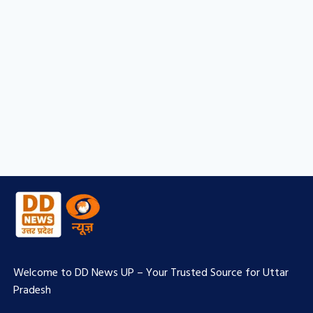
Welcome to DD News UP – Your Trusted Source for Uttar
Pradesh