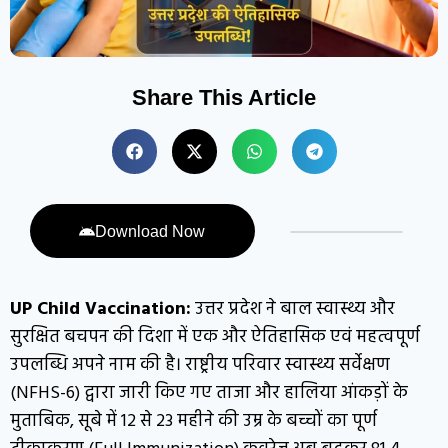
Share This Article
Download Now
UP Child Vaccination:
उत्तर प्रदेश ने बाल स्वास्थ्य और
सुरक्षित बचपन की दिशा में एक और ऐतिहासिक एवं महत्वपूर्ण
उपलब्धि अपने नाम की है। राष्ट्रीय परिवार स्वास्थ्य सर्वेक्षण
(NFHS-6) द्वारा जारी किए गए ताजा और हालिया आंकड़ों के
मुताबिक, सूबे में 12 से 23 महीने की उम्र के बच्चों का पूर्ण