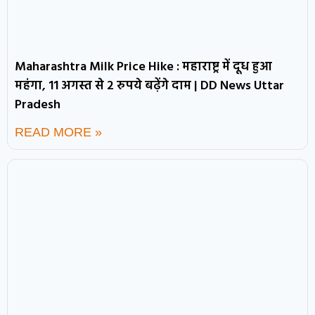
Maharashtra Milk Price Hike : महाराष्ट्र में दूध हुआ
महंगा, 11 अगस्त से 2 रुपये बढ़ेंगे दाम | DD News Uttar
Pradesh
READ MORE »