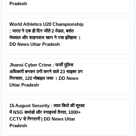
Pradesh
World Athletics U20 Championship
: भारत ने एक ही दिन जीते 2 मेडल, बसंत
मेघवाल और शाहनवाज खान ने रचा इतिहास ।
DD News Uttar Pradesh
Jhansi Cyber Crime : फर्जी पुलिस
अधिकारी बनकर ठगी करने वाले 23 साइबर ठग
गिरफ्तार, 120 मोबाइल जब्त । DD News
Uttar Pradesh
15 August Security : लाल किले की सुरक्षा
में NSG कमांडो और स्नाइपर्स तैनात, 1000+
CCTV से निगरानी | DD News Uttar
Pradesh