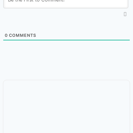
0
COMMENTS