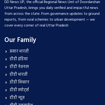
DD News UP, the official Regional News Unit of Doordarshan
Uttar Pradesh, brings you daily verified and impactful news
from across the state. From governance updates to ground
reports, from rural schemes to urban development — we
cover every corner of real Uttar Pradesh
Our Family
प्रसार भारती
डीडी इंडिया
डीडी नेशनल
डीडी भारती
डीडी किसान
डीडी स्पोर्ट्स
डीडी न्यूज़