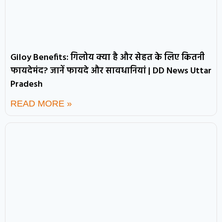
Giloy Benefits: गिलोय क्या है और सेहत के लिए कितनी
फायदेमंद? जानें फायदे और सावधानियां | DD News Uttar
Pradesh
READ MORE »