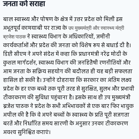
जनता को सराहा
बाल स्वास्थ्य और पोषण के क्षेत्र में उत्तर प्रदेश को मिली इस
अभूतपूर्व कामयाबी पर राज्य के
उप मुख्यमंत्री और स्वास्थ्य मंत्री
ने स्वास्थ्य विभाग के अधिकारियों, जमीनी
ब्रजेश पाठक
कार्यकर्ताओं और प्रदेश की जनता को विशेष रूप से बधाई दी है।
डिप्टी सीएम ने अपने संदेश में कहा कि प्रधानमंत्री नरेंद्र मोदी के
कुशल मार्गदर्शन, स्वास्थ्य विभाग की जनहितैषी रणनीतियों और
आम जनता के सक्रिय सहयोग की बदौलत ही यह बड़ी सफलता
हासिल हो सकी है। उन्होंने दोहराया कि सरकार का अंतिम लक्ष्य
प्रदेश के हर एक बच्चे तक पूरी तरह से सुरक्षित, सुलभ और प्रभावी
टीकाकरण की सुविधा पहुंचाना है। इसके साथ ही उप मुख्यमंत्री
ब्रजेश पाठक ने प्रदेश के सभी अभिभावकों से एक बार फिर भावुक
अपील की है कि वे अपने बच्चों के स्वास्थ्य के प्रति पूरी सजगता
बरतें और निर्धारित समय सारणी के अनुसार उनका टीकाकरण
अवश्य सुनिश्चित कराएं।