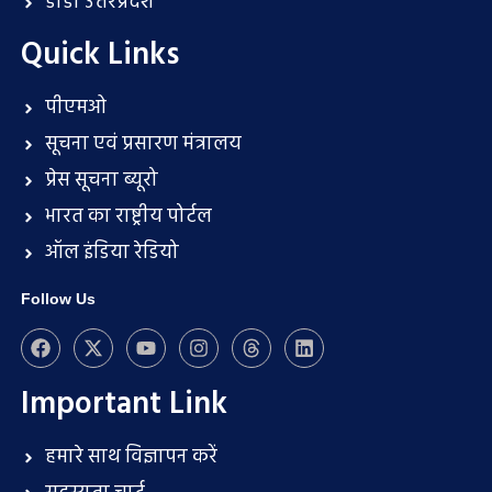
डीडी उत्तरप्रदेश
Quick Links
पीएमओ
सूचना एवं प्रसारण मंत्रालय
प्रेस सूचना ब्यूरो
भारत का राष्ट्रीय पोर्टल
ऑल इंडिया रेडियो
Follow Us
Important Link
हमारे साथ विज्ञापन करें