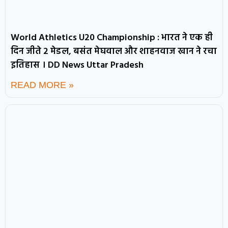
World Athletics U20 Championship : भारत ने एक ही
दिन जीते 2 मेडल, बसंत मेघवाल और शाहनवाज खान ने रचा
इतिहास । DD News Uttar Pradesh
READ MORE »