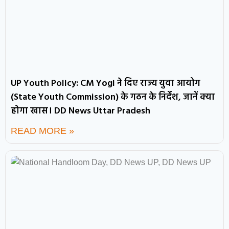
UP Youth Policy: CM Yogi ने दिए राज्य युवा आयोग
(State Youth Commission) के गठन के निर्देश, जानें क्या
होगा खास। DD News Uttar Pradesh
READ MORE »