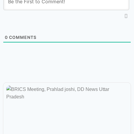
0
COMMENTS