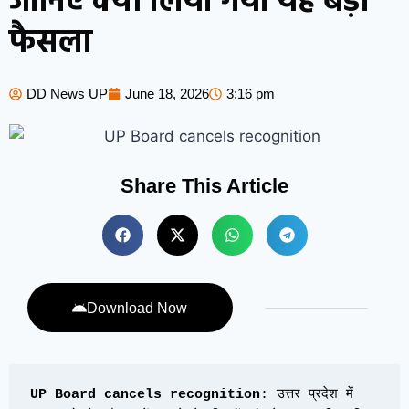
जानिए क्यों लिया गया यह बड़ा
फैसला
DD News UP
June 18, 2026
3:16 pm
Share This Article
Download Now
UP Board cancels recognition
: उत्तर प्रदेश में 