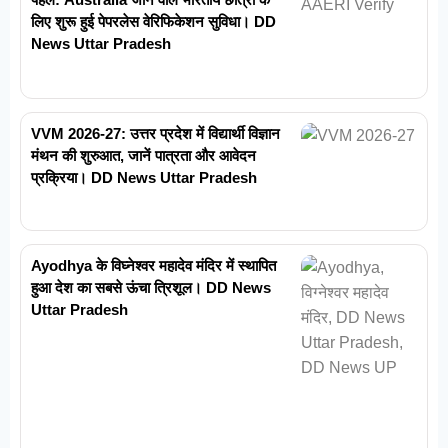
लिए शुरू हुई पेपरलेस वेरिफिकेशन सुविधा। DD
News Uttar Pradesh
VVM 2026-27: उत्तर प्रदेश में विद्यार्थी विज्ञान
मंथन की शुरुआत, जानें पात्रता और आवेदन
प्रक्रिया। DD News Uttar Pradesh
Ayodhya के विघ्नेश्वर महादेव मंदिर में स्थापित
हुआ देश का सबसे ऊंचा त्रिशूल। DD News
Uttar Pradesh