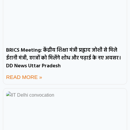
BRICS Meeting: केंद्रीय शिक्षा मंत्री प्रह्लाद जोशी से मिले
ईरानी मंत्री, छात्रों को मिलेंगे शोध और पढ़ाई के नए अवसर।
DD News Uttar Pradesh
READ MORE »