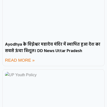
Ayodhya के विघ्नेश्वर महादेव मंदिर में स्थापित हुआ देश का
सबसे ऊंचा त्रिशूल। DD News Uttar Pradesh
READ MORE »