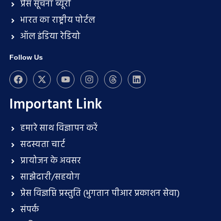
प्रेस सूचना ब्यूरो
भारत का राष्ट्रीय पोर्टल
ऑल इंडिया रेडियो
Follow Us
Important Link
हमारे साथ विज्ञापन करें
सदस्यता चार्ट
प्रायोजन के अवसर
साझेदारी/सहयोग
प्रेस विज्ञप्ति प्रस्तुति (भुगतान पीआर प्रकाशन सेवा)
संपर्क