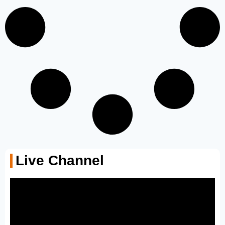
Live Channel