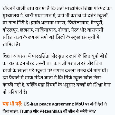
चौंकाने वाली बात यह भी है कि जहां माध्यमिक शिक्षा परिषद का
मुख्यालय है, यानी प्रयागराज में, वहां भी करीब दो दर्जन स्कूलों
पर गाज गिरी है। इसके अलावा आगरा, फिरोजाबाद, मैनपुरी,
गोरखपुर, लखनऊ, गाजियाबाद, नोएडा, मेरठ और वाराणसी
सहित राज्य के लगभग सभी बड़े जिलों के स्कूल इस सूची में
शामिल हैं।
शिक्षा व्यवस्था में पारदर्शिता और सुधार लाने के लिए यूपी बोर्ड
का यह कदम बेहद जरूरी था। कागजों पर चल रहे और बिना
छात्रों के खाली पड़े स्कूलों पर लगाम कसना समय की मांग थी।
इस फैसले से साफ संदेश जाता है कि सिर्फ स्कूल खोल लेना
काफी नहीं है, बल्कि वहां नियमों के अनुसार बच्चों को शिक्षा देना
भी अनिवार्य है।
यह भी पढ़ें:
US-Iran peace agreement: MoU पर दोनों देशों ने
किए साइन, Trump और Pezeshkian की डील से थमेगी जंग?