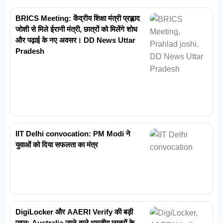
BRICS Meeting: केंद्रीय शिक्षा मंत्री प्रह्लाद
जोशी से मिले ईरानी मंत्री, छात्रों को मिलेंगे शोध
और पढ़ाई के नए अवसर। DD News Uttar
Pradesh
IIT Delhi convocation: PM Modi ने
युवाओं को दिया सफलता का मंत्र
DigiLocker और AAERI Verify की बड़ी
पहल: Australia जाने वाले भारतीय छात्रों के