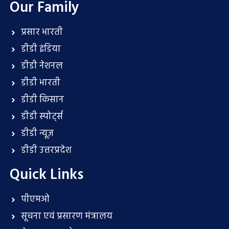
Our Family
प्रसार भारती
डीडी इंडिया
डीडी नेशनल
डीडी भारती
डीडी किसान
डीडी स्पोर्ट्स
डीडी न्यूज़
डीडी उत्तरप्रदेश
Quick Links
पीएमओ
सूचना एवं प्रसारण मंत्रालय