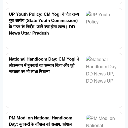
UP Youth Policy: CM Yogi ने दिए राज्य
युवा आयोग (State Youth Commission)
के गठन के निर्देश, जानें क्या होगा खास। DD
News Uttar Pradesh
National Handloom Day: CM Yogi ने
लोकभवन में बुनकरों का सम्मान किया और पूर्व
सरकार पर भी साधा निशाना
PM Modi on National Handloom
Day: बुनकरों के कौशल को सलाम, सोशल