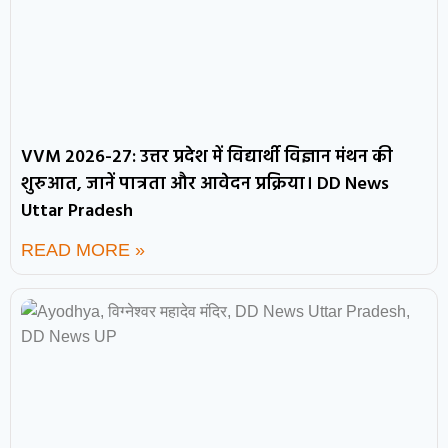
VVM 2026-27: उत्तर प्रदेश में विद्यार्थी विज्ञान मंथन की
शुरुआत, जानें पात्रता और आवेदन प्रक्रिया। DD News
Uttar Pradesh
READ MORE »