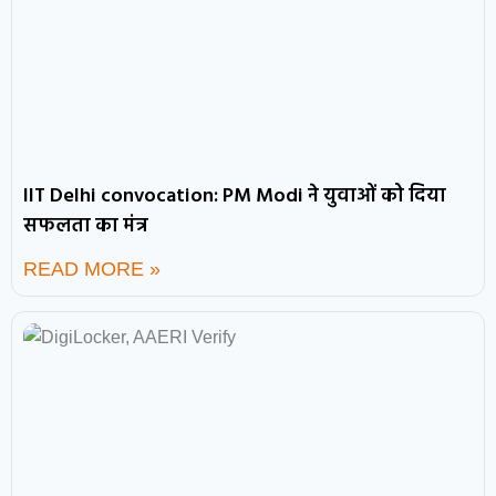
IIT Delhi convocation: PM Modi ने युवाओं को दिया
सफलता का मंत्र
READ MORE »