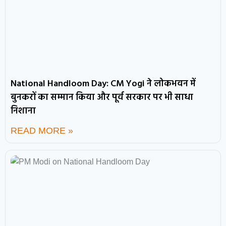
National Handloom Day: CM Yogi ने लोकभवन में
बुनकरों का सम्मान किया और पूर्व सरकार पर भी साधा
निशाना
READ MORE »