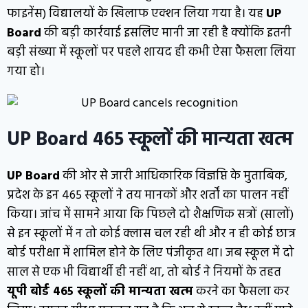
फाइनेंस) विद्यालयों के खिलाफ एक्शन लिया गया है। यह
UP
Board
की बड़ी कार्रवाई इसलिए मानी जा रही है क्योंकि इतनी
बड़ी संख्या में स्कूलों पर पहले शायद ही कभी ऐसा फैसला लिया
गया हो।
UP Board 465 स्कूलों की मान्यता खत्म
UP Board
की ओर से जारी आधिकारिक विज्ञप्ति के मुताबिक,
प्रदेश के इन 465 स्कूलों ने तय मानकों और शर्तों का पालन नहीं
किया। जांच में सामने आया कि पिछले दो शैक्षणिक सत्रों (सालों)
से इन स्कूलों में न तो कोई क्लास चल रही थी और न ही कोई छात्र
बोर्ड परीक्षा में शामिल होने के लिए पंजीकृत था। जब स्कूल में दो
साल से एक भी विद्यार्थी ही नहीं था, तो बोर्ड ने नियमों के तहत
यूपी बोर्ड 465 स्कूलों की मान्यता खत्म
करने का फैसला कर