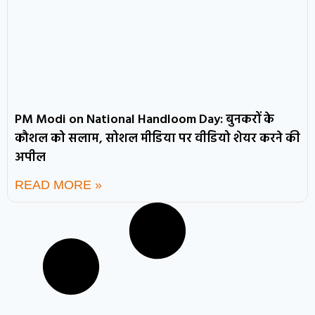
PM Modi on National Handloom Day: बुनकरों के
कौशल को सलाम, सोशल मीडिया पर वीडियो शेयर करने की
अपील
READ MORE »