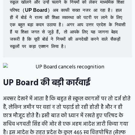
स्कूल खोलने और उन्हें चलाने के नियमों को लेकर माध्यमिक शिक्षा 
UP Board
परिषद (
) अब काफी सख्त नजर आ रहा है। हाल 
ही में बोर्ड ने राज्य की शिक्षा व्यवस्था को पटरी पर लाने के लिए 
एक बहुत बड़ा कदम उठाया है। अगर आप उत्तर प्रदेश के निवासी 
हैं या शिक्षा जगत से जुड़े हैं, तो आपके लिए यह जानना बेहद 
जरूरी है कि यूपी बोर्ड ने नियमों की अनदेखी करने वाले सैकड़ों 
स्कूलों पर कड़ा एक्शन लिया है।
UP Board की बड़ी कार्रवाई
अक्सर देखने में आता है कि बहुत से स्कूल कागजों पर तो दर्ज होते
हैं, लेकिन जमीन पर वहां न तो पढ़ाई हो रही होती है और न ही
छात्र मौजूद होते हैं। इसी बात को ध्यान में रखते हुए परिषद के
सचिव भगवती सिंह की ओर से एक अहम आदेश जारी किया गया
है। इस आदेश के तहत प्रदेश के कुल 465 स्व वित्तपोषित (सेल्फ