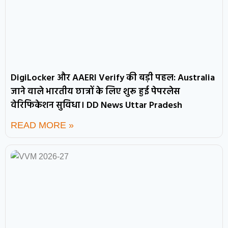
DigiLocker और AAERI Verify की बड़ी पहल: Australia
जाने वाले भारतीय छात्रों के लिए शुरू हुई पेपरलेस
वेरिफिकेशन सुविधा। DD News Uttar Pradesh
READ MORE »