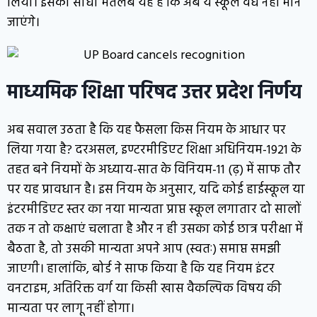
लिया। इसका सीधा मतलब यह है कि अब ये स्कूल वैध नहीं माने
जाएंगे।
माध्यमिक शिक्षा परिषद उत्तर प्रदेश निर्णय
अब सवाल उठता है कि यह फैसला किस नियम के आधार पर
लिया गया है? दरअसल, इण्टरमीडिएट शिक्षा अधिनियम-1921 के
तहत बने नियमों के अध्याय-सात के विनियम-11 (ढ़) में साफ तौर
पर यह प्रावधान है। इस नियम के अनुसार, यदि कोई हाईस्कूल या
इंटरमीडिएट स्तर का नया मान्यता प्राप्त स्कूल लगातार दो सालों
तक न तो कक्षाएं चलाता है और न ही उसका कोई छात्र परीक्षा में
बैठता है, तो उसकी मान्यता अपने आप (स्वतः) समाप्त समझी
जाएगी। हालांकि, बोर्ड ने साफ किया है कि यह नियम इंटर
वनटाइम, अतिरिक्त वर्ग या किसी खास वैकल्पिक विषय की
मान्यता पर लागू नहीं होगा।