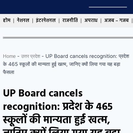
होम
नेशनल
इंटरनेशनल
राजनीति
अपराध
अजब – गजब
-
-
UP Board cancels recognition: प्रदेश
Home
उत्तर प्रदेश
के 465 स्कूलों की मान्यता हुई खत्म, जानिए क्यों लिया गया यह बड़ा
फैसला
UP Board cancels
recognition: प्रदेश के 465
स्कूलों की मान्यता हुई खत्म,