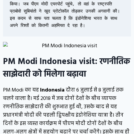
किया। जब पीएम मोदी एयरपोर्ट पहुंचे, तो वहां के राष्ट्रपति 
प्राबोवो सुबियांतो ने खुद प्रोटोकॉल तोड़कर उनकी अगवानी की। 
इस कदम से साफ पता चलता है कि इंडोनेशिया भारत के साथ 
अपने रिश्तों को कितनी अहमियत दे रहा है।
PM Modi Indonesia visit: रणनीतिक
साझेदारी को मिलेगा बढ़ावा
PM Modi का यह
Indonesia
दौरा 6 जुलाई से 8 जुलाई तक
चलने वाला है। मई 2018 में जब दोनों देशों के बीच व्यापक
रणनीतिक साझेदारी की शुरुआत हुई थी, उसके बाद से यह
प्रधानमंत्री मोदी की पहली द्विपक्षीय इंडोनेशिया यात्रा है। तीन
दिनों के इस व्यस्त कार्यक्रम में पीएम मोदी दोनों देशों के बीच
अलग-अलग क्षेत्रों में सहयोग बढ़ाने पर चर्चा करेंगे। इसके साथ ही