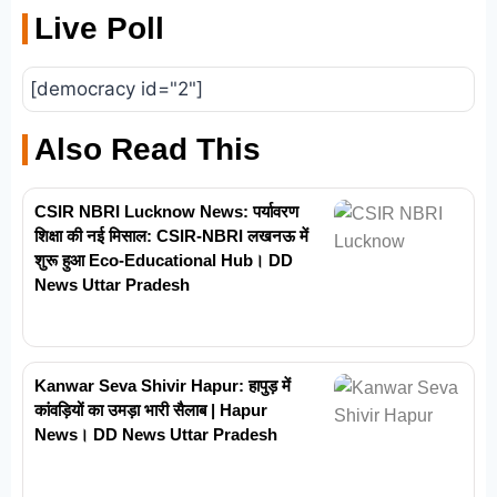
Live Poll
[democracy id="2"]
Also Read This
CSIR NBRI Lucknow News: पर्यावरण
शिक्षा की नई मिसाल: CSIR-NBRI लखनऊ में
शुरू हुआ Eco-Educational Hub। DD
News Uttar Pradesh
Kanwar Seva Shivir Hapur: हापुड़ में
कांवड़ियों का उमड़ा भारी सैलाब | Hapur
News। DD News Uttar Pradesh