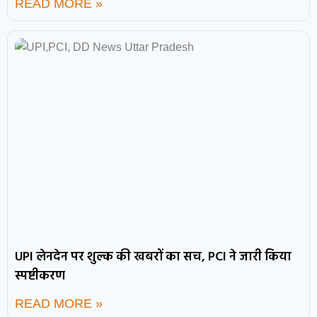
READ MORE »
UPI लेनदेन पर शुल्क की खबरों का सच, PCI ने जारी किया
स्पष्टीकरण
READ MORE »