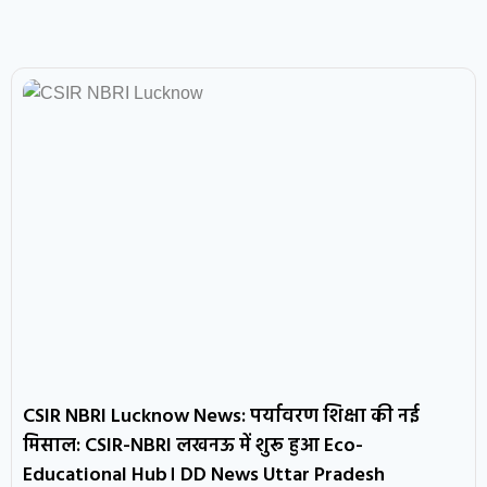
CSIR NBRI Lucknow News: पर्यावरण शिक्षा की नई
मिसाल: CSIR-NBRI लखनऊ में शुरू हुआ Eco-
Educational Hub। DD News Uttar Pradesh