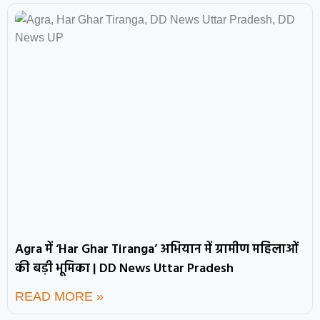
Agra में ‘Har Ghar Tiranga’ अभियान में ग्रामीण महिलाओं
की बड़ी भूमिका | DD News Uttar Pradesh
READ MORE »