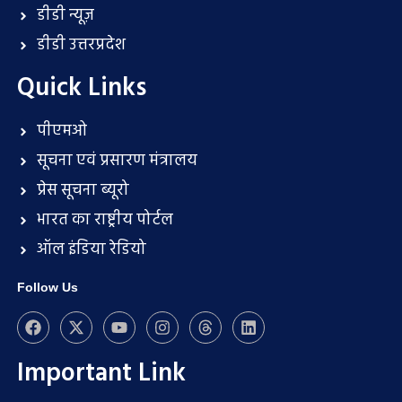
डीडी न्यूज़
डीडी उत्तरप्रदेश
Quick Links
पीएमओ
सूचना एवं प्रसारण मंत्रालय
प्रेस सूचना ब्यूरो
भारत का राष्ट्रीय पोर्टल
ऑल इंडिया रेडियो
Follow Us
Important Link