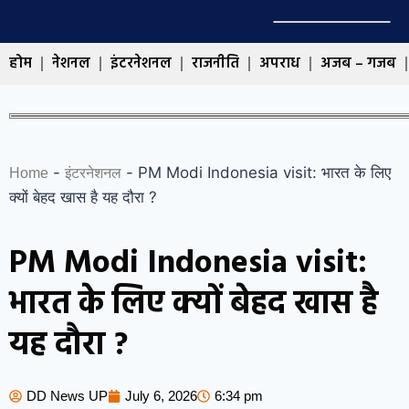
होम
नेशनल
इंटरनेशनल
राजनीति
अपराध
अजब – गजब
-
-
PM Modi Indonesia visit: भारत के लिए
Home
इंटरनेशनल
क्यों बेहद खास है यह दौरा ?
PM Modi Indonesia visit:
भारत के लिए क्यों बेहद खास है
यह दौरा ?
DD News UP
July 6, 2026
6:34 pm