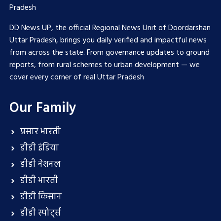
Pradesh
DD News UP, the official Regional News Unit of Doordarshan
Uttar Pradesh, brings you daily verified and impactful news
from across the state. From governance updates to ground
reports, from rural schemes to urban development — we
cover every corner of real Uttar Pradesh
Our Family
प्रसार भारती
डीडी इंडिया
डीडी नेशनल
डीडी भारती
डीडी किसान
डीडी स्पोर्ट्स