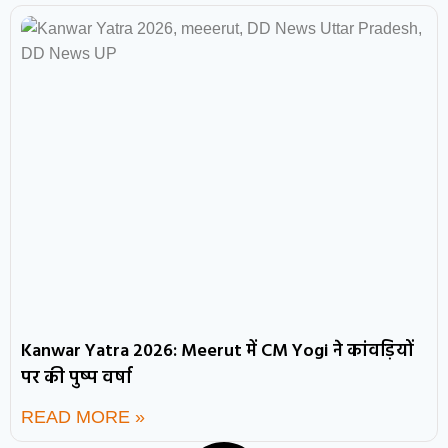
Kanwar Yatra 2026: Meerut में CM Yogi ने कांवड़ियों
पर की पुष्प वर्षा
READ MORE »