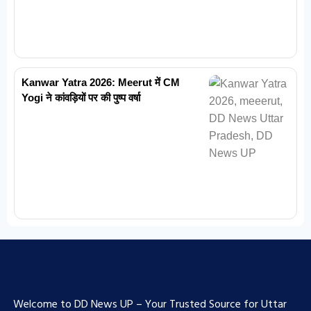
Kanwar Yatra 2026: Meerut में CM
Yogi ने कांवड़ियों पर की पुष्प वर्षा
Welcome to DD News UP – Your Trusted Source for Uttar