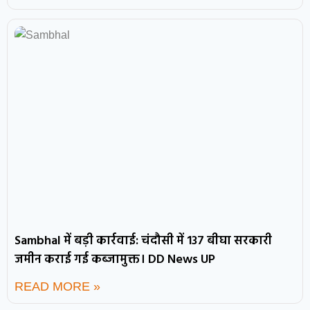
Sambhal में बड़ी कार्रवाई: चंदौसी में 137 बीघा सरकारी
जमीन कराई गई कब्जामुक्त। DD News UP
READ MORE »