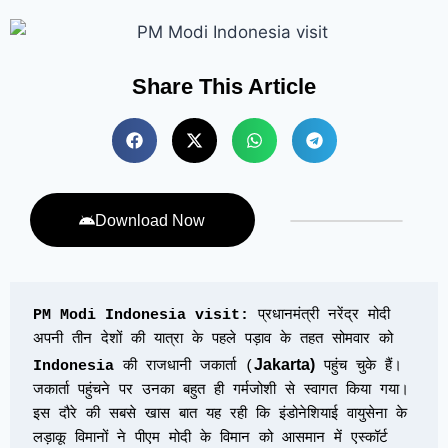
Share This Article
Download Now
PM Modi Indonesia visit:
 प्रधानमंत्री नरेंद्र मोदी 
अपनी तीन देशों की यात्रा के पहले पड़ाव के तहत सोमवार को 
Jakarta)
Indonesia
 की राजधानी जकार्ता (
 पहुंच चुके हैं। 
जकार्ता पहुंचने पर उनका बहुत ही गर्मजोशी से स्वागत किया गया। 
इस दौरे की सबसे खास बात यह रही कि इंडोनेशियाई वायुसेना के 
लड़ाकू विमानों ने पीएम मोदी के विमान को आसमान में एस्कॉर्ट 