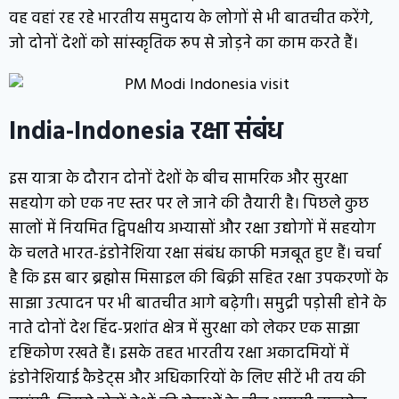
वह वहां रह रहे भारतीय समुदाय के लोगों से भी बातचीत करेंगे,
जो दोनों देशों को सांस्कृतिक रूप से जोड़ने का काम करते हैं।
India-
Indonesia
रक्षा संबंध
इस यात्रा के दौरान दोनों देशों के बीच सामरिक और सुरक्षा
सहयोग को एक नए स्तर पर ले जाने की तैयारी है। पिछले कुछ
सालों में नियमित द्विपक्षीय अभ्यासों और रक्षा उद्योगों में सहयोग
के चलते भारत-इंडोनेशिया रक्षा संबंध काफी मजबूत हुए हैं। चर्चा
है कि इस बार ब्रह्मोस मिसाइल की बिक्री सहित रक्षा उपकरणों के
साझा उत्पादन पर भी बातचीत आगे बढ़ेगी। समुद्री पड़ोसी होने के
नाते दोनों देश हिंद-प्रशांत क्षेत्र में सुरक्षा को लेकर एक साझा
दृष्टिकोण रखते हैं। इसके तहत भारतीय रक्षा अकादमियों में
इंडोनेशियाई कैडेट्स और अधिकारियों के लिए सीटें भी तय की