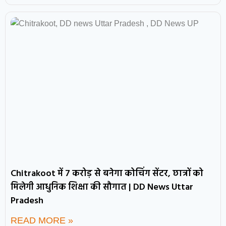
Chitrakoot में 7 करोड़ से बनेगा कोचिंग सेंटर, छात्रों को
मिलेगी आधुनिक शिक्षा की सौगात | DD News Uttar
Pradesh
READ MORE »