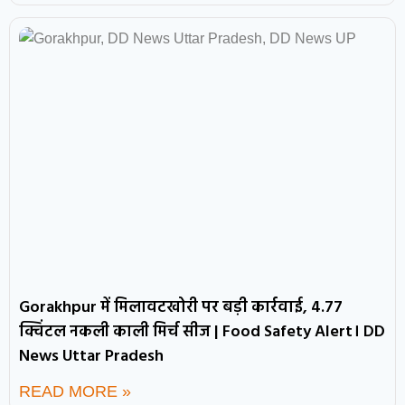
Gorakhpur में मिलावटखोरी पर बड़ी कार्रवाई, 4.77
क्विंटल नकली काली मिर्च सीज | Food Safety Alert। DD
News Uttar Pradesh
READ MORE »