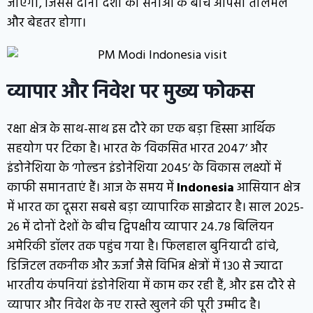
जाएंगी, जिससे दोनों देशों की सेनाओं के बीच आपसी तालमेल
और बेहतर होगा।
व्यापार और निवेश पर मुख्य फोकस
रक्षा क्षेत्र के साथ-साथ इस दौरे का एक बड़ा हिस्सा आर्थिक
सहयोग पर टिका है। भारत के ‘विकसित भारत 2047’ और
इंडोनेशिया के ‘गोल्डन इंडोनेशिया 2045’ के विकास लक्ष्यों में
काफी समानताएं हैं। आज के समय में
Indonesia
आसियान क्षेत्र
में भारत का दूसरा सबसे बड़ा व्यापारिक साझेदार है। साल 2025-
26 में दोनों देशों के बीच द्विपक्षीय व्यापार 24.78 बिलियन
अमेरिकी डॉलर तक पहुंच गया है। फिलहाल बुनियादी ढांचे,
डिजिटल तकनीक और ऊर्जा जैसे विभिन्न क्षेत्रों में 130 से ज्यादा
भारतीय कंपनियां इंडोनेशिया में काम कर रही हैं, और इस दौरे से
व्यापार और निवेश के नए रास्ते खुलने की पूरी उम्मीद है।