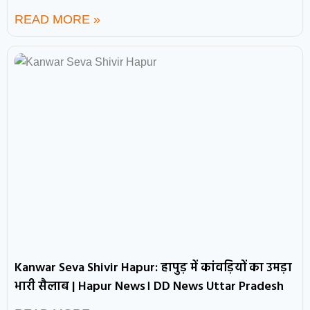
READ MORE »
Kanwar Seva Shivir Hapur: हापुड़ में कांवड़ियों का उमड़ा
भारी सैलाब | Hapur News। DD News Uttar Pradesh