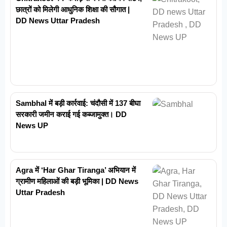
छात्रों को मिलेगी आधुनिक शिक्षा की सौगात |
DD News Uttar Pradesh
Sambhal में बड़ी कार्रवाई: चंदौसी में 137 बीघा
सरकारी जमीन कराई गई कब्जामुक्त। DD
News UP
Agra में ‘Har Ghar Tiranga’ अभियान में
ग्रामीण महिलाओं की बड़ी भूमिका | DD News
Uttar Pradesh