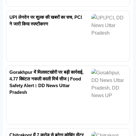
UPI लेनदेन पर शुल्क की खबरों का सच, PCI
ने जारी किया स्पष्टीकरण
Gorakhpur में मिलावटखोरी पर बड़ी कार्रवाई,
4.77 क्विंटल नकली काली मिर्च सीज | Food
Safety Alert। DD News Uttar
Pradesh
Chitrakoot में 7 करोड़ से बनेगा कोचिंग सेंटर,