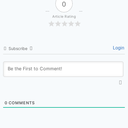
0
Article Rating
Login
Subscribe
0
COMMENTS