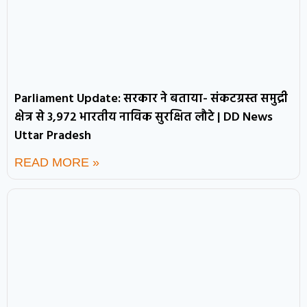
Parliament Update: सरकार ने बताया- संकटग्रस्त समुद्री
क्षेत्र से 3,972 भारतीय नाविक सुरक्षित लौटे | DD News
Uttar Pradesh
READ MORE »