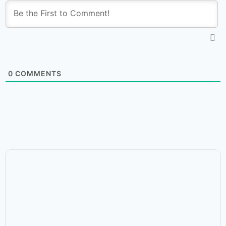
0
COMMENTS