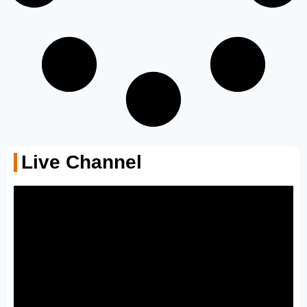
Live Channel