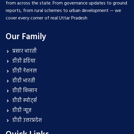
from across the state. From governance updates to ground
reports, from rural schemes to urban development — we
cover every corner of real Uttar Pradesh
Our Family
प्रसार भारती
डीडी इंडिया
डीडी नेशनल
डीडी भारती
डीडी किसान
डीडी स्पोर्ट्स
डीडी न्यूज़
डीडी उत्तरप्रदेश