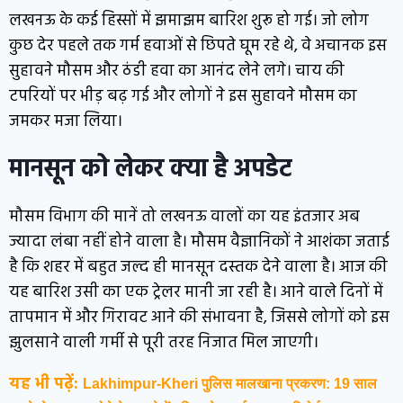
लखनऊ के कई हिस्सों में झमाझम बारिश शुरू हो गई। जो लोग
कुछ देर पहले तक गर्म हवाओं से छिपते घूम रहे थे, वे अचानक इस
सुहावने मौसम और ठंडी हवा का आनंद लेने लगे। चाय की
टपरियों पर भीड़ बढ़ गई और लोगों ने इस सुहावने मौसम का
जमकर मजा लिया।
मानसून को लेकर क्या है अपडेट
मौसम विभाग की मानें तो लखनऊ वालों का यह इंतजार अब
ज्यादा लंबा नहीं होने वाला है। मौसम वैज्ञानिकों ने आशंका जताई
है कि शहर में बहुत जल्द ही मानसून दस्तक देने वाला है। आज की
यह बारिश उसी का एक ट्रेलर मानी जा रही है। आने वाले दिनों में
तापमान में और गिरावट आने की संभावना है, जिससे लोगों को इस
झुलसाने वाली गर्मी से पूरी तरह निजात मिल जाएगी।
यह भी पढ़ें:
Lakhimpur-Kheri पुलिस मालखाना प्रकरण: 19 साल