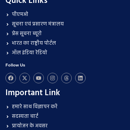
Quick Links
पीएमओ
सूचना एवं प्रसारण मंत्रालय
प्रेस सूचना ब्यूरो
भारत का राष्ट्रीय पोर्टल
ऑल इंडिया रेडियो
Follow Us
Important Link
हमारे साथ विज्ञापन करें
सदस्यता चार्ट
प्रायोजन के अवसर