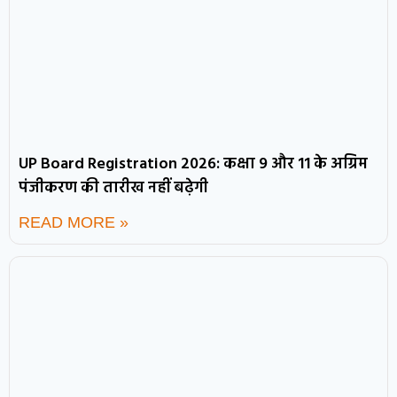
UP Board Registration 2026: कक्षा 9 और 11 के अग्रिम
पंजीकरण की तारीख नहीं बढ़ेगी
READ MORE »