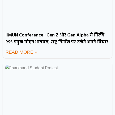
IIMUN Conference : Gen Z और Gen Alpha से मिलेंगे
RSS प्रमुख मोहन भागवत, राष्ट्र निर्माण पर रखेंगे अपने विचार
READ MORE »