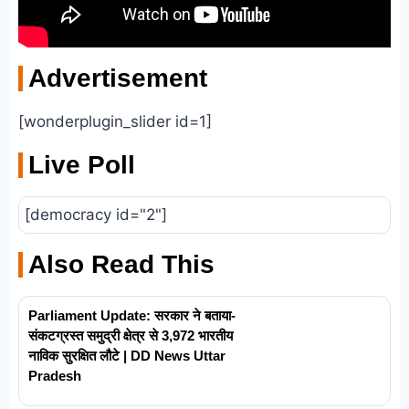
Advertisement
[wonderplugin_slider id=1]
Live Poll
[democracy id="2"]
Also Read This
Parliament Update: सरकार ने बताया-
संकटग्रस्त समुद्री क्षेत्र से 3,972 भारतीय
नाविक सुरक्षित लौटे | DD News Uttar
Pradesh