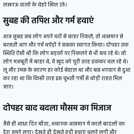
लखनऊ वालों के चेहरे खिल उठे।
सुबह की तपिश और गर्म हवाएं
आज सुबह जब लोग अपने घरों से बाहर निकले, तो आसमान से
बरसती आग और गर्म थपेड़ों ने सबका स्वागत किया। दोपहर तक
स्थिति ऐसी थी कि लोग सड़कों पर निकलने से भी बच रहे थे। जो
लोग मजबूरी में बाहर थे, वे खुद को पूरी तरह ढककर चल रहे थे।
लू और उमस के कारण हर कोई बेहाल था और बस भगवान से दुआ
कर रहा था कि किसी तरह इस चुभती गर्मी से थोड़ी राहत मिल
जाए।
दोपहर बाद बदला मौसम का मिजाज
जैसे ही आधा दिन बीता, अचानक आसमान में काले बादलों का
डेरा जमने लगा। देखते ही देखते ठंडी हवाएं चलने लगीं और