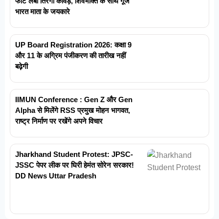
फीट लंबी तिरंगा कांवड़, शिवभक्ति के साथ गूंजे
भारत माता के जयकारे
UP Board Registration 2026: कक्षा 9
और 11 के अग्रिम पंजीकरण की तारीख नहीं
बढ़ेगी
IIMUN Conference : Gen Z और Gen
Alpha से मिलेंगे RSS प्रमुख मोहन भागवत,
राष्ट्र निर्माण पर रखेंगे अपने विचार
Jharkhand Student Protest: JPSC-
JSSC पेपर लीक पर घिरी हेमंत सोरेन सरकार!
DD News Uttar Pradesh