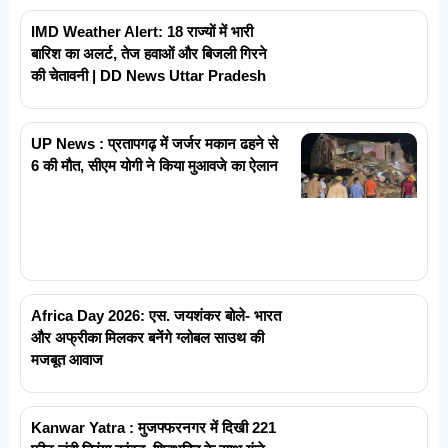
IMD Weather Alert: 18 राज्यों में भारी
बारिश का अलर्ट, तेज हवाओं और बिजली गिरने
की चेतावनी | DD News Uttar Pradesh
UP News : प्रतापगढ़ में जर्जर मकान ढहने से
6 की मौत, सीएम योगी ने किया मुआवजे का ऐलान
Africa Day 2026: एस. जयशंकर बोले- भारत
और अफ्रीका मिलकर बनेंगे ग्लोबल साउथ की
मजबूत आवाज
Kanwar Yatra : मुजफ्फरनगर में दिखी 221