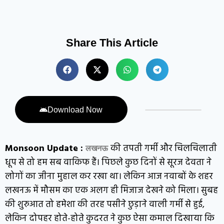
Share This Article
Download Now
Monsoon Update :
की तपती गर्मी और चिलचिलाती
लखनऊ
धूप से तो हम सब वाकिफ हैं। पिछले कुछ दिनों से सूरज देवता ने
लोगों का जीना मुहाल कर रखा था। लेकिन आज नवाबों के शहर
लखनऊ में मौसम का एक अलग ही मिजाज देखने को मिला। सुबह
की शुरुआत तो हमेशा की तरह पसीने छुड़ाने वाली गर्मी से हुई,
लेकिन दोपहर होते-होते कुदरत ने कुछ ऐसा कमाल दिखाया कि