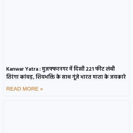
Kanwar Yatra : मुजफ्फरनगर में दिखी 221 फीट लंबी
तिरंगा कांवड़, शिवभक्ति के साथ गूंजे भारत माता के जयकारे
READ MORE »