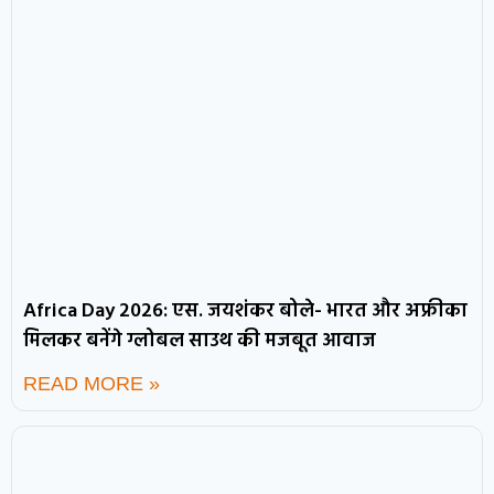
Africa Day 2026: एस. जयशंकर बोले- भारत और अफ्रीका
मिलकर बनेंगे ग्लोबल साउथ की मजबूत आवाज
READ MORE »