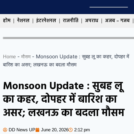
होम
नेशनल
इंटरनेशनल
राजनीति
अपराध
अजब – गजब
-
-
Monsoon Update : सुबह लू का कहर, दोपहर में
Home
मौसम
बारिश का असर; लखनऊ का बदला मौसम
Monsoon Update : सुबह लू
का कहर, दोपहर में बारिश का
असर; लखनऊ का बदला मौसम
DD News UP
June 20, 2026
2:12 pm