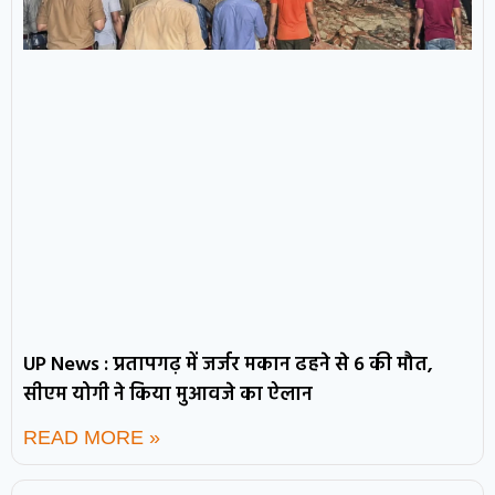
UP News : प्रतापगढ़ में जर्जर मकान ढहने से 6 की मौत,
सीएम योगी ने किया मुआवजे का ऐलान
READ MORE »