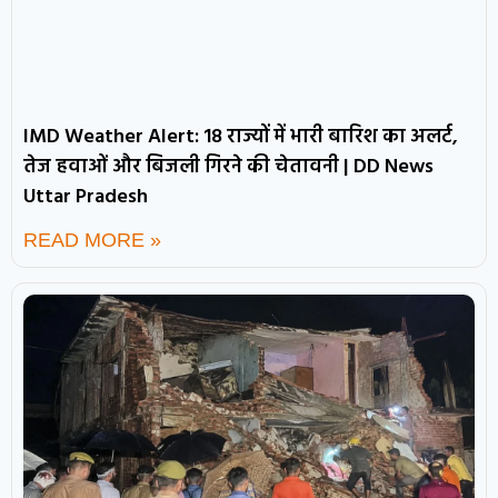
IMD Weather Alert: 18 राज्यों में भारी बारिश का अलर्ट,
तेज हवाओं और बिजली गिरने की चेतावनी | DD News
Uttar Pradesh
READ MORE »