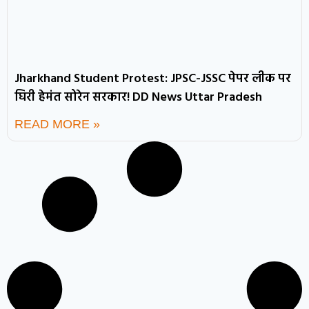
Jharkhand Student Protest: JPSC-JSSC पेपर लीक पर
घिरी हेमंत सोरेन सरकार! DD News Uttar Pradesh
READ MORE »