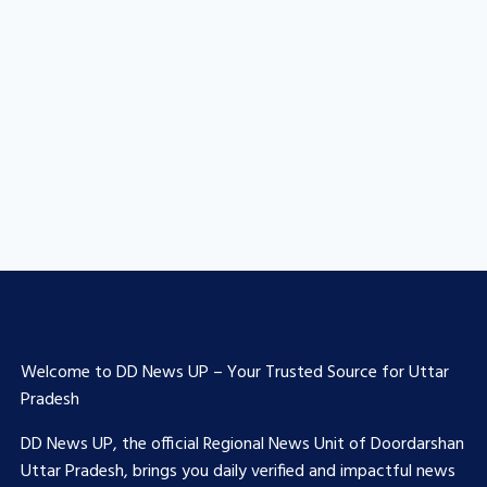
Welcome to DD News UP – Your Trusted Source for Uttar
Pradesh
DD News UP, the official Regional News Unit of Doordarshan
Uttar Pradesh, brings you daily verified and impactful news