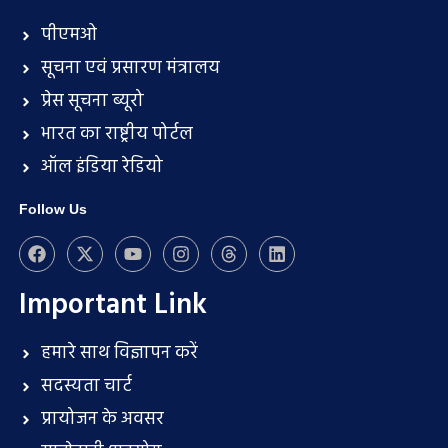
पीएमओ
सूचना एवं प्रसारण मंत्रालय
प्रेस सूचना ब्यूरो
भारत का राष्ट्रीय पोर्टल
ऑल इंडिया रेडियो
Follow Us
Important Link
हमारे साथ विज्ञापन करें
सदस्यता चार्ट
प्रायोजन के अवसर