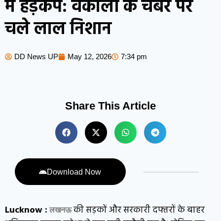
में हड़कंप: वकीलों के चैंबर पर
चले लाल निशान
DD News UP
May 12, 2026
7:34 pm
Share This Article
Download Now
Lucknow :
की सड़कों और सरकारी दफ्तरों के बाहर
लखनऊ