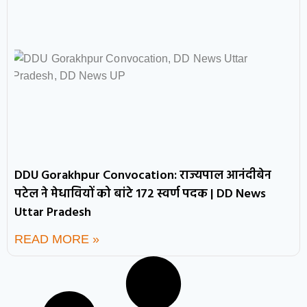
DDU Gorakhpur Convocation: राज्यपाल आनंदीबेन
पटेल ने मेधावियों को बांटे 172 स्वर्ण पदक | DD News
Uttar Pradesh
READ MORE »