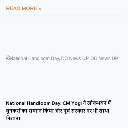
READ MORE »
National Handloom Day: CM Yogi ने लोकभवन में
बुनकरों का सम्मान किया और पूर्व सरकार पर भी साधा
निशाना