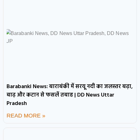
Barabanki News: बाराबंकी में सरयू नदी का जलस्तर बढ़ा,
बाढ़ और कटान से फसलें तबाह | DD News Uttar
Pradesh
READ MORE »