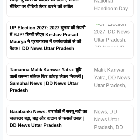
मीडिया पर वीडियो शेयर करने की अपील
UP Election 2027: 2027 चुनाव की तैयारी
में BJP! डिप्टी सीएम Keshav Prasad
Maurya ने प्रयागराज में कार्यकर्ताओं से की
बैठक। DD News Uttar Pradesh
Tamanna Malik Kanwar Yatra: बुर्के
वाली तमन्ना मलिक फिर कांवड़ लेकर निकलीं |
Sambhal News | DD News Uttar
Pradesh
Barabanki News: बाराबंकी में सरयू नदी का
जलस्तर बढ़ा, बाढ़ और कटान से फसलें तबाह |
DD News Uttar Pradesh