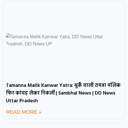
Tamanna Malik Kanwar Yatra: बुर्के वाली तमन्ना मलिक
फिर कांवड़ लेकर निकलीं | Sambhal News | DD News
Uttar Pradesh
READ MORE »