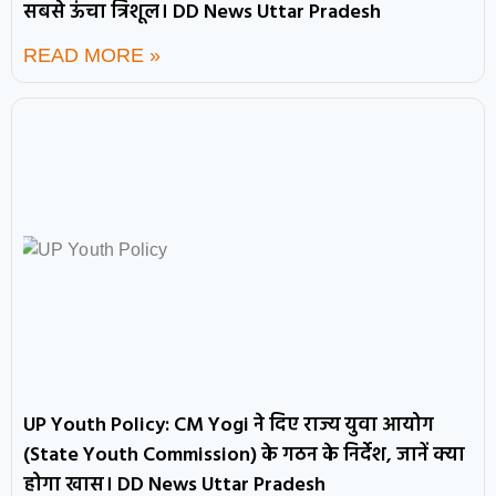
सबसे ऊंचा त्रिशूल। DD News Uttar Pradesh
READ MORE »
UP Youth Policy: CM Yogi ने दिए राज्य युवा आयोग
(State Youth Commission) के गठन के निर्देश, जानें क्या
होगा खास। DD News Uttar Pradesh