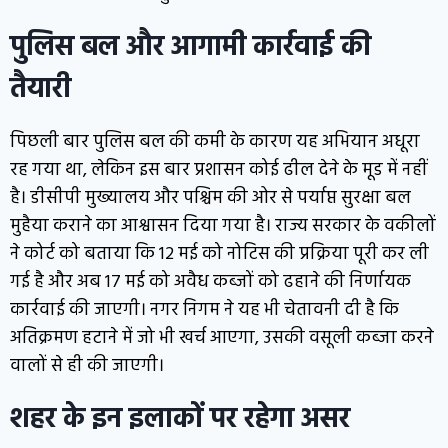
पुलिस बल और आगामी कार्रवाई की
तैयारी
पिछली बार पुलिस बल की कमी के कारण यह अभियान अधूरा
रह गया था, लेकिन इस बार प्रशासन कोई ढील देने के मूड में नहीं
है। डीसीपी मुख्यालय और पश्चिम की ओर से पर्याप्त सुरक्षा बल
मुहैया कराने का आश्वासन दिया गया है। राज्य सरकार के वकीलों
ने कोर्ट को बताया कि 12 मई को नोटिस की प्रक्रिया पूरी कर ली
गई है और अब 17 मई को अवैध कब्जों को ढहाने की निर्णायक
कार्रवाई की जाएगी। नगर निगम ने यह भी चेतावनी दी है कि
अतिक्रमण हटाने में जो भी खर्च आएगा, उसकी वसूली कब्जा करने
वालों से ही की जाएगी।
शहर के इन इलाकों पर रहेगा असर