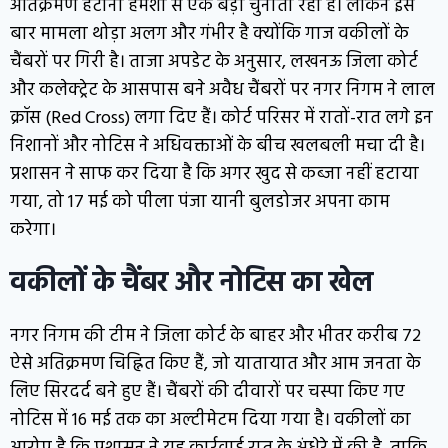
अतिक्रमण हटाना हमेशा से एक बड़ी चुनौती रहा है। लेकिन इस
बार मामला थोड़ा अलग और गंभीर है क्योंकि गाज वकीलों के
चैंबरों पर गिरी है। ताजा अपडेट के अनुसार, लखनऊ जिला कोर्ट
और कलेक्ट्रेट के आसपास बने अवैध चैंबरों पर नगर निगम ने लाल
क्रॉस (Red Cross) लगा दिए हैं। कोर्ट परिसर में रातों-रात लगे इन
निशानों और नोटिस ने अधिवक्ताओं के बीच खलबली मचा दी है।
प्रशासन ने साफ कर दिया है कि अगर खुद से कब्जा नहीं हटाया
गया, तो 17 मई को पीला पंजा यानी बुलडोजर अपना काम
करेगा।
वकीलों के चैंबर और नोटिस का खेल
नगर निगम की टीम ने जिला कोर्ट के बाहर और भीतर करीब 72
ऐसे अतिक्रमण चिह्नित किए हैं, जो यातायात और आम जनता के
लिए सिरदर्द बने हुए हैं। चैंबरों की दीवारों पर चस्पा किए गए
नोटिस में 16 मई तक का अल्टीमेटम दिया गया है। वकीलों का