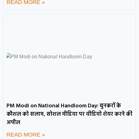
READ MORE »
PM Modi on National Handloom Day: बुनकरों के
कौशल को सलाम, सोशल मीडिया पर वीडियो शेयर करने की
अपील
READ MORE »