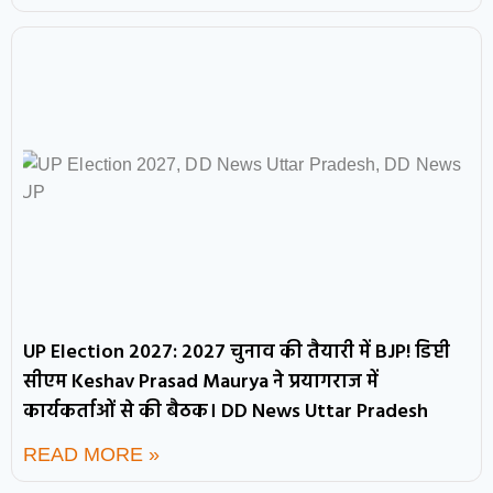
UP Election 2027: 2027 चुनाव की तैयारी में BJP! डिप्टी
सीएम Keshav Prasad Maurya ने प्रयागराज में
कार्यकर्ताओं से की बैठक। DD News Uttar Pradesh
READ MORE »