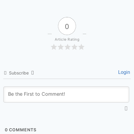
0
Article Rating
Login
Subscribe
0
COMMENTS