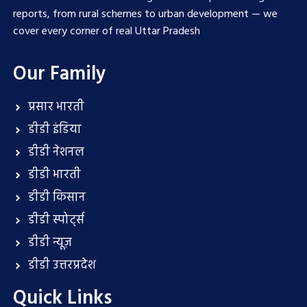
reports, from rural schemes to urban development — we
cover every corner of real Uttar Pradesh
Our Family
प्रसार भारती
डीडी इंडिया
डीडी नेशनल
डीडी भारती
डीडी किसान
डीडी स्पोर्ट्स
डीडी न्यूज़
डीडी उत्तरप्रदेश
Quick Links