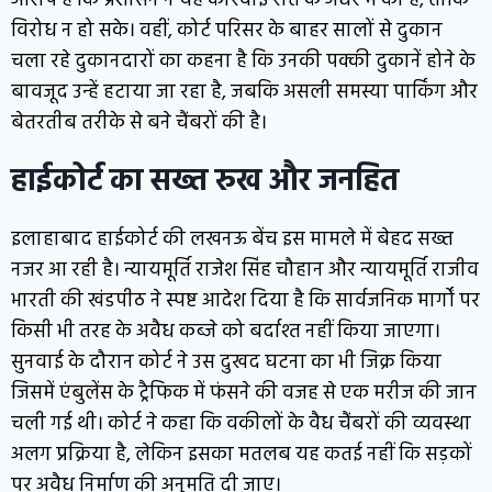
आरोप है कि प्रशासन ने यह कार्रवाई रात के अंधेरे में की है, ताकि
विरोध न हो सके। वहीं, कोर्ट परिसर के बाहर सालों से दुकान
चला रहे दुकानदारों का कहना है कि उनकी पक्की दुकानें होने के
बावजूद उन्हें हटाया जा रहा है, जबकि असली समस्या पार्किंग और
बेतरतीब तरीके से बने चैंबरों की है।
हाईकोर्ट का सख्त रुख और जनहित
इलाहाबाद हाईकोर्ट की लखनऊ बेंच इस मामले में बेहद सख्त
नजर आ रही है। न्यायमूर्ति राजेश सिंह चौहान और न्यायमूर्ति राजीव
भारती की खंडपीठ ने स्पष्ट आदेश दिया है कि सार्वजनिक मार्गों पर
किसी भी तरह के अवैध कब्जे को बर्दाश्त नहीं किया जाएगा।
सुनवाई के दौरान कोर्ट ने उस दुखद घटना का भी जिक्र किया
जिसमें एंबुलेंस के ट्रैफिक में फंसने की वजह से एक मरीज की जान
चली गई थी। कोर्ट ने कहा कि वकीलों के वैध चैंबरों की व्यवस्था
अलग प्रक्रिया है, लेकिन इसका मतलब यह कतई नहीं कि सड़कों
पर अवैध निर्माण की अनुमति दी जाए।