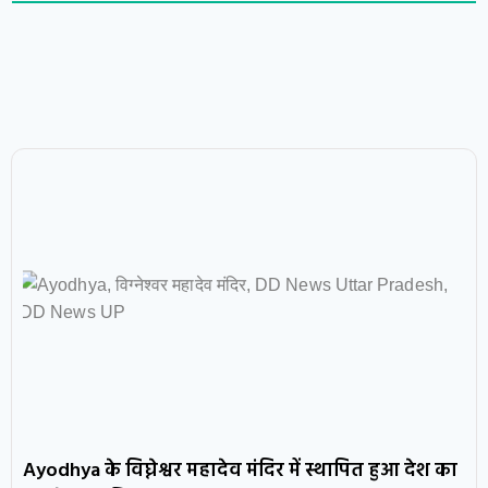
Ayodhya के विघ्नेश्वर महादेव मंदिर में स्थापित हुआ देश का