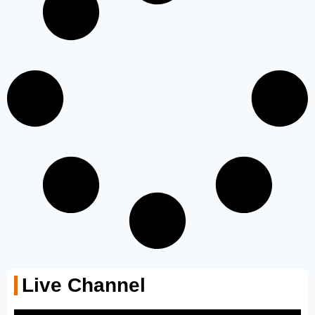
Live Channel