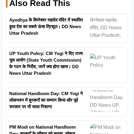
Also Read This
Ayodhya के विघ्नेश्वर महादेव मंदिर में स्थापित
हुआ देश का सबसे ऊंचा त्रिशूल। DD News
Uttar Pradesh
UP Youth Policy: CM Yogi ने दिए राज्य
युवा आयोग (State Youth Commission)
के गठन के निर्देश, जानें क्या होगा खास। DD
News Uttar Pradesh
National Handloom Day: CM Yogi ने
लोकभवन में बुनकरों का सम्मान किया और पूर्व
सरकार पर भी साधा निशाना
PM Modi on National Handloom
Day: बुनकरों के कौशल को सलाम, सोशल