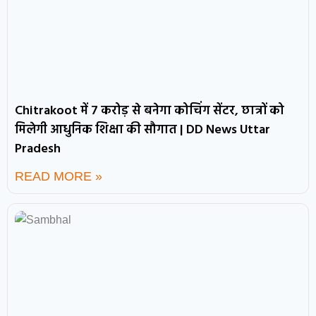
Chitrakoot में 7 करोड़ से बनेगा कोचिंग सेंटर, छात्रों को
मिलेगी आधुनिक शिक्षा की सौगात | DD News Uttar
Pradesh
READ MORE »