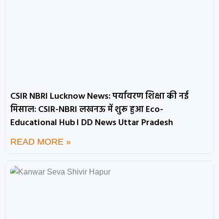
CSIR NBRI Lucknow News: पर्यावरण शिक्षा की नई
मिसाल: CSIR-NBRI लखनऊ में शुरू हुआ Eco-
Educational Hub। DD News Uttar Pradesh
READ MORE »