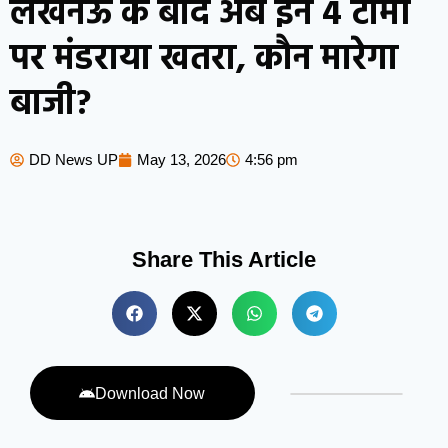
लखनऊ के बाद अब इन 4 टीमों
पर मंडराया खतरा, कौन मारेगा
बाजी?
DD News UP
May 13, 2026
4:56 pm
Share This Article
Download Now