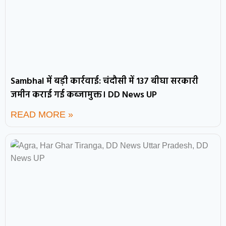
Sambhal में बड़ी कार्रवाई: चंदौसी में 137 बीघा सरकारी
जमीन कराई गई कब्जामुक्त। DD News UP
READ MORE »