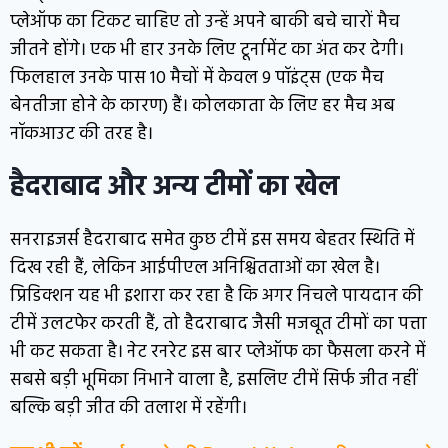
प्लेऑफ का टिकट चाहिए तो उन्हें अपने बाकी बचे चारों मैच
जीतने होंगे। एक भी हार उनके लिए टूर्नामेंट का अंत कर देगी।
फिलहाल उनके पास 10 मैचों में केवल 9 पॉइंट्स (एक मैच
बेनतीजा होने के कारण) हैं। कोलकाता के लिए हर मैच अब
नॉकआउट की तरह है।
हैदराबाद और अन्य टीमों का खेल
सनराइजर्स हैदराबाद समेत कुछ टीमें इस समय बेहतर स्थिति में
दिख रही हैं, लेकिन आईपीएल अनिश्चितताओं का खेल है।
प्रिडिक्शन यह भी इशारा कर रहा है कि अगर निचले पायदान की
टीमें उलटफेर करती हैं, तो हैदराबाद जैसी मजबूत टीमों का पत्ता
भी कट सकता है। नेट रनरेट इस बार प्लेऑफ का फैसला करने में
सबसे बड़ी भूमिका निभाने वाला है, इसलिए टीमें सिर्फ जीत नहीं
बल्कि बड़ी जीत की तलाश में रहेंगी।