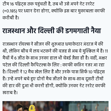
टीम 16 पॉइंट्स तक पहुंचती है, तब भी उसे अपने नेट रनरेट
(+0.185) पर ध्यान देना होगा, क्योंकि इस बार मुकाबला काफी
करीबी है।
राजस्थान और दिल्ली की डगमगाती नैया
राजस्थान रॉयल्स ने सीजन की शुरुआत धमाकेदार अंदाज में की
थी, लेकिन बीच में लय भटकने की वजह से अब वे मुश्किल में हैं। 11
मैचों में 6 जीत के साथ उनका हाल भी चेन्नई जैसा ही है। वहीं, अक्षर
पटेल की दिल्ली कैपिटल्स के लिए : काफी कठिन नजर आ रहा
है। दिल्ली ने 12 मैच खेल लिए हैं और उनके पास सिर्फ 10 पॉइंट्स
हैं। उन्हें अपने बचे हुए दोनों मैच जीतने के साथ-साथ दूसरी टीमों
की हार की दुआ भी करनी होगी, क्योंकि उनका नेट रनरेट काफी
खराब है।