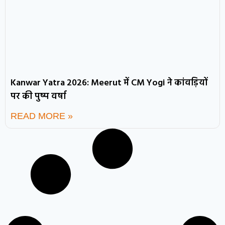
Kanwar Yatra 2026: Meerut में CM Yogi ने कांवड़ियों
पर की पुष्प वर्षा
READ MORE »