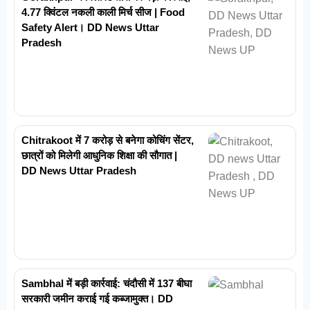
4.77 क्विंटल नकली काली मिर्च सीज | Food
Safety Alert। DD News Uttar
Pradesh
Chitrakoot में 7 करोड़ से बनेगा कोचिंग सेंटर,
छात्रों को मिलेगी आधुनिक शिक्षा की सौगात |
DD News Uttar Pradesh
Sambhal में बड़ी कार्रवाई: चंदौसी में 137 बीघा
सरकारी जमीन कराई गई कब्जामुक्त। DD