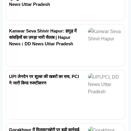
News Uttar Pradesh
Kanwar Seva Shivir Hapur: हापुड़ में
कांवड़ियों का उमड़ा भारी सैलाब | Hapur
News। DD News Uttar Pradesh
UPI लेनदेन पर शुल्क की खबरों का सच, PCI
ने जारी किया स्पष्टीकरण
Gorakhpur में मिलावटखोरी पर बड़ी कार्रवाई,