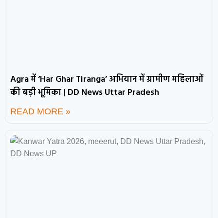
Agra में ‘Har Ghar Tiranga’ अभियान में ग्रामीण महिलाओं
की बड़ी भूमिका | DD News Uttar Pradesh
READ MORE »