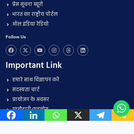
प्रेस सूचना ब्यूरो
भारत का राष्ट्रीय पोर्टल
ऑल इंडिया रेडियो
Follow Us
Important Link
हमारे साथ विज्ञापन करें
सदस्यता चार्ट
प्रायोजन के अवसर
साझेदारी/सहयोग
प्रेस विज्ञप्ति प्रस्तुति (भुगतान पीआर प्रकाशन सेवा)
संपर्क