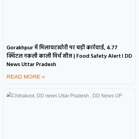
Gorakhpur में मिलावटखोरी पर बड़ी कार्रवाई, 4.77
क्विंटल नकली काली मिर्च सीज | Food Safety Alert। DD
News Uttar Pradesh
READ MORE »