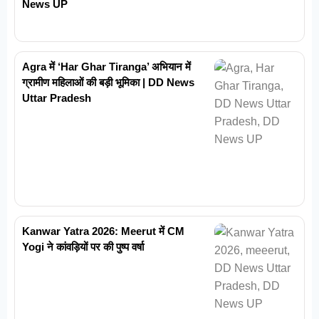
News UP
Agra में ‘Har Ghar Tiranga’ अभियान में
ग्रामीण महिलाओं की बड़ी भूमिका | DD News
Uttar Pradesh
Kanwar Yatra 2026: Meerut में CM
Yogi ने कांवड़ियों पर की पुष्प वर्षा