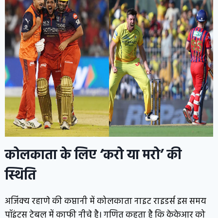
कोलकाता के लिए ‘करो या मरो’ की
स्थिति
अजिंक्य रहाणे की कप्तानी में कोलकाता नाइट राइडर्स इस समय
पॉइंट्स टेबल में काफी नीचे है। गणित कहता है कि केकेआर को