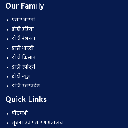
Our Family
प्रसार भारती
डीडी इंडिया
डीडी नेशनल
डीडी भारती
डीडी किसान
डीडी स्पोर्ट्स
डीडी न्यूज़
डीडी उत्तरप्रदेश
Quick Links
पीएमओ
सूचना एवं प्रसारण मंत्रालय