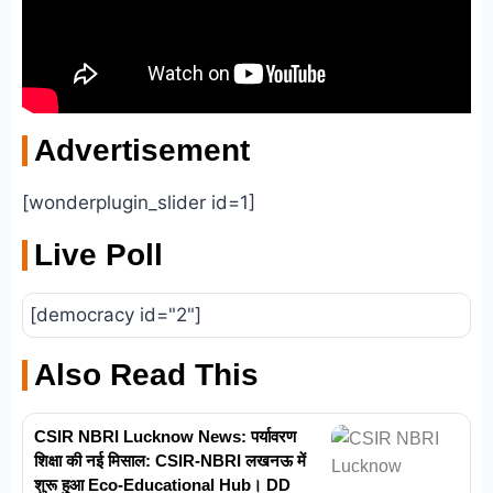
Advertisement
[wonderplugin_slider id=1]
Live Poll
[democracy id="2"]
Also Read This
CSIR NBRI Lucknow News: पर्यावरण
शिक्षा की नई मिसाल: CSIR-NBRI लखनऊ में
शुरू हुआ Eco-Educational Hub। DD