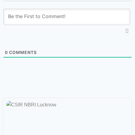
0
COMMENTS