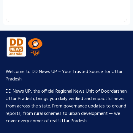
Welcome to DD News UP – Your Trusted Source for Uttar
Pradesh
DD News UP, the official Regional News Unit of Doordarshan
Uttar Pradesh, brings you daily verified and impactful news
from across the state. From governance updates to ground
reports, from rural schemes to urban development — we
cover every corner of real Uttar Pradesh