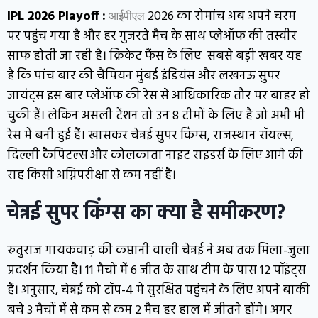
IPL 2026 Playoff :
2026 का रोमांच अब अपने चरम
आईपीएल
पर पहुंच गया है और हर गुजरते मैच के साथ प्लेऑफ की तस्वीर
साफ होती जा रही है। क्रिकेट फैंस के लिए सबसे बड़ी खबर यह
है कि पांच बार की चैंपियन मुंबई इंडियंस और लखनऊ सुपर
जायंट्स इस बार प्लेऑफ की रेस से आधिकारिक तौर पर बाहर हो
चुकी हैं। लेकिन असली टेंशन तो उन 8 टीमों के लिए है जो अभी भी
रेस में बनी हुई हैं। खासकर चेन्नई सुपर किंग्स, राजस्थान रॉयल्स,
दिल्ली कैपिटल्स और कोलकाता नाइट राइडर्स के लिए आगे की
राह किसी अग्निपरीक्षा से कम नहीं है।
चेन्नई सुपर किंग्स का क्या है समीकरण?
रुतुराज गायकवाड़ की कप्तानी वाली चेन्नई ने अब तक मिला-जुला
प्रदर्शन किया है। 11 मैचों में 6 जीत के साथ टीम के पास 12 पॉइंट्स
हैं। अनुसार, चेन्नई को टॉप-4 में सुरक्षित पहुंचने के लिए अपने बाकी
बचे 3 मैचों में से कम से कम 2 मैच हर हाल में जीतने होंगे। अगर