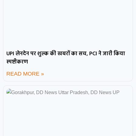
UPI लेनदेन पर शुल्क की खबरों का सच, PCI ने जारी किया
स्पष्टीकरण
READ MORE »