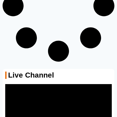
Live Channel