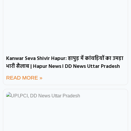
Kanwar Seva Shivir Hapur: हापुड़ में कांवड़ियों का उमड़ा
भारी सैलाब | Hapur News। DD News Uttar Pradesh
READ MORE »