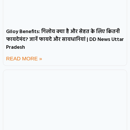
Giloy Benefits: गिलोय क्या है और सेहत के लिए कितनी
फायदेमंद? जानें फायदे और सावधानियां | DD News Uttar
Pradesh
READ MORE »