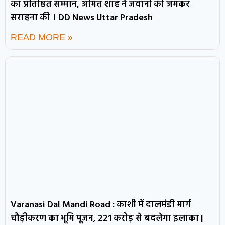
का प्रतिष्ठित सम्मान, अमित शाह ने जवानों की जमकर
सराहना की । DD News Uttar Pradesh
READ MORE »
Varanasi Dal Mandi Road : काशी में दालमंडी मार्ग
चौड़ीकरण का भूमि पूजन, 221 करोड़ से बदलेगा इलाका |