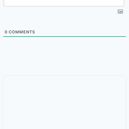
0
COMMENTS