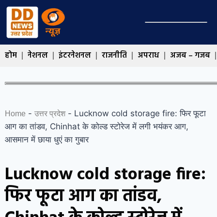
होम
नेशनल
इंटरनेशनल
राजनीति
अपराध
अजब – गजब
-
-
Lucknow cold storage fire: फिर फूटा
Home
उत्तर प्रदेश
आग का तांडव, Chinhat के कोल्ड स्टोरेज में लगी भयंकर आग,
आसमान में छाया धुएं का गुबार
Lucknow cold storage fire:
फिर फूटा आग का तांडव,