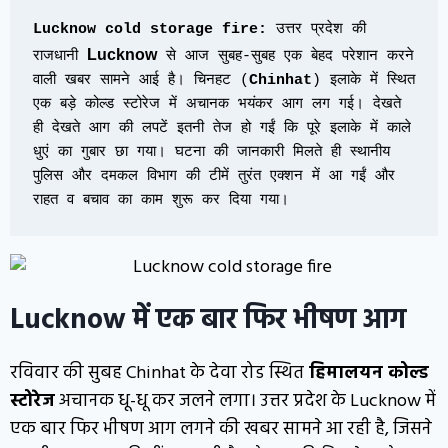
Lucknow cold storage fire:
 उत्तर प्रदेश की 
Lucknow
राजधानी 
से आज सुबह-सुबह एक बेहद परेशान करने 
वाली खबर सामने आई है। चिनहट (
Chinhat
) इलाके में स्थित 
एक बड़े कोल्ड स्टोरेज में अचानक भयंकर आग लग गई। देखते 
ही देखते आग की लपटें इतनी तेज हो गईं कि पूरे इलाके में काले 
धुएं का गुबार छा गया। घटना की जानकारी मिलते ही स्थानीय 
पुलिस और दमकल विभाग की टीमें तुरंत एक्शन में आ गईं और 
राहत व बचाव का काम शुरू कर दिया गया।
Lucknow में एक बार फिर भीषण आग
रविवार की सुबह Chinhat के देवा रोड स्थित
हिमालयन कोल्ड
स्टोरेज
अचानक धू-धू कर जलने लगा। उत्तर प्रदेश के Lucknow में
एक बार फिर भीषण आग लगने की खबर सामने आ रही है, जिसने