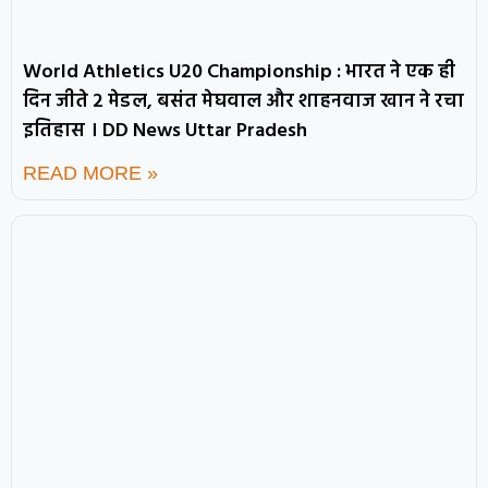
World Athletics U20 Championship : भारत ने एक ही
दिन जीते 2 मेडल, बसंत मेघवाल और शाहनवाज खान ने रचा
इतिहास । DD News Uttar Pradesh
READ MORE »