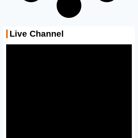
Live Channel