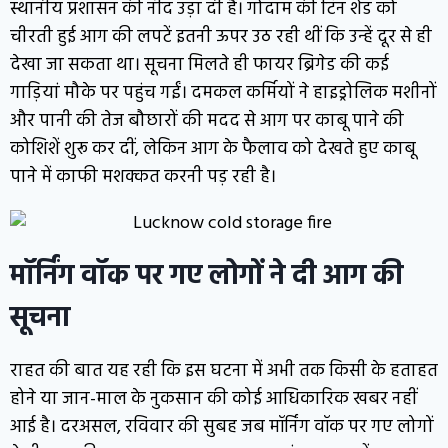
स्थानीय प्रशासन की नींद उड़ा दी है। गोदाम की टिन शेड को
चीरती हुई आग की लपटें इतनी ऊपर उठ रही थीं कि उन्हें दूर से ही
देखा जा सकता था। सूचना मिलते ही फायर ब्रिगेड की कई
गाड़ियां मौके पर पहुंच गईं। दमकल कर्मियों ने हाइड्रोलिक मशीनों
और पानी की तेज बौछारों की मदद से आग पर काबू पाने की
कोशिशें शुरू कर दीं, लेकिन आग के फैलाव को देखते हुए काबू
पाने में काफी मशक्कत करनी पड़ रही है।
मॉर्निंग वॉक पर गए लोगों ने दी आग की
सूचना
राहत की बात यह रही कि इस घटना में अभी तक किसी के हताहत
होने या जान-माल के नुकसान की कोई आधिकारिक खबर नहीं
आई है। दरअसल, रविवार की सुबह जब मॉर्निंग वॉक पर गए लोगों