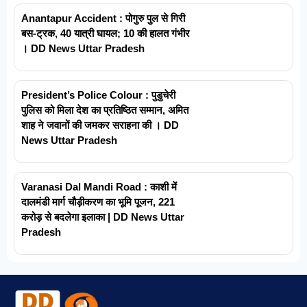
Anantapur Accident : पोगुरु पुल से गिरी
बस-ट्रक, 40 यात्री घायल; 10 की हालत गंभीर
। DD News Uttar Pradesh
President’s Police Colour : पुडुचेरी
पुलिस को मिला देश का प्रतिष्ठित सम्मान, अमित
शाह ने जवानों की जमकर सराहना की । DD
News Uttar Pradesh
Varanasi Dal Mandi Road : काशी में
दालमंडी मार्ग चौड़ीकरण का भूमि पूजन, 221
करोड़ से बदलेगा इलाका | DD News Uttar
Pradesh