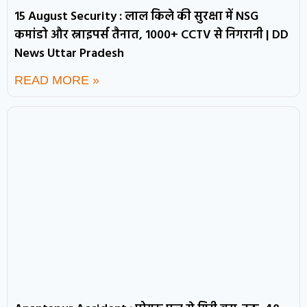
15 August Security : लाल किले की सुरक्षा में NSG
कमांडो और स्नाइपर्स तैनात, 1000+ CCTV से निगरानी | DD
News Uttar Pradesh
READ MORE »