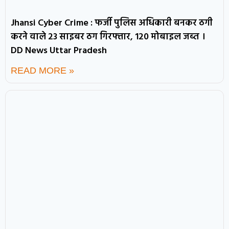
Jhansi Cyber Crime : फर्जी पुलिस अधिकारी बनकर ठगी
करने वाले 23 साइबर ठग गिरफ्तार, 120 मोबाइल जब्त ।
DD News Uttar Pradesh
READ MORE »