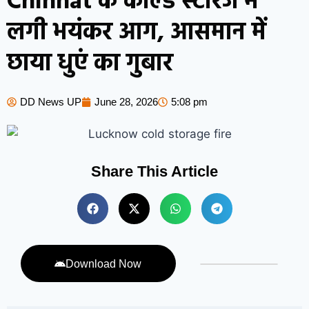
Chinhat के कोल्ड स्टोरेज में
लगी भयंकर आग, आसमान में
छाया धुएं का गुबार
DD News UP
June 28, 2026
5:08 pm
Share This Article
Download Now