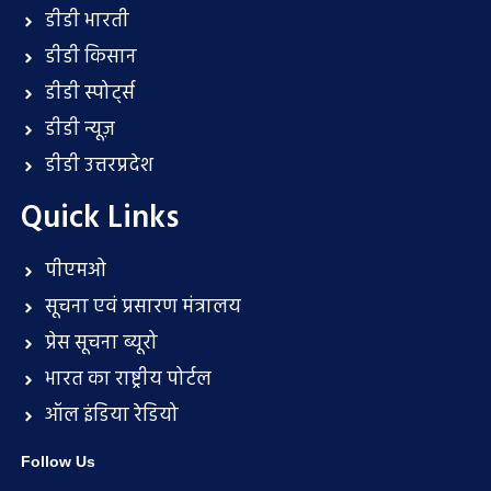
डीडी भारती
डीडी किसान
डीडी स्पोर्ट्स
डीडी न्यूज़
डीडी उत्तरप्रदेश
Quick Links
पीएमओ
सूचना एवं प्रसारण मंत्रालय
प्रेस सूचना ब्यूरो
भारत का राष्ट्रीय पोर्टल
ऑल इंडिया रेडियो
Follow Us