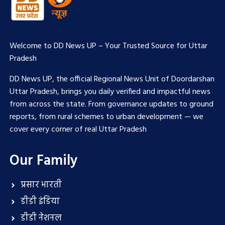
Welcome to DD News UP – Your Trusted Source for Uttar
Pradesh
DD News UP, the official Regional News Unit of Doordarshan
Uttar Pradesh, brings you daily verified and impactful news
from across the state. From governance updates to ground
reports, from rural schemes to urban development — we
cover every corner of real Uttar Pradesh
Our Family
प्रसार भारती
डीडी इंडिया
डीडी नेशनल