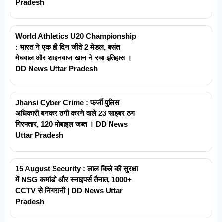
Pradesh
World Athletics U20 Championship
: भारत ने एक ही दिन जीते 2 मेडल, बसंत
मेघवाल और शाहनवाज खान ने रचा इतिहास ।
DD News Uttar Pradesh
Jhansi Cyber Crime : फर्जी पुलिस
अधिकारी बनकर ठगी करने वाले 23 साइबर ठग
गिरफ्तार, 120 मोबाइल जब्त । DD News
Uttar Pradesh
15 August Security : लाल किले की सुरक्षा
में NSG कमांडो और स्नाइपर्स तैनात, 1000+
CCTV से निगरानी | DD News Uttar
Pradesh