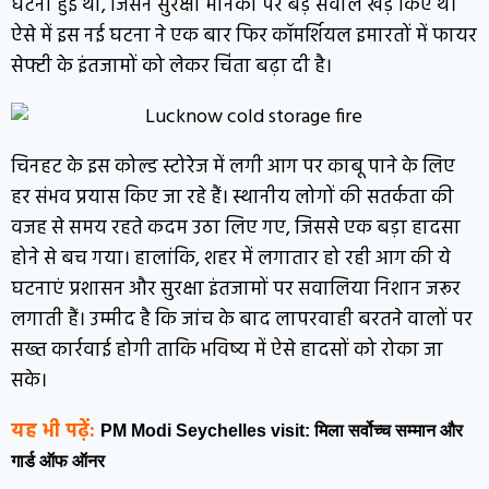
घटना हुई थी, जिसने सुरक्षा मानकों पर बड़े सवाल खड़े किए थे।
ऐसे में इस नई घटना ने एक बार फिर कॉमर्शियल इमारतों में फायर
सेफ्टी के इंतजामों को लेकर चिंता बढ़ा दी है।
चिनहट के इस कोल्ड स्टोरेज में लगी आग पर काबू पाने के लिए
हर संभव प्रयास किए जा रहे हैं। स्थानीय लोगों की सतर्कता की
वजह से समय रहते कदम उठा लिए गए, जिससे एक बड़ा हादसा
होने से बच गया। हालांकि, शहर में लगातार हो रही आग की ये
घटनाएं प्रशासन और सुरक्षा इंतजामों पर सवालिया निशान जरूर
लगाती हैं। उम्मीद है कि जांच के बाद लापरवाही बरतने वालों पर
सख्त कार्रवाई होगी ताकि भविष्य में ऐसे हादसों को रोका जा
सके।
यह भी पढ़ें:
PM Modi Seychelles visit: मिला सर्वोच्च सम्मान और
गार्ड ऑफ ऑनर