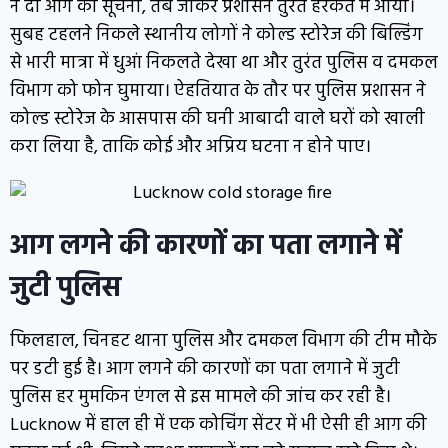
ने दी आग की सूचना, तब जाकर प्रशासन तुरंत हरकत में आया।
सुबह टहलने निकले स्थानीय लोगों ने कोल्ड स्टोरेज की बिल्डिंग
से भारी मात्रा में धुआं निकलते देखा था और तुरंत पुलिस व दमकल
विभाग को फोन घुमाया। ऐहतियात के तौर पर पुलिस प्रशासन ने
कोल्ड स्टोरेज के आसपास की घनी आबादी वाले घरों को खाली
करा लिया है, ताकि कोई और अप्रिय घटना न होने पाए।
आग लगने की कारणों का पता लगाने में
जुटी पुलिस
फिलहाल, चिनहट थाना पुलिस और दमकल विभाग की टीम मौके
पर डटी हुई है। आग लगने की कारणों का पता लगाने में जुटी
पुलिस हर मुमकिन एंगल से इस मामले की जांच कर रही है।
Lucknow में हाल ही में एक कोचिंग सेंटर में भी ऐसी ही आग की