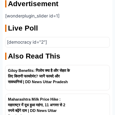
Advertisement
[wonderplugin_slider id=1]
Live Poll
[democracy id="2"]
Also Read This
Giloy Benefits: गिलोय क्या है और सेहत के
लिए कितनी फायदेमंद? जानें फायदे और
सावधानियां | DD News Uttar Pradesh
Maharashtra Milk Price Hike :
महाराष्ट्र में दूध हुआ महंगा, 11 अगस्त से 2
रुपये बढ़ेंगे दाम | DD News Uttar