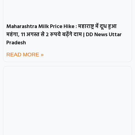
Maharashtra Milk Price Hike : महाराष्ट्र में दूध हुआ
महंगा, 11 अगस्त से 2 रुपये बढ़ेंगे दाम | DD News Uttar
Pradesh
READ MORE »