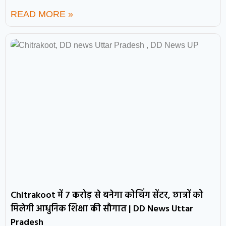
READ MORE »
Chitrakoot में 7 करोड़ से बनेगा कोचिंग सेंटर, छात्रों को
मिलेगी आधुनिक शिक्षा की सौगात | DD News Uttar
Pradesh