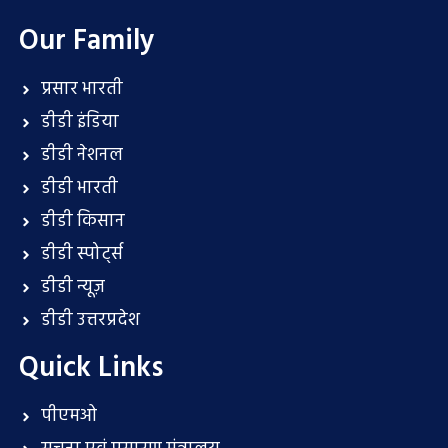
Our Family
प्रसार भारती
डीडी इंडिया
डीडी नेशनल
डीडी भारती
डीडी किसान
डीडी स्पोर्ट्स
डीडी न्यूज़
डीडी उत्तरप्रदेश
Quick Links
पीएमओ