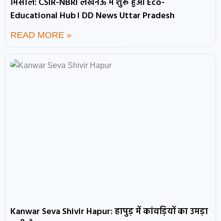
मिसाल: CSIR-NBRI लखनऊ में शुरू हुआ Eco-
Educational Hub। DD News Uttar Pradesh
READ MORE »
Kanwar Seva Shivir Hapur: हापुड़ में कांवड़ियों का उमड़ा