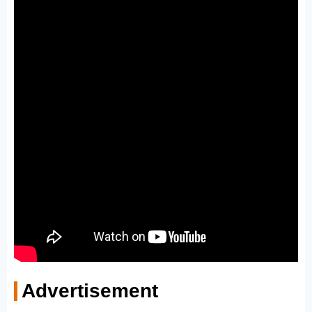
Advertisement