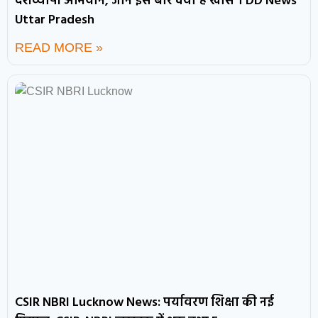
देशव्यापी अभियान, जानें इस बार क्या है खास । DD News
Uttar Pradesh
READ MORE »
CSIR NBRI Lucknow News: पर्यावरण शिक्षा की नई