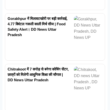
Gorakhpur में मिलावटखोरी पर बड़ी कार्रवाई,
4.77 क्विंटल नकली काली मिर्च सीज | Food
Safety Alert। DD News Uttar
Pradesh
Chitrakoot में 7 करोड़ से बनेगा कोचिंग सेंटर,
छात्रों को मिलेगी आधुनिक शिक्षा की सौगात |
DD News Uttar Pradesh