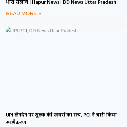
भारी सैलाब | Hapur News। DD News Uttar Pradesh
READ MORE »
UPI लेनदेन पर शुल्क की खबरों का सच, PCI ने जारी किया
स्पष्टीकरण