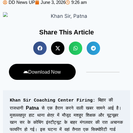
DD News UP
June 3, 2026
9:26 am
Share This Article
Download Now
Khan Sir Coaching Center Firing:
 बिहार की 
Patna
राजधानी 
 से एक हैरान करने वाली खबर सामने आई है। 
मुसल्लहपुर हाट थाना क्षेत्र में मौजूद मशहूर शिक्षक और यूट्यूबर 
खान सर के कोचिंग इंस्टीट्यूट के बाहर मंगलवार की रात अचानक 
फायरिंग हो गई। इस घटना में वहां तैनात एक सिक्योरिटी गार्ड 