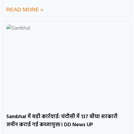
READ MORE »
Sambhal में बड़ी कार्रवाई: चंदौसी में 137 बीघा सरकारी
जमीन कराई गई कब्जामुक्त। DD News UP