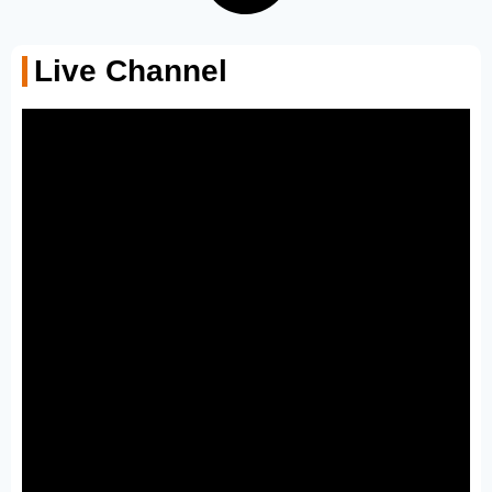
Live Channel