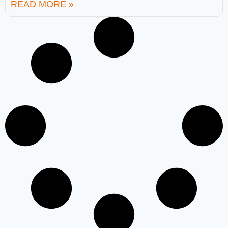
READ MORE »