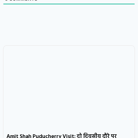
Amit Shah Puducherry Visit: दो दिवसीय दौरे पर