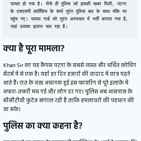
घायल हो गया है। जैसे ही पुलिस को इसकी खबर मिली, पटना 
के एसएसपी कार्तिकेय के शर्मा तुरंत पुलिस बल के साथ मौके पर 
पहुंच गए। घायल गार्ड को तुरंत अस्पताल में भर्ती कराया गया है, 
जहां उसका इलाज चल रहा है।
क्या है पूरा मामला?
Khan Sir का यह कैंपस पटना के सबसे व्यस्त और चर्चित कोचिंग
सेंटर्स में से एक है। यहाँ हर दिन हजारों की तादाद में छात्र पढ़ने
आते हैं। रात के वक्त अचानक हुई इस फायरिंग से पूरे इलाके में
अफरा-तफरी मच गई और लोग डर गए। पुलिस अब आसपास के
सीसीटीवी फुटेज खंगाल रही है ताकि हमलावरों की पहचान की
जा सके।
पुलिस का क्या कहना है?