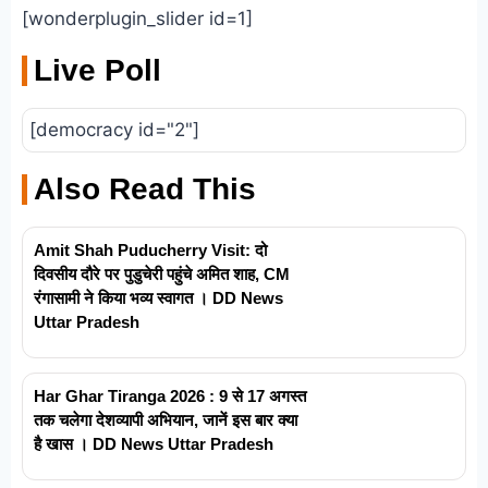
[wonderplugin_slider id=1]
Live Poll
[democracy id="2"]
Also Read This
Amit Shah Puducherry Visit: दो
दिवसीय दौरे पर पुडुचेरी पहुंचे अमित शाह, CM
रंगासामी ने किया भव्य स्वागत । DD News
Uttar Pradesh
Har Ghar Tiranga 2026 : 9 से 17 अगस्त
तक चलेगा देशव्यापी अभियान, जानें इस बार क्या
है खास । DD News Uttar Pradesh