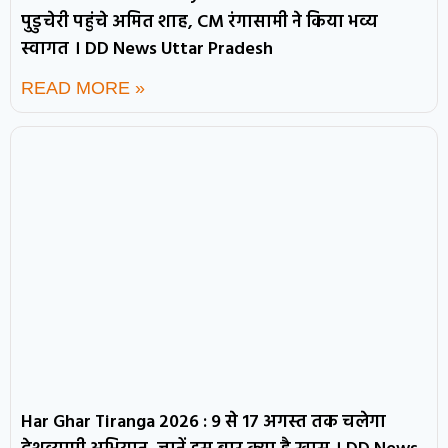
पुडुचेरी पहुंचे अमित शाह, CM रंगासामी ने किया भव्य
स्वागत । DD News Uttar Pradesh
READ MORE »
Har Ghar Tiranga 2026 : 9 से 17 अगस्त तक चलेगा