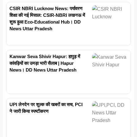
CSIR NBRI Lucknow News: पर्यावरण
शिक्षा की नई मिसाल: CSIR-NBRI लखनऊ में
शुरू हुआ Eco-Educational Hub। DD
News Uttar Pradesh
Kanwar Seva Shivir Hapur: हापुड़ में
कांवड़ियों का उमड़ा भारी सैलाब | Hapur
News। DD News Uttar Pradesh
UPI लेनदेन पर शुल्क की खबरों का सच, PCI
ने जारी किया स्पष्टीकरण