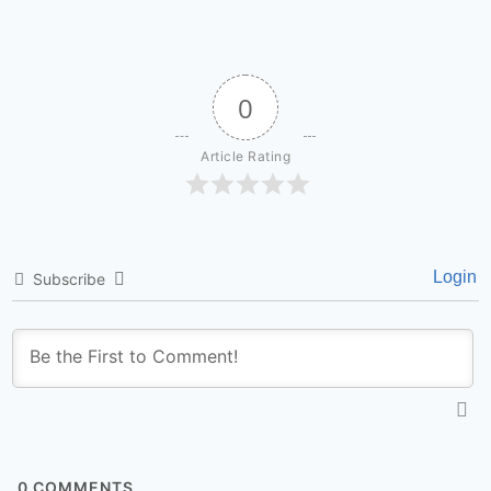
0
Article Rating
Login
Subscribe
0
COMMENTS