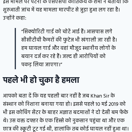
इस मामले पर पटना के एसएसपी कार्तिकेय के शर्मा ने बताया कि
शुरुआती जांच में यह मामला मारपीट से जुड़ा हुआ लग रहा है।
उन्होंने कहा:
“सिक्योरिटी गार्ड को चोटें आई हैं। आसपास लगे
सीसीटीवी कैमरों की फुटेज भी खंगाली जा रही है।
हम घायल गार्ड और वहां मौजूद स्थानीय लोगों के
बयान दर्ज कर रहे हैं। जल्द ही आरोपियों को
पकड़ लिया जाएगा।”
पहले भी हो चुका है हमला
आपको बता दें कि यह पहली बार नहीं है जब Khan Sir के
संस्थान को निशाना बनाया गया हो। इससे पहले 10 मई 2019 को
भी इस कोचिंग सेंटर के बाहर अज्ञात बदमाशों ने दो देसी बम फेंके
थे। उस वक्त दफ्तर के एक हिस्से को नुकसान पहुंचा था और एक
छात्र की स्कूटी टूट गई थी, हालांकि तब कोई घायल नहीं हुआ था।