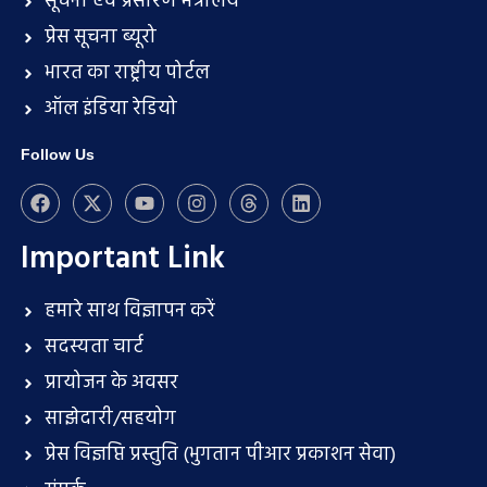
सूचना एवं प्रसारण मंत्रालय
प्रेस सूचना ब्यूरो
भारत का राष्ट्रीय पोर्टल
ऑल इंडिया रेडियो
Follow Us
Important Link
हमारे साथ विज्ञापन करें
सदस्यता चार्ट
प्रायोजन के अवसर
साझेदारी/सहयोग
प्रेस विज्ञप्ति प्रस्तुति (भुगतान पीआर प्रकाशन सेवा)