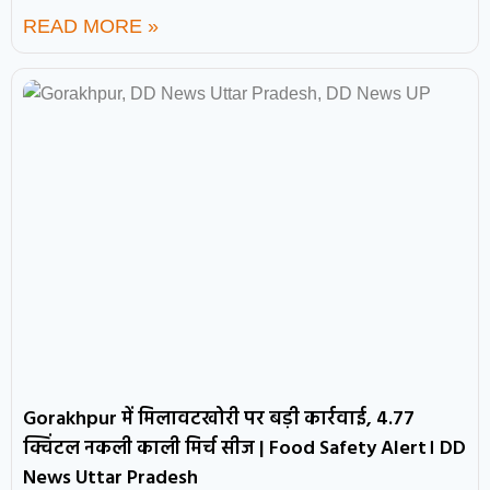
READ MORE »
Gorakhpur में मिलावटखोरी पर बड़ी कार्रवाई, 4.77
क्विंटल नकली काली मिर्च सीज | Food Safety Alert। DD
News Uttar Pradesh