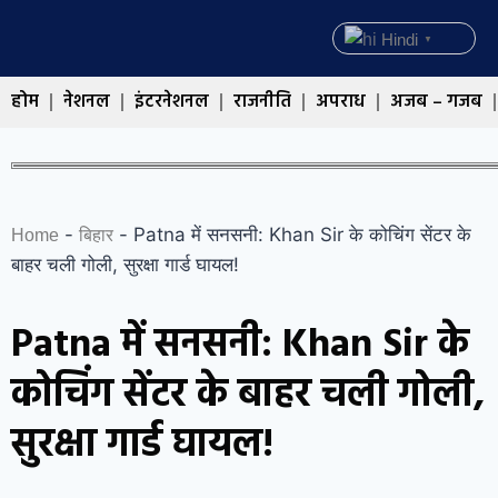
Hindi
▼
होम
नेशनल
इंटरनेशनल
राजनीति
अपराध
अजब – गजब
-
-
Patna में सनसनी: Khan Sir के कोचिंग सेंटर के
Home
बिहार
बाहर चली गोली, सुरक्षा गार्ड घायल!
Patna में सनसनी: Khan Sir के
कोचिंग सेंटर के बाहर चली गोली,
सुरक्षा गार्ड घायल!