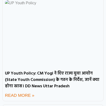
UP Youth Policy: CM Yogi ने दिए राज्य युवा आयोग
(State Youth Commission) के गठन के निर्देश, जानें क्या
होगा खास। DD News Uttar Pradesh
READ MORE »