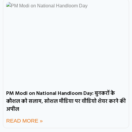
PM Modi on National Handloom Day: बुनकरों के
कौशल को सलाम, सोशल मीडिया पर वीडियो शेयर करने की
अपील
READ MORE »