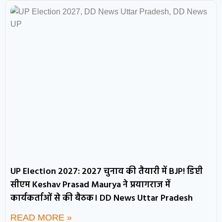
UP Election 2027: 2027 चुनाव की तैयारी में BJP! डिप्टी
सीएम Keshav Prasad Maurya ने प्रयागराज में
कार्यकर्ताओं से की बैठक। DD News Uttar Pradesh
READ MORE »