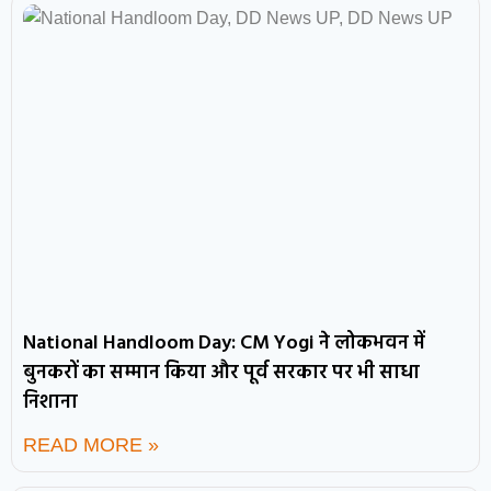
National Handloom Day: CM Yogi ने लोकभवन में
बुनकरों का सम्मान किया और पूर्व सरकार पर भी साधा
निशाना
READ MORE »