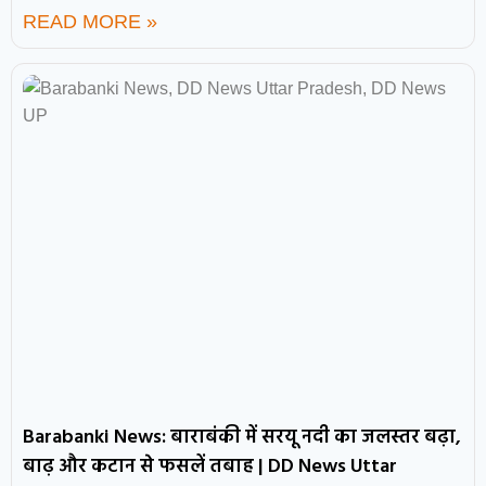
READ MORE »
Barabanki News: बाराबंकी में सरयू नदी का जलस्तर बढ़ा,
बाढ़ और कटान से फसलें तबाह | DD News Uttar