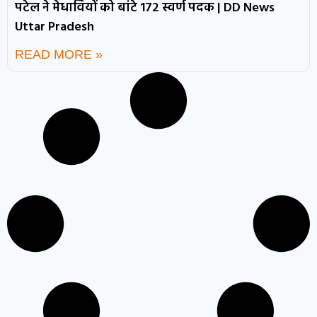
पटेल ने मेधावियों को बांटे 172 स्वर्ण पदक | DD News
Uttar Pradesh
READ MORE »