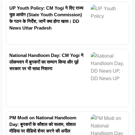
UP Youth Policy: CM Yogi ने दिए राज्य
युवा आयोग (State Youth Commission)
के गठन के निर्देश, जानें क्या होगा खास। DD
News Uttar Pradesh
National Handloom Day: CM Yogi ने
लोकभवन में बुनकरों का सम्मान किया और पूर्व
सरकार पर भी साधा निशाना
PM Modi on National Handloom
Day: बुनकरों के कौशल को सलाम, सोशल
मीडिया पर वीडियो शेयर करने की अपील