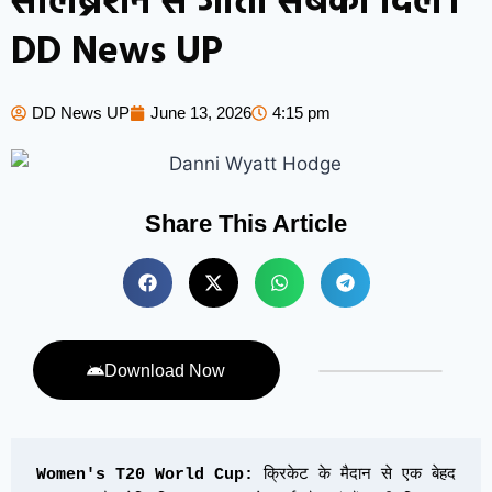
सेलिब्रेशन से जीता सबका दिल।
DD News UP
DD News UP
June 13, 2026
4:15 pm
Share This Article
Download Now
Women's T20 World Cup:
 क्रिकेट के मैदान से एक बेहद 