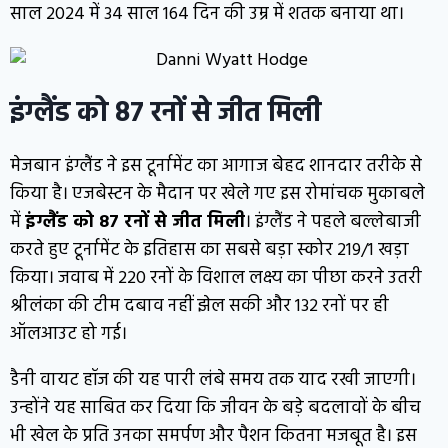
साल 2024 में 34 साल 164 दिन की उम्र में शतक बनाया था।
इंग्लैंड को 87 रनों से जीत मिली
मेजबान इंग्लैंड ने इस टूर्नामेंट का आगाज बेहद शानदार तरीके से
किया है। एजबेस्टन के मैदान पर खेले गए इस रोमांचक मुकाबले
में
इंग्लैंड को 87 रनों से जीत मिली
। इंग्लैंड ने पहले बल्लेबाजी
करते हुए टूर्नामेंट के इतिहास का सबसे बड़ा स्कोर 219/1 खड़ा
किया। जवाब में 220 रनों के विशाल लक्ष्य का पीछा करने उतरी
श्रीलंका की टीम दबाव नहीं झेल सकी और 132 रनों पर ही
ऑलआउट हो गई।
डैनी वायट हॉज
की यह पारी लंबे समय तक याद रखी जाएगी।
उन्होंने यह साबित कर दिया कि जीवन के बड़े बदलावों के बीच
भी खेल के प्रति उनका समर्पण और पैशन कितना मजबूत है। इस