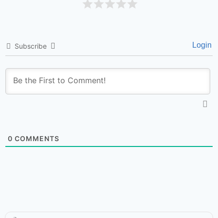
Login
Subscribe
0
COMMENTS