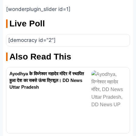
[wonderplugin_slider id=1]
Live Poll
[democracy id="2"]
Also Read This
Ayodhya के विघ्नेश्वर महादेव मंदिर में स्थापित
हुआ देश का सबसे ऊंचा त्रिशूल। DD News
Uttar Pradesh