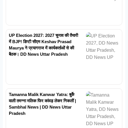
UP Election 2027: 2027 चुनाव की तैयारी
में BJP! डिप्टी सीएम Keshav Prasad
Maurya ने प्रयागराज में कार्यकर्ताओं से की
बैठक। DD News Uttar Pradesh
Tamanna Malik Kanwar Yatra: बुर्के
वाली तमन्ना मलिक फिर कांवड़ लेकर निकलीं |
Sambhal News | DD News Uttar
Pradesh