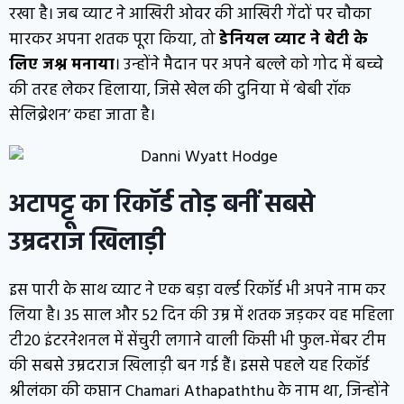
रखा है। जब व्याट ने आखिरी ओवर की आखिरी गेंदों पर चौका
मारकर अपना शतक पूरा किया, तो
डेनियल व्याट ने बेटी के
लिए जश्न मनाया
। उन्होंने मैदान पर अपने बल्ले को गोद में बच्चे
की तरह लेकर हिलाया, जिसे खेल की दुनिया में ‘बेबी रॉक
सेलिब्रेशन’ कहा जाता है।
अटापट्टू का रिकॉर्ड तोड़ बनीं सबसे
उम्रदराज खिलाड़ी
इस पारी के साथ व्याट ने एक बड़ा वर्ल्ड रिकॉर्ड भी अपने नाम कर
लिया है। 35 साल और 52 दिन की उम्र में शतक जड़कर वह महिला
टी20 इंटरनेशनल में सेंचुरी लगाने वाली किसी भी फुल-मेंबर टीम
की सबसे उम्रदराज खिलाड़ी बन गई हैं। इससे पहले यह रिकॉर्ड
श्रीलंका की कप्तान Chamari Athapaththu के नाम था, जिन्होंने