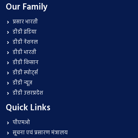
Our Family
प्रसार भारती
डीडी इंडिया
डीडी नेशनल
डीडी भारती
डीडी किसान
डीडी स्पोर्ट्स
डीडी न्यूज़
डीडी उत्तरप्रदेश
Quick Links
पीएमओ
सूचना एवं प्रसारण मंत्रालय