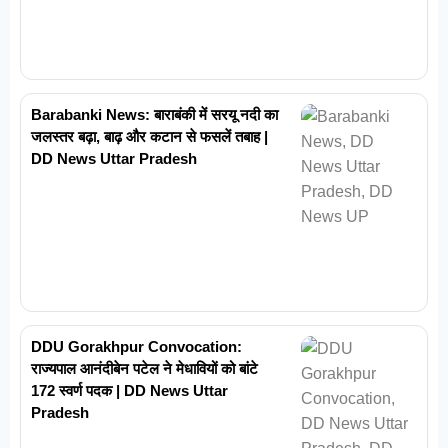
Barabanki News: बाराबंकी में सरयू नदी का
जलस्तर बढ़ा, बाढ़ और कटान से फसलें तबाह |
DD News Uttar Pradesh
DDU Gorakhpur Convocation:
राज्यपाल आनंदीबेन पटेल ने मेधावियों को बांटे
172 स्वर्ण पदक | DD News Uttar
Pradesh