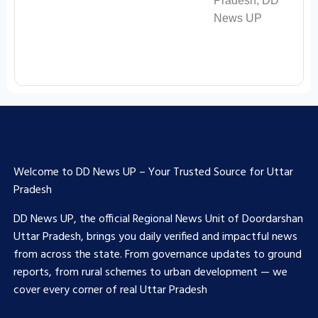
Welcome to DD News UP – Your Trusted Source for Uttar
Pradesh
DD News UP, the official Regional News Unit of Doordarshan
Uttar Pradesh, brings you daily verified and impactful news
from across the state. From governance updates to ground
reports, from rural schemes to urban development — we
cover every corner of real Uttar Pradesh