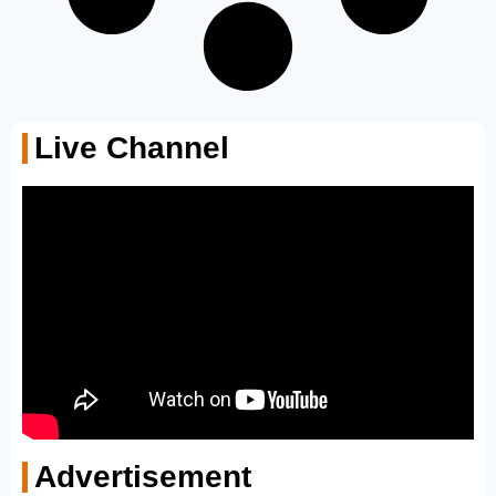
Live Channel
Advertisement