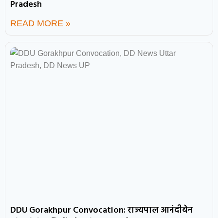
Pradesh
READ MORE »
DDU Gorakhpur Convocation: राज्यपाल आनंदीबेन