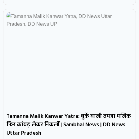
Tamanna Malik Kanwar Yatra: बुर्के वाली तमन्ना मलिक
फिर कांवड़ लेकर निकलीं | Sambhal News | DD News
Uttar Pradesh