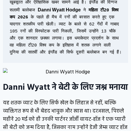
खूबसूरत और ऐतिहासिक खबर सामने आई है। इंग्लैंड की दिग्गज 
Danni Wyatt Hodge
सलामी बल्लेबाज 
 ने 
महिला टी20 विश्व 
कप 2026
 के पहले ही मैच में रनों की बरसात करते हुए एक 
यादगार शतकीय पारी खेली। व्याट के बल्ले से 62 गेंदों में नाबाद 
105 रनों की विस्फोटक पारी निकली, जिसमें उन्होंने 13 चौके 
और एक शानदार छक्का लगाया। इस धमाकेदार प्रदर्शन के साथ 
वह महिला टी20 विश्व कप के इतिहास में शतक लगाने वाली 
दुनिया की सातवीं और इंग्लैंड की सिर्फ दूसरी बल्लेबाज बन गई हैं।
Danni Wyatt ने बेटी के लिए जश्न मनाया
यह शतक व्याट के लिए सिर्फ खेल के लिहाज से नहीं, बल्कि
व्यक्तिगत रूप से भी बेहद भावुक और खास था। दरअसल, पिछले
महीने 20 मई को ही उनकी पार्टनर जॉर्जी वायट-हॉज ने एक प्यारी
सी बेटी को जन्म दिया है, जिसका नाम उन्होंने डेजी जेम्स व्याट हॉज