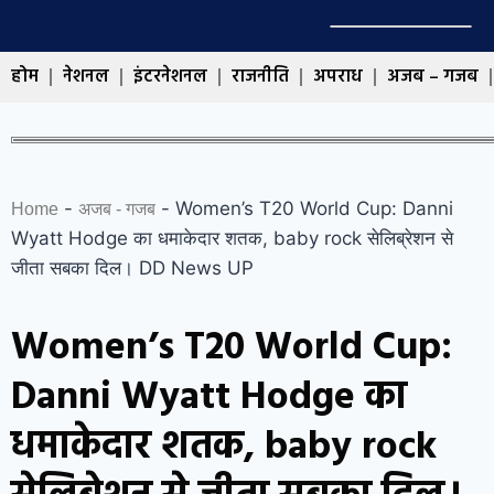
होम
नेशनल
इंटरनेशनल
राजनीति
अपराध
अजब – गजब
-
-
Women’s T20 World Cup: Danni
Home
अजब - गजब
Wyatt Hodge का धमाकेदार शतक, baby rock सेलिब्रेशन से
जीता सबका दिल। DD News UP
Women’s T20 World Cup:
Danni Wyatt Hodge का
धमाकेदार शतक, baby rock