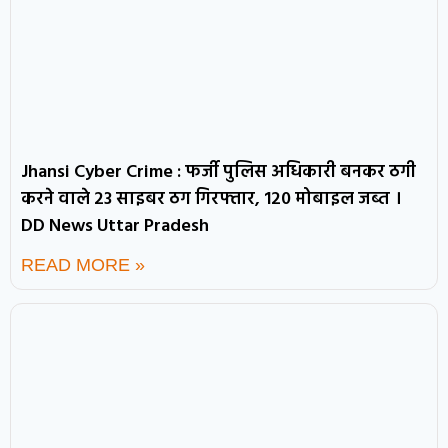
Jhansi Cyber Crime : फर्जी पुलिस अधिकारी बनकर ठगी
करने वाले 23 साइबर ठग गिरफ्तार, 120 मोबाइल जब्त ।
DD News Uttar Pradesh
READ MORE »