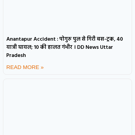
Anantapur Accident : पोगुरु पुल से गिरी बस-ट्रक, 40
यात्री घायल; 10 की हालत गंभीर । DD News Uttar
Pradesh
READ MORE »