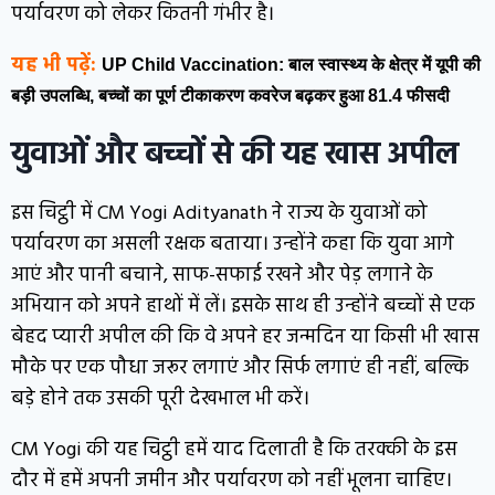
पर्यावरण को लेकर कितनी गंभीर है।
यह भी पढ़ें:
UP Child Vaccination: बाल स्वास्थ्य के क्षेत्र में यूपी की
बड़ी उपलब्धि, बच्चों का पूर्ण टीकाकरण कवरेज बढ़कर हुआ 81.4 फीसदी
युवाओं और बच्चों से की यह खास अपील
इस चिट्ठी में CM Yogi Adityanath ने राज्य के युवाओं को
पर्यावरण का असली रक्षक बताया। उन्होंने कहा कि युवा आगे
आएं और पानी बचाने, साफ-सफाई रखने और पेड़ लगाने के
अभियान को अपने हाथों में लें। इसके साथ ही उन्होंने बच्चों से एक
बेहद प्यारी अपील की कि वे अपने हर जन्मदिन या किसी भी खास
मौके पर एक पौधा जरूर लगाएं और सिर्फ लगाएं ही नहीं, बल्कि
बड़े होने तक उसकी पूरी देखभाल भी करें।
CM Yogi की यह चिट्ठी हमें याद दिलाती है कि तरक्की के इस
दौर में हमें अपनी जमीन और पर्यावरण को नहीं भूलना चाहिए।