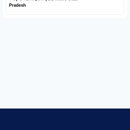
Pradesh