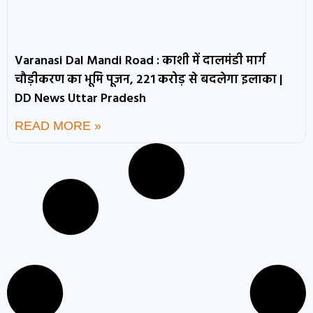
Varanasi Dal Mandi Road : काशी में दालमंडी मार्ग
चौड़ीकरण का भूमि पूजन, 221 करोड़ से बदलेगा इलाका |
DD News Uttar Pradesh
READ MORE »