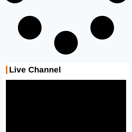
Live Channel