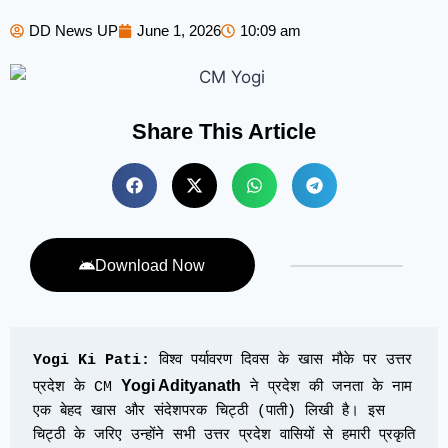
DD News UP
June 1, 2026
10:09 am
Share This Article
Download Now
Yogi Ki Pati:
 विश्व पर्यावरण दिवस के खास मौके पर उत्तर 
Yogi Adityanath
प्रदेश के CM 
 ने प्रदेश की जनता के नाम 
एक बेहद खास और संदेशपरक चिट्ठी (पाती) लिखी है। इस 
चिट्ठी के जरिए उन्होंने सभी उत्तर प्रदेश वासियों से हमारी प्रकृति 