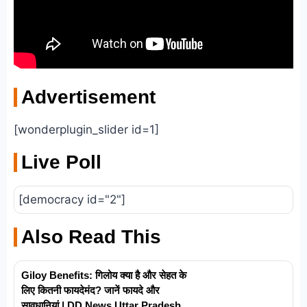
Advertisement
[wonderplugin_slider id=1]
Live Poll
[democracy id="2"]
Also Read This
Giloy Benefits: गिलोय क्या है और सेहत के
लिए कितनी फायदेमंद? जानें फायदे और
सावधानियां | DD News Uttar Pradesh