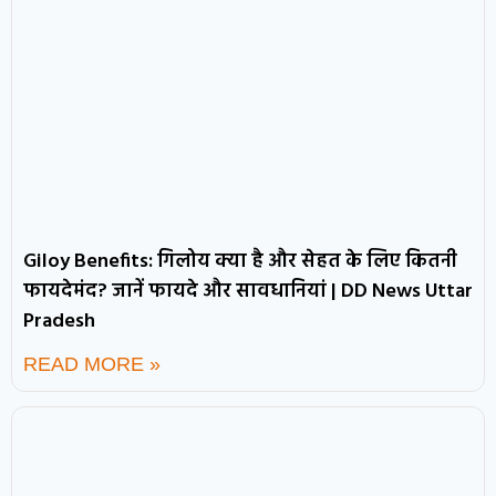
Giloy Benefits: गिलोय क्या है और सेहत के लिए कितनी
फायदेमंद? जानें फायदे और सावधानियां | DD News Uttar
Pradesh
READ MORE »