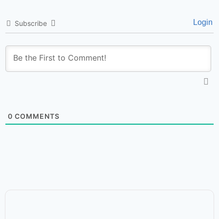
Login
Subscribe
0
COMMENTS