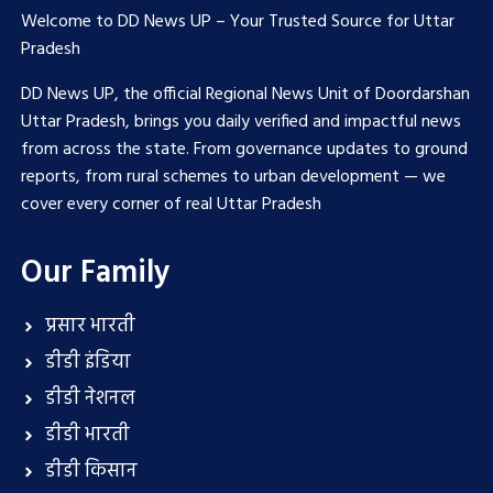
Welcome to DD News UP – Your Trusted Source for Uttar
Pradesh
DD News UP, the official Regional News Unit of Doordarshan
Uttar Pradesh, brings you daily verified and impactful news
from across the state. From governance updates to ground
reports, from rural schemes to urban development — we
cover every corner of real Uttar Pradesh
Our Family
प्रसार भारती
डीडी इंडिया
डीडी नेशनल
डीडी भारती
डीडी किसान