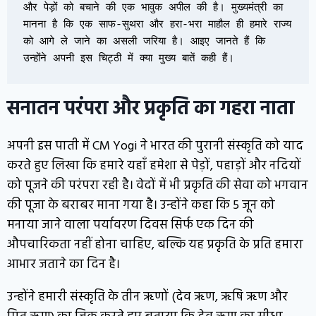
और पेड़ों को बचाने की एक भावुक अपील की है। मुख्यमंत्री का 
मानना है कि एक साफ-सुथरा और हरा-भरा माहौल ही हमारे राज्य 
को आगे ले जाने का असली जरिया है। आइए जानते हैं कि 
उन्होंने अपनी इस चिट्ठी में क्या मुख्य बातें कही हैं।
सनातन परंपरा और प्रकृति का गहरा नाता
अपनी इस पाती में CM Yogi ने भारत की पुरानी संस्कृति को याद
करते हुए लिखा कि हमारे यहाँ हमेशा से पेड़ों, पहाड़ों और नदियों
को पूजने की परंपरा रही है। वेदों में भी प्रकृति की सेवा को भगवान
की पूजा के बराबर माना गया है। उन्होंने कहा कि 5 जून को
मनाया जाने वाला पर्यावरण दिवस सिर्फ एक दिन की
औपचारिकता नहीं होना चाहिए, बल्कि यह प्रकृति के प्रति हमारा
आभार जताने का दिन है।
उन्होंने हमारी संस्कृति के तीन ऋणों (देव ऋण, ऋषि ऋण और