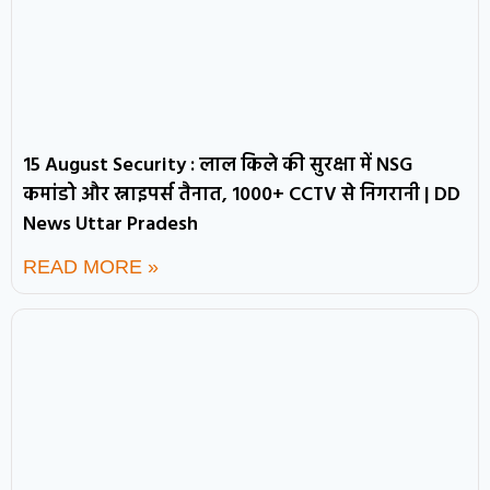
15 August Security : लाल किले की सुरक्षा में NSG
कमांडो और स्नाइपर्स तैनात, 1000+ CCTV से निगरानी | DD
News Uttar Pradesh
READ MORE »