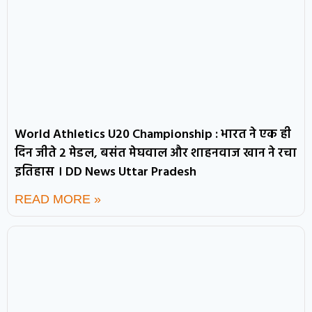
World Athletics U20 Championship : भारत ने एक ही
दिन जीते 2 मेडल, बसंत मेघवाल और शाहनवाज खान ने रचा
इतिहास । DD News Uttar Pradesh
READ MORE »