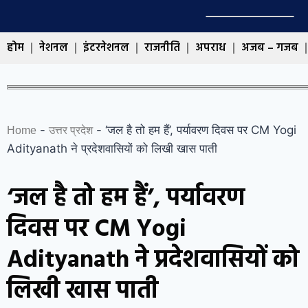
होम
नेशनल
इंटरनेशनल
राजनीति
अपराध
अजब – गजब
-
-
‘जल है तो हम हैं’, पर्यावरण दिवस पर CM Yogi
Home
उत्तर प्रदेश
Adityanath ने प्रदेशवासियों को लिखी खास पाती
‘जल है तो हम हैं’, पर्यावरण
दिवस पर CM Yogi
Adityanath ने प्रदेशवासियों को
लिखी खास पाती