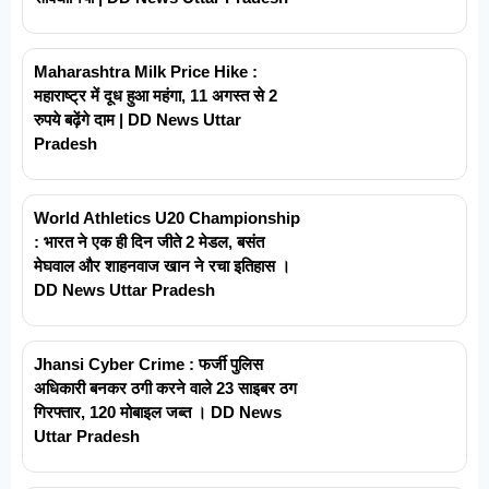
Maharashtra Milk Price Hike :
महाराष्ट्र में दूध हुआ महंगा, 11 अगस्त से 2
रुपये बढ़ेंगे दाम | DD News Uttar
Pradesh
World Athletics U20 Championship
: भारत ने एक ही दिन जीते 2 मेडल, बसंत
मेघवाल और शाहनवाज खान ने रचा इतिहास ।
DD News Uttar Pradesh
Jhansi Cyber Crime : फर्जी पुलिस
अधिकारी बनकर ठगी करने वाले 23 साइबर ठग
गिरफ्तार, 120 मोबाइल जब्त । DD News
Uttar Pradesh