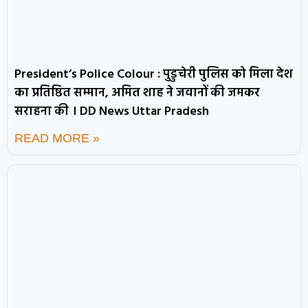
President’s Police Colour : पुडुचेरी पुलिस को मिला देश
का प्रतिष्ठित सम्मान, अमित शाह ने जवानों की जमकर
सराहना की । DD News Uttar Pradesh
READ MORE »