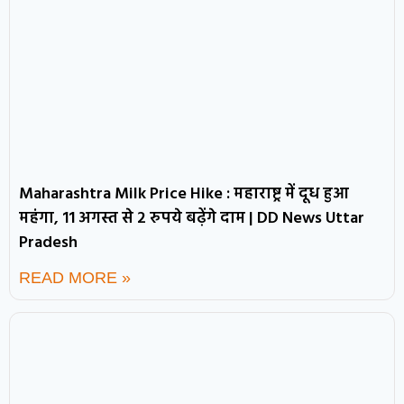
Maharashtra Milk Price Hike : महाराष्ट्र में दूध हुआ
महंगा, 11 अगस्त से 2 रुपये बढ़ेंगे दाम | DD News Uttar
Pradesh
READ MORE »