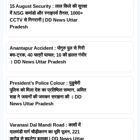
15 August Security : लाल किले की सुरक्षा
में NSG कमांडो और स्नाइपर्स तैनात, 1000+
CCTV से निगरानी | DD News Uttar
Pradesh
Anantapur Accident : पोगुरु पुल से गिरी
बस-ट्रक, 40 यात्री घायल; 10 की हालत गंभीर
। DD News Uttar Pradesh
President’s Police Colour : पुडुचेरी
पुलिस को मिला देश का प्रतिष्ठित सम्मान, अमित
शाह ने जवानों की जमकर सराहना की । DD
News Uttar Pradesh
Varanasi Dal Mandi Road : काशी में
दालमंडी मार्ग चौड़ीकरण का भूमि पूजन, 221
करोड़ से बदलेगा इलाका | DD News Uttar