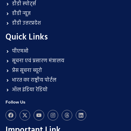
डीडी स्पोर्ट्स
डीडी न्यूज़
डीडी उत्तरप्रदेश
Quick Links
पीएमओ
सूचना एवं प्रसारण मंत्रालय
प्रेस सूचना ब्यूरो
भारत का राष्ट्रीय पोर्टल
ऑल इंडिया रेडियो
Follow Us
Important Link