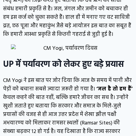
पितृ ऋण) का जिक्र करते हुए बताया कि देव ऋण का सीधा
संबंध हमारी प्रकृति से है। जल, जंगल और जमीन को बचाकर ही
हम इस कर्ज को चुका सकते हैं। हाल ही में मनाए गए वट सावित्री
व्रत, छठ पूजा और महाकुंभ जैसे बड़े आयोजन इस बात का सबूत हैं
कि हमारी आस्था प्रकृति से कितनी गहराई से जुड़ी हुई है।
UP में पर्यावरण को लेकर हुए बड़े प्रयास
CM Yogi ने इस बात पर जोर दिया कि आज के समय में पानी और
पेड़ों को बचाना सबसे ज्यादा जरूरी हो गया है।
‘जल है तो हम हैं’
केवल कहने की बात नहीं, बल्कि हमारे जीवन का सच है। उन्होंने
खुशी जताते हुए बताया कि सरकार और समाज के मिले-जुले
प्रयासों की वजह से ही आज उत्तर प्रदेश में शेखा झील पक्षी
अभयारण्य को मिलाकर रामसर स्थलों (Ramsar Sites) की
संख्या बढ़कर 12 हो गई है। यह दिखाता है कि राज्य सरकार