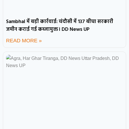
Sambhal में बड़ी कार्रवाई: चंदौसी में 137 बीघा सरकारी
जमीन कराई गई कब्जामुक्त। DD News UP
READ MORE »