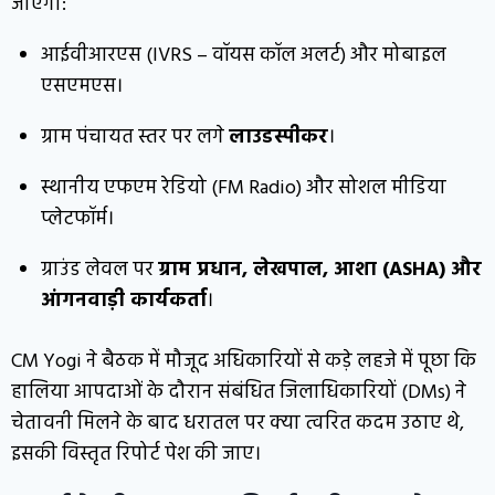
जाएगा:
आईवीआरएस (IVRS – वॉयस कॉल अलर्ट) और मोबाइल
एसएमएस।
ग्राम पंचायत स्तर पर लगे
लाउडस्पीकर
।
स्थानीय एफएम रेडियो (FM Radio) और सोशल मीडिया
प्लेटफॉर्म।
ग्राउंड लेवल पर
ग्राम प्रधान, लेखपाल, आशा (ASHA) और
आंगनवाड़ी कार्यकर्ता
।
CM Yogi ने बैठक में मौजूद अधिकारियों से कड़े लहजे में पूछा कि
हालिया आपदाओं के दौरान संबंधित जिलाधिकारियों (DMs) ने
चेतावनी मिलने के बाद धरातल पर क्या त्वरित कदम उठाए थे,
इसकी विस्तृत रिपोर्ट पेश की जाए।