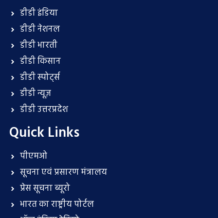
डीडी इंडिया
डीडी नेशनल
डीडी भारती
डीडी किसान
डीडी स्पोर्ट्स
डीडी न्यूज़
डीडी उत्तरप्रदेश
Quick Links
पीएमओ
सूचना एवं प्रसारण मंत्रालय
प्रेस सूचना ब्यूरो
भारत का राष्ट्रीय पोर्टल