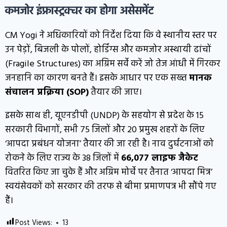
कमजोर इंफ्रास्ट्रक्चर का होगा असेसमेंट
CM Yogi ने अधिकारियों को निर्देश दिया कि वे स्थानीय स्तर पर
उन पेड़ों, बिजली के पोलों, होर्डिंग्स और कमजोर अस्थायी ढांचों
(Fragile Structures) का अग्रिम सर्वे करें जो तेज आंधी में गिरकर
जनहानि का कारण बनते हैं। इसके आधार पर एक सख्त
मानक
संचालन प्रक्रिया (SOP)
तैयार की जाए।
इसके साथ ही, यूएनडीपी (UNDP) के सहयोग से प्रदेश के 15
सरकारी विभागों, सभी 75 जिलों और 20 प्रमुख शहरों के लिए
‘आपदा प्रबंधन योजना’ तैयार की जा रही है। नाव दुर्घटनाओं को
रोकने के लिए राज्य के 38 जिलों में
66,077 लाइफ जैकेट
वितरित किए जा चुके हैं और अग्रिम मोर्चे पर तैनात ‘आपदा मित्र’
स्वयंसेवकों को सरकार की तरफ से बीमा प्रमाणपत्र भी सौंपे गए
हैं।
Post Views:
13