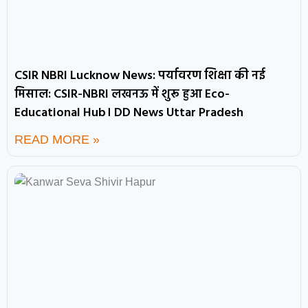
CSIR NBRI Lucknow News: पर्यावरण शिक्षा की नई
मिसाल: CSIR-NBRI लखनऊ में शुरू हुआ Eco-
Educational Hub। DD News Uttar Pradesh
READ MORE »