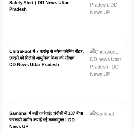
Safety Alert। DD News Uttar
Pradesh
Chitrakoot में 7 करोड़ से बनेगा कोचिंग सेंटर,
छात्रों को मिलेगी आधुनिक शिक्षा की सौगात |
DD News Uttar Pradesh
Sambhal में बड़ी कार्रवाई: चंदौसी में 137 बीघा
सरकारी जमीन कराई गई कब्जामुक्त। DD
News UP