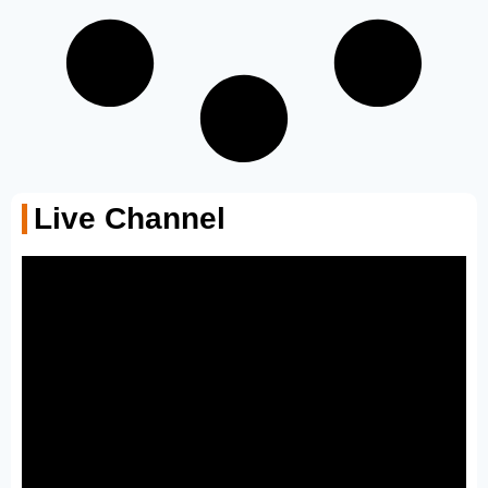
Live Channel