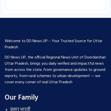
Welcome to DD News UP – Your Trusted Source for Uttar
Pradesh
DD News UP, the official Regional News Unit of Doordarshan
Uttar Pradesh, brings you daily verified and impactful news
from across the state. From governance updates to ground
reports, from rural schemes to urban development — we
cover every corner of real Uttar Pradesh
Our Family
प्रसार भारती