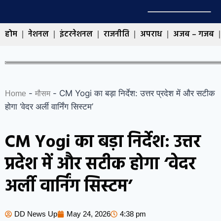
होम
नेशनल
इंटरनेशनल
राजनीति
अपराध
अजब – गजब
-
-
CM Yogi का बड़ा निर्देश: उत्तर प्रदेश में और सटीक
Home
मौसम
होगा ‘वेदर अर्ली वार्निंग सिस्टम’
CM Yogi का बड़ा निर्देश: उत्तर
प्रदेश में और सटीक होगा ‘वेदर
अर्ली वार्निंग सिस्टम’
DD News Up
May 24, 2026
4:38 pm