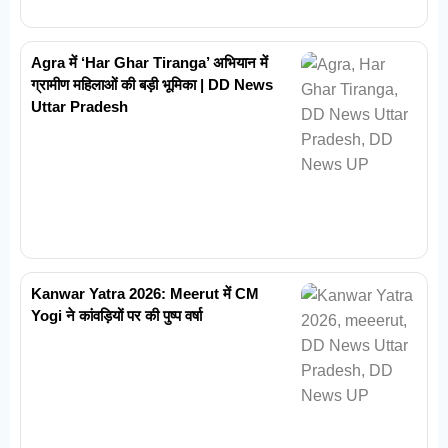
Agra में ‘Har Ghar Tiranga’ अभियान में
ग्रामीण महिलाओं की बड़ी भूमिका | DD News
Uttar Pradesh
Kanwar Yatra 2026: Meerut में CM
Yogi ने कांवड़ियों पर की पुष्प वर्षा