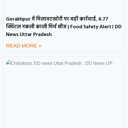
Gorakhpur में मिलावटखोरी पर बड़ी कार्रवाई, 4.77
क्विंटल नकली काली मिर्च सीज | Food Safety Alert। DD
News Uttar Pradesh
READ MORE »