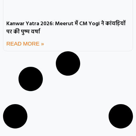
Kanwar Yatra 2026: Meerut में CM Yogi ने कांवड़ियों
पर की पुष्प वर्षा
READ MORE »