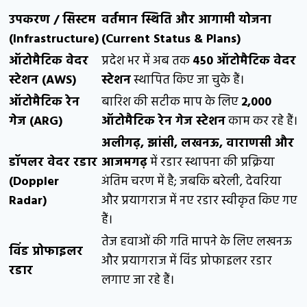
उपकरण / सिस्टम
वर्तमान स्थिति और आगामी योजना
(Infrastructure)
(Current Status & Plans)
ऑटोमैटिक वेदर
प्रदेश भर में अब तक
450 ऑटोमैटिक वेदर
स्टेशन (AWS)
स्टेशन
स्थापित किए जा चुके हैं।
ऑटोमैटिक रेन
बारिश की सटीक माप के लिए
2,000
गेज (ARG)
ऑटोमैटिक रेन गेज स्टेशन
काम कर रहे हैं।
अलीगढ़, झांसी, लखनऊ, वाराणसी और
डॉपलर वेदर रडार
आजमगढ़
में रडार स्थापना की प्रक्रिया
(Doppler
अंतिम चरण में है; जबकि बरेली, देवरिया
Radar)
और प्रयागराज में नए रडार स्वीकृत किए गए
हैं।
तेज हवाओं की गति मापने के लिए लखनऊ
विंड प्रोफाइलर
और प्रयागराज में विंड प्रोफाइलर रडार
रडार
लगाए जा रहे हैं।