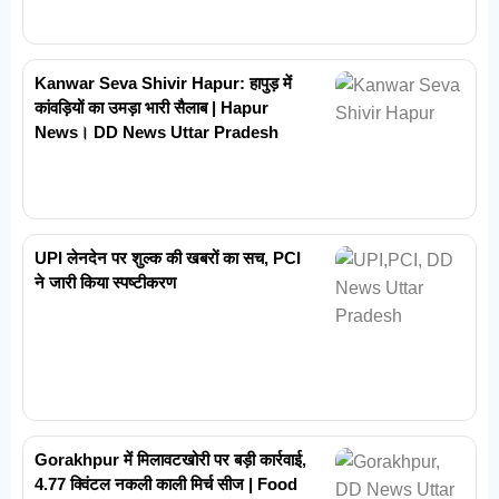
Kanwar Seva Shivir Hapur: हापुड़ में
कांवड़ियों का उमड़ा भारी सैलाब | Hapur
News। DD News Uttar Pradesh
UPI लेनदेन पर शुल्क की खबरों का सच, PCI
ने जारी किया स्पष्टीकरण
Gorakhpur में मिलावटखोरी पर बड़ी कार्रवाई,
4.77 क्विंटल नकली काली मिर्च सीज | Food