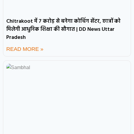
Chitrakoot में 7 करोड़ से बनेगा कोचिंग सेंटर, छात्रों को
मिलेगी आधुनिक शिक्षा की सौगात | DD News Uttar
Pradesh
READ MORE »