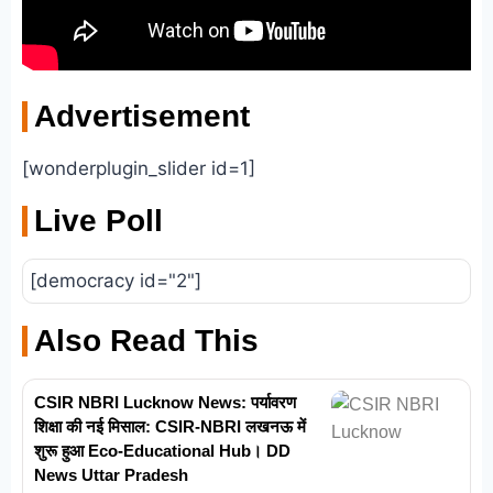
Advertisement
[wonderplugin_slider id=1]
Live Poll
[democracy id="2"]
Also Read This
CSIR NBRI Lucknow News: पर्यावरण
शिक्षा की नई मिसाल: CSIR-NBRI लखनऊ में
शुरू हुआ Eco-Educational Hub। DD
News Uttar Pradesh