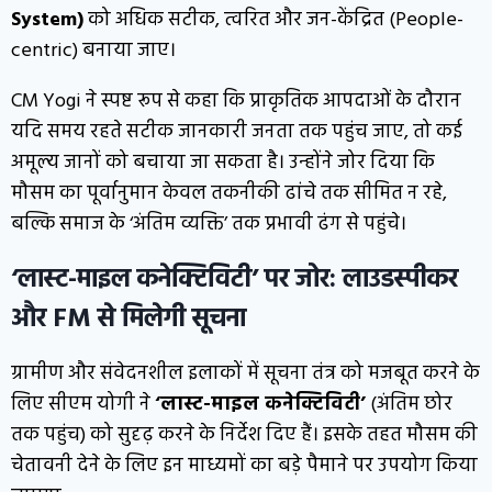
System)
को अधिक सटीक, त्वरित और जन-केंद्रित (People-
centric) बनाया जाए।
CM Yogi ने स्पष्ट रूप से कहा कि प्राकृतिक आपदाओं के दौरान
यदि समय रहते सटीक जानकारी जनता तक पहुंच जाए, तो कई
अमूल्य जानों को बचाया जा सकता है। उन्होंने जोर दिया कि
मौसम का पूर्वानुमान केवल तकनीकी ढांचे तक सीमित न रहे,
बल्कि समाज के ‘अंतिम व्यक्ति’ तक प्रभावी ढंग से पहुंचे।
‘लास्ट-माइल कनेक्टिविटी’ पर जोर: लाउडस्पीकर
और FM से मिलेगी सूचना
ग्रामीण और संवेदनशील इलाकों में सूचना तंत्र को मजबूत करने के
लिए सीएम योगी ने
‘लास्ट-माइल कनेक्टिविटी’
(अंतिम छोर
तक पहुंच) को सुदृढ़ करने के निर्देश दिए हैं। इसके तहत मौसम की
चेतावनी देने के लिए इन माध्यमों का बड़े पैमाने पर उपयोग किया