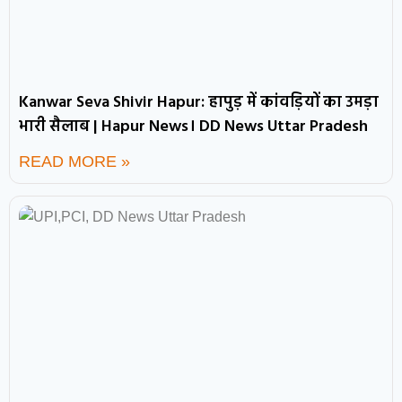
Kanwar Seva Shivir Hapur: हापुड़ में कांवड़ियों का उमड़ा
भारी सैलाब | Hapur News। DD News Uttar Pradesh
READ MORE »