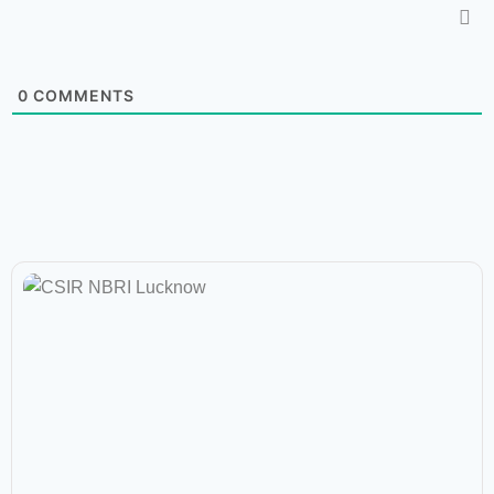
0
COMMENTS