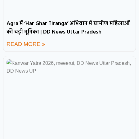
Agra में ‘Har Ghar Tiranga’ अभियान में ग्रामीण महिलाओं
की बड़ी भूमिका | DD News Uttar Pradesh
READ MORE »