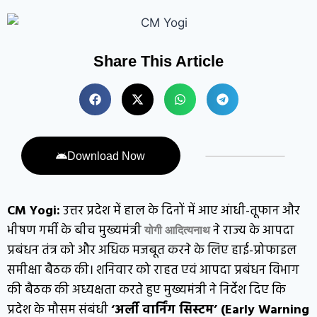
Share This Article
Download Now
CM Yogi:
उत्तर प्रदेश में हाल के दिनों में आए आंधी-तूफान और
भीषण गर्मी के बीच मुख्यमंत्री
ने राज्य के आपदा
योगी आदित्यनाथ
प्रबंधन तंत्र को और अधिक मजबूत करने के लिए हाई-प्रोफाइल
समीक्षा बैठक की। शनिवार को राहत एवं आपदा प्रबंधन विभाग
की बैठक की अध्यक्षता करते हुए मुख्यमंत्री ने निर्देश दिए कि
प्रदेश के मौसम संबंधी
‘अर्ली वार्निंग सिस्टम’ (Early Warning