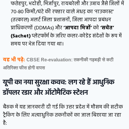
फतेहपुर, भदोही, मिर्जापुर, रायबरेली और उन्नाव जैसे जिलों में
70-80 किमी/घंटे की रफ्तार वाले अंधड़ का ‘नाउकास्ट’
(तत्काल) अलर्ट जिला प्रशासनों, जिला आपदा प्रबंधन
प्राधिकरणों (DDMAs) और
‘आपदा मित्रों’
को
‘सचेत’
(Sachet)
प्लेटफॉर्म के जरिए कलर-कोडेड संदेशों के रूप में
समय पर भेज दिया गया था।
यह भी पढ़े:
CBSE Re-evaluation: तकनीकी गड़बड़ी से कटी
अतिरिक्त फीस होगी वापस
यूपी का नया सुरक्षा कवच: लग रहे हैं आधुनिक
डॉपलर रडार और ऑटोमैटिक स्टेशन
बैठक में यह जानकारी दी गई कि उत्तर प्रदेश में मौसम की सटीक
ट्रैकिंग के लिए अत्याधुनिक तकनीकों का जाल बिछाया जा रहा
है: