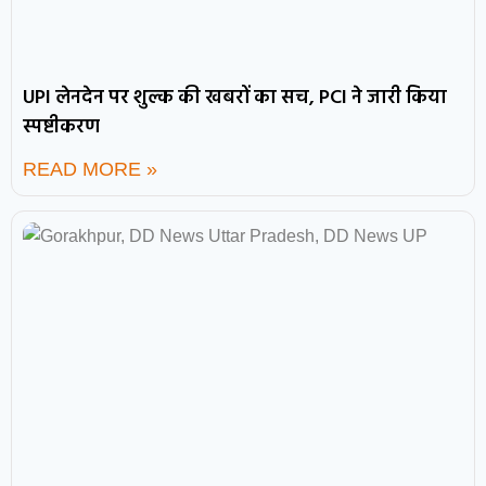
UPI लेनदेन पर शुल्क की खबरों का सच, PCI ने जारी किया
स्पष्टीकरण
READ MORE »