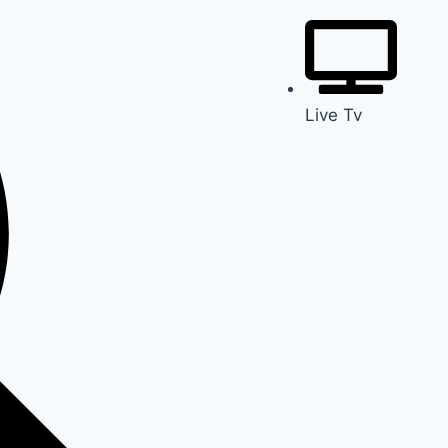
Live Tv