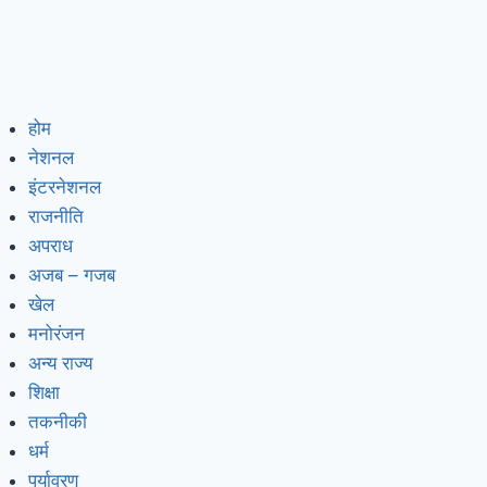
होम
नेशनल
इंटरनेशनल
राजनीति
अपराध
अजब – गजब
खेल
मनोरंजन
अन्य राज्य
शिक्षा
तकनीकी
धर्म
पर्यावरण