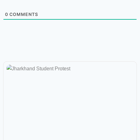
0
COMMENTS