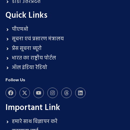
डीडी उत्तरप्रदेश
Quick Links
पीएमओ
सूचना एवं प्रसारण मंत्रालय
प्रेस सूचना ब्यूरो
भारत का राष्ट्रीय पोर्टल
ऑल इंडिया रेडियो
Follow Us
Important Link
हमारे साथ विज्ञापन करें