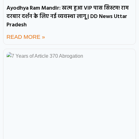
Ayodhya Ram Mandir: खत्म हुआ VIP पास सिस्टम! राम
दरबार दर्शन के लिए नई व्यवस्था लागू | DD News Uttar
Pradesh
READ MORE »