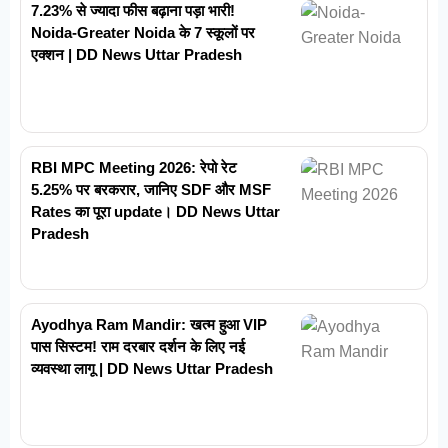
7.23% से ज्यादा फीस बढ़ाना पड़ा भारी!
Noida-Greater Noida के 7 स्कूलों पर
एक्शन | DD News Uttar Pradesh
RBI MPC Meeting 2026: रेपो रेट
5.25% पर बरकरार, जानिए SDF और MSF
Rates का पूरा update। DD News Uttar
Pradesh
Ayodhya Ram Mandir: खत्म हुआ VIP
पास सिस्टम! राम दरबार दर्शन के लिए नई
व्यवस्था लागू | DD News Uttar Pradesh