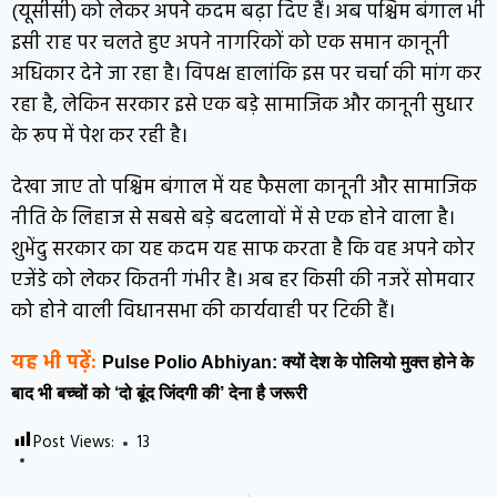
(यूसीसी) को लेकर अपने कदम बढ़ा दिए हैं। अब पश्चिम बंगाल भी
इसी राह पर चलते हुए अपने नागरिकों को एक समान कानूनी
अधिकार देने जा रहा है। विपक्ष हालांकि इस पर चर्चा की मांग कर
रहा है, लेकिन सरकार इसे एक बड़े सामाजिक और कानूनी सुधार
के रूप में पेश कर रही है।
देखा जाए तो पश्चिम बंगाल में यह फैसला कानूनी और सामाजिक
नीति के लिहाज से सबसे बड़े बदलावों में से एक होने वाला है।
शुभेंदु सरकार का यह कदम यह साफ करता है कि वह अपने कोर
एजेंडे को लेकर कितनी गंभीर है। अब हर किसी की नजरें सोमवार
को होने वाली विधानसभा की कार्यवाही पर टिकी हैं।
यह भी पढ़ें:
Pulse Polio Abhiyan: क्यों देश के पोलियो मुक्त होने के
बाद भी बच्चों को ‘दो बूंद जिंदगी की’ देना है जरूरी
Post Views:
13