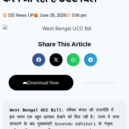
DD News UP
June 28, 2026
3:06 pm
Share This Article
Download Now
West Bengal UCC Bill:
 पश्चिम बंगाल की राजनीति में 
इस समय एक बहुत हलचल देखने को मिल रही है। राज्य में सत्ता 
संभालने के बाद मुख्यमंत्री Suvendu Adhikari के नेतृत्व 