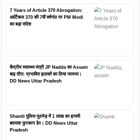
7 Years of Article 370 Abrogation:
आर्टिकल 370 की 7वीं वर्षगांठ पर PM Modi
का बड़ा संदेश
केंद्रीय स्वास्थ्य मंत्री JP Nadda का Assam
बाढ़ दौरा: प्रभावित इलाकों का लिया जायजा।
DD News Uttar Pradesh
Shamli पुलिस मुठभेड़ में 1 लाख का इनामी
बदमाश फुरकान ढेर। DD News Uttar
Pradesh