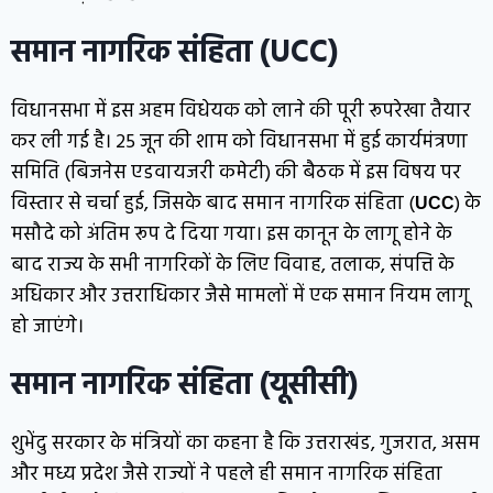
समान नागरिक संहिता (UCC)
विधानसभा में इस अहम विधेयक को लाने की पूरी रूपरेखा तैयार
कर ली गई है। 25 जून की शाम को विधानसभा में हुई कार्यमंत्रणा
समिति (बिजनेस एडवायजरी कमेटी) की बैठक में इस विषय पर
विस्तार से चर्चा हुई, जिसके बाद समान नागरिक संहिता (
) के
UCC
मसौदे को अंतिम रूप दे दिया गया। इस कानून के लागू होने के
बाद राज्य के सभी नागरिकों के लिए विवाह, तलाक, संपत्ति के
अधिकार और उत्तराधिकार जैसे मामलों में एक समान नियम लागू
हो जाएंगे।
समान नागरिक संहिता (यूसीसी)
शुभेंदु सरकार के मंत्रियों का कहना है कि उत्तराखंड, गुजरात, असम
और मध्य प्रदेश जैसे राज्यों ने पहले ही समान नागरिक संहिता