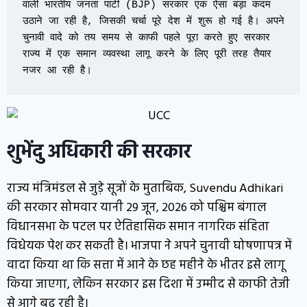
वाली भारतीय जनता पार्टी (BJP) सरकार एक ऐसा बड़ा कदम 
उठाने जा रही है, जिसकी चर्चा पूरे देश में शुरू हो गई है। अपने 
चुनावी वादे को तय समय से काफी पहले पूरा करते हुए सरकार 
राज्य में एक समान व्यवस्था लागू करने के लिए पूरी तरह तैयार 
नजर आ रही है।
शुभेंदु अधिकारी की सरकार
राज्य मंत्रिमंडल से जुड़े सूत्रों के मुताबिक, Suvendu Adhikari
की सरकार सोमवार यानी 29 जून, 2026 को पश्चिम बंगाल
विधानसभा के पटल पर ऐतिहासिक समान नागरिक संहिता
विधेयक पेश कर सकती है। भाजपा ने अपने चुनावी घोषणापत्र में
वादा किया था कि सत्ता में आने के छह महीने के भीतर इसे लागू
किया जाएगा, लेकिन सरकार इस दिशा में उम्मीद से काफी तेजी
से आगे बढ़ रही है।