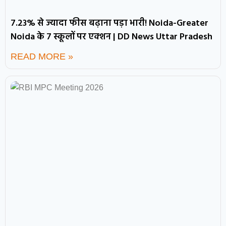
7.23% से ज्यादा फीस बढ़ाना पड़ा भारी! Noida-Greater
Noida के 7 स्कूलों पर एक्शन | DD News Uttar Pradesh
READ MORE »