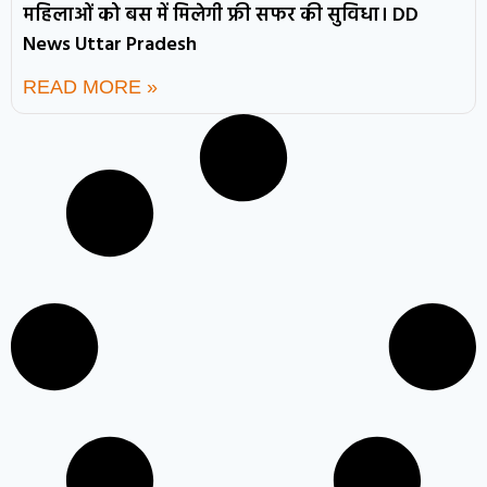
महिलाओं को बस में मिलेगी फ्री सफर की सुविधा। DD
News Uttar Pradesh
READ MORE »