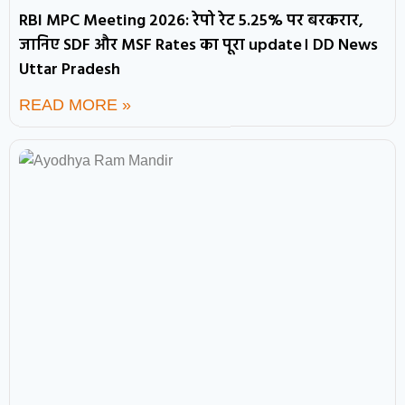
RBI MPC Meeting 2026: रेपो रेट 5.25% पर बरकरार,
जानिए SDF और MSF Rates का पूरा update। DD News
Uttar Pradesh
READ MORE »