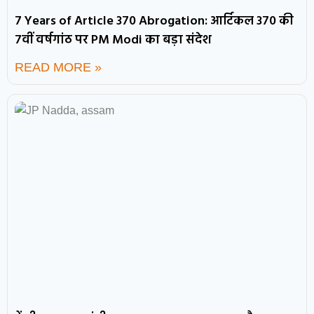
7 Years of Article 370 Abrogation: आर्टिकल 370 की
7वीं वर्षगांठ पर PM Modi का बड़ा संदेश
READ MORE »