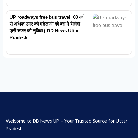
UP roadways free bus travel: 60 वर्ष
से अधिक उम्र की महिलाओं को बस में मिलेगी
फ्री सफर की सुविधा। DD News Uttar
Pradesh
Welcome to DD News UP – Your Trusted Source for Uttar
Pradesh