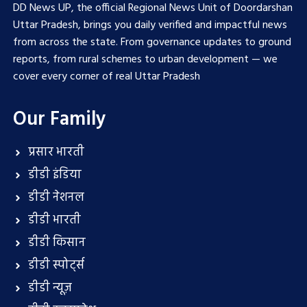
DD News UP, the official Regional News Unit of Doordarshan
Uttar Pradesh, brings you daily verified and impactful news
from across the state. From governance updates to ground
reports, from rural schemes to urban development — we
cover every corner of real Uttar Pradesh
Our Family
प्रसार भारती
डीडी इंडिया
डीडी नेशनल
डीडी भारती
डीडी किसान
डीडी स्पोर्ट्स
डीडी न्यूज़