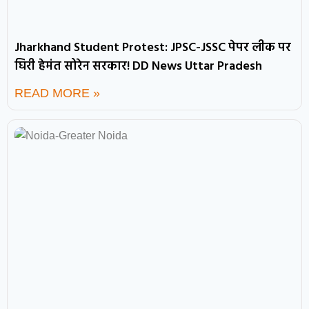
Jharkhand Student Protest: JPSC-JSSC पेपर लीक पर
घिरी हेमंत सोरेन सरकार! DD News Uttar Pradesh
READ MORE »