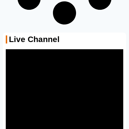
Live Channel