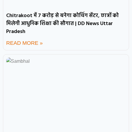
Chitrakoot में 7 करोड़ से बनेगा कोचिंग सेंटर, छात्रों को
मिलेगी आधुनिक शिक्षा की सौगात | DD News Uttar
Pradesh
READ MORE »