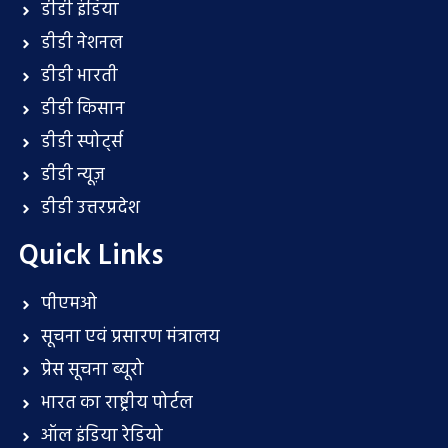
डीडी इंडिया
डीडी नेशनल
डीडी भारती
डीडी किसान
डीडी स्पोर्ट्स
डीडी न्यूज़
डीडी उत्तरप्रदेश
Quick Links
पीएमओ
सूचना एवं प्रसारण मंत्रालय
प्रेस सूचना ब्यूरो
भारत का राष्ट्रीय पोर्टल
ऑल इंडिया रेडियो