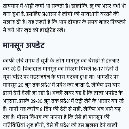
तापमान में थोड़ी कमी आ सकती है। हालांकि, लू का असर अभी भी
बना हुआ है, इसलिए प्रशासन ने लोगों को सावधानी बरतने की
सलाह दी है। यह जरूरी है कि आप दोपहर के समय बाहर निकलने
से बचें और खुद को हाइड्रेटेड रखें।
मानसून अपडेट
काफी लंबे समय से यूपी के लोग मानसून का बेसब्री से इंतजार
कर रहे हैं। फिलहाल मानसून का सिस्टम पिछले 16-17 दिनों से
यूपी बॉर्डर पर महराजगंज के पास अटका हुआ था। आमतौर पर
मानसून 20 जून तक प्रदेश में प्रवेश कर जाता है, लेकिन इस बार
इसमें देरी देखी जा रही है। अच्छी खबर यह है कि ताजा अपडेट के
अनुसार, इसके 29-30 जून तक प्रदेश में एंट्री लेने के आसार बन रहे
हैं। यानी यह करीब 8 दिन की देरी से सही, लेकिन अब आगे बढ़
रहा है। मौसम विभाग का मानना है कि जैसे ही मानसून की
गतिविधियां शुरू होंगी, वैसे ही प्रदेश को इस झुलसा देने वाली