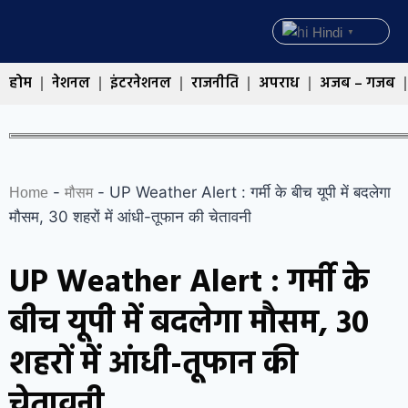
Hindi
▼
होम
नेशनल
इंटरनेशनल
राजनीति
अपराध
अजब – गजब
-
-
UP Weather Alert : गर्मी के बीच यूपी में बदलेगा
Home
मौसम
मौसम, 30 शहरों में आंधी-तूफान की चेतावनी
UP Weather Alert : गर्मी के
बीच यूपी में बदलेगा मौसम, 30
शहरों में आंधी-तूफान की
चेतावनी