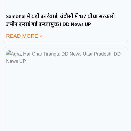
Sambhal में बड़ी कार्रवाई: चंदौसी में 137 बीघा सरकारी
जमीन कराई गई कब्जामुक्त। DD News UP
READ MORE »