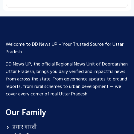
Welcome to DD News UP – Your Trusted Source for Uttar
Pradesh
DD News UP, the official Regional News Unit of Doordarshan
Uttar Pradesh, brings you daily verified and impactful news
from across the state. From governance updates to ground
reports, from rural schemes to urban development — we
cover every corner of real Uttar Pradesh
Our Family
प्रसार भारती