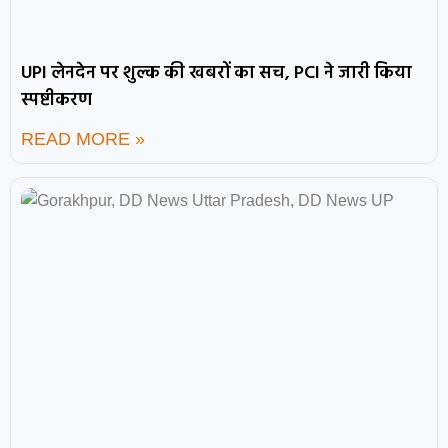
UPI लेनदेन पर शुल्क की खबरों का सच, PCI ने जारी किया
स्पष्टीकरण
READ MORE »