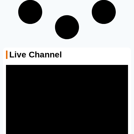
Live Channel