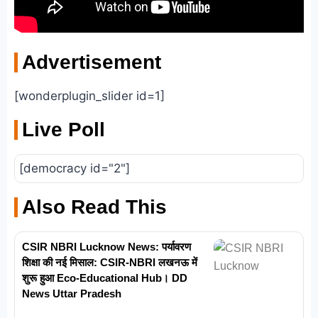
Advertisement
[wonderplugin_slider id=1]
Live Poll
[democracy id="2"]
Also Read This
CSIR NBRI Lucknow News: पर्यावरण
शिक्षा की नई मिसाल: CSIR-NBRI लखनऊ में
शुरू हुआ Eco-Educational Hub। DD
News Uttar Pradesh