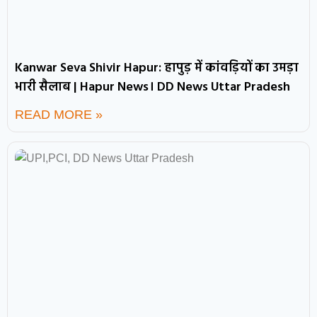
Kanwar Seva Shivir Hapur: हापुड़ में कांवड़ियों का उमड़ा
भारी सैलाब | Hapur News। DD News Uttar Pradesh
READ MORE »