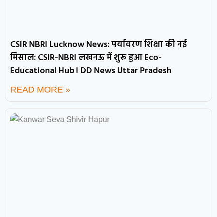
CSIR NBRI Lucknow News: पर्यावरण शिक्षा की नई
मिसाल: CSIR-NBRI लखनऊ में शुरू हुआ Eco-
Educational Hub। DD News Uttar Pradesh
READ MORE »