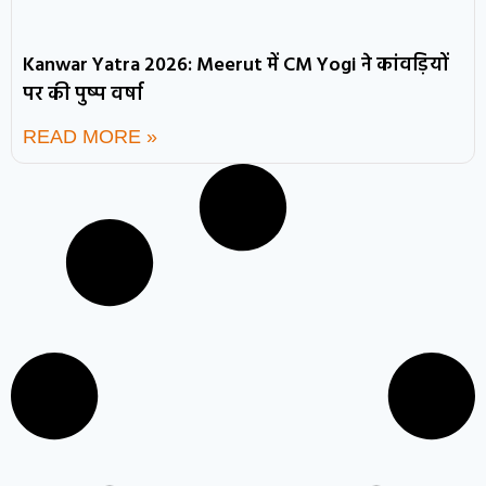
Kanwar Yatra 2026: Meerut में CM Yogi ने कांवड़ियों
पर की पुष्प वर्षा
READ MORE »