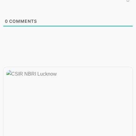
0
COMMENTS