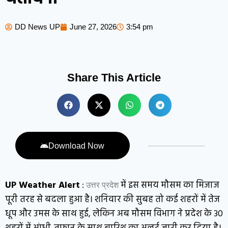
DD News UP
June 27, 2026
3:54 pm
Share This Article
Download Now
UP Weather Alert
:
में इस समय मौसम का मिजाज
उत्तर प्रदेश
पूरी तरह से बदला हुआ है। शनिवार की सुबह तो कई शहरों में तेज
धूप और उमस के साथ हुई, लेकिन अब मौसम विभाग ने प्रदेश के 30