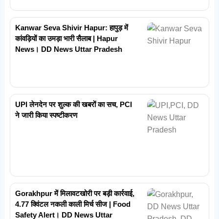
Kanwar Seva Shivir Hapur: हापुड़ में
कांवड़ियों का उमड़ा भारी सैलाब | Hapur
News। DD News Uttar Pradesh
UPI लेनदेन पर शुल्क की खबरों का सच, PCI
ने जारी किया स्पष्टीकरण
Gorakhpur में मिलावटखोरी पर बड़ी कार्रवाई,
4.77 क्विंटल नकली काली मिर्च सीज | Food
Safety Alert। DD News Uttar