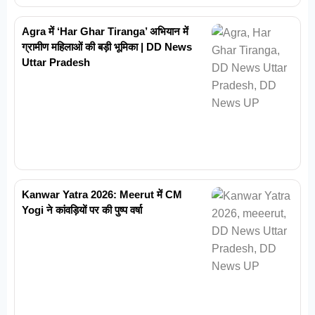
Agra में ‘Har Ghar Tiranga’ अभियान में
ग्रामीण महिलाओं की बड़ी भूमिका | DD News
Uttar Pradesh
Kanwar Yatra 2026: Meerut में CM
Yogi ने कांवड़ियों पर की पुष्प वर्षा