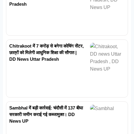
Pradesh
Chitrakoot में 7 करोड़ से बनेगा कोचिंग सेंटर,
छात्रों को मिलेगी आधुनिक शिक्षा की सौगात |
DD News Uttar Pradesh
Sambhal में बड़ी कार्रवाई: चंदौसी में 137 बीघा
सरकारी जमीन कराई गई कब्जामुक्त। DD
News UP