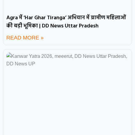
Agra में ‘Har Ghar Tiranga’ अभियान में ग्रामीण महिलाओं
की बड़ी भूमिका | DD News Uttar Pradesh
READ MORE »