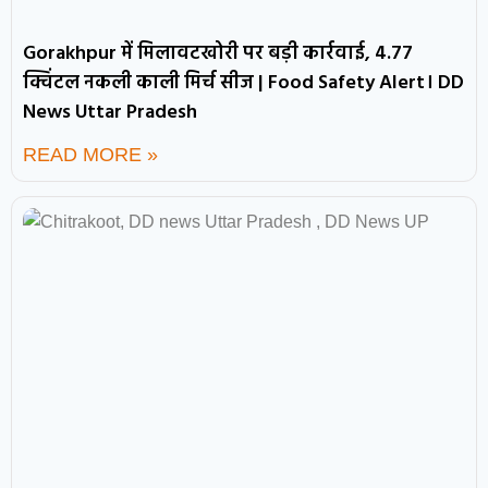
Gorakhpur में मिलावटखोरी पर बड़ी कार्रवाई, 4.77
क्विंटल नकली काली मिर्च सीज | Food Safety Alert। DD
News Uttar Pradesh
READ MORE »