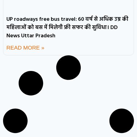
UP roadways free bus travel: 60 वर्ष से अधिक उम्र की
महिलाओं को बस में मिलेगी फ्री सफर की सुविधा। DD
News Uttar Pradesh
READ MORE »