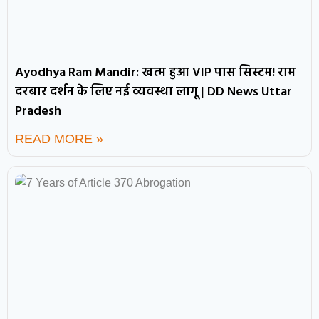
Ayodhya Ram Mandir: खत्म हुआ VIP पास सिस्टम! राम
दरबार दर्शन के लिए नई व्यवस्था लागू | DD News Uttar
Pradesh
READ MORE »