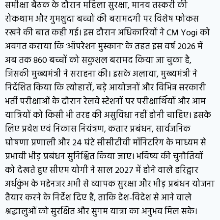
समीक्षा बैठक के दौरान महिला सुरक्षा, मानव तस्करी की
रोकथाम और गुमशुदा बच्चों की बरामदगी पर विशेष फोकस
रखने की बात कही गई। इस दौरान अधिकारियों ने CM Yogi को
अवगत कराया कि ‘ऑपरेशन मुस्कान’ के तहत इस वर्ष 2026 में
अब तक 860 बच्चों को सकुशल बरामद किया जा चुका है,
जिसकी मुख्यमंत्री ने सराहना की। इसके अलावा, मुख्यमंत्री ने
निर्देशित किया कि त्योहारों, बड़े आयोजनों और विभिन्न सरकारी
भर्ती परीक्षाओं के दौरान रेलवे स्टेशनों पर परीक्षार्थियों और आम
यात्रियों को किसी भी तरह की असुविधा नहीं होनी चाहिए। इसके
लिए प्रवेश एवं निकास नियंत्रण, कतार प्रबंधन, सार्वजनिक
घोषणा प्रणाली और 24 घंटे सीसीटीवी मॉनिटरिंग के माध्यम से
प्रभावी भीड़ प्रबंधन सुनिश्चित किया जाए। भविष्य की चुनौतियों
को देखते हुए सीएम योगी ने साल 2027 में होने वाले हरिद्वार
अर्धकुंभ के मद्देनजर अभी से व्यापक सुरक्षा और भीड़ प्रबंधन योजना
तैयार करने के निर्देश दिए हैं, ताकि देश-विदेश से आने वाले
श्रद्धालुओं को सुरक्षित और सुगम यात्रा का अनुभव मिल सके।