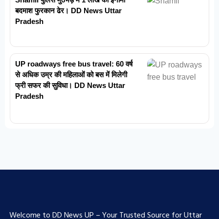
बदमाश फुरकान ढेर। DD News Uttar
Pradesh
UP roadways free bus travel: 60 वर्ष
से अधिक उम्र की महिलाओं को बस में मिलेगी
फ्री सफर की सुविधा। DD News Uttar
Pradesh
Welcome to DD News UP – Your Trusted Source for Uttar