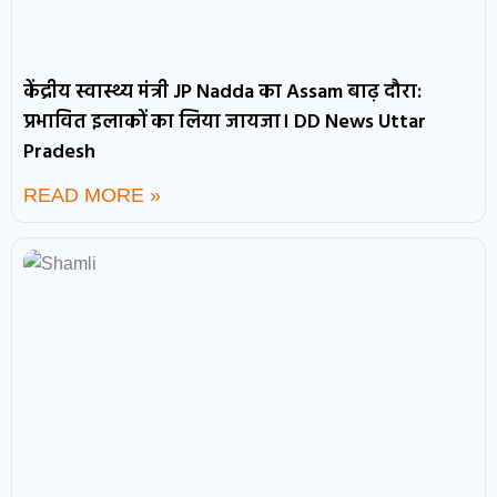
केंद्रीय स्वास्थ्य मंत्री JP Nadda का Assam बाढ़ दौरा:
प्रभावित इलाकों का लिया जायजा। DD News Uttar
Pradesh
READ MORE »