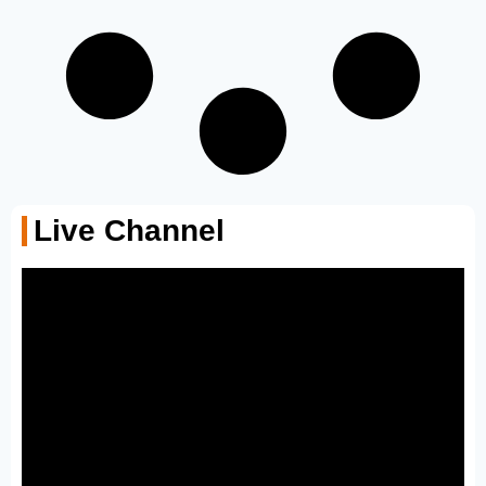
Live Channel