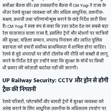
समीक्षा बैठक की। इस उच्चस्तरीय बैठक में CM Yogi ने राज्य के
भीतर रेलवे सुरक्षा व्यवस्था को और अधिक आधुनिक, तकनीक-
सक्षम, प्रभावी तथा परिणामोन्मुख बनाने के कड़े निर्देश जारी किए
हैं। CM Yogi ने स्पष्ट रूप से कहा कि उत्तर प्रदेश देश का सबसे बड़ा
रेल यातायात वाला राज्य है, इसलिए ट्रेनों और स्टेशनों पर यात्रियों
की सुरक्षा, महिला सम्मान, अपराध नियंत्रण और त्वरित पुलिस
सहायता को हमारी सर्वोच्च प्राथमिकता में शामिल होना चाहिए।
रेलवे से जुड़े अपराधों पर जीरो टॉलरेंस की नीति को सख्ती से लागू
करने के निर्देश देते हुए उन्होंने कहा कि सुरक्षा के मोर्चे पर किसी
भी प्रकार की कोताही बर्दाश्त नहीं की जाएगी।
UP Railway Security: CCTV और ड्रोन से होगी
ट्रैक की निगरानी
रेलवे परिसरों, प्लेटफॉर्मों और चलती ट्रेनों में सुरक्षा व्यवस्था को
अभेद्य बनाने के लिए आधुनिक तकनीक के अधिकतम उपयोग पर