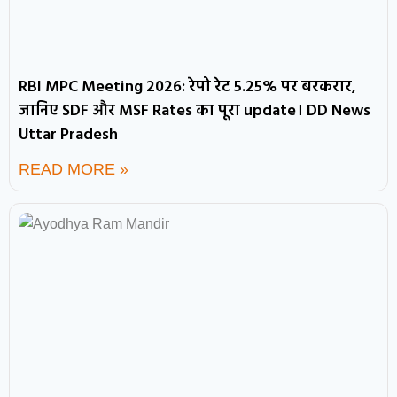
RBI MPC Meeting 2026: रेपो रेट 5.25% पर बरकरार,
जानिए SDF और MSF Rates का पूरा update। DD News
Uttar Pradesh
READ MORE »