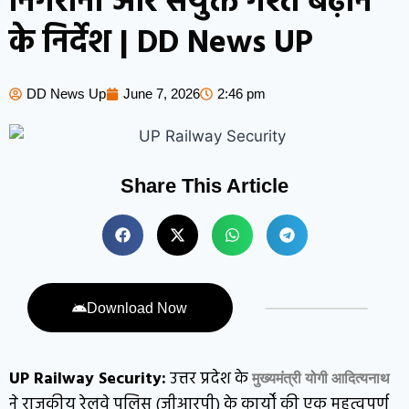
निगरानी और संयुक्त गश्त बढ़ाने
के निर्देश | DD News UP
DD News Up
June 7, 2026
2:46 pm
Share This Article
Download Now
UP Railway Security:
उत्तर प्रदेश के
मुख्यमंत्री योगी आदित्यनाथ
ने राजकीय रेलवे पुलिस (जीआरपी) के कार्यों की एक महत्वपूर्ण