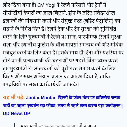
जोर दिया गया है। CM Yogi ने रेलवे परिसरों और ट्रेनों में
सीसीटीवी कैमरों का जाल बिछाने, ड्रोन के जरिए संवेदनशील
इलाकों की निगरानी करने और संयुक्त गश्त (जॉइंट पेट्रोलिंग) को
बढ़ाने के निर्देश दिए हैं। रेलवे ट्रैक और ट्रेन सुरक्षा को सुनिश्चित
करने के लिए मुख्यमंत्री ने रेलवे प्रशासन, आरपीएफ (रेलवे सुरक्षा
बल) और स्थानीय पुलिस के बीच आपसी समन्वय को और अधिक
मजबूत करने के लिए कहा है। इसके साथ ही, ट्रेनों और पटरियों पर
होने वाली पत्थरबाजी की घटनाओं पर गहरी चिंता व्यक्त करते
हुए मुख्यमंत्री ने इन हरकतों को पूरी तरह समाप्त करने के लिए
विशेष और सघन अभियान चलाने का आदेश दिया है, ताकि
उपद्रवियों पर सख्त कार्रवाई की जा सके।
यह भी पढ़े:
Jantar Mantar: दिल्ली के जंतर-मंतर पर कॉकरोच जनता
पार्टी का पहला प्रदर्शन रहा फीका, समय से पहले खत्म करना पड़ा कार्यक्रम |
DD News UP
मुख्यमंत्री
जी ने आज
@myogiadityanath