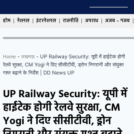
होम
नेशनल
इंटरनेशनल
राजनीति
अपराध
अजब – गजब
-
-
UP Railway Security: यूपी में हाईटेक होगी
Home
लखनऊ
रेलवे सुरक्षा, CM Yogi ने दिए सीसीटीवी, ड्रोन निगरानी और संयुक्त
गश्त बढ़ाने के निर्देश | DD News UP
UP Railway Security: यूपी में
हाईटेक होगी रेलवे सुरक्षा, CM
Yogi ने दिए सीसीटीवी, ड्रोन