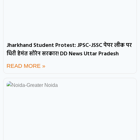
Jharkhand Student Protest: JPSC-JSSC पेपर लीक पर
घिरी हेमंत सोरेन सरकार! DD News Uttar Pradesh
READ MORE »