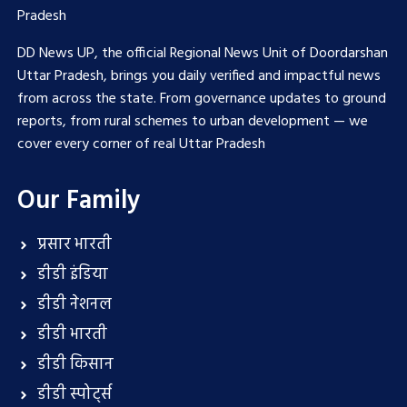
Pradesh
DD News UP, the official Regional News Unit of Doordarshan
Uttar Pradesh, brings you daily verified and impactful news
from across the state. From governance updates to ground
reports, from rural schemes to urban development — we
cover every corner of real Uttar Pradesh
Our Family
प्रसार भारती
डीडी इंडिया
डीडी नेशनल
डीडी भारती
डीडी किसान
डीडी स्पोर्ट्स