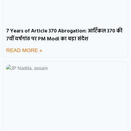
7 Years of Article 370 Abrogation: आर्टिकल 370 की
7वीं वर्षगांठ पर PM Modi का बड़ा संदेश
READ MORE »