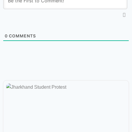
0
COMMENTS