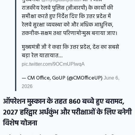
राजकीय रेलवे पुलिस (जीआरपी) के कार्यों की
समीक्षा करते हुए निर्देश दिए कि उत्तर प्रदेश में
रेलवे सुरक्षा व्यवस्था को और अधिक आधुनिक,
तकनीक-सक्षम तथा परिणामोन्मुख बनाया जाए।
मुख्यमंत्री जी ने कहा कि उत्तर प्रदेश, देश का सबसे
बड़ा रेल यातायात…
pic.twitter.com/9OCmUPlwqA
— CM Office, GoUP (@CMOfficeUP)
June 6,
2026
ऑपरेशन मुस्कान के तहत 860 बच्चे हुए बरामद,
2027 हरिद्वार अर्धकुंभ और परीक्षाओं के लिए बनेगी
विशेष योजना