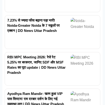
7.23% से ज्यादा फीस बढ़ाना पड़ा भारी!
Noida-Greater Noida के 7 स्कूलों पर
एक्शन | DD News Uttar Pradesh
RBI MPC Meeting 2026: रेपो रेट
5.25% पर बरकरार, जानिए SDF और MSF
Rates का पूरा update। DD News Uttar
Pradesh
Ayodhya Ram Mandir: खत्म हुआ VIP
पास सिस्टम! राम दरबार दर्शन के लिए नई
व्यवस्था लागू | DD News Uttar Pradesh