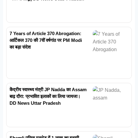
7 Years of Article 370 Abrogation:
आर्टिकल 370 की 7वीं वर्षगांठ पर PM Modi
का बड़ा संदेश
केंद्रीय स्वास्थ्य मंत्री JP Nadda का Assam
बाढ़ दौरा: प्रभावित इलाकों का लिया जायजा।
DD News Uttar Pradesh
Shamli पुलिस मुठभेड़ में 1 लाख का इनामी