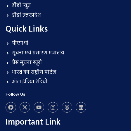
डीडी न्यूज़
डीडी उत्तरप्रदेश
Quick Links
पीएमओ
सूचना एवं प्रसारण मंत्रालय
प्रेस सूचना ब्यूरो
भारत का राष्ट्रीय पोर्टल
ऑल इंडिया रेडियो
Follow Us
Important Link