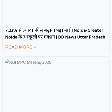
7.23% से ज्यादा फीस बढ़ाना पड़ा भारी! Noida-Greater
Noida के 7 स्कूलों पर एक्शन | DD News Uttar Pradesh
READ MORE »