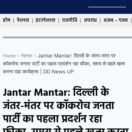
होम
नेशनल
इंटरनेशनल
राजनीति
अपराध
अजब – गजब
-
-
Jantar Mantar: दिल्ली के जंतर-मंतर पर
Home
नेशनल
कॉकरोच जनता पार्टी का पहला प्रदर्शन रहा फीका, समय से पहले खत्म
करना पड़ा कार्यक्रम | DD News UP
Jantar Mantar: दिल्ली के
जंतर-मंतर पर कॉकरोच जनता
पार्टी का पहला प्रदर्शन रहा