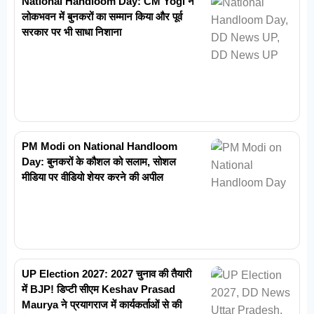
National Handloom Day: CM Yogi ने
लोकभवन में बुनकरों का सम्मान किया और पूर्व
सरकार पर भी साधा निशाना
PM Modi on National Handloom
Day: बुनकरों के कौशल को सलाम, सोशल
मीडिया पर वीडियो शेयर करने की अपील
UP Election 2027: 2027 चुनाव की तैयारी
में BJP! डिप्टी सीएम Keshav Prasad
Maurya ने प्रयागराज में कार्यकर्ताओं से की