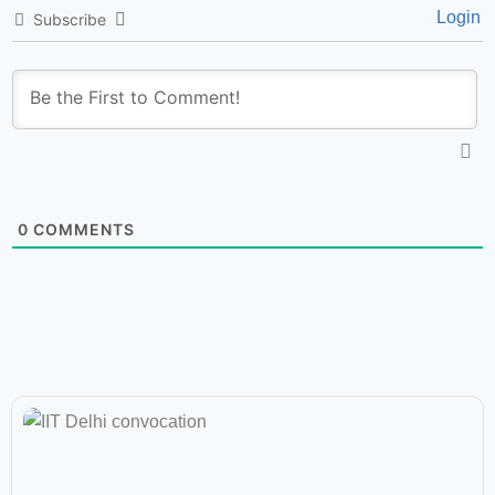
Login
Subscribe
0
COMMENTS