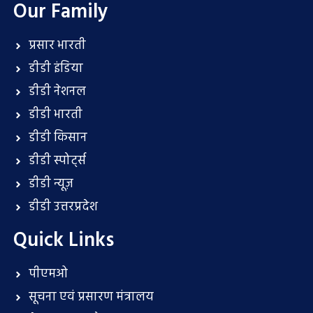
Our Family
प्रसार भारती
डीडी इंडिया
डीडी नेशनल
डीडी भारती
डीडी किसान
डीडी स्पोर्ट्स
डीडी न्यूज़
डीडी उत्तरप्रदेश
Quick Links
पीएमओ
सूचना एवं प्रसारण मंत्रालय