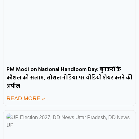
PM Modi on National Handloom Day: बुनकरों के
कौशल को सलाम, सोशल मीडिया पर वीडियो शेयर करने की
अपील
READ MORE »