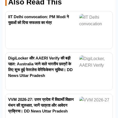
Also Read This
IIT Delhi convocation: PM Modi ने
युवाओं को दिया सफलता का मंत्र
DigiLocker और AAERI Verify की बड़ी
पहल: Australia जाने वाले भारतीय छात्रों के
लिए शुरू हुई पेपरलेस वेरिफिकेशन सुविधा। DD
News Uttar Pradesh
VVM 2026-27: उत्तर प्रदेश में विद्यार्थी विज्ञान
मंथन की शुरुआत, जानें पात्रता और आवेदन
प्रक्रिया। DD News Uttar Pradesh