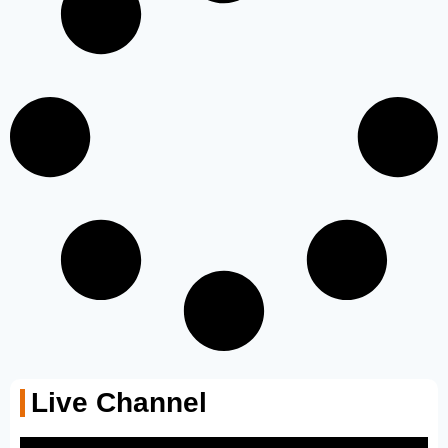
Live Channel