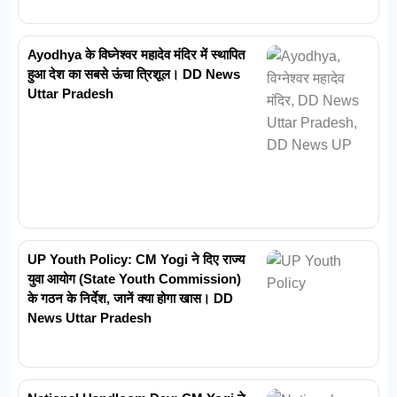
Ayodhya के विघ्नेश्वर महादेव मंदिर में स्थापित
हुआ देश का सबसे ऊंचा त्रिशूल। DD News
Uttar Pradesh
UP Youth Policy: CM Yogi ने दिए राज्य
युवा आयोग (State Youth Commission)
के गठन के निर्देश, जानें क्या होगा खास। DD
News Uttar Pradesh