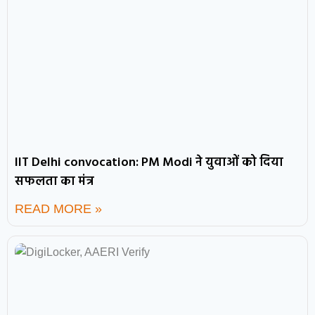
IIT Delhi convocation: PM Modi ने युवाओं को दिया
सफलता का मंत्र
READ MORE »