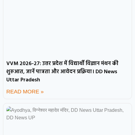
VVM 2026-27: उत्तर प्रदेश में विद्यार्थी विज्ञान मंथन की
शुरुआत, जानें पात्रता और आवेदन प्रक्रिया। DD News
Uttar Pradesh
READ MORE »