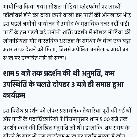
आयोजित किया गया। सोशल मीडिया प्लेटफॉर्म्स पर लाखों
फॉलोवर्स होने का दावा करने वाली इस पार्टी की ऑनलाइन भीड़
इस पहले जमीनी आयोजन में उम्मीद के मुताबिक नजर नहीं आई।
पार्टी के इस पहले बड़े जमीनी शक्ति प्रदर्शन में सोशल मीडिया की
लोकप्रियता और वास्तविक धरातल के समर्थन के बीच एक बड़ा
अंतर साफ देखने को मिला, जिससे अपेक्षित जनसैलाब आयोजन
स्थल पर एकत्रित नहीं हो सका।
शाम 5 बजे तक प्रदर्शन की थी अनुमति, कम
उपस्थिति के चलते दोपहर 3 बजे ही समाप्त हुआ
कार्यक्रम
इस विरोध प्रदर्शन को लेकर प्रशासनिक तैयारियां पूरी की गई थीं
और पार्टी के पदाधिकारियों ने नियमानुसार शाम 5:00 बजे तक
प्रदर्शन करने की लिखित अनुमति ली थी। हालांकि, तय समय के
बीतने के बाद भी जब कार्यक्रम स्थल पर पर्याप्त संख्या में लोग