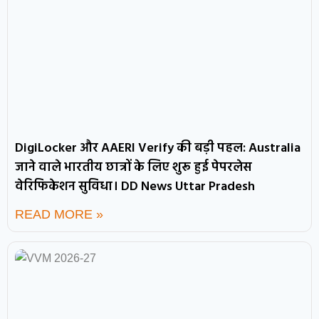
DigiLocker और AAERI Verify की बड़ी पहल: Australia
जाने वाले भारतीय छात्रों के लिए शुरू हुई पेपरलेस
वेरिफिकेशन सुविधा। DD News Uttar Pradesh
READ MORE »