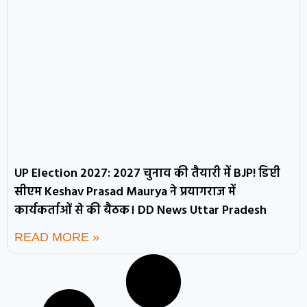
UP Election 2027: 2027 चुनाव की तैयारी में BJP! डिप्टी
सीएम Keshav Prasad Maurya ने प्रयागराज में
कार्यकर्ताओं से की बैठक। DD News Uttar Pradesh
READ MORE »