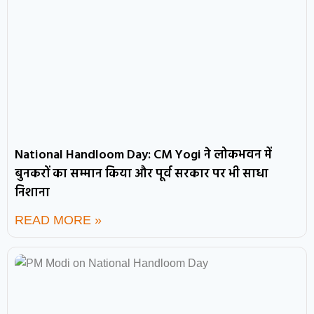
National Handloom Day: CM Yogi ने लोकभवन में
बुनकरों का सम्मान किया और पूर्व सरकार पर भी साधा
निशाना
READ MORE »