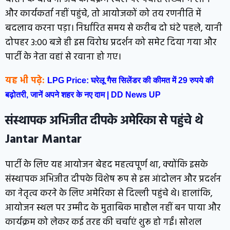
और कार्यकर्ता नहीं पहुंचे, तो आयोजकों को तय रणनीति में
बदलाव करना पड़ा। निर्धारित समय से करीब दो घंटे पहले, यानी
दोपहर 3:00 बजे ही इस विरोध प्रदर्शन को समेट दिया गया और
पार्टी के नेता वहां से रवाना हो गए।
यह भी पढ़े:
LPG Price: घरेलू गैस सिलेंडर की कीमत में 29 रुपये की
बढ़ोतरी, जानें अपने शहर के नए दाम | DD News UP
संस्थापक अभिजीत दीपके अमेरिका से पहुंचे थे
Jantar Mantar
पार्टी के लिए यह आयोजन बेहद महत्वपूर्ण था, क्योंकि इसके
संस्थापक अभिजीत दीपके विशेष रूप से इस आंदोलन और प्रदर्शन
का नेतृत्व करने के लिए अमेरिका से दिल्ली पहुंचे थे। हालांकि,
आयोजन स्थल पर उम्मीद के मुताबिक माहौल नहीं बन पाया और
कार्यक्रम को लेकर कई तरह की चर्चाएं शुरू हो गईं। सोशल