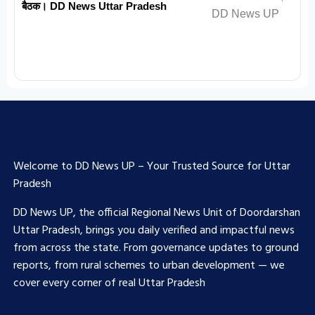
बैठक। DD News Uttar Pradesh
Welcome to DD News UP – Your Trusted Source for Uttar
Pradesh
DD News UP, the official Regional News Unit of Doordarshan
Uttar Pradesh, brings you daily verified and impactful news
from across the state. From governance updates to ground
reports, from rural schemes to urban development — we
cover every corner of real Uttar Pradesh