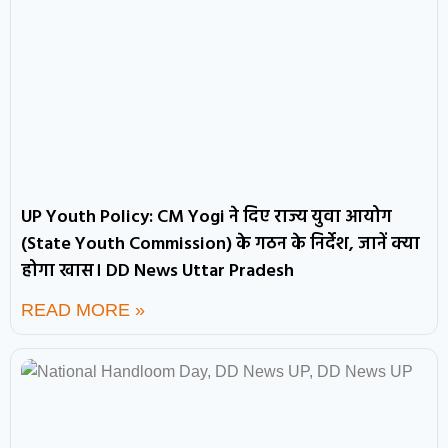
UP Youth Policy: CM Yogi ने दिए राज्य युवा आयोग
(State Youth Commission) के गठन के निर्देश, जानें क्या
होगा खास। DD News Uttar Pradesh
READ MORE »