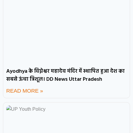
Ayodhya के विघ्नेश्वर महादेव मंदिर में स्थापित हुआ देश का
सबसे ऊंचा त्रिशूल। DD News Uttar Pradesh
READ MORE »