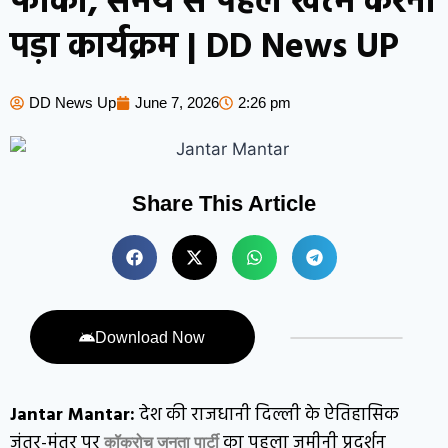
फीका, समय से पहले खत्म करना
पड़ा कार्यक्रम | DD News UP
DD News Up
June 7, 2026
2:26 pm
Share This Article
Download Now
Jantar Mantar:
देश की राजधानी दिल्ली के ऐतिहासिक
जंतर-मंतर पर
का पहला जमीनी प्रदर्शन
कॉकरोच जनता पार्टी