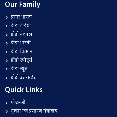
Our Family
प्रसार भारती
डीडी इंडिया
डीडी नेशनल
डीडी भारती
डीडी किसान
डीडी स्पोर्ट्स
डीडी न्यूज़
डीडी उत्तरप्रदेश
Quick Links
पीएमओ
सूचना एवं प्रसारण मंत्रालय