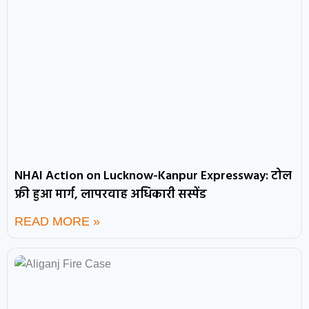
NHAI Action on Lucknow-Kanpur Expressway: टोल
फ्री हुआ मार्ग, लापरवाह अधिकारी सस्पेंड
READ MORE »