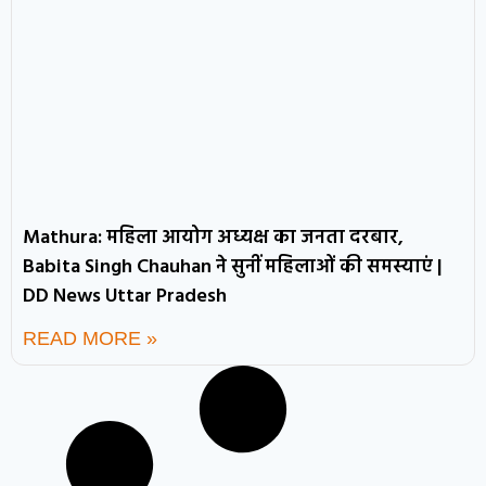
Mathura: महिला आयोग अध्यक्ष का जनता दरबार,
Babita Singh Chauhan ने सुनीं महिलाओं की समस्याएं |
DD News Uttar Pradesh
READ MORE »