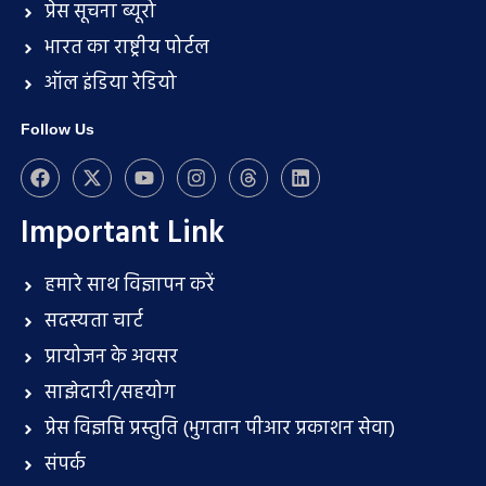
प्रेस सूचना ब्यूरो
भारत का राष्ट्रीय पोर्टल
ऑल इंडिया रेडियो
Follow Us
Important Link
हमारे साथ विज्ञापन करें
सदस्यता चार्ट
प्रायोजन के अवसर
साझेदारी/सहयोग
प्रेस विज्ञप्ति प्रस्तुति (भुगतान पीआर प्रकाशन सेवा)
संपर्क