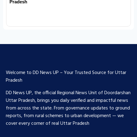
Pradesh
Welcome to DD News UP – Your Trusted Source for Uttar
Pradesh
DD News UP, the official Regional News Unit of Doordarshan
Uttar Pradesh, brings you daily verified and impactful news
from across the state. From governance updates to ground
reports, from rural schemes to urban development — we
cover every corner of real Uttar Pradesh