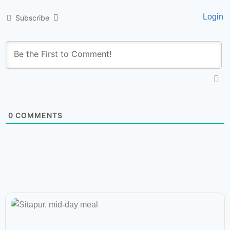
Login
Subscribe
0
COMMENTS