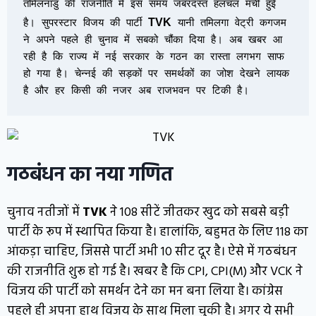
तमिलनाडु की राजनीति में इस समय जबरदस्त हलचल मची हुई 
TVK
है। सुपरस्टार विजय की पार्टी 
 यानी तमिलगा वेट्री कगजम 
ने अपने पहले ही चुनाव में सबको चौंका दिया है। अब खबर आ 
रही है कि राज्य में नई सरकार के गठन का रास्ता लगभग साफ 
हो गया है। चेन्नई की सड़कों पर समर्थकों का जोश देखने लायक 
है और हर किसी की नजर अब राजभवन पर टिकी है।
गठबंधन का नया गणित
चुनाव नतीजों में
TVK
ने 108 सीटें जीतकर खुद को सबसे बड़ी
पार्टी के रूप में स्थापित किया है। हालांकि, बहुमत के लिए 118 का
आंकड़ा चाहिए, जिससे पार्टी अभी 10 सीट दूर है। ऐसे में गठबंधन
की राजनीति शुरू हो गई है। खबर है कि CPI, CPI(M) और VCK ने
विजय की पार्टी को समर्थन देने का मन बना लिया है। कांग्रेस
पहले ही अपना हाथ विजय के साथ मिला चुकी है। अगर ये सभी