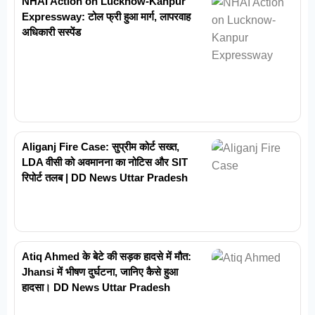
NHAI Action on Lucknow-Kanpur
Expressway: टोल फ्री हुआ मार्ग, लापरवाह
अधिकारी सस्पेंड
Aliganj Fire Case: सुप्रीम कोर्ट सख्त,
LDA वीसी को अवमानना का नोटिस और SIT
रिपोर्ट तलब | DD News Uttar Pradesh
Atiq Ahmed के बेटे की सड़क हादसे में मौत:
Jhansi में भीषण दुर्घटना, जानिए कैसे हुआ
हादसा। DD News Uttar Pradesh