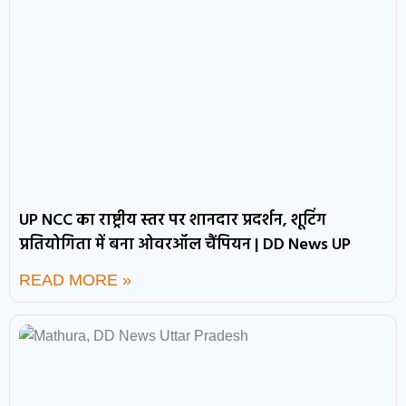
UP NCC का राष्ट्रीय स्तर पर शानदार प्रदर्शन, शूटिंग
प्रतियोगिता में बना ओवरऑल चैंपियन | DD News UP
READ MORE »