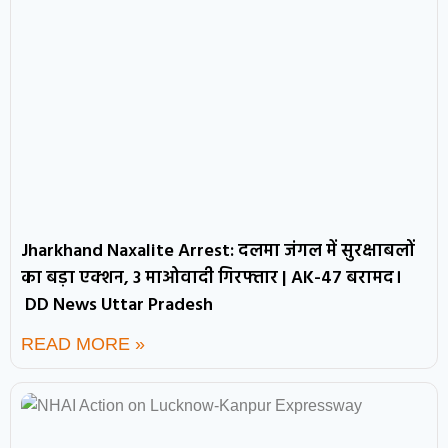
Jharkhand Naxalite Arrest: दलमा जंगल में सुरक्षाबलों
का बड़ा एक्शन, 3 माओवादी गिरफ्तार | AK-47 बरामद।
DD News Uttar Pradesh
READ MORE »