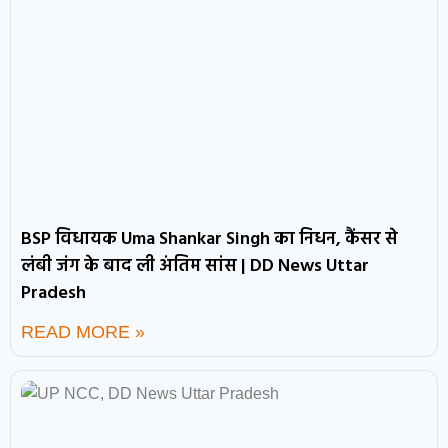
BSP विधायक Uma Shankar Singh का निधन, कैंसर से
लंबी जंग के बाद ली अंतिम सांस | DD News Uttar
Pradesh
READ MORE »