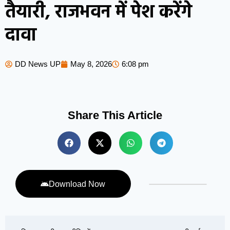
तैयारी, राजभवन में पेश करेंगे
दावा
DD News UP
May 8, 2026
6:08 pm
Share This Article
Download Now