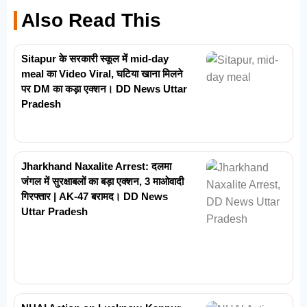
Also Read This
Sitapur के सरकारी स्कूल में mid-day
meal का Video Viral, घटिया खाना मिलने
पर DM का कड़ा एक्शन। DD News Uttar
Pradesh
Jharkhand Naxalite Arrest: दलमा
जंगल में सुरक्षाबलों का बड़ा एक्शन, 3 माओवादी
गिरफ्तार | AK-47 बरामद। DD News
Uttar Pradesh