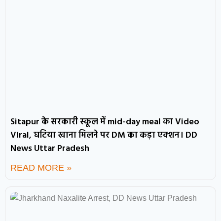
Sitapur के सरकारी स्कूल में mid-day meal का Video
Viral, घटिया खाना मिलने पर DM का कड़ा एक्शन। DD
News Uttar Pradesh
READ MORE »