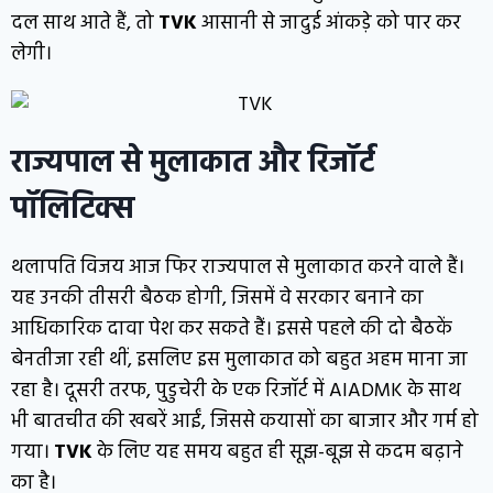
दल साथ आते हैं, तो
TVK
आसानी से जादुई आंकड़े को पार कर
लेगी।
राज्यपाल से मुलाकात और रिजॉर्ट
पॉलिटिक्स
थलापति विजय आज फिर राज्यपाल से मुलाकात करने वाले हैं।
यह उनकी तीसरी बैठक होगी, जिसमें वे सरकार बनाने का
आधिकारिक दावा पेश कर सकते हैं। इससे पहले की दो बैठकें
बेनतीजा रही थीं, इसलिए इस मुलाकात को बहुत अहम माना जा
रहा है। दूसरी तरफ, पुडुचेरी के एक रिजॉर्ट में AIADMK के साथ
भी बातचीत की खबरें आईं, जिससे कयासों का बाजार और गर्म हो
गया।
TVK
के लिए यह समय बहुत ही सूझ-बूझ से कदम बढ़ाने
का है।