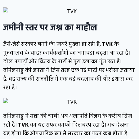
जमीनी स्तर पर जश्न का माहौल
जैसे-जैसे सरकार बनने की खबरें पुख्ता हो रही हैं,
TVK
के
मुख्यालय के बाहर कार्यकर्ताओं का जमावड़ा बढ़ता जा रहा है।
ढोल-नगाड़ों और विजय के नारों से पूरा इलाका गूंज उठा है।
तमिलनाडु की जनता ने जिस तरह एक नई पार्टी पर भरोसा जताया
है, वह राज्य की राजनीति में एक बड़े बदलाव की ओर इशारा कर
रहा है।
तमिलनाडु में सत्ता की चाबी अब थलापति विजय के करीब दिख
रही है।
TVK
का यह सफर काफी दिलचस्प रहा है। अब देखना
यह होगा कि औपचारिक रूप से सरकार का गठन कब होता है