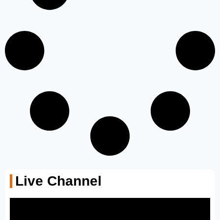
Live Channel