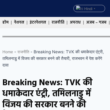
Hindi
▼
होम
नेशनल
इंटरनेशनल
राजनीति
अपराध
अजब – गजब
-
-
Breaking News: TVK की धमाकेदार एंट्री,
Home
राजनीति
तमिलनाडु में विजय की सरकार बनने की तैयारी, राजभवन में पेश करेंगे
दावा
Breaking News: TVK की
धमाकेदार एंट्री, तमिलनाडु में
विजय की सरकार बनने की