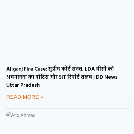
Aliganj Fire Case: सुप्रीम कोर्ट सख्त, LDA वीसी को
अवमानना का नोटिस और SIT रिपोर्ट तलब | DD News
Uttar Pradesh
READ MORE »