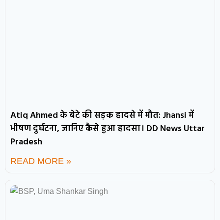
Atiq Ahmed के बेटे की सड़क हादसे में मौत: Jhansi में
भीषण दुर्घटना, जानिए कैसे हुआ हादसा। DD News Uttar
Pradesh
READ MORE »