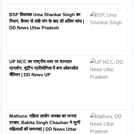
BSP विधायक Uma Shankar Singh का
निधन, कैंसर से लंबी जंग के बाद ली अंतिम सांस |
DD News Uttar Pradesh
UP NCC का राष्ट्रीय स्तर पर शानदार
प्रदर्शन, शूटिंग प्रतियोगिता में बना ओवरऑल
चैंपियन | DD News UP
Mathura: महिला आयोग अध्यक्ष का जनता
दरबार, Babita Singh Chauhan ने सुनीं
महिलाओं की समस्याएं | DD News Uttar