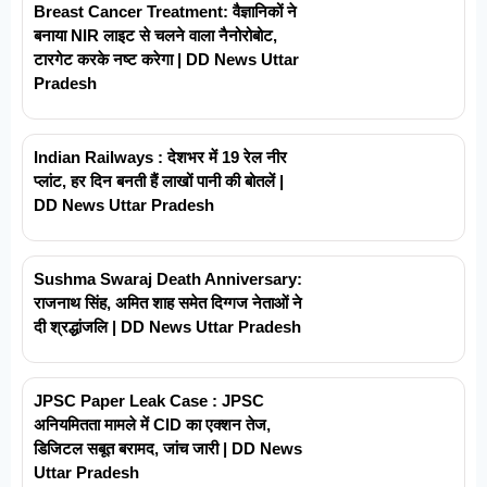
Breast Cancer Treatment: वैज्ञानिकों ने
बनाया NIR लाइट से चलने वाला नैनोरोबोट,
टारगेट करके नष्ट करेगा | DD News Uttar
Pradesh
Indian Railways : देशभर में 19 रेल नीर
प्लांट, हर दिन बनती हैं लाखों पानी की बोतलें |
DD News Uttar Pradesh
Sushma Swaraj Death Anniversary:
राजनाथ सिंह, अमित शाह समेत दिग्गज नेताओं ने
दी श्रद्धांजलि | DD News Uttar Pradesh
JPSC Paper Leak Case : JPSC
अनियमितता मामले में CID का एक्शन तेज,
डिजिटल सबूत बरामद, जांच जारी | DD News
Uttar Pradesh