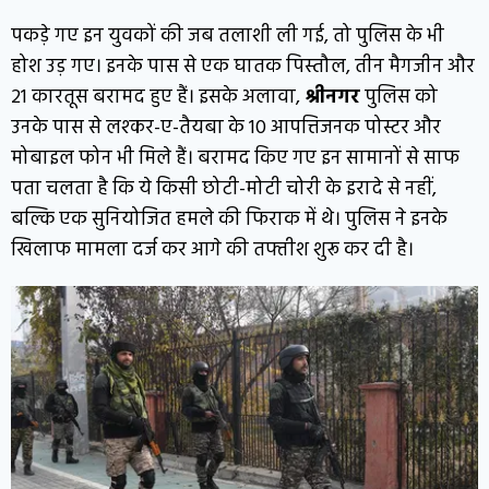
पकड़े गए इन युवकों की जब तलाशी ली गई, तो पुलिस के भी
होश उड़ गए। इनके पास से एक घातक पिस्तौल, तीन मैगजीन और
21 कारतूस बरामद हुए हैं। इसके अलावा,
श्रीनगर
पुलिस को
उनके पास से लश्कर-ए-तैयबा के 10 आपत्तिजनक पोस्टर और
मोबाइल फोन भी मिले हैं। बरामद किए गए इन सामानों से साफ
पता चलता है कि ये किसी छोटी-मोटी चोरी के इरादे से नहीं,
बल्कि एक सुनियोजित हमले की फिराक में थे। पुलिस ने इनके
खिलाफ मामला दर्ज कर आगे की तफ्तीश शुरू कर दी है।