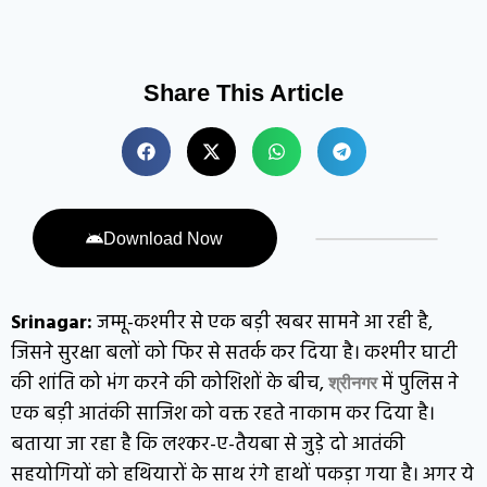
Share This Article
Download Now
Srinagar:
जम्मू-कश्मीर से एक बड़ी खबर सामने आ रही है,
जिसने सुरक्षा बलों को फिर से सतर्क कर दिया है। कश्मीर घाटी
की शांति को भंग करने की कोशिशों के बीच,
में पुलिस ने
श्रीनगर
एक बड़ी आतंकी साजिश को वक्त रहते नाकाम कर दिया है।
बताया जा रहा है कि लश्कर-ए-तैयबा से जुड़े दो आतंकी
सहयोगियों को हथियारों के साथ रंगे हाथों पकड़ा गया है। अगर ये