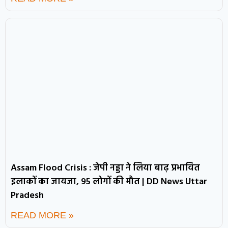
Assam Flood Crisis : जेपी नड्डा ने लिया बाढ़ प्रभावित
इलाकों का जायजा, 95 लोगों की मौत | DD News Uttar
Pradesh
READ MORE »