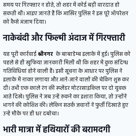
समय पर गिरफ्तार न होते, तो शहर में कोई बड़ी वारदात हो
सकती थी। आइए जानते हैं कि आखिर पुलिस ने इस पूरे ऑपरेशन
को कैसे अंजाम दिया।
नाकेबंदी और फिल्मी अंदाज में गिरफ्तारी
यह पूरी कार्रवाई
श्रीनगर
के बाबाडेम्ब इलाके में हुई। पुलिस को
पहले से ही खुफिया जानकारी मिली थी कि शहर में कुछ संदिग्ध
गतिविधियां होने वाली हैं। इसी सूचना के आधार पर पुलिस ने
इलाके में नाका लगाया और आने-जाने वालों की चेकिंग शुरू कर
दी। तभी एक काले रंग की स्प्लेंडर मोटरसाइकिल पर दो युवक
आते दिखे। पुलिस ने जब उन्हें रुकने का इशारा किया, तो उन्होंने
भागने की कोशिश की। लेकिन सतर्क जवानों ने फुर्ती दिखाते हुए
उन्हें मौके पर ही धर दबोचा।
भारी मात्रा में हथियारों की बरामदगी