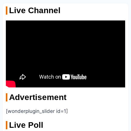
Live Channel
Advertisement
[wonderplugin_slider id=1]
Live Poll