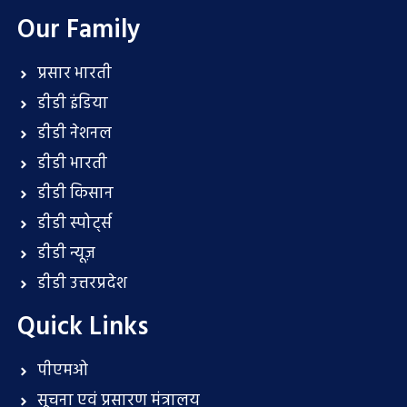
Our Family
प्रसार भारती
डीडी इंडिया
डीडी नेशनल
डीडी भारती
डीडी किसान
डीडी स्पोर्ट्स
डीडी न्यूज़
डीडी उत्तरप्रदेश
Quick Links
पीएमओ
सूचना एवं प्रसारण मंत्रालय