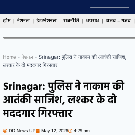
होम
नेशनल
इंटरनेशनल
राजनीति
अपराध
अजब – गजब
-
-
Srinagar: पुलिस ने नाकाम की आतंकी साजिश,
Home
नेशनल
लश्कर के दो मददगार गिरफ्तार
Srinagar: पुलिस ने नाकाम की
आतंकी साजिश, लश्कर के दो
मददगार गिरफ्तार
DD News UP
May 12, 2026
4:29 pm