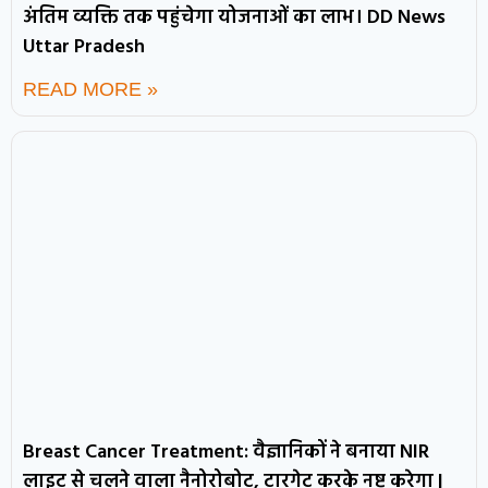
अंतिम व्यक्ति तक पहुंचेगा योजनाओं का लाभ। DD News
Uttar Pradesh
READ MORE »
Breast Cancer Treatment: वैज्ञानिकों ने बनाया NIR
लाइट से चलने वाला नैनोरोबोट, टारगेट करके नष्ट करेगा |