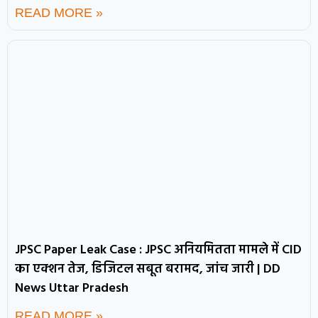
READ MORE »
JPSC Paper Leak Case : JPSC अनियमितता मामले में CID
का एक्शन तेज, डिजिटल सबूत बरामद, जांच जारी | DD
News Uttar Pradesh
READ MORE »