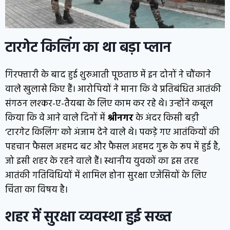
टारगेट किलिंग का था बड़ा प्लान
गिरफ्तारी के बाद हुई शुरुआती पूछताछ में इन दोनों ने चौंकाने
वाले खुलासे किए हैं। आरोपियों ने माना कि वे प्रतिबंधित आतंकी
संगठन लश्कर-ए-तैयबा के लिए काम कर रहे थे। उन्होंने कबूल
किया कि वे आने वाले दिनों में
श्रीनगर
के अंदर किसी बड़ी
‘टारगेट किलिंग’ को अंजाम देने वाले थे। पकड़े गए आतंकियों की
पहचान फैसल अहमद बट और फैसल अहमद गुरू के रूप में हुई है,
जो इसी शहर के रहने वाले हैं। स्थानीय युवकों का इस तरह
आतंकी गतिविधियों में शामिल होना सुरक्षा एजेंसियों के लिए
चिंता का विषय है।
शहर में सुरक्षा व्यवस्था हुई सख्त