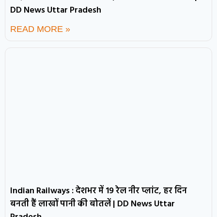
DD News Uttar Pradesh
READ MORE »
Indian Railways : देशभर में 19 रेल नीर प्लांट, हर दिन
बनती हैं लाखों पानी की बोतलें | DD News Uttar