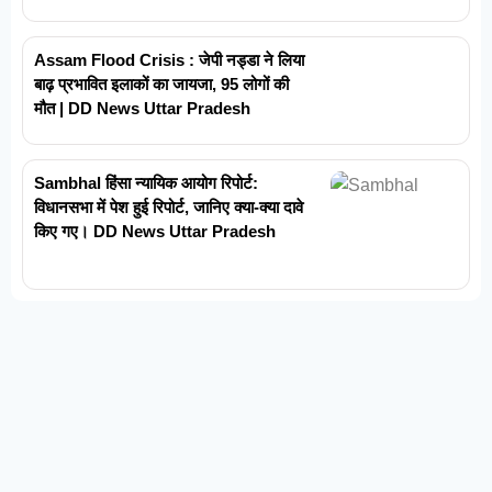
Assam Flood Crisis : जेपी नड्डा ने लिया
बाढ़ प्रभावित इलाकों का जायजा, 95 लोगों की
मौत | DD News Uttar Pradesh
Sambhal हिंसा न्यायिक आयोग रिपोर्ट:
विधानसभा में पेश हुई रिपोर्ट, जानिए क्या-क्या दावे
किए गए। DD News Uttar Pradesh