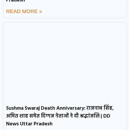
Pradesh
READ MORE »
Sushma Swaraj Death Anniversary: राजनाथ सिंह,
अमित शाह समेत दिग्गज नेताओं ने दी श्रद्धांजलि | DD
News Uttar Pradesh