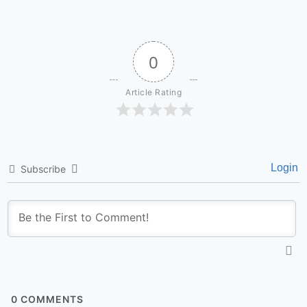
0
Article Rating
Login
Subscribe
0
COMMENTS