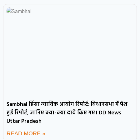
Sambhal हिंसा न्यायिक आयोग रिपोर्ट: विधानसभा में पेश
हुई रिपोर्ट, जानिए क्या-क्या दावे किए गए। DD News
Uttar Pradesh
READ MORE »