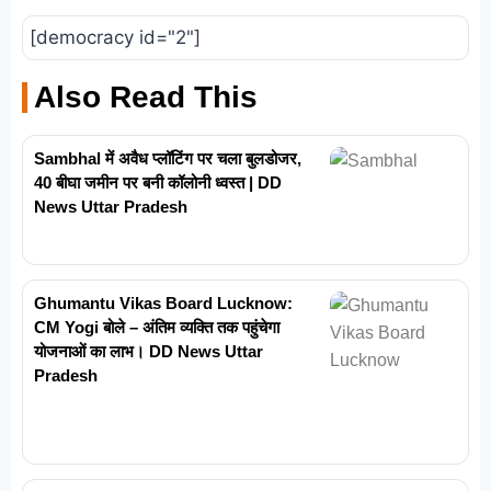
[democracy id="2"]
Also Read This
Sambhal में अवैध प्लॉटिंग पर चला बुलडोजर,
40 बीघा जमीन पर बनी कॉलोनी ध्वस्त | DD
News Uttar Pradesh
Ghumantu Vikas Board Lucknow:
CM Yogi बोले – अंतिम व्यक्ति तक पहुंचेगा
योजनाओं का लाभ। DD News Uttar
Pradesh