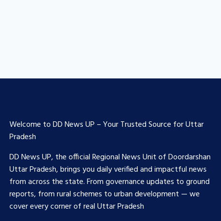
Welcome to DD News UP – Your Trusted Source for Uttar
Pradesh
DD News UP, the official Regional News Unit of Doordarshan
Uttar Pradesh, brings you daily verified and impactful news
from across the state. From governance updates to ground
reports, from rural schemes to urban development — we
cover every corner of real Uttar Pradesh