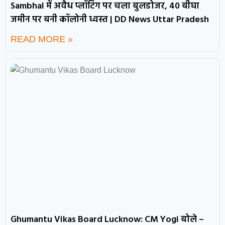
Sambhal में अवैध प्लॉटिंग पर चला बुलडोजर, 40 बीघा
जमीन पर बनी कॉलोनी ध्वस्त | DD News Uttar Pradesh
READ MORE »
Ghumantu Vikas Board Lucknow: CM Yogi बोले –