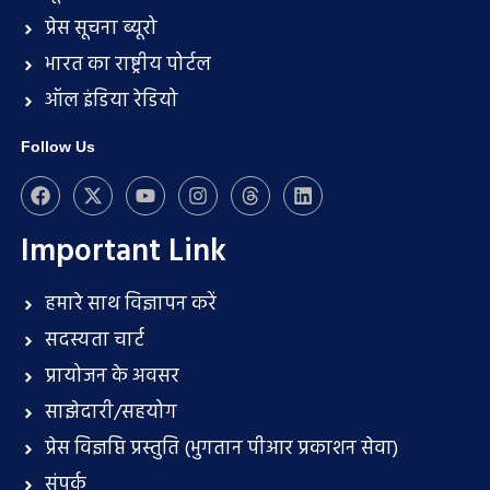
प्रेस सूचना ब्यूरो
भारत का राष्ट्रीय पोर्टल
ऑल इंडिया रेडियो
Follow Us
Important Link
हमारे साथ विज्ञापन करें
सदस्यता चार्ट
प्रायोजन के अवसर
साझेदारी/सहयोग
प्रेस विज्ञप्ति प्रस्तुति (भुगतान पीआर प्रकाशन सेवा)
संपर्क