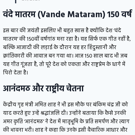
वंदे मातरम (Vande Mataram) 150 वर्ष
इस बार की जयंती इसलिए भी बहुत खास है क्योंकि देश ‘वंदे
मातरम’ की 150वीं वर्षगांठ मना रहा है। यह सिर्फ एक गीत नहीं है,
बल्कि आजादी की लड़ाई के दौरान यह हर हिंदुस्तानी और
क्रांतिकारी की आवाज बन गया था। आज 150 साल बाद भी जब
यह गीत गूंजता है, तो पूरे देश को एकता और राष्ट्रप्रेम के धागे में
पिरो देता है।
आनंदमठ और राष्ट्रीय चेतना
केंद्रीय गृह मंत्री अमित शाह ने भी इस मौके पर बंकिम चंद्र जी को
याद करते हुए उन्हें श्रद्धांजलि दी। उन्होंने बताया कि कैसे उनकी
अमर कृति ‘आनंदमठ’ ने देश में मातृभूमि के प्रति समर्पण और त्याग
की भावना भरी। शाह ने कहा कि उनके इसी वैचारिक आधार और