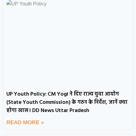
UP Youth Policy: CM Yogi ने दिए राज्य युवा आयोग
(State Youth Commission) के गठन के निर्देश, जानें क्या
होगा खास। DD News Uttar Pradesh
READ MORE »