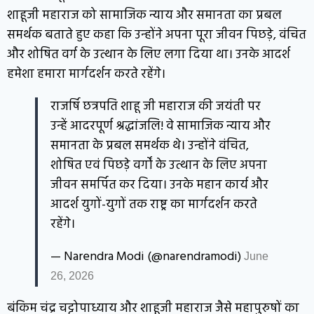
शाहूजी महाराज को सामाजिक न्याय और समानता का प्रबल
समर्थक बताते हुए कहा कि उन्होंने अपना पूरा जीवन पिछड़े, वंचित
और शोषित वर्ग के उत्थान के लिए लगा दिया था। उनके आदर्श
हमेशा हमारा मार्गदर्शन करते रहेंगे।
राजर्षि छत्रपति शाहू जी महाराज की जयंती पर
उन्हें आदरपूर्ण श्रद्धांजलि! वे सामाजिक न्याय और
समानता के प्रबल समर्थक थे। उन्होंने वंचित,
शोषित एवं पिछड़े वर्गों के उत्थान के लिए अपना
जीवन समर्पित कर दिया। उनके महान कार्य और
आदर्श युगों-युगों तक राष्ट्र का मार्गदर्शन करते
रहेंगे।
— Narendra Modi (@narendramodi)
June
26, 2026
बंकिम चंद्र चट्टोपाध्याय और शाहूजी महाराज जैसे महापुरुषों का