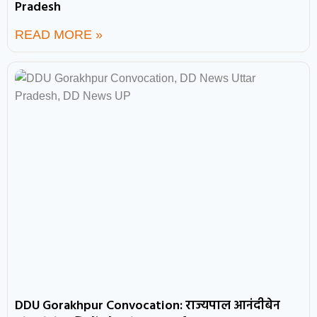
Pradesh
READ MORE »
DDU Gorakhpur Convocation: राज्यपाल आनंदीबेन