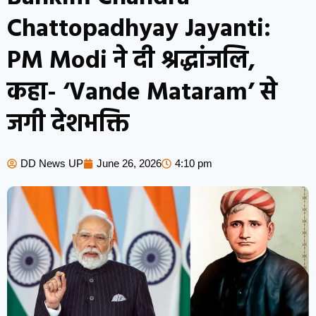
Chattopadhyay Jayanti:
PM Modi ने दी श्रद्धांजलि,
कहा- ‘Vande Mataram’ से
जगी देशभक्ति
DD News UP
June 26, 2026
4:10 pm