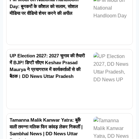
Day: बुनकरों के कौशल को सलाम, सोशल
मीडिया पर वीडियो शेयर करने की अपील
UP Election 2027: 2027 चुनाव की तैयारी
में BJP! डिप्टी सीएम Keshav Prasad
Maurya ने प्रयागराज में कार्यकर्ताओं से की
बैठक। DD News Uttar Pradesh
Tamanna Malik Kanwar Yatra: बुर्के
वाली तमन्ना मलिक फिर कांवड़ लेकर निकलीं |
Sambhal News | DD News Uttar