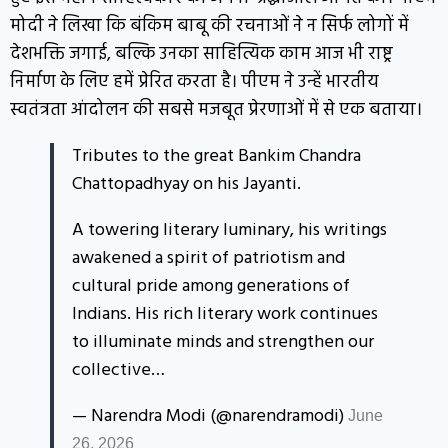
मोदी ने लिखा कि बंकिम बाबू की रचनाओं ने न सिर्फ लोगों में
देशभक्ति जगाई, बल्कि उनका साहित्यिक काम आज भी राष्ट्र
निर्माण के लिए हमें प्रेरित करता है। पीएम ने उन्हें भारतीय
स्वतंत्रता आंदोलन की सबसे मजबूत प्रेरणाओं में से एक बताया।
Tributes to the great Bankim Chandra
Chattopadhyay on his Jayanti.
A towering literary luminary, his writings
awakened a spirit of patriotism and
cultural pride among generations of
Indians. His rich literary work continues
to illuminate minds and strengthen our
collective…
— Narendra Modi (@narendramodi)
June
26, 2026