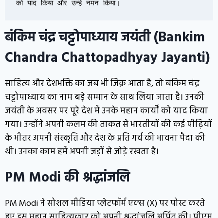
को याद किया और उन्हें नमन किया।
बंकिम चंद्र चट्टोपाध्याय जयंती (Bankim
Chandra Chattopadhyay Jayanti)
साहित्य और देशभक्ति का जब भी जिक्र आता है, तो बंकिम चंद्र
चट्टोपाध्याय का नाम बड़े सम्मान के साथ लिया जाता है। उनकी
जयंती के अवसर पर पूरे देश में उनके महान कार्यों को याद किया
गया। उन्होंने अपनी कलम की ताकत से भारतीयों की कई पीढ़ियों
के भीतर अपनी संस्कृति और देश के प्रति गर्व की भावना पैदा की
थी। उनका काम हमें अपनी जड़ों से जोड़े रखता है।
PM Modi की श्रद्धांजलि
PM Modi ने सोशल मीडिया प्लेटफॉर्म एक्स (X) पर पोस्ट करते
हुए इस महान साहित्यकार को अपनी श्रद्धांजलि अर्पित की। पीएम