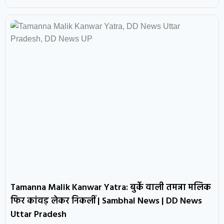
Tamanna Malik Kanwar Yatra: बुर्के वाली तमन्ना मलिक
फिर कांवड़ लेकर निकलीं | Sambhal News | DD News
Uttar Pradesh