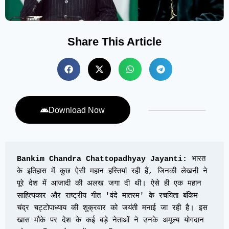
Share This Article
Download Now
Bankim Chandra Chattopadhyay Jayanti:
 भारत 
के इतिहास में कुछ ऐसी महान हस्तियां रही हैं, जिनकी लेखनी ने 
पूरे देश में आजादी की अलख जगा दी थी। ऐसे ही एक महान 
साहित्यकार और राष्ट्रीय गीत 'वंदे मातरम' के रचयिता बंकिम 
चंद्र चट्टोपाध्याय की शुक्रवार को जयंती मनाई जा रही है। इस 
खास मौके पर देश के कई बड़े नेताओं ने उनके अमूल्य योगदान 