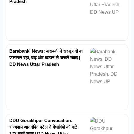
Pradesh
Barabanki News: बाराबंकी में सरयू नदी का
जलस्तर बढ़ा, बाढ़ और कटान से फसलें तबाह |
DD News Uttar Pradesh
DDU Gorakhpur Convocation:
राज्यपाल आनंदीबेन पटेल ने मेधावियों को बांटे
172 स्वर्ण पदक | DD News Uttar