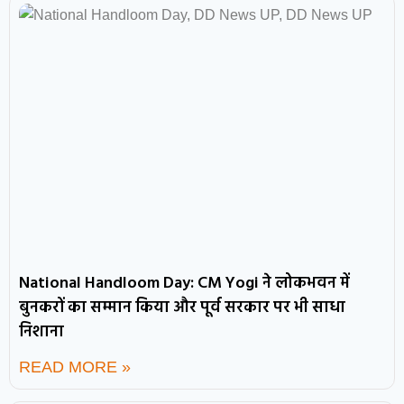
National Handloom Day: CM Yogi ने लोकभवन में
बुनकरों का सम्मान किया और पूर्व सरकार पर भी साधा
निशाना
READ MORE »