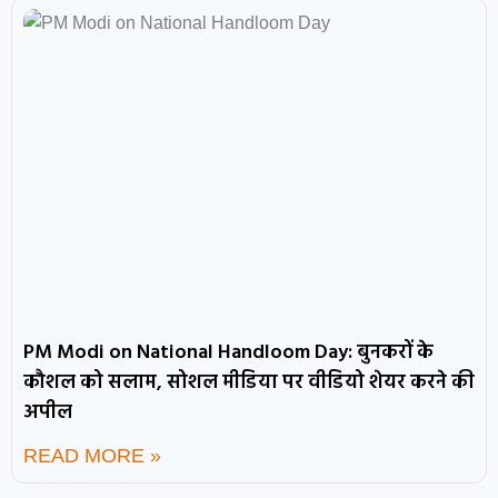
PM Modi on National Handloom Day: बुनकरों के
कौशल को सलाम, सोशल मीडिया पर वीडियो शेयर करने की
अपील
READ MORE »