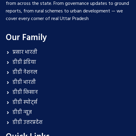
from across the state. From governance updates to ground
reports, from rural schemes to urban development — we
cover every corner of real Uttar Pradesh
Our Family
प्रसार भारती
डीडी इंडिया
डीडी नेशनल
डीडी भारती
डीडी किसान
डीडी स्पोर्ट्स
डीडी न्यूज़
डीडी उत्तरप्रदेश