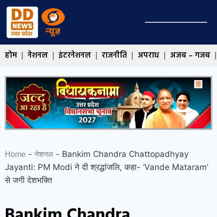
होम
नेशनल
इंटरनेशनल
राजनीति
अपराध
अजब – गजब
-
-
Bankim Chandra Chattopadhyay
Home
नेशनल
Jayanti: PM Modi ने दी श्रद्धांजलि, कहा- ‘Vande Mataram’
से जगी देशभक्ति
Bankim Chandra