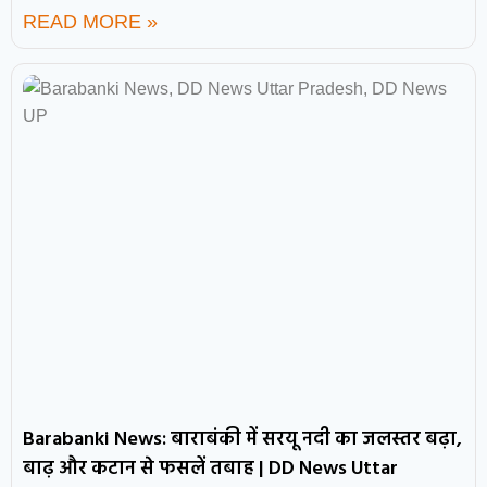
READ MORE »
Barabanki News: बाराबंकी में सरयू नदी का जलस्तर बढ़ा,
बाढ़ और कटान से फसलें तबाह | DD News Uttar