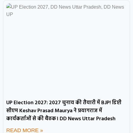
UP Election 2027: 2027 चुनाव की तैयारी में BJP! डिप्टी
सीएम Keshav Prasad Maurya ने प्रयागराज में
कार्यकर्ताओं से की बैठक। DD News Uttar Pradesh
READ MORE »