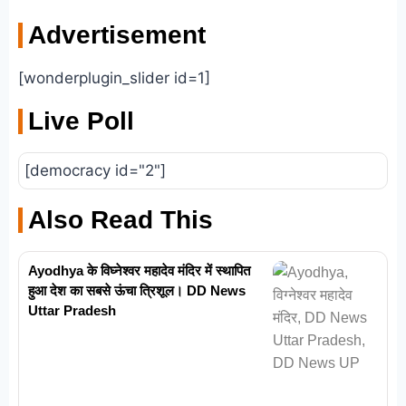
Advertisement
[wonderplugin_slider id=1]
Live Poll
[democracy id="2"]
Also Read This
Ayodhya के विघ्नेश्वर महादेव मंदिर में स्थापित
हुआ देश का सबसे ऊंचा त्रिशूल। DD News
Uttar Pradesh