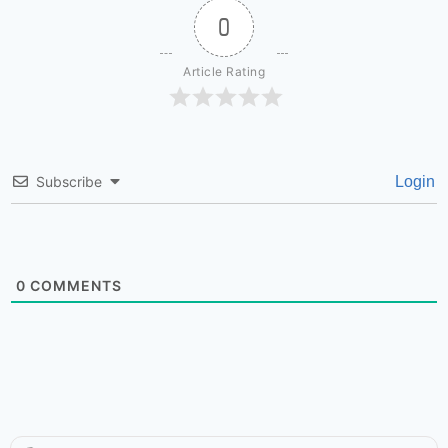
0
Article Rating
Subscribe
Login
0
COMMENTS