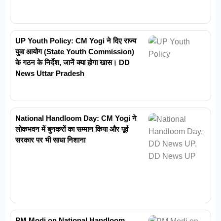
UP Youth Policy: CM Yogi ने दिए राज्य
युवा आयोग (State Youth Commission)
के गठन के निर्देश, जानें क्या होगा खास। DD
News Uttar Pradesh
National Handloom Day: CM Yogi ने
लोकभवन में बुनकरों का सम्मान किया और पूर्व
सरकार पर भी साधा निशाना
PM Modi on National Handloom