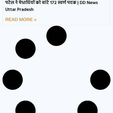
पटेल ने मेधावियों को बांटे 172 स्वर्ण पदक | DD News
Uttar Pradesh
READ MORE »