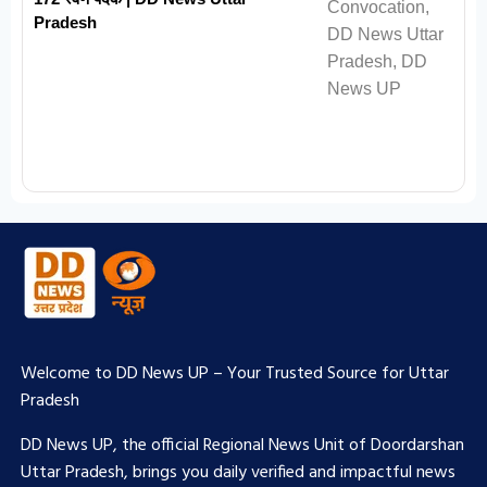
Pradesh
Welcome to DD News UP – Your Trusted Source for Uttar
Pradesh
DD News UP, the official Regional News Unit of Doordarshan
Uttar Pradesh, brings you daily verified and impactful news