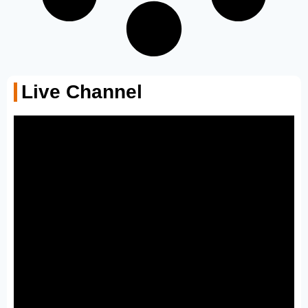
Live Channel