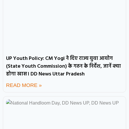
UP Youth Policy: CM Yogi ने दिए राज्य युवा आयोग
(State Youth Commission) के गठन के निर्देश, जानें क्या
होगा खास। DD News Uttar Pradesh
READ MORE »