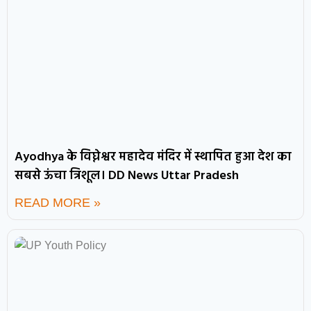
Ayodhya के विघ्नेश्वर महादेव मंदिर में स्थापित हुआ देश का
सबसे ऊंचा त्रिशूल। DD News Uttar Pradesh
READ MORE »