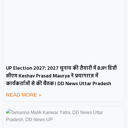
UP Election 2027: 2027 चुनाव की तैयारी में BJP! डिप्टी
सीएम Keshav Prasad Maurya ने प्रयागराज में
कार्यकर्ताओं से की बैठक। DD News Uttar Pradesh
READ MORE »