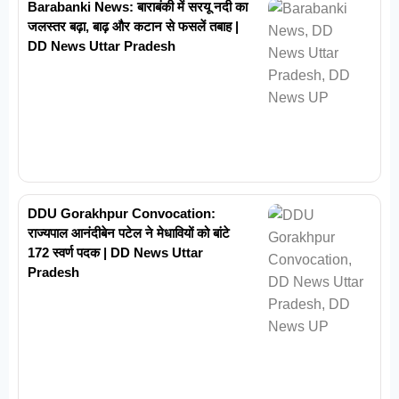
Barabanki News: बाराबंकी में सरयू नदी का
जलस्तर बढ़ा, बाढ़ और कटान से फसलें तबाह |
DD News Uttar Pradesh
DDU Gorakhpur Convocation:
राज्यपाल आनंदीबेन पटेल ने मेधावियों को बांटे
172 स्वर्ण पदक | DD News Uttar
Pradesh