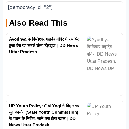
[democracy id="2"]
Also Read This
Ayodhya के विघ्नेश्वर महादेव मंदिर में स्थापित
हुआ देश का सबसे ऊंचा त्रिशूल। DD News
Uttar Pradesh
UP Youth Policy: CM Yogi ने दिए राज्य
युवा आयोग (State Youth Commission)
के गठन के निर्देश, जानें क्या होगा खास। DD
News Uttar Pradesh