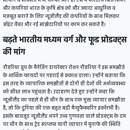
सामान व सर्विसेज में भी काफी आगे है। ऐसे में भारतीय बिजनेसमैन
और कंपनियां भारत के कृषि क्षेत्र को और ज्यादा आधुनिक व
मजबूत बनाने के लिए न्यूजीलैंड की कंपनियों के साथ मिलकर
जॉइंट वेंचर और नई साझेदारियों पर काम कर सकते हैं।
बढ़ते भारतीय मध्यम वर्ग और फूड प्रोडक्ट्स
की मांग
नौहरिया ग्रुप के मैनेजिंग डायरेक्टर रोशन नौहरिया ने इस समझौते
के आर्थिक फायदों पर गहराई से प्रकाश डाला। उन्होंने बताया कि
इस तरह के व्यापारिक समझौतों से दोनों ही देशों की अर्थव्यवस्था
को सीधा लाभ पहुंचता है। उदाहरण देते हुए उन्होंने कहा कि
न्यूजीलैंड का पहले से ही चीन के साथ एक मुक्त व्यापार समझौता
है, जो कि दुनिया की एक बहुत बड़ी मैन्युफैक्चरिंग इकॉनमी है।
इसके बावजूद न्यूजीलैंड अपने उच्च गुणवत्ता वाले प्रोडक्ट्स के दम
पर चीन के साथ ट्रेड सरप्लस यानी व्यापार में मुनाफे की स्थिति