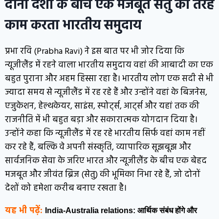
दोनों देशों के बीच एक मजबूत सेतु की तरह
काम करता भारतीय समुदाय
प्रभा रवि (Prabha Ravi) ने इस बात पर भी जोर दिया कि
न्यूजीलैंड में रहने वाला भारतीय समुदाय वहां की आबादी का एक
बहुत पुराना और अहम हिस्सा रहा है। भारतीय लोग एक सदी से भी
ज्यादा समय से न्यूजीलैंड में रह रहे हैं और उन्होंने वहां के बिजनेस,
एजुकेशन, हेल्थकेयर, साइंस, स्पोर्ट्स, आर्ट्स और यहां तक की
राजनीति में भी बहुत बड़ा और सकारात्मक योगदान दिया है।
उन्होंने कहा कि न्यूजीलैंड में रह रहे भारतीय सिर्फ वहां काम नहीं
कर रहे हैं, बल्कि वे अपनी संस्कृति, व्यापारिक सूझबूझ और
सार्वजनिक सेवा के जरिए भारत और न्यूजीलैंड के बीच एक बेहद
मजबूत और जीवंत ब्रिज (सेतु) की भूमिका निभा रहे हैं, जो दोनों
देशों को हमेशा करीब बनाए रखता है।
यह भी पढ़ें:
India-Australia relations: आर्थिक संबंध होंगे और