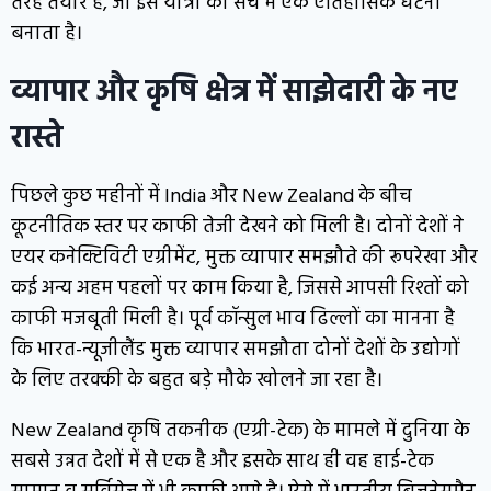
तरह तैयार है, जो इस यात्रा को सच में एक ऐतिहासिक घटना
बनाता है।
व्यापार और कृषि क्षेत्र में साझेदारी के नए
रास्ते
पिछले कुछ महीनों में India और New Zealand के बीच
कूटनीतिक स्तर पर काफी तेजी देखने को मिली है। दोनों देशों ने
एयर कनेक्टिविटी एग्रीमेंट, मुक्त व्यापार समझौते की रूपरेखा और
कई अन्य अहम पहलों पर काम किया है, जिससे आपसी रिश्तों को
काफी मजबूती मिली है। पूर्व कॉन्सुल भाव ढिल्लों का मानना है
कि भारत-न्यूजीलैंड मुक्त व्यापार समझौता दोनों देशों के उद्योगों
के लिए तरक्की के बहुत बड़े मौके खोलने जा रहा है।
New Zealand कृषि तकनीक (एग्री-टेक) के मामले में दुनिया के
सबसे उन्नत देशों में से एक है और इसके साथ ही वह हाई-टेक