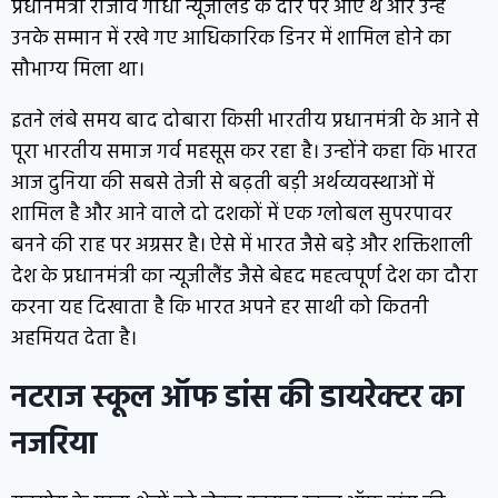
प्रधानमंत्री राजीव गांधी न्यूजीलैंड के दौरे पर आए थे और उन्हें
उनके सम्मान में रखे गए आधिकारिक डिनर में शामिल होने का
सौभाग्य मिला था।
इतने लंबे समय बाद दोबारा किसी भारतीय प्रधानमंत्री के आने से
पूरा भारतीय समाज गर्व महसूस कर रहा है। उन्होंने कहा कि भारत
आज दुनिया की सबसे तेजी से बढ़ती बड़ी अर्थव्यवस्थाओं में
शामिल है और आने वाले दो दशकों में एक ग्लोबल सुपरपावर
बनने की राह पर अग्रसर है। ऐसे में भारत जैसे बड़े और शक्तिशाली
देश के प्रधानमंत्री का न्यूजीलैंड जैसे बेहद महत्वपूर्ण देश का दौरा
करना यह दिखाता है कि भारत अपने हर साथी को कितनी
अहमियत देता है।
नटराज स्कूल ऑफ डांस की डायरेक्टर का
नजरिया