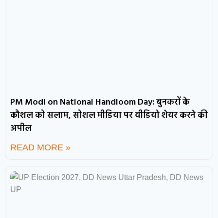
PM Modi on National Handloom Day: बुनकरों के
कौशल को सलाम, सोशल मीडिया पर वीडियो शेयर करने की
अपील
READ MORE »