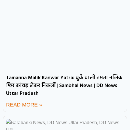
Tamanna Malik Kanwar Yatra: बुर्के वाली तमन्ना मलिक
फिर कांवड़ लेकर निकलीं | Sambhal News | DD News
Uttar Pradesh
READ MORE »