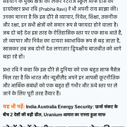
सहयोग के मुख्य क्षेत्रों को लेकर नटराज स्कूल ऑफ डांस की
डायरेक्टर प्रभा रवि (Prabha Ravi) ने भी अपनी राय साझा की।
उनका मानना है कि इस दौरे से व्यापार, निवेश, शिक्षा, तकनीक
और रक्षा, इन सभी क्षेत्रों को समान रूप से फायदा होने वाला है।
जब दो बड़े देश इस तरह के ऐतिहासिक स्तर पर एक साथ आते हैं,
तो व्यापार और निवेश का दायरा स्वाभाविक रूप से बढ़ जाता है,
खासकर तब जब दोनों देश लगातार द्विपक्षीय बातचीत को आगे
बढ़ा रहे हों।
प्रभा रवि ने कहा कि इस दौरे से दुनिया को एक बहुत साफ मैसेज
मिल रहा है कि भारत और न्यूजीलैंड अपने इन आपसी कूटनीतिक
और आर्थिक संबंधों को एक बहुत ही गंभीर और ऊंचे स्तर पर ले
जाने के लिए पूरी तरह तैयार हैं।
यह भी पढ़ें:
India Australia Energy Security: ऊर्जा संकट के
बीच 2 देशों की बड़ी डील, Uranium आयात का रास्ता हुआ साफ