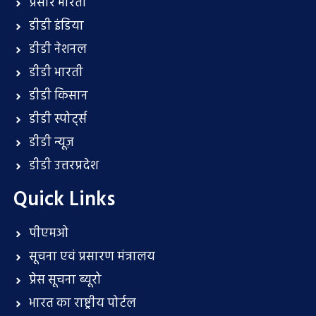
प्रसार भारती
डीडी इंडिया
डीडी नेशनल
डीडी भारती
डीडी किसान
डीडी स्पोर्ट्स
डीडी न्यूज़
डीडी उत्तरप्रदेश
Quick Links
पीएमओ
सूचना एवं प्रसारण मंत्रालय
प्रेस सूचना ब्यूरो
भारत का राष्ट्रीय पोर्टल