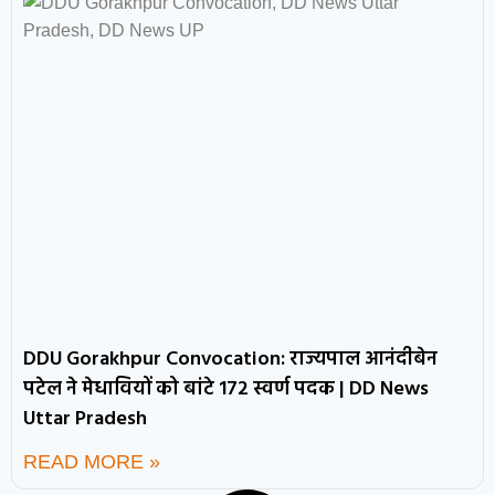
DDU Gorakhpur Convocation: राज्यपाल आनंदीबेन
पटेल ने मेधावियों को बांटे 172 स्वर्ण पदक | DD News
Uttar Pradesh
READ MORE »