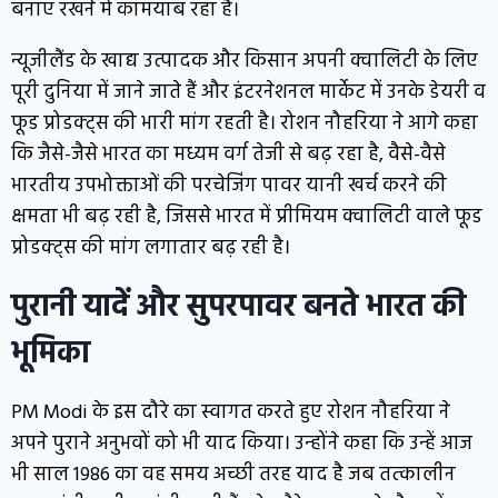
बनाए रखने में कामयाब रहा है।
न्यूजीलैंड के खाद्य उत्पादक और किसान अपनी क्वालिटी के लिए
पूरी दुनिया में जाने जाते हैं और इंटरनेशनल मार्केट में उनके डेयरी व
फूड प्रोडक्ट्स की भारी मांग रहती है। रोशन नौहरिया ने आगे कहा
कि जैसे-जैसे भारत का मध्यम वर्ग तेजी से बढ़ रहा है, वैसे-वैसे
भारतीय उपभोक्ताओं की परचेजिंग पावर यानी खर्च करने की
क्षमता भी बढ़ रही है, जिससे भारत में प्रीमियम क्वालिटी वाले फूड
प्रोडक्ट्स की मांग लगातार बढ़ रही है।
पुरानी यादें और सुपरपावर बनते भारत की
भूमिका
PM Modi के इस दौरे का स्वागत करते हुए रोशन नौहरिया ने
अपने पुराने अनुभवों को भी याद किया। उन्होंने कहा कि उन्हें आज
भी साल 1986 का वह समय अच्छी तरह याद है जब तत्कालीन