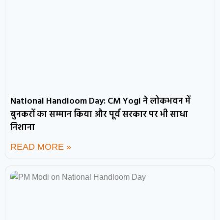
National Handloom Day: CM Yogi ने लोकभवन में
बुनकरों का सम्मान किया और पूर्व सरकार पर भी साधा
निशाना
READ MORE »