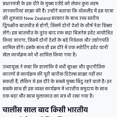
प्रधानमंत्री के इस दौरे के मुख्य एजेंडे को लेकर कुछ अहम
जानकारियां साझा की हैं। उन्होंने बताया कि ऑकलैंड में इस यात्रा
की शुरुआत New Zealand सरकार के साथ उच्च स्तरीय
द्विपक्षीय बातचीत से होगी, जिसमें दोनों देशों के शीर्ष नेता हिस्सा
लेंगे। इस बातचीत के तुरंत बाद एक बड़ा बिजनेस इवेंट आयोजित
किया जाएगा, जिसमें दोनों देशों के बड़े निवेशक और उद्योगपति
शामिल होंगे। इसके साथ ही इस दौरे में एक स्पोर्टिंग इवेंट यानी
खेल कार्यक्रम को भी शामिल किया गया है।
उच्चायुक्त ने कहा कि हालांकि वे अभी सुरक्षा और कूटनीतिक
कारणों से कार्यक्रम की पूरी बारीक डिटेल्स साझा नहीं कर
सकती हैं, लेकिन ये इस दौरे के सबसे मुख्य बिंदु रहने वाले हैं। इन
सबके साथ ही इस व्यस्त कार्यक्रम में भारतीय समुदाय के साथ
एक बड़ा और खास मुलाकात का सत्र भी रखा गया है।
चालीस साल बाद किसी भारतीय