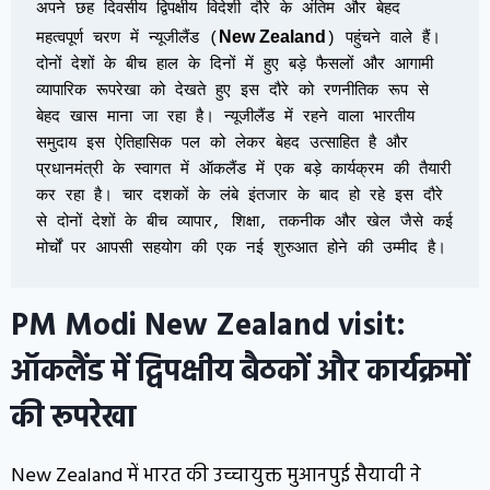
अपने छह दिवसीय द्विपक्षीय विदेशी दौरे के अंतिम और बेहद 
New Zealand
महत्वपूर्ण चरण में न्यूजीलैंड (
) पहुंचने वाले हैं। 
दोनों देशों के बीच हाल के दिनों में हुए बड़े फैसलों और आगामी 
व्यापारिक रूपरेखा को देखते हुए इस दौरे को रणनीतिक रूप से 
बेहद खास माना जा रहा है। न्यूजीलैंड में रहने वाला भारतीय 
समुदाय इस ऐतिहासिक पल को लेकर बेहद उत्साहित है और 
प्रधानमंत्री के स्वागत में ऑकलैंड में एक बड़े कार्यक्रम की तैयारी 
कर रहा है। चार दशकों के लंबे इंतजार के बाद हो रहे इस दौरे 
से दोनों देशों के बीच व्यापार, शिक्षा, तकनीक और खेल जैसे कई 
मोर्चों पर आपसी सहयोग की एक नई शुरुआत होने की उम्मीद है।
PM Modi New Zealand visit:
ऑकलैंड में द्विपक्षीय बैठकों और कार्यक्रमों
की रूपरेखा
New Zealand में भारत की उच्चायुक्त मुआनपुई सैयावी ने