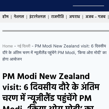
होम
नेशनल
इंटरनेशनल
राजनीति
अपराध
अजब – गजब
-
-
PM Modi New Zealand visit: 6 दिवसीय
Home
नई दिल्ली
दौरे के अंतिम चरण में न्यूजीलैंड पहुंचेंगे PM Modi, ‘किया ओरा मोदी’ का
होगा आयोजन
PM Modi New Zealand
visit: 6 दिवसीय दौरे के अंतिम
चरण में न्यूजीलैंड पहुंचेंगे PM