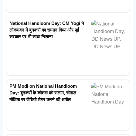
National Handloom Day: CM Yogi ने
लोकभवन में बुनकरों का सम्मान किया और पूर्व
सरकार पर भी साधा निशाना
PM Modi on National Handloom
Day: बुनकरों के कौशल को सलाम, सोशल
मीडिया पर वीडियो शेयर करने की अपील