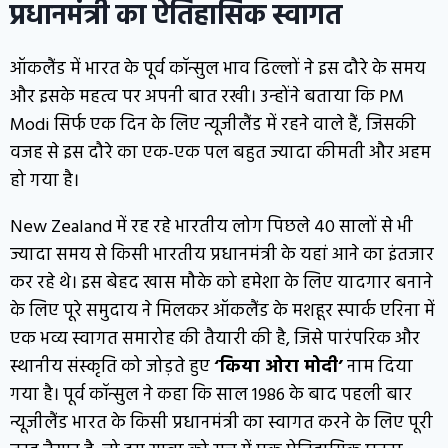
प्रधानमंत्री का ऐतिहासिक स्वागत
ऑकलैंड में भारत के पूर्व कॉन्सुल भाव ढिल्लों ने इस दौरे के समय
और इसके महत्व पर अपनी बात रखी। उन्होंने बताया कि PM
Modi सिर्फ एक दिन के लिए न्यूजीलैंड में रहने वाले हैं, जिसकी
वजह से इस दौरे का एक-एक पल बहुत ज्यादा कीमती और अहम
हो गया है।
New Zealand में रह रहे भारतीय लोग पिछले 40 सालों से भी
ज्यादा समय से किसी भारतीय प्रधानमंत्री के यहां आने का इंतजार
कर रहे थे। इस बेहद खास मौके को हमेशा के लिए यादगार बनाने
के लिए पूरे समुदाय ने मिलकर ऑकलैंड के मशहूर स्पार्क एरिना में
एक भव्य स्वागत समारोह की तैयारी की है, जिसे पारंपरिक और
स्थानीय संस्कृति को जोड़ते हुए
‘किया ओरा मोदी’
नाम दिया
गया है। पूर्व कॉन्सुल ने कहा कि साल 1986 के बाद पहली बार
न्यूजीलैंड भारत के किसी प्रधानमंत्री का स्वागत करने के लिए पूरी