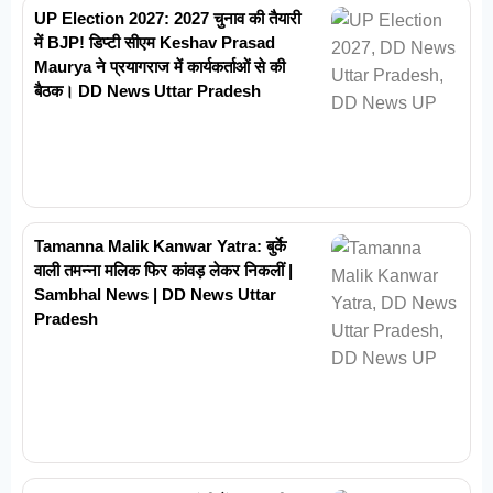
UP Election 2027: 2027 चुनाव की तैयारी
में BJP! डिप्टी सीएम Keshav Prasad
Maurya ने प्रयागराज में कार्यकर्ताओं से की
बैठक। DD News Uttar Pradesh
Tamanna Malik Kanwar Yatra: बुर्के
वाली तमन्ना मलिक फिर कांवड़ लेकर निकलीं |
Sambhal News | DD News Uttar
Pradesh