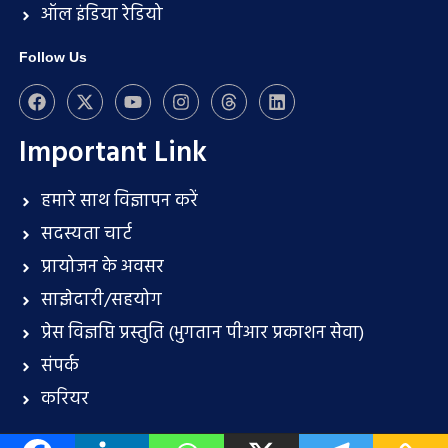
ऑल इंडिया रेडियो
Follow Us
Important Link
हमारे साथ विज्ञापन करें
सदस्यता चार्ट
प्रायोजन के अवसर
साझेदारी/सहयोग
प्रेस विज्ञप्ति प्रस्तुति (भुगतान पीआर प्रकाशन सेवा)
संपर्क
करियर