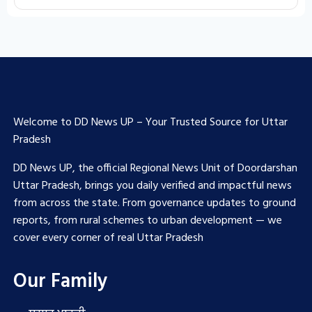
Welcome to DD News UP – Your Trusted Source for Uttar
Pradesh
DD News UP, the official Regional News Unit of Doordarshan
Uttar Pradesh, brings you daily verified and impactful news
from across the state. From governance updates to ground
reports, from rural schemes to urban development — we
cover every corner of real Uttar Pradesh
Our Family