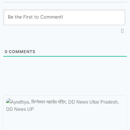
0
COMMENTS