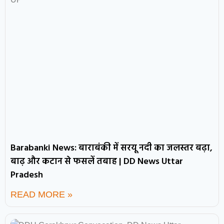
Barabanki News: बाराबंकी में सरयू नदी का जलस्तर बढ़ा,
बाढ़ और कटान से फसलें तबाह | DD News Uttar
Pradesh
READ MORE »