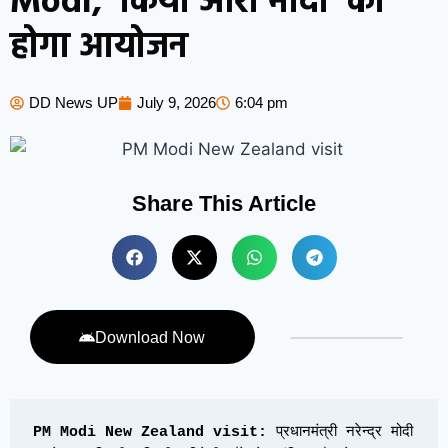
Modi, ‘किया ओरा मोदी’ का
होगा आयोजन
DD News UP
July 9, 2026
6:04 pm
Share This Article
Download Now
PM Modi New Zealand visit:
 प्रधानमंत्री नरेन्द्र मोदी 