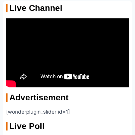
Live Channel
Advertisement
[wonderplugin_slider id=1]
Live Poll