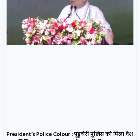
President’s Police Colour : पुडुचेरी पुलिस को मिला देश