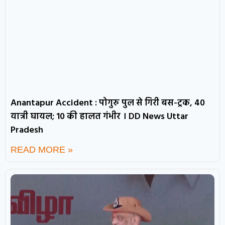
Anantapur Accident : पोगुरु पुल से गिरी बस-ट्रक, 40
यात्री घायल; 10 की हालत गंभीर । DD News Uttar
Pradesh
READ MORE »