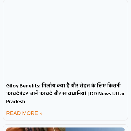
Giloy Benefits: गिलोय क्या है और सेहत के लिए कितनी
फायदेमंद? जानें फायदे और सावधानियां | DD News Uttar
Pradesh
READ MORE »