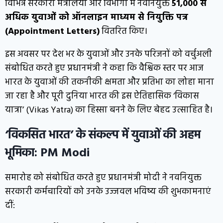
विभिन्न सरकारी मंत्रालयों और विभागों में नवनियुक्त
51,000 से
अधिक युवाओं को ऑनलाइन माध्यम से नियुक्ति पत्र
(Appointment Letters)
वितरित किए।
इस अवसर पर देश भर के युवाओं और उनके परिजनों को वर्चुअली
संबोधित करते हुए प्रधानमंत्री ने कहा कि वैश्विक स्तर पर आज
भारत के युवाओं की तकनीकी क्षमता और प्रतिभा का लोहा माना
जा रहा है और पूरी दुनिया भारत की इस ऐतिहासिक ‘विकास
यात्रा’ (Vikas Yatra) का हिस्सा बनने के लिए बेहद उत्साहित है।
‘विकसित भारत’ के संकल्प में युवाओं की अहम
भूमिका: PM Modi
समारोह को संबोधित करते हुए प्रधानमंत्री मोदी ने नवनियुक्त
सरकारी कर्मचारियों को उनके उज्जवल भविष्य की शुभकामनाएं
दीं: