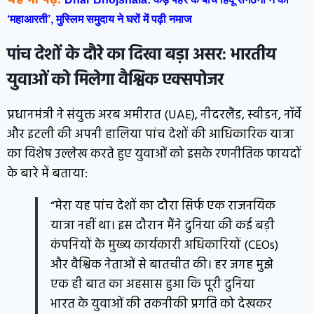
यह भी पढ़े:
‘महाआरती’, मुस्लिम समुदाय ने घरों में पढ़ी नमाज
पांच देशों के दौरे का दिखा बड़ा असर: भारतीय
युवाओं को मिलेगा वैश्विक एक्सपोजर
प्रधानमंत्री ने संयुक्त अरब अमीरात (UAE), नीदरलैंड, स्वीडन, नॉर्वे
और इटली की अपनी हालिया पांच देशों की आधिकारिक यात्रा
का विशेष उल्लेख करते हुए युवाओं को इसके रणनीतिक फायदों
के बारे में बताया:
“मेरा यह पांच देशों का दौरा सिर्फ एक राजनयिक
यात्रा नहीं था। इस दौरान मैंने दुनिया की कई बड़ी
कंपनियों के मुख्य कार्यकारी अधिकारियों (CEOs)
और वैश्विक नेताओं से बातचीत की। हर जगह मुझे
एक ही बात का अहसास हुआ कि पूरी दुनिया
भारत के युवाओं की तकनीकी प्रगति को देखकर