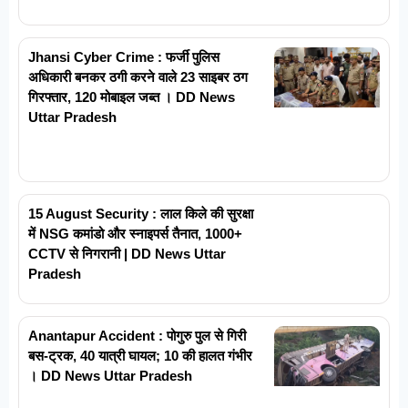
Jhansi Cyber Crime : फर्जी पुलिस
अधिकारी बनकर ठगी करने वाले 23 साइबर ठग
गिरफ्तार, 120 मोबाइल जब्त । DD News
Uttar Pradesh
15 August Security : लाल किले की सुरक्षा
में NSG कमांडो और स्नाइपर्स तैनात, 1000+
CCTV से निगरानी | DD News Uttar
Pradesh
Anantapur Accident : पोगुरु पुल से गिरी
बस-ट्रक, 40 यात्री घायल; 10 की हालत गंभीर
। DD News Uttar Pradesh