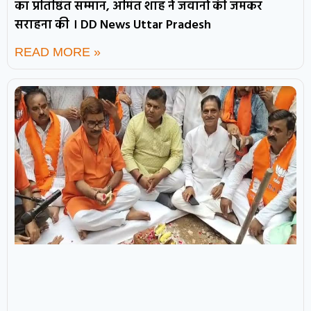
का प्रतिष्ठित सम्मान, अमित शाह ने जवानों की जमकर
सराहना की । DD News Uttar Pradesh
READ MORE »