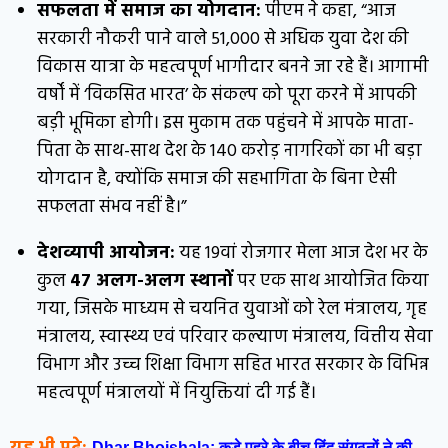
सफलता में समाज का योगदान:
पीएम ने कहा, “आज
सरकारी नौकरी पाने वाले 51,000 से अधिक युवा देश की
विकास यात्रा के महत्वपूर्ण भागीदार बनने जा रहे हैं। आगामी
वर्षों में ‘विकसित भारत’ के संकल्प को पूरा करने में आपकी
बड़ी भूमिका होगी। इस मुकाम तक पहुंचने में आपके माता-
पिता के साथ-साथ देश के 140 करोड़ नागरिकों का भी बड़ा
योगदान है, क्योंकि समाज की सहभागिता के बिना ऐसी
सफलता संभव नहीं है।”
देशव्यापी आयोजन:
यह 19वां रोजगार मेला आज देश भर के
कुल
47 अलग-अलग स्थानों
पर एक साथ आयोजित किया
गया, जिसके माध्यम से चयनित युवाओं को रेल मंत्रालय, गृह
मंत्रालय, स्वास्थ्य एवं परिवार कल्याण मंत्रालय, वित्तीय सेवा
विभाग और उच्च शिक्षा विभाग सहित भारत सरकार के विभिन्न
महत्वपूर्ण मंत्रालयों में नियुक्तियां दी गई हैं।
Dhar Bhojshala: कड़े पहरे के बीच हिंदू संगठनों ने की