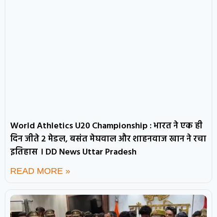
World Athletics U20 Championship : भारत ने एक ही
दिन जीते 2 मेडल, बसंत मेघवाल और शाहनवाज खान ने रचा
इतिहास । DD News Uttar Pradesh
READ MORE »