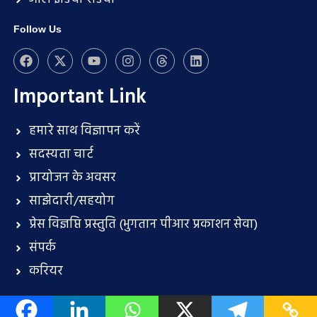
Follow Us
Important Link
हमारे साथ विज्ञापन करें
सदस्यता चार्ट
प्रायोजन के अवसर
साझेदारी/सहयोग
प्रेस विज्ञप्ति प्रस्तुति (भुगतान पीआर प्रकाशन सेवा)
संपर्क
करियर
About Us
Terms and conditions
Disclaimer
Privacy Policy