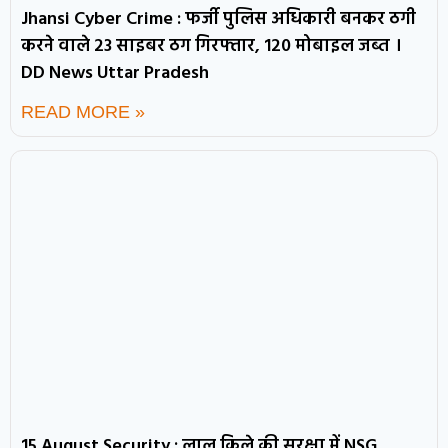
Jhansi Cyber Crime : फर्जी पुलिस अधिकारी बनकर ठगी
करने वाले 23 साइबर ठग गिरफ्तार, 120 मोबाइल जब्त ।
DD News Uttar Pradesh
READ MORE »
15 August Security : लाल किले की सुरक्षा में NSG