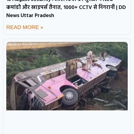
कमांडो और स्नाइपर्स तैनात, 1000+ CCTV से निगरानी | DD
News Uttar Pradesh
READ MORE »