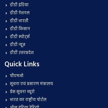
डीडी इंडिया
डीडी नेशनल
डीडी भारती
डीडी किसान
डीडी स्पोर्ट्स
डीडी न्यूज़
डीडी उत्तरप्रदेश
Quick Links
पीएमओ
सूचना एवं प्रसारण मंत्रालय
प्रेस सूचना ब्यूरो
भारत का राष्ट्रीय पोर्टल
ऑल इंडिया रेडियो