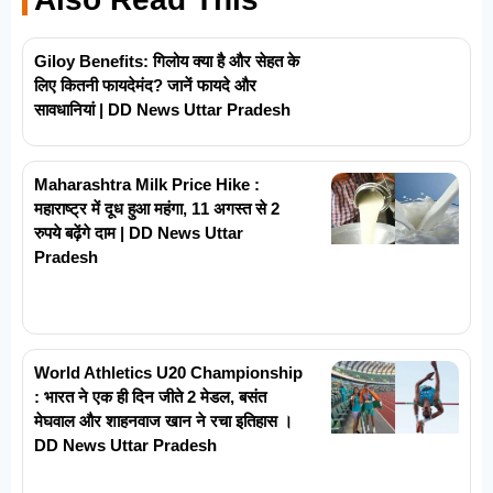
Giloy Benefits: गिलोय क्या है और सेहत के
लिए कितनी फायदेमंद? जानें फायदे और
सावधानियां | DD News Uttar Pradesh
Maharashtra Milk Price Hike :
महाराष्ट्र में दूध हुआ महंगा, 11 अगस्त से 2
रुपये बढ़ेंगे दाम | DD News Uttar
Pradesh
World Athletics U20 Championship
: भारत ने एक ही दिन जीते 2 मेडल, बसंत
मेघवाल और शाहनवाज खान ने रचा इतिहास ।
DD News Uttar Pradesh