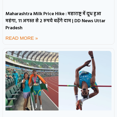
Maharashtra Milk Price Hike : महाराष्ट्र में दूध हुआ
महंगा, 11 अगस्त से 2 रुपये बढ़ेंगे दाम | DD News Uttar
Pradesh
READ MORE »