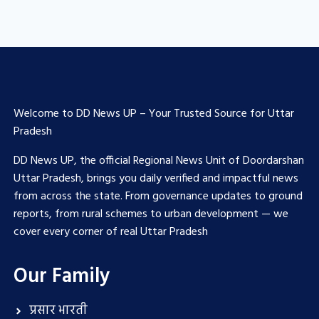
Welcome to DD News UP – Your Trusted Source for Uttar
Pradesh
DD News UP, the official Regional News Unit of Doordarshan
Uttar Pradesh, brings you daily verified and impactful news
from across the state. From governance updates to ground
reports, from rural schemes to urban development — we
cover every corner of real Uttar Pradesh
Our Family
प्रसार भारती