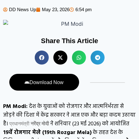
DD News Up
May 23, 2026
6:54 pm
Share This Article
Download Now
PM Modi:
देश के युवाओं को रोजगार और आत्मनिर्भरता से
जोड़ने की दिशा में केंद्र सरकार ने आज एक और बड़ा कदम उठाया
है।
ने शनिवार (23 मई 2026) को आयोजित
प्रधानमंत्री
नरेंद्र मोदी
19वें रोजगार मेले (19th Rozgar Mela)
के तहत देश के