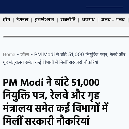
होम
नेशनल
इंटरनेशनल
राजनीति
अपराध
अजब – गजब
-
-
PM Modi ने बांटे 51,000 नियुक्ति पत्र, रेलवे और
Home
जॉब्स
गृह मंत्रालय समेत कई विभागों में मिलीं सरकारी नौकरियां
PM Modi ने बांटे 51,000
नियुक्ति पत्र, रेलवे और गृह
मंत्रालय समेत कई विभागों में
मिलीं सरकारी नौकरियां