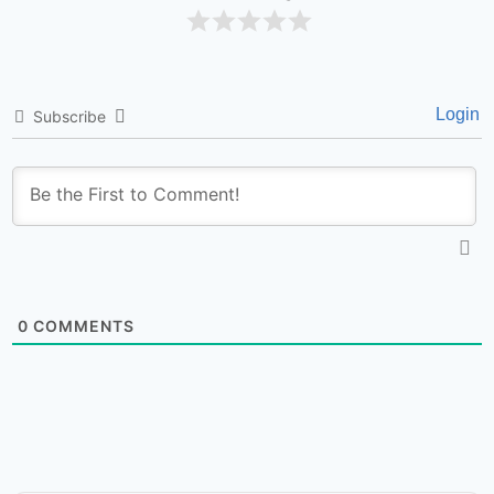
Login
Subscribe
0
COMMENTS