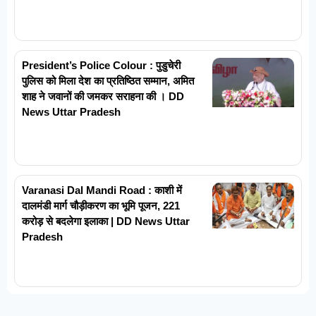
President’s Police Colour : पुडुचेरी
पुलिस को मिला देश का प्रतिष्ठित सम्मान, अमित
शाह ने जवानों की जमकर सराहना की । DD
News Uttar Pradesh
Varanasi Dal Mandi Road : काशी में
दालमंडी मार्ग चौड़ीकरण का भूमि पूजन, 221
करोड़ से बदलेगा इलाका | DD News Uttar
Pradesh