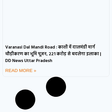
Varanasi Dal Mandi Road : काशी में दालमंडी मार्ग
चौड़ीकरण का भूमि पूजन, 221 करोड़ से बदलेगा इलाका |
DD News Uttar Pradesh
READ MORE »