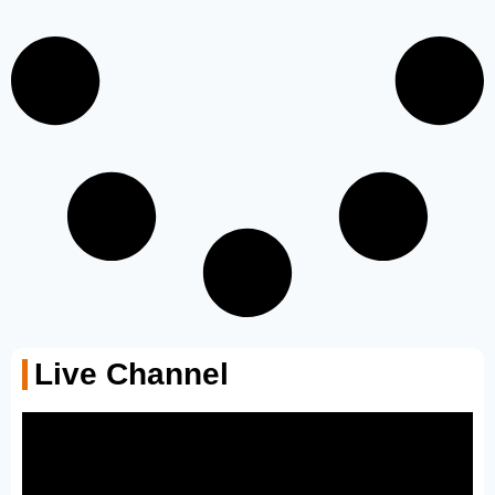
Live Channel