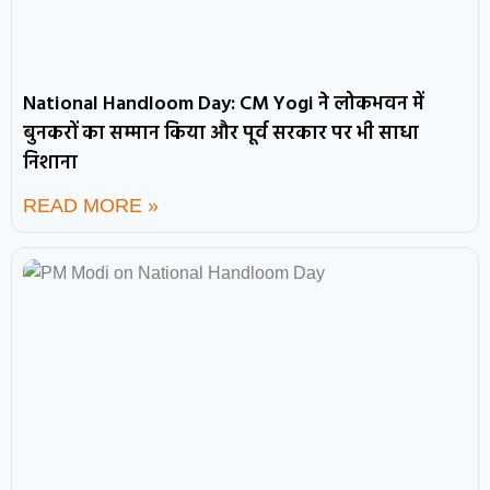
National Handloom Day: CM Yogi ने लोकभवन में
बुनकरों का सम्मान किया और पूर्व सरकार पर भी साधा
निशाना
READ MORE »