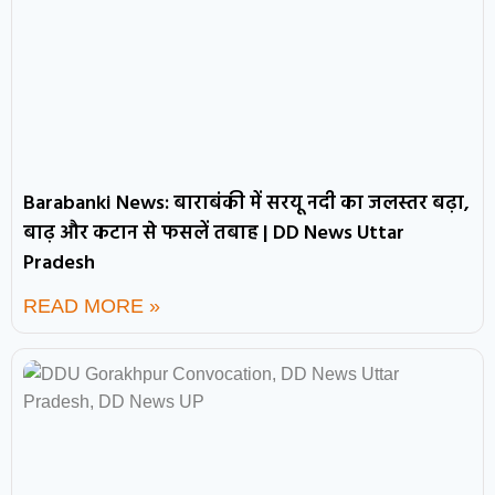
Barabanki News: बाराबंकी में सरयू नदी का जलस्तर बढ़ा,
बाढ़ और कटान से फसलें तबाह | DD News Uttar
Pradesh
READ MORE »