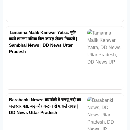
Tamanna Malik Kanwar Yatra: बुर्के
वाली तमन्ना मलिक फिर कांवड़ लेकर निकलीं |
Sambhal News | DD News Uttar
Pradesh
Barabanki News: बाराबंकी में सरयू नदी का
जलस्तर बढ़ा, बाढ़ और कटान से फसलें तबाह |
DD News Uttar Pradesh