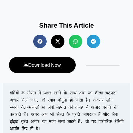
Share This Article
Download Now
गर्मियों के मौसम में अगर खाने के साथ आम का तीखा-चटपटा 
अचार मिल जाए, तो स्वाद दोगुना हो जाता है। अक्सर लोग 
ज्यादा तेल-मसालों या लंबी मेहनत की वजह से अचार बनाने से 
कतराते हैं। अगर आप भी सेहत के प्रति जागरूक हैं और बिना 
झंझट तुरंत अचार का मजा लेना चाहते हैं, तो यह पारंपरिक रेसिपी 
आपके लिए ही है।