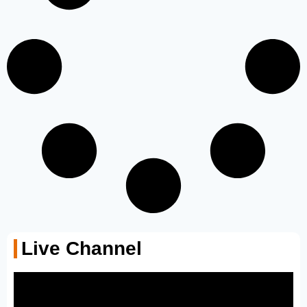
Live Channel