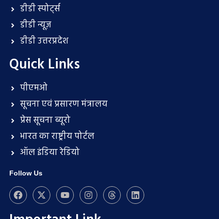
डीडी स्पोर्ट्स
डीडी न्यूज़
डीडी उत्तरप्रदेश
Quick Links
पीएमओ
सूचना एवं प्रसारण मंत्रालय
प्रेस सूचना ब्यूरो
भारत का राष्ट्रीय पोर्टल
ऑल इंडिया रेडियो
Follow Us