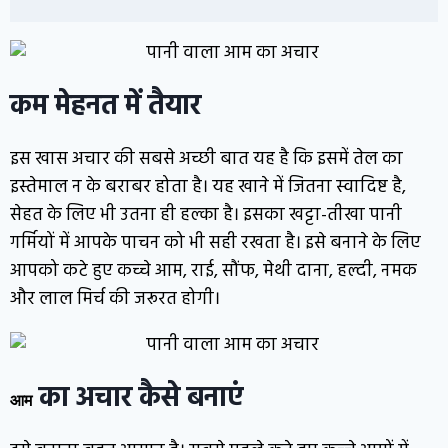
कम मेहनत में तैयार
इस खास अचार की सबसे अच्छी बात यह है कि इसमें तेल का
इस्तेमाल न के बराबर होता है। यह खाने में जितना स्वादिष्ट है,
सेहत के लिए भी उतना ही हल्का है। इसका खट्टा-तीखा पानी
गर्मियों में आपके पाचन को भी सही रखता है। इसे बनाने के लिए
आपको कटे हुए कच्चे आम, राई, सौंफ, मेथी दाना, हल्दी, नमक
और लाल मिर्च की जरूरत होगी।
का अचार कैसे बनाएं
आम