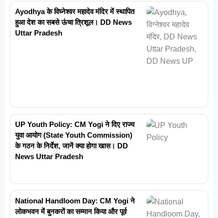
Ayodhya के विघ्नेश्वर महादेव मंदिर में स्थापित
हुआ देश का सबसे ऊंचा त्रिशूल। DD News
Uttar Pradesh
UP Youth Policy: CM Yogi ने दिए राज्य
युवा आयोग (State Youth Commission)
के गठन के निर्देश, जानें क्या होगा खास। DD
News Uttar Pradesh
National Handloom Day: CM Yogi ने
लोकभवन में बुनकरों का सम्मान किया और पूर्व