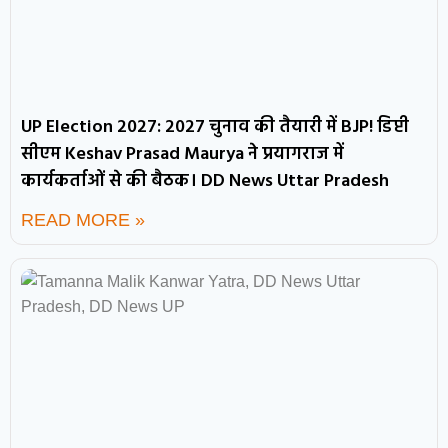
UP Election 2027: 2027 चुनाव की तैयारी में BJP! डिप्टी
सीएम Keshav Prasad Maurya ने प्रयागराज में
कार्यकर्ताओं से की बैठक। DD News Uttar Pradesh
READ MORE »