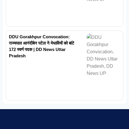
DDU Gorakhpur Convocation:
राज्यपाल आनंदीबेन पटेल ने मेधावियों को बांटे
172 स्वर्ण पदक | DD News Uttar
Pradesh