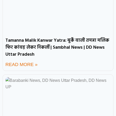
Tamanna Malik Kanwar Yatra: बुर्के वाली तमन्ना मलिक
फिर कांवड़ लेकर निकलीं | Sambhal News | DD News
Uttar Pradesh
READ MORE »