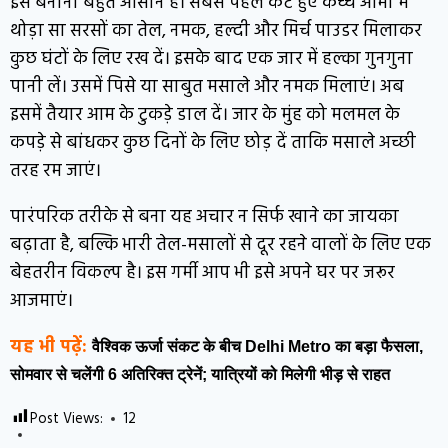
इसे बनाना बहुत आसान है। सबसे पहले कटे हुए कच्चे आमों में
थोड़ा सा सरसों का तेल, नमक, हल्दी और मिर्च पाउडर मिलाकर
कुछ घंटों के लिए रख दें। इसके बाद एक जार में हल्का गुनगुना
पानी लें। उसमें पिसे या साबुत मसाले और नमक मिलाएं। अब
इसमें तैयार आम के टुकड़े डाल दें। जार के मुंह को मलमल के
कपड़े से बांधकर कुछ दिनों के लिए छोड़ दें ताकि मसाले अच्छी
तरह रम जाएं।
पारंपरिक तरीके से बना यह अचार न सिर्फ खाने का जायका
बढ़ाता है, बल्कि भारी तेल-मसालों से दूर रहने वालों के लिए एक
बेहतरीन विकल्प है। इस गर्मी आप भी इसे अपने घर पर जरूर
आजमाएं।
यह भी पढ़ें:
वैश्विक ऊर्जा संकट के बीच Delhi Metro का बड़ा फैसला,
सोमवार से चलेंगी 6 अतिरिक्त ट्रेनें; यात्रियों को मिलेगी भीड़ से राहत
Post Views:
12