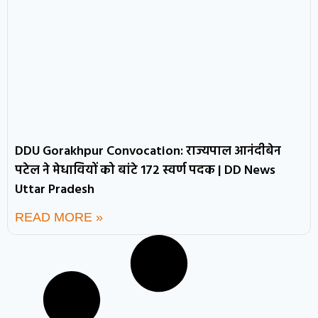
DDU Gorakhpur Convocation: राज्यपाल आनंदीबेन
पटेल ने मेधावियों को बांटे 172 स्वर्ण पदक | DD News
Uttar Pradesh
READ MORE »