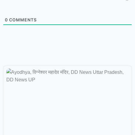
0
COMMENTS