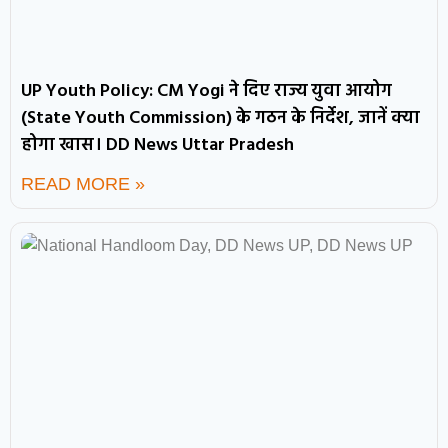
UP Youth Policy: CM Yogi ने दिए राज्य युवा आयोग
(State Youth Commission) के गठन के निर्देश, जानें क्या
होगा खास। DD News Uttar Pradesh
READ MORE »