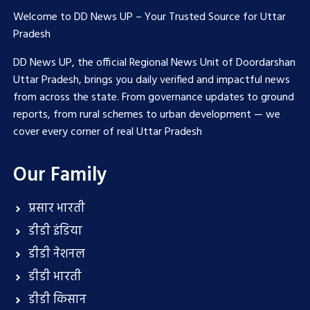
Welcome to DD News UP – Your Trusted Source for Uttar
Pradesh
DD News UP, the official Regional News Unit of Doordarshan
Uttar Pradesh, brings you daily verified and impactful news
from across the state. From governance updates to ground
reports, from rural schemes to urban development — we
cover every corner of real Uttar Pradesh
Our Family
प्रसार भारती
डीडी इंडिया
डीडी नेशनल
डीडी भारती
डीडी किसान