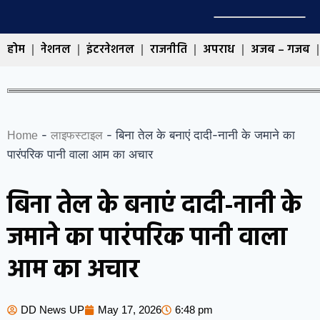
होम
नेशनल
इंटरनेशनल
राजनीति
अपराध
अजब – गजब
-
-
बिना तेल के बनाएं दादी-नानी के जमाने का
Home
लाइफस्टाइल
पारंपरिक पानी वाला आम का अचार
बिना तेल के बनाएं दादी-नानी के
जमाने का पारंपरिक पानी वाला
आम का अचार
DD News UP
May 17, 2026
6:48 pm