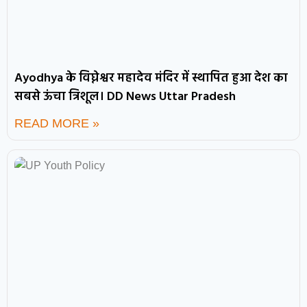
Ayodhya के विघ्नेश्वर महादेव मंदिर में स्थापित हुआ देश का
सबसे ऊंचा त्रिशूल। DD News Uttar Pradesh
READ MORE »