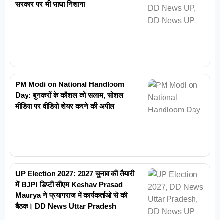
सरकार पर भी साधा निशाना
PM Modi on National Handloom
Day: बुनकरों के कौशल को सलाम, सोशल
मीडिया पर वीडियो शेयर करने की अपील
UP Election 2027: 2027 चुनाव की तैयारी
में BJP! डिप्टी सीएम Keshav Prasad
Maurya ने प्रयागराज में कार्यकर्ताओं से की
बैठक। DD News Uttar Pradesh