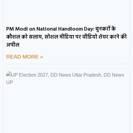
PM Modi on National Handloom Day: बुनकरों के
कौशल को सलाम, सोशल मीडिया पर वीडियो शेयर करने की
अपील
READ MORE »