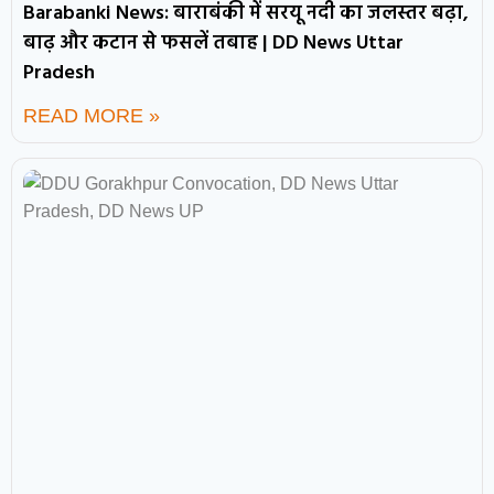
Barabanki News: बाराबंकी में सरयू नदी का जलस्तर बढ़ा,
बाढ़ और कटान से फसलें तबाह | DD News Uttar
Pradesh
READ MORE »