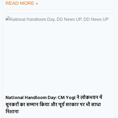
READ MORE »
National Handloom Day: CM Yogi ने लोकभवन में
बुनकरों का सम्मान किया और पूर्व सरकार पर भी साधा
निशाना