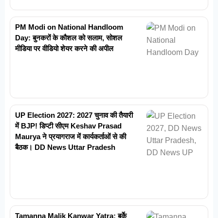
PM Modi on National Handloom
Day: बुनकरों के कौशल को सलाम, सोशल
मीडिया पर वीडियो शेयर करने की अपील
UP Election 2027: 2027 चुनाव की तैयारी
में BJP! डिप्टी सीएम Keshav Prasad
Maurya ने प्रयागराज में कार्यकर्ताओं से की
बैठक। DD News Uttar Pradesh
Tamanna Malik Kanwar Yatra: बुर्के