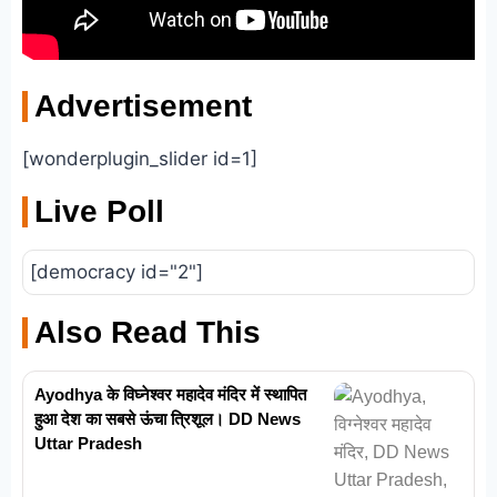
Advertisement
[wonderplugin_slider id=1]
Live Poll
[democracy id="2"]
Also Read This
Ayodhya के विघ्नेश्वर महादेव मंदिर में स्थापित
हुआ देश का सबसे ऊंचा त्रिशूल। DD News
Uttar Pradesh