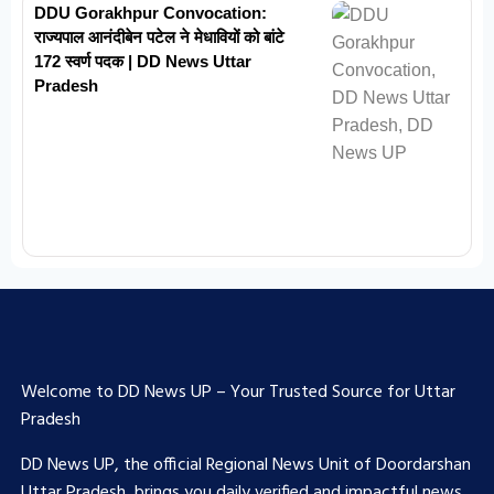
DDU Gorakhpur Convocation:
राज्यपाल आनंदीबेन पटेल ने मेधावियों को बांटे
172 स्वर्ण पदक | DD News Uttar
Pradesh
Welcome to DD News UP – Your Trusted Source for Uttar
Pradesh
DD News UP, the official Regional News Unit of Doordarshan
Uttar Pradesh, brings you daily verified and impactful news