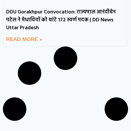
DDU Gorakhpur Convocation: राज्यपाल आनंदीबेन
पटेल ने मेधावियों को बांटे 172 स्वर्ण पदक | DD News
Uttar Pradesh
READ MORE »