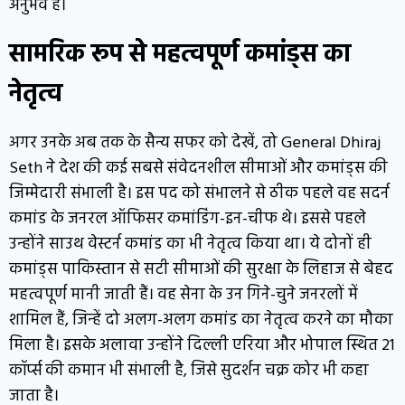
अनुभव है।
सामरिक रूप से महत्वपूर्ण कमांड्स का
नेतृत्व
अगर उनके अब तक के सैन्य सफर को देखें, तो General Dhiraj
Seth ने देश की कई सबसे संवेदनशील सीमाओं और कमांड्स की
जिम्मेदारी संभाली है। इस पद को संभालने से ठीक पहले वह सदर्न
कमांड के जनरल ऑफिसर कमांडिंग-इन-चीफ थे। इससे पहले
उन्होंने साउथ वेस्टर्न कमांड का भी नेतृत्व किया था। ये दोनों ही
कमांड्स पाकिस्तान से सटी सीमाओं की सुरक्षा के लिहाज से बेहद
महत्वपूर्ण मानी जाती हैं। वह सेना के उन गिने-चुने जनरलों में
शामिल हैं, जिन्हें दो अलग-अलग कमांड का नेतृत्व करने का मौका
मिला है। इसके अलावा उन्होंने दिल्ली एरिया और भोपाल स्थित 21
कॉर्प्स की कमान भी संभाली है, जिसे सुदर्शन चक्र कोर भी कहा
जाता है।