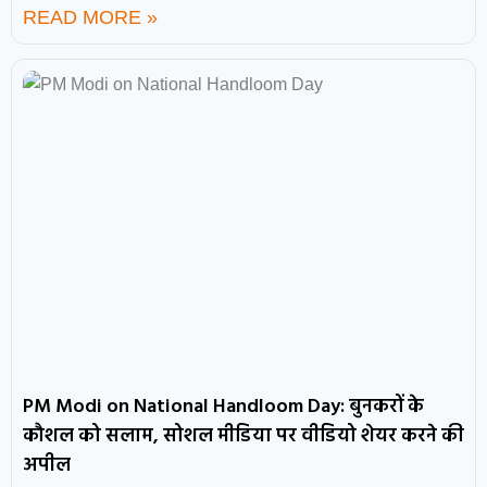
READ MORE »
PM Modi on National Handloom Day: बुनकरों के
कौशल को सलाम, सोशल मीडिया पर वीडियो शेयर करने की
अपील