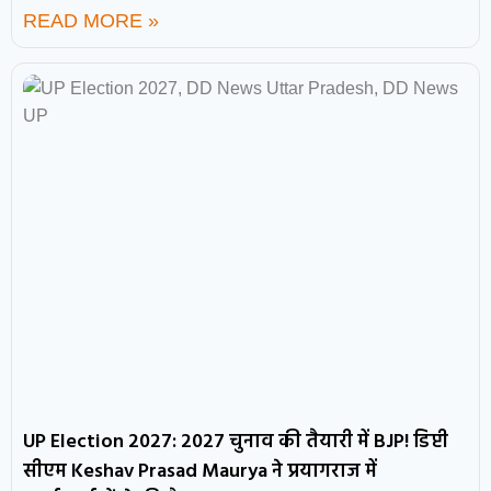
READ MORE »
UP Election 2027: 2027 चुनाव की तैयारी में BJP! डिप्टी
सीएम Keshav Prasad Maurya ने प्रयागराज में