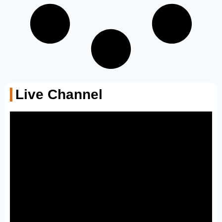
Live Channel