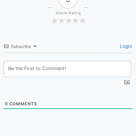
Article Rating
Subscribe
Login
0
COMMENTS