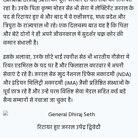
General Dhiraj Seth का पूरा परिवार ही देश सेवा को समर्पित
रहा है। उनके पिता कृष्ण मोहन सेठ भी सेना में लेफ्टिनेंट जनरल के
पद से रिटायर हुए थे और बाद में वे छत्तीसगढ़, मध्य प्रदेश और
त्रिपुरा के राज्यपाल भी रहे। एक दिलचस्प बात यह है कि पिता
और बेटे दोनों ने ही अपने जीवनकाल में सुदर्शन चक्र कोर की
कमान संभाली है।
इसके अलावा, उनके छोटे भाई रवनीश सेठ भी भारतीय नौसेना में
रियर एडमिरल के पद पर हैं और फिलहाल कारवार में अपनी
सेवाएं दे रहे हैं। जनरल सेठ खुद नेशनल डिफेंस अकादमी (NDA)
और इंडियन मिलिट्री अकादमी (IMA) जैसी प्रतिष्ठित संस्थाओं के
पूर्व छात्र रहे हैं और उन्हें परम विशिष्ट सेवा मेडल सहित कई बड़े
सैन्य सम्मानों से नवाजा जा चुका है।
रिटायर हुए जनरल उपेंद्र द्विवेदी