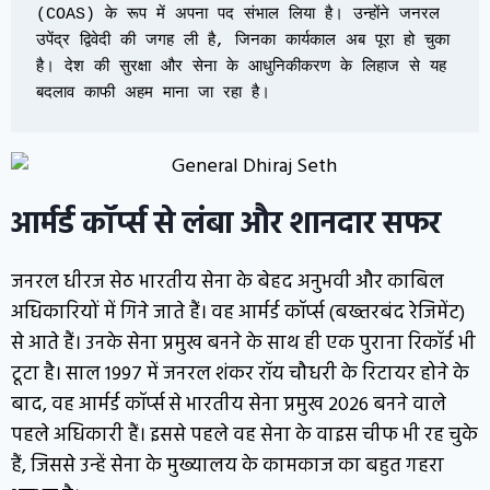
(COAS) के रूप में अपना पद संभाल लिया है। उन्होंने जनरल 
उपेंद्र द्विवेदी की जगह ली है, जिनका कार्यकाल अब पूरा हो चुका 
है। देश की सुरक्षा और सेना के आधुनिकीकरण के लिहाज से यह 
बदलाव काफी अहम माना जा रहा है।
आर्मर्ड कॉर्प्स से लंबा और शानदार सफर
जनरल धीरज सेठ भारतीय सेना के बेहद अनुभवी और काबिल
अधिकारियों में गिने जाते हैं। वह आर्मर्ड कॉर्प्स (बख्तरबंद रेजिमेंट)
से आते हैं। उनके सेना प्रमुख बनने के साथ ही एक पुराना रिकॉर्ड भी
टूटा है। साल 1997 में जनरल शंकर रॉय चौधरी के रिटायर होने के
बाद, वह आर्मर्ड कॉर्प्स से भारतीय सेना प्रमुख 2026 बनने वाले
पहले अधिकारी हैं। इससे पहले वह सेना के वाइस चीफ भी रह चुके
हैं, जिससे उन्हें सेना के मुख्यालय के कामकाज का बहुत गहरा