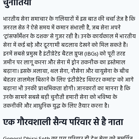
चुनौतियां
भारतीय सेना समाचार के गलियारों में इस बात की चर्चा तेज है कि
जनरल सेठ ने ऐसे समय में कमान संभाली है, जब सेना अपने
‘ट्रांसफॉर्मेशन के दशक’ से गुजर रही है। उनके कार्यकाल में भारतीय
सेना में कई बड़े और दूरगामी बदलाव देखने को मिल सकते हैं।
इनमें सबसे प्रमुख है इंटीग्रेटेड बैटल ग्रुप्स (IBGs) को पूरी तरह
जमीन पर लागू करना और सेना में ड्रोन तकनीक का इस्तेमाल
बढ़ाना। इसके अलावा, थल सेना, नौसेना और वायुसेना के बीच
बेहतर तालमेल बिठाने के लिए ‘इंटीग्रेटेड थिएटर कमांड’ को आगे
बढ़ाना भी उनकी प्राथमिकता होगी। जानकारों का मानना है कि
उनके सामने सबसे बड़ी चुनौती हमारी सेना को भविष्य के
तकनीकी और आधुनिक युद्ध के लिए तैयार करना है।
एक गौरवशाली सैन्य परिवार से है नाता