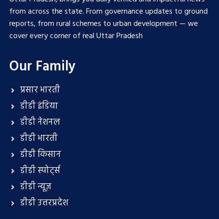
from across the state. From governance updates to ground
reports, from rural schemes to urban development — we
cover every corner of real Uttar Pradesh
Our Family
प्रसार भारती
डीडी इंडिया
डीडी नेशनल
डीडी भारती
डीडी किसान
डीडी स्पोर्ट्स
डीडी न्यूज़
डीडी उत्तरप्रदेश