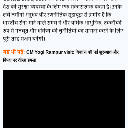
देश की सुरक्षा व्यवस्था के लिए एक सकारात्मक कदम है। उनके
लंबे जमीनी अनुभव और रणनीतिक सूझबूझ से उम्मीद है कि
भारतीय सेना आने वाले समय में और अधिक आधुनिक, तकनीकी
रूप से मजबूत और भविष्य की चुनौतियों का सामना करने के लिए
पूरी तरह सक्षम बनेगी।
यह भी पढ़ें:
CM Yogi Rampur visit: विकास की नई शुरुआत और
विपक्ष पर तीखा हमला