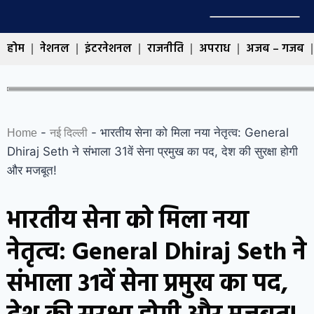
होम
नेशनल
इंटरनेशनल
राजनीति
अपराध
अजब – गजब
-
-
भारतीय सेना को मिला नया नेतृत्व: General
Home
नई दिल्ली
Dhiraj Seth ने संभाला 31वें सेना प्रमुख का पद, देश की सुरक्षा होगी
और मजबूत!
भारतीय सेना को मिला नया
नेतृत्व: General Dhiraj Seth ने
संभाला 31वें सेना प्रमुख का पद,