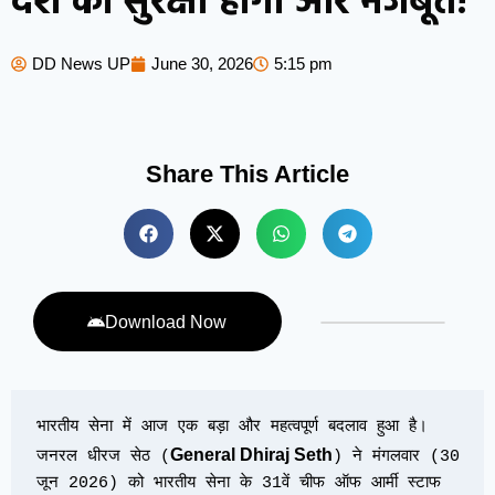
देश की सुरक्षा होगी और मजबूत!
DD News UP
June 30, 2026
5:15 pm
Share This Article
Download Now
भारतीय सेना में आज एक बड़ा और महत्वपूर्ण बदलाव हुआ है। 
General Dhiraj Seth
जनरल धीरज सेठ (
) ने मंगलवार (30 
जून 2026) को भारतीय सेना के 31वें चीफ ऑफ आर्मी स्टाफ 