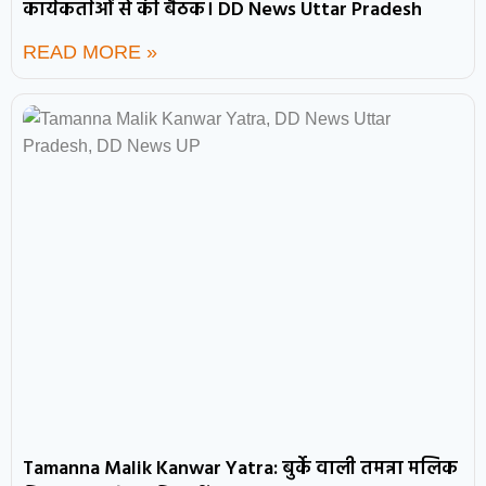
कार्यकर्ताओं से की बैठक। DD News Uttar Pradesh
READ MORE »
Tamanna Malik Kanwar Yatra: बुर्के वाली तमन्ना मलिक