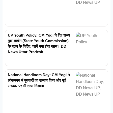
UP Youth Policy: CM Yogi ने दिए राज्य
युवा आयोग (State Youth Commission)
के गठन के निर्देश, जानें क्या होगा खास। DD
News Uttar Pradesh
National Handloom Day: CM Yogi ने
लोकभवन में बुनकरों का सम्मान किया और पूर्व
सरकार पर भी साधा निशाना