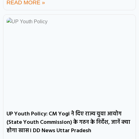
READ MORE »
UP Youth Policy: CM Yogi ने दिए राज्य युवा आयोग
(State Youth Commission) के गठन के निर्देश, जानें क्या
होगा खास। DD News Uttar Pradesh