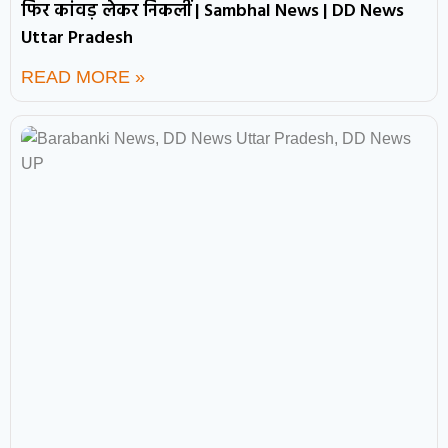
फिर कांवड़ लेकर निकलीं | Sambhal News | DD News
Uttar Pradesh
READ MORE »