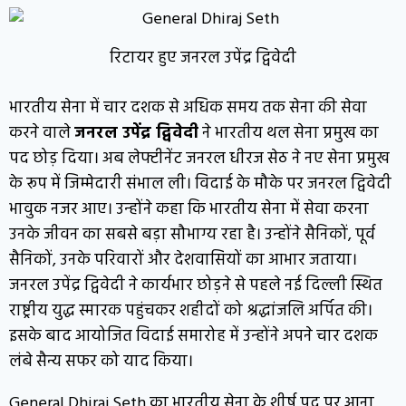
रिटायर हुए जनरल उपेंद्र द्विवेदी
भारतीय सेना में चार दशक से अधिक समय तक सेना की सेवा
करने वाले
जनरल उपेंद्र द्विवेदी
ने भारतीय थल सेना प्रमुख का
पद छोड़ दिया। अब लेफ्टीनेंट जनरल धीरज सेठ ने नए सेना प्रमुख
के रूप में जिम्मेदारी संभाल ली। विदाई के मौके पर जनरल द्विवेदी
भावुक नजर आए। उन्होंने कहा कि भारतीय सेना में सेवा करना
उनके जीवन का सबसे बड़ा सौभाग्य रहा है। उन्होंने सैनिकों, पूर्व
सैनिकों, उनके परिवारों और देशवासियों का आभार जताया।
जनरल उपेंद्र द्विवेदी ने कार्यभार छोड़ने से पहले नई दिल्ली स्थित
राष्ट्रीय युद्ध स्मारक पहुंचकर शहीदों को श्रद्धांजलि अर्पित की।
इसके बाद आयोजित विदाई समारोह में उन्होंने अपने चार दशक
लंबे सैन्य सफर को याद किया।
General Dhiraj Seth का भारतीय सेना के शीर्ष पद पर आना