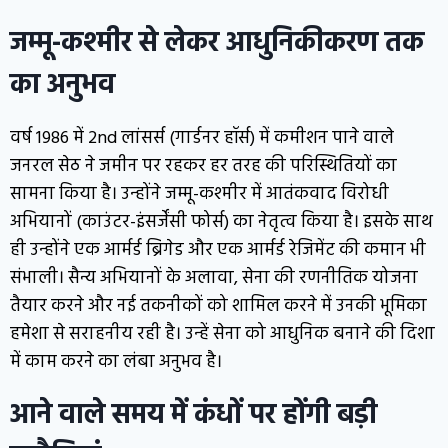
जम्मू-कश्मीर से लेकर आधुनिकीकरण तक
का अनुभव
वर्ष 1986 में 2nd लांसर्स (गार्डनर हॉर्स) में कमीशन पाने वाले
जनरल सेठ ने जमीन पर रहकर हर तरह की परिस्थितियों का
सामना किया है। उन्होंने जम्मू-कश्मीर में आतंकवाद विरोधी
अभियानों (काउंटर-इंसर्जेंसी फोर्स) का नेतृत्व किया है। इसके साथ
ही उन्होंने एक आर्मर्ड ब्रिगेड और एक आर्मर्ड रेजिमेंट की कमान भी
संभाली। सैन्य अभियानों के अलावा, सेना की रणनीतिक योजना
तैयार करने और नई तकनीकों को शामिल करने में उनकी भूमिका
हमेशा से सराहनीय रही है। उन्हें सेना को आधुनिक बनाने की दिशा
में काम करने का लंबा अनुभव है।
आने वाले समय में कंधों पर होंगी बड़ी