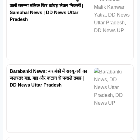
वाली तमन्ना मलिक फिर कांवड़ लेकर निकलीं |
Sambhal News | DD News Uttar
Pradesh
Barabanki News: बाराबंकी में सरयू नदी का
जलस्तर बढ़ा, बाढ़ और कटान से फसलें तबाह |
DD News Uttar Pradesh