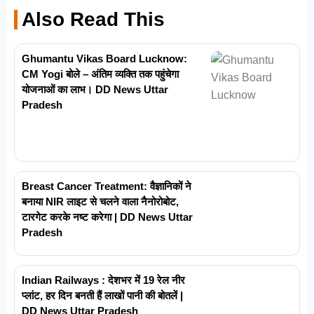
Also Read This
Ghumantu Vikas Board Lucknow:
CM Yogi बोले – अंतिम व्यक्ति तक पहुंचेगा
योजनाओं का लाभ। DD News Uttar
Pradesh
Breast Cancer Treatment: वैज्ञानिकों ने
बनाया NIR लाइट से चलने वाला नैनोरोबोट,
टारगेट करके नष्ट करेगा | DD News Uttar
Pradesh
Indian Railways : देशभर में 19 रेल नीर
प्लांट, हर दिन बनती हैं लाखों पानी की बोतलें |
DD News Uttar Pradesh