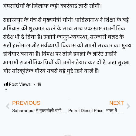
अपराधियों के खिलाफ कड़ी कार्रवाई जारी रहेगी।
सहारनपुर के मंच से मुख्यमंत्री योगी आदित्यनाथ ने शिक्षा के बड़े
अभियान की शुरुआत करने के साथ-साथ एक स्पष्ट राजनीतिक
संदेश भी दे दिया है। उन्होंने कानून-व्यवस्था, सरकारी बजट के
सही इस्तेमाल और सर्वव्यापी विकास को अपनी सरकार का मुख्य
हथियार बनाया है। विपक्ष पर तीखे हमलों के जरिए उन्होंने
आगामी राजनीतिक पिचों की जमीन तैयार कर दी है, जहां सुरक्षा
और सांस्कृतिक गौरव सबसे बड़े मुद्दे रहने वाले हैं।
Post Views:
19
PREVIOUS
NEXT
Saharanpur में मुख्यमंत्री योगी आदित्यनाथ का अचानक दौरा: क्या हैं इसके राजनीतिक मायने?
Petrol Diesel Price: भारत में Petrol-Diesel सस्ता, पेट्रोल ₹5 और डीजल ₹ 3 लीटर, इस कंपनी ने घटाए दाम