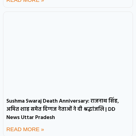
Sushma Swaraj Death Anniversary: राजनाथ सिंह,
अमित शाह समेत दिग्गज नेताओं ने दी श्रद्धांजलि | DD
News Uttar Pradesh
READ MORE »