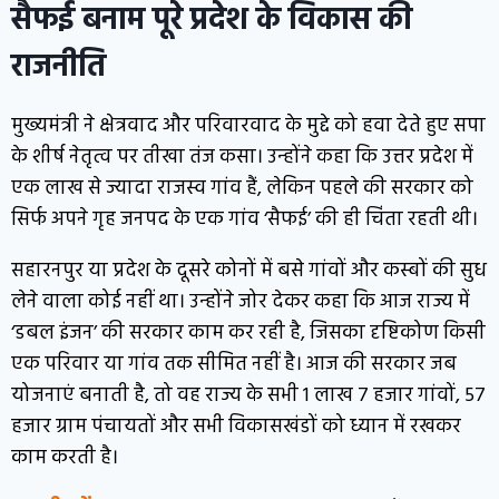
सैफई बनाम पूरे प्रदेश के विकास की
राजनीति
मुख्यमंत्री ने क्षेत्रवाद और परिवारवाद के मुद्दे को हवा देते हुए सपा
के शीर्ष नेतृत्व पर तीखा तंज कसा। उन्होंने कहा कि उत्तर प्रदेश में
एक लाख से ज्यादा राजस्व गांव हैं, लेकिन पहले की सरकार को
सिर्फ अपने गृह जनपद के एक गांव ‘सैफई’ की ही चिंता रहती थी।
सहारनपुर या प्रदेश के दूसरे कोनों में बसे गांवों और कस्बों की सुध
लेने वाला कोई नहीं था। उन्होंने जोर देकर कहा कि आज राज्य में
‘डबल इंजन’ की सरकार काम कर रही है, जिसका दृष्टिकोण किसी
एक परिवार या गांव तक सीमित नहीं है। आज की सरकार जब
योजनाएं बनाती है, तो वह राज्य के सभी 1 लाख 7 हजार गांवों, 57
हजार ग्राम पंचायतों और सभी विकासखंडों को ध्यान में रखकर
काम करती है।