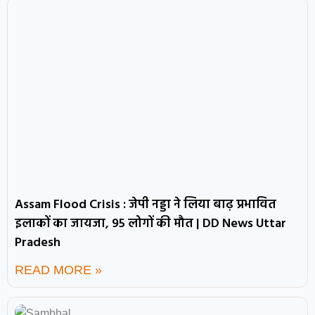
Assam Flood Crisis : जेपी नड्डा ने लिया बाढ़ प्रभावित
इलाकों का जायजा, 95 लोगों की मौत | DD News Uttar
Pradesh
READ MORE »