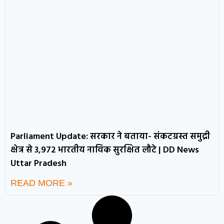
Parliament Update: सरकार ने बताया- संकटग्रस्त समुद्री
क्षेत्र से 3,972 भारतीय नाविक सुरक्षित लौटे | DD News
Uttar Pradesh
READ MORE »