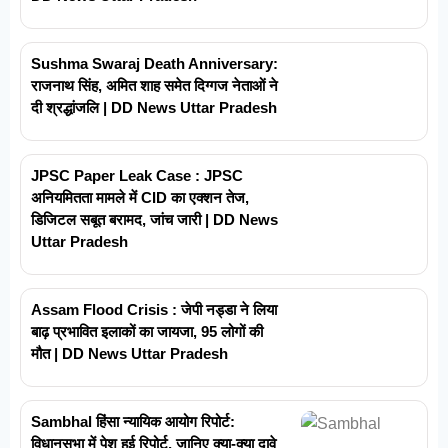
Sushma Swaraj Death Anniversary:
राजनाथ सिंह, अमित शाह समेत दिग्गज नेताओं ने
दी श्रद्धांजलि | DD News Uttar Pradesh
JPSC Paper Leak Case : JPSC
अनियमितता मामले में CID का एक्शन तेज,
डिजिटल सबूत बरामद, जांच जारी | DD News
Uttar Pradesh
Assam Flood Crisis : जेपी नड्डा ने लिया
बाढ़ प्रभावित इलाकों का जायजा, 95 लोगों की
मौत | DD News Uttar Pradesh
Sambhal हिंसा न्यायिक आयोग रिपोर्ट:
विधानसभा में पेश हुई रिपोर्ट, जानिए क्या-क्या दावे