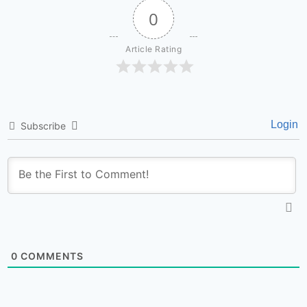
0
Article Rating
Login
Subscribe
0
COMMENTS