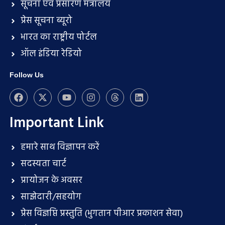
सूचना एवं प्रसारण मंत्रालय
प्रेस सूचना ब्यूरो
भारत का राष्ट्रीय पोर्टल
ऑल इंडिया रेडियो
Follow Us
Important Link
हमारे साथ विज्ञापन करें
सदस्यता चार्ट
प्रायोजन के अवसर
साझेदारी/सहयोग
प्रेस विज्ञप्ति प्रस्तुति (भुगतान पीआर प्रकाशन सेवा)