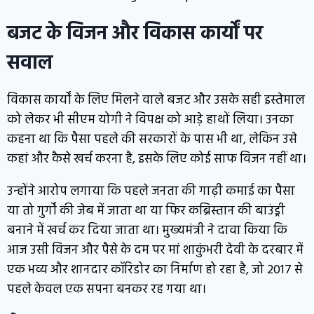
बजट के विजन और विकास कार्यों पर
सवाल
विकास कार्यों के लिए मिलने वाले बजट और उसके सही इस्तेमाल
को लेकर भी सीएम योगी ने विपक्ष को आड़े हाथों लिया। उनका
कहना था कि पैसा पहले की सरकारों के पास भी था, लेकिन उसे
कहां और कैसे खर्च करना है, इसके लिए कोई साफ विजन नहीं था।
उन्होंने आरोप लगाया कि पहले जनता की गाढ़ी कमाई का पैसा
या तो गुर्गों की जेब में जाता था या फिर कब्रिस्तान की बाउंड्री
बनाने में खर्च कर दिया जाता था। मुख्यमंत्री ने दावा किया कि
आज उसी विजन और पैसे के दम पर मां शाकुंभरी देवी के दरबार में
एक भव्य और शानदार कॉरिडोर का निर्माण हो रहा है, जो 2017 से
पहले केवल एक सपना बनकर रह गया था।