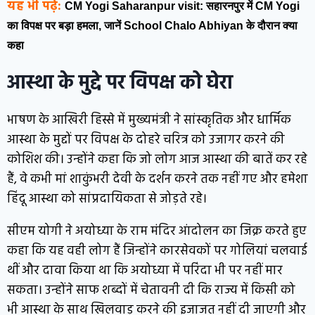
यह भी पढ़ें:
CM Yogi Saharanpur visit: सहारनपुर में CM Yogi
का विपक्ष पर बड़ा हमला, जानें School Chalo Abhiyan के दौरान क्या
कहा
आस्था के मुद्दे पर विपक्ष को घेरा
भाषण के आखिरी हिस्से में मुख्यमंत्री ने सांस्कृतिक और धार्मिक
आस्था के मुद्दों पर विपक्ष के दोहरे चरित्र को उजागर करने की
कोशिश की। उन्होंने कहा कि जो लोग आज आस्था की बातें कर रहे
हैं, वे कभी मां शाकुंभरी देवी के दर्शन करने तक नहीं गए और हमेशा
हिंदू आस्था को सांप्रदायिकता से जोड़ते रहे।
सीएम योगी ने अयोध्या के राम मंदिर आंदोलन का जिक्र करते हुए
कहा कि यह वही लोग हैं जिन्होंने कारसेवकों पर गोलियां चलवाई
थीं और दावा किया था कि अयोध्या में परिंदा भी पर नहीं मार
सकता। उन्होंने साफ शब्दों में चेतावनी दी कि राज्य में किसी को
भी आस्था के साथ खिलवाड़ करने की इजाजत नहीं दी जाएगी और