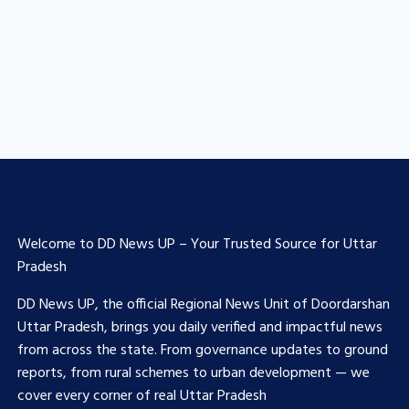
Welcome to DD News UP – Your Trusted Source for Uttar
Pradesh
DD News UP, the official Regional News Unit of Doordarshan
Uttar Pradesh, brings you daily verified and impactful news
from across the state. From governance updates to ground
reports, from rural schemes to urban development — we
cover every corner of real Uttar Pradesh