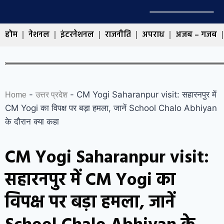
होम
नेशनल
इंटरनेशनल
राजनीति
अपराध
अजब – गजब
-
-
CM Yogi Saharanpur visit: सहारनपुर में
Home
उत्तर प्रदेश
CM Yogi का विपक्ष पर बड़ा हमला, जानें School Chalo Abhiyan
के दौरान क्या कहा
CM Yogi Saharanpur visit:
सहारनपुर में CM Yogi का
विपक्ष पर बड़ा हमला, जानें