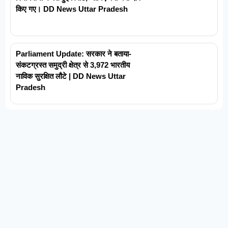
किए गए। DD News Uttar Pradesh
Parliament Update: सरकार ने बताया-
संकटग्रस्त समुद्री क्षेत्र से 3,972 भारतीय
नाविक सुरक्षित लौटे | DD News Uttar
Pradesh