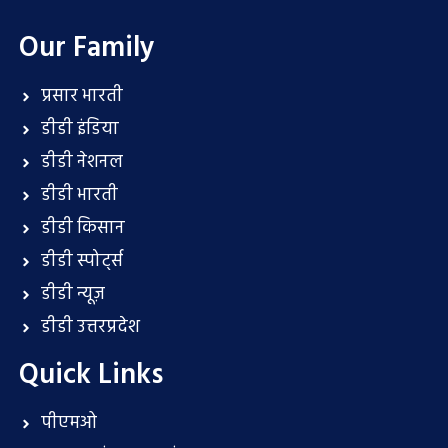
Our Family
प्रसार भारती
डीडी इंडिया
डीडी नेशनल
डीडी भारती
डीडी किसान
डीडी स्पोर्ट्स
डीडी न्यूज़
डीडी उत्तरप्रदेश
Quick Links
पीएमओ