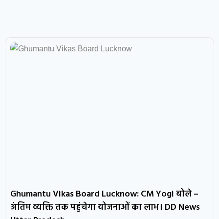
Ghumantu Vikas Board Lucknow: CM Yogi बोले –
अंतिम व्यक्ति तक पहुंचेगा योजनाओं का लाभ। DD News