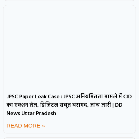
JPSC Paper Leak Case : JPSC अनियमितता मामले में CID
का एक्शन तेज, डिजिटल सबूत बरामद, जांच जारी | DD
News Uttar Pradesh
READ MORE »