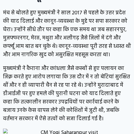
मंच से बोलते हुए मुख्यमंत्री ने साल 2017 से पहले के उत्तर प्रदेश
की याद दिलाई और कानून-व्यवस्था के मुद्दे पर सपा सरकार को
घेरा। उन्होंने सीधे तौर पर कहा कि एक समय था जब सहारनपुर,
मुजफ्फरनगर, मेरठ, मथुरा और अलीगढ़ जैसे जिलों में दंगे और
कर्फ्यू आम बात बन चुके थे। कानून-व्यवस्था पूरी तरह से ध्वस्त थी
और आम नागरिक खुद को असुरक्षित महसूस करता था।
मुख्यमंत्री ने कैराना और कांधला जैसे कस्बों से हुए पलायन का
जिक्र करते हुए आरोप लगाया कि उस दौर में न तो बेटियां सुरक्षित
थीं और न ही व्यापारी चैन से रह पा रहे थे। उन्होंने मुरादाबाद में
डीआईजी पर हुए हमले की पुरानी घटना को याद दिलाते हुए
कहा कि तत्कालीन सरकार उपद्रवियों पर कार्रवाई करने के
बजाय उनके केस वापस लेने की कोशिशों में जुटी थी, जबकि
वर्तमान सरकार में ऐसे तत्वों को सजा दिलाई गई है।