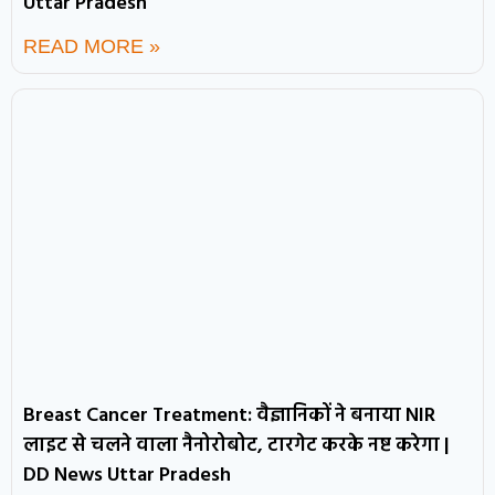
Uttar Pradesh
READ MORE »
Breast Cancer Treatment: वैज्ञानिकों ने बनाया NIR
लाइट से चलने वाला नैनोरोबोट, टारगेट करके नष्ट करेगा |
DD News Uttar Pradesh