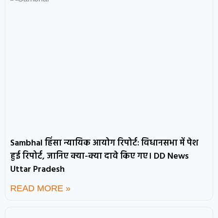
Sambhal हिंसा न्यायिक आयोग रिपोर्ट: विधानसभा में पेश
हुई रिपोर्ट, जानिए क्या-क्या दावे किए गए। DD News
Uttar Pradesh
READ MORE »