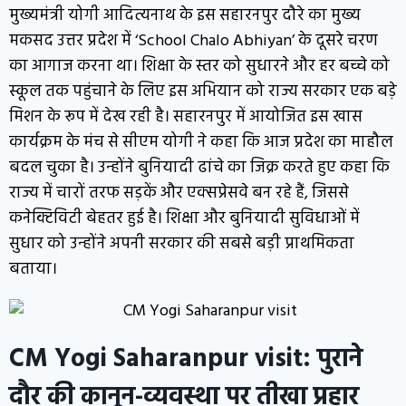
मुख्यमंत्री योगी आदित्यनाथ के इस सहारनपुर दौरे का मुख्य
मकसद उत्तर प्रदेश में ‘School Chalo Abhiyan’ के दूसरे चरण
का आगाज करना था। शिक्षा के स्तर को सुधारने और हर बच्चे को
स्कूल तक पहुंचाने के लिए इस अभियान को राज्य सरकार एक बड़े
मिशन के रूप में देख रही है। सहारनपुर में आयोजित इस खास
कार्यक्रम के मंच से सीएम योगी ने कहा कि आज प्रदेश का माहौल
बदल चुका है। उन्होंने बुनियादी ढांचे का जिक्र करते हुए कहा कि
राज्य में चारों तरफ सड़कें और एक्सप्रेसवे बन रहे हैं, जिससे
कनेक्टिविटी बेहतर हुई है। शिक्षा और बुनियादी सुविधाओं में
सुधार को उन्होंने अपनी सरकार की सबसे बड़ी प्राथमिकता
बताया।
CM Yogi Saharanpur visit: पुराने
दौर की कानून-व्यवस्था पर तीखा प्रहार