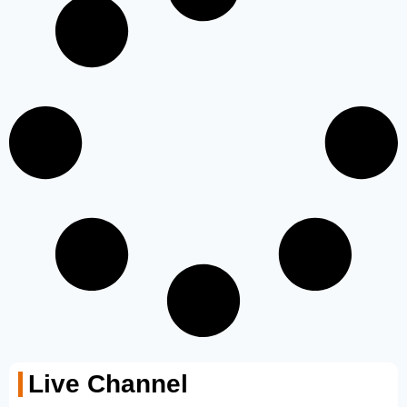
Live Channel