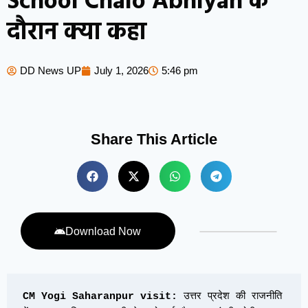
School Chalo Abhiyan के
दौरान क्या कहा
DD News UP
July 1, 2026
5:46 pm
Share This Article
Download Now
CM Yogi Saharanpur visit:
 उत्तर प्रदेश की राजनीति 