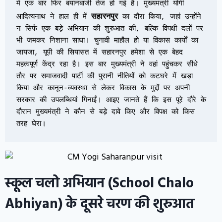
में एक बार फिर बयानबाजी तेज हो गई है। मुख्यमंत्री योगी 
सहारनपुर
आदित्यनाथ ने हाल ही में 
 का दौरा किया, जहां उन्होंने 
न सिर्फ एक बड़े अभियान की शुरुआत की, बल्कि विपक्षी दलों पर 
भी जमकर निशाना साधा। चुनावी माहौल हो या विकास कार्यों का 
जायजा, यूपी की सियासत में सहारनपुर हमेशा से एक बेहद 
महत्वपूर्ण केंद्र रहा है। इस बार मुख्यमंत्री ने वहां पहुंचकर सीधे 
तौर पर समाजवादी पार्टी की पुरानी नीतियों को कटघरे में खड़ा 
किया और कानून-व्यवस्था से लेकर विकास के मुद्दों पर अपनी 
सरकार की उपलब्धियां गिनाईं। आइए जानते हैं कि इस पूरे दौरे के 
दौरान मुख्यमंत्री ने कौन से बड़े दावे किए और विपक्ष को किस 
तरह घेरा।
स्कूल चलो अभियान (School Chalo
Abhiyan) के दूसरे चरण की शुरुआत