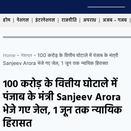
होम
नेशनल
इंटरनेशनल
राजनीति
अपराध
अजब – गजब
-
-
100 करोड़ के वित्तीय घोटाले में पंजाब के मंत्री
Home
नेशनल
Sanjeev Arora भेजे गए जेल, 1 जून तक न्यायिक हिरासत
100 करोड़ के वित्तीय घोटाले में
पंजाब के मंत्री Sanjeev Arora
भेजे गए जेल, 1 जून तक न्यायिक
हिरासत