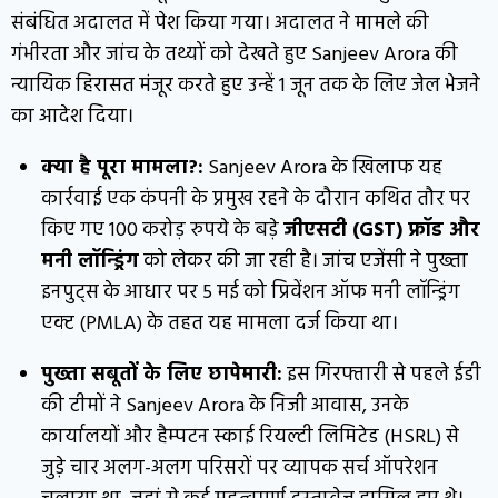
संबंधित अदालत में पेश किया गया। अदालत ने मामले की
गंभीरता और जांच के तथ्यों को देखते हुए Sanjeev Arora की
न्यायिक हिरासत मंजूर करते हुए उन्हें 1 जून तक के लिए जेल भेजने
का आदेश दिया।
क्या है पूरा मामला?:
Sanjeev Arora के खिलाफ यह
कार्रवाई एक कंपनी के प्रमुख रहने के दौरान कथित तौर पर
किए गए 100 करोड़ रुपये के बड़े
जीएसटी (GST) फ्रॉड और
मनी लॉन्ड्रिंग
को लेकर की जा रही है। जांच एजेंसी ने पुख्ता
इनपुट्स के आधार पर 5 मई को प्रिवेंशन ऑफ मनी लॉन्ड्रिंग
एक्ट (PMLA) के तहत यह मामला दर्ज किया था।
पुख्ता सबूतों के लिए छापेमारी:
इस गिरफ्तारी से पहले ईडी
की टीमों ने Sanjeev Arora के निजी आवास, उनके
कार्यालयों और हैम्पटन स्काई रियल्टी लिमिटेड (HSRL) से
जुड़े चार अलग-अलग परिसरों पर व्यापक सर्च ऑपरेशन