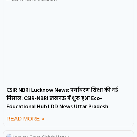
CSIR NBRI Lucknow News: पर्यावरण शिक्षा की नई
मिसाल: CSIR-NBRI लखनऊ में शुरू हुआ Eco-
Educational Hub। DD News Uttar Pradesh
READ MORE »