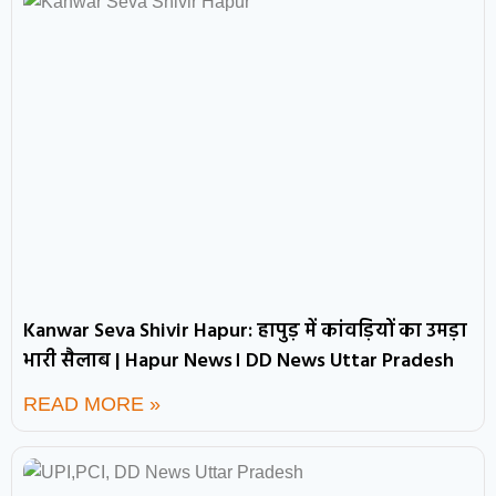
Kanwar Seva Shivir Hapur: हापुड़ में कांवड़ियों का उमड़ा
भारी सैलाब | Hapur News। DD News Uttar Pradesh
READ MORE »