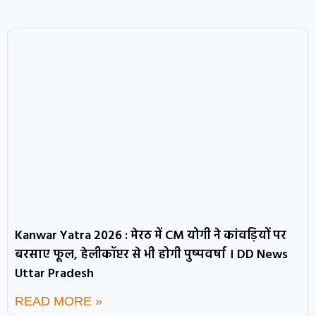
Kanwar Yatra 2026 : मेरठ में CM योगी ने कांवड़ियों पर
बरसाए फूल, हेलीकॉप्टर से भी होगी पुष्पवर्षा । DD News
Uttar Pradesh
READ MORE »