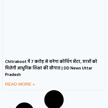
Chitrakoot में 7 करोड़ से बनेगा कोचिंग सेंटर, छात्रों को
मिलेगी आधुनिक शिक्षा की सौगात | DD News Uttar
Pradesh
READ MORE »