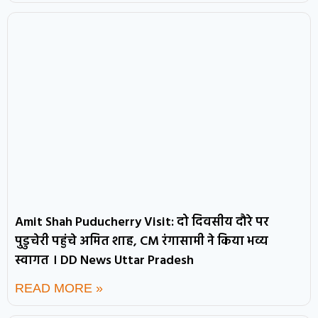
Amit Shah Puducherry Visit: दो दिवसीय दौरे पर
पुडुचेरी पहुंचे अमित शाह, CM रंगासामी ने किया भव्य
स्वागत । DD News Uttar Pradesh
READ MORE »