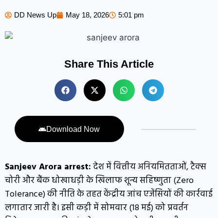
DD News Up
May 18, 2026
5:01 pm
Share This Article
Download Now
Sanjeev Arora arrest:
देश में वित्तीय अनियमितताओं, टैक्स
चोरी और बैंक धोखाधड़ी के खिलाफ शून्य सहिष्णुता (Zero
Tolerance) की नीति के तहत केंद्रीय जांच एजेंसियों की कार्रवाई
लगातार जारी है। इसी कड़ी में सोमवार (18 मई) को प्रवर्तन