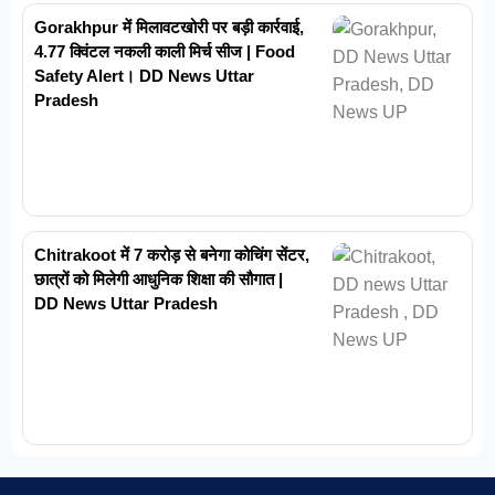
Gorakhpur में मिलावटखोरी पर बड़ी कार्रवाई,
4.77 क्विंटल नकली काली मिर्च सीज | Food
Safety Alert। DD News Uttar
Pradesh
Chitrakoot में 7 करोड़ से बनेगा कोचिंग सेंटर,
छात्रों को मिलेगी आधुनिक शिक्षा की सौगात |
DD News Uttar Pradesh