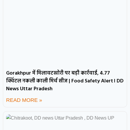
Gorakhpur में मिलावटखोरी पर बड़ी कार्रवाई, 4.77
क्विंटल नकली काली मिर्च सीज | Food Safety Alert। DD
News Uttar Pradesh
READ MORE »