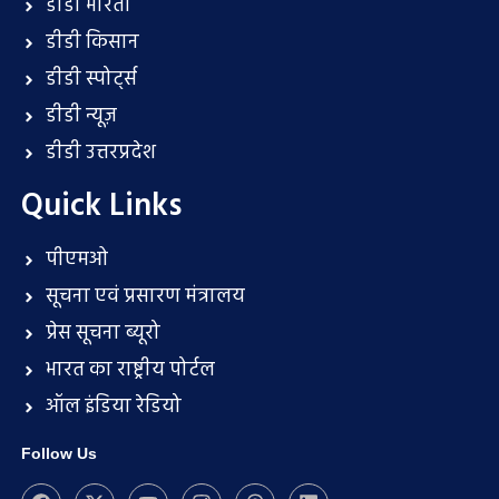
डीडी भारती
डीडी किसान
डीडी स्पोर्ट्स
डीडी न्यूज़
डीडी उत्तरप्रदेश
Quick Links
पीएमओ
सूचना एवं प्रसारण मंत्रालय
प्रेस सूचना ब्यूरो
भारत का राष्ट्रीय पोर्टल
ऑल इंडिया रेडियो
Follow Us