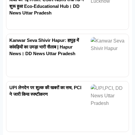
शुरू हुआ Eco-Educational Hub। DD
News Uttar Pradesh
Kanwar Seva Shivir Hapur: हापुड़ में
कांवड़ियों का उमड़ा भारी सैलाब | Hapur
News। DD News Uttar Pradesh
UPI लेनदेन पर शुल्क की खबरों का सच, PCI
ने जारी किया स्पष्टीकरण