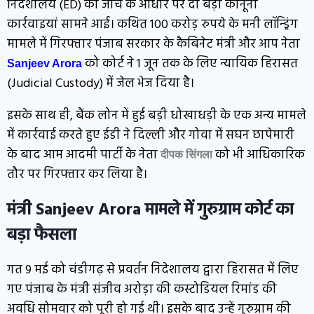
निदेशालय (ED) की जांच के आधार पर दो बड़ी कानूनी
कार्रवाइयां सामने आईं। कथित 100 करोड़ रुपये के मनी लॉन्ड्रिंग
मामले में गिरफ्तार पंजाब सरकार के कैबिनेट मंत्री और आप नेता
को कोर्ट ने 1 जून तक के लिए न्यायिक हिरासत
Sanjeev Arora
(Judicial Custody) में जेल भेज दिया है।
इसके साथ ही, बैंक लोन में हुई बड़ी धोखाधड़ी के एक अन्य मामले
में कार्रवाई करते हुए ईडी ने दिल्ली और गोवा में सघन छापेमारी
के बाद आम आदमी पार्टी के नेता
को भी आधिकारिक
दीपक सिंगला
तौर पर गिरफ्तार कर लिया है।
मंत्री Sanjeev Arora मामले में
गुरुग्राम कोर्ट का
बड़ा फैसला
गत 9 मई को चंडीगढ़ से प्रवर्तन निदेशालय द्वारा हिरासत में लिए
गए पंजाब के मंत्री संजीव अरोड़ा की कस्टोडियल रिमांड की
अवधि सोमवार को पूरी हो गई थी। इसके बाद उन्हें गुरुग्राम की