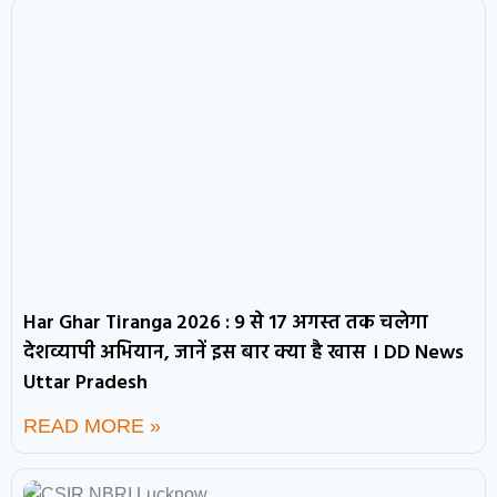
Har Ghar Tiranga 2026 : 9 से 17 अगस्त तक चलेगा
देशव्यापी अभियान, जानें इस बार क्या है खास । DD News
Uttar Pradesh
READ MORE »