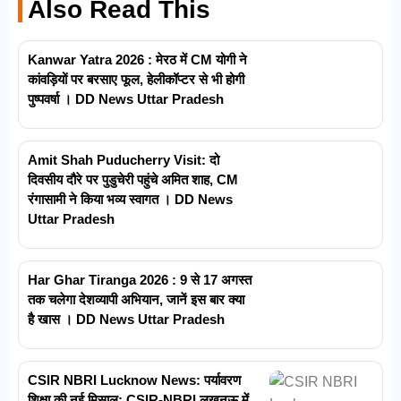
Also Read This
Kanwar Yatra 2026 : मेरठ में CM योगी ने
कांवड़ियों पर बरसाए फूल, हेलीकॉप्टर से भी होगी
पुष्पवर्षा । DD News Uttar Pradesh
Amit Shah Puducherry Visit: दो
दिवसीय दौरे पर पुडुचेरी पहुंचे अमित शाह, CM
रंगासामी ने किया भव्य स्वागत । DD News
Uttar Pradesh
Har Ghar Tiranga 2026 : 9 से 17 अगस्त
तक चलेगा देशव्यापी अभियान, जानें इस बार क्या
है खास । DD News Uttar Pradesh
CSIR NBRI Lucknow News: पर्यावरण
शिक्षा की नई मिसाल: CSIR-NBRI लखनऊ में