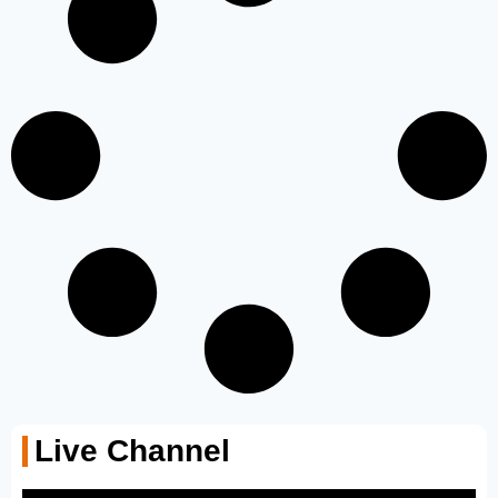
Live Channel