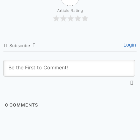
Article Rating
Login
Subscribe
0
COMMENTS