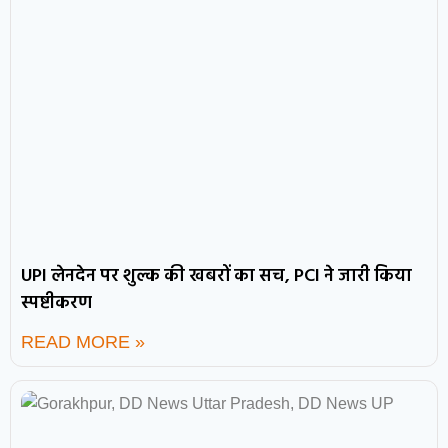
UPI लेनदेन पर शुल्क की खबरों का सच, PCI ने जारी किया
स्पष्टीकरण
READ MORE »