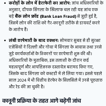
करोड़ों के लोन में हेराफेरी का आरोप:
जांच अधिकारियों के
अनुसार, दीपक सिंगला के खिलाफ चल रही यह जांच एक
बड़े
बैंक लोन फ्रॉड (Bank Loan Fraud)
से जुड़ी हुई है,
जिसमें लोन की राशि को गैर-कानूनी तरीके से डायवर्ट करने
के आरोप हैं।
लंबी छापेमारी के बाद एक्शन:
सोमवार सुबह से ही सुरक्षा
एजेंसियों ने दिल्ली और गोवा में सिंगला के आवास तथा उनसे
जुड़े कार्यकर्ताओं के ठिकानों पर छापेमारी शुरू की थी।
अधिकारियों के मुताबिक, इस तलाशी के दौरान कई
महत्वपूर्ण और आपत्तिजनक दस्तावेज बरामद किए गए,
जिसके बाद सिंगला को कस्टडी में ले लिया गया। इससे पहले
साल 2024 में भी वित्तीय हेरफेर के सिलसिले में उनसे पूछताछ
और रेड की जा चुकी है।
कानूनी प्रक्रिया के तहत आगे बढ़ेगी जांच