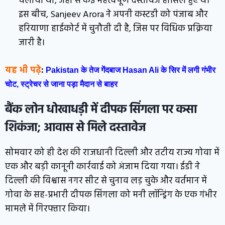
चलाया था, जहां से कई महत्वपूर्ण दस्तावेज हासिल हुए थे।
इस बीच, Sanjeev Arora ने अपनी कस्टडी को पंजाब और
हरियाणा हाईकोर्ट में चुनौती दी है, जिस पर विधिक प्रक्रिया
जारी है।
यह भी पढ़े
:
Pakistan के तेज गेंदबाज Hasan Ali के सिर में लगी गंभीर
चोट, स्ट्रेचर से जाना पड़ा मैदान से बाहर
बैंक लोन धोखाधड़ी में दीपक सिंगला पर कसा
शिकंजा; आवास से मिले दस्तावेज
सोमवार को ही देश की राजधानी दिल्ली और तटीय राज्य गोवा में
एक और बड़ी कानूनी कार्रवाई को अंजाम दिया गया। ईडी ने
दिल्ली की विश्वास नगर सीट से चुनाव लड़ चुके और वर्तमान में
गोवा के सह-प्रभारी दीपक सिंगला को मनी लॉन्ड्रिंग के एक गंभीर
मामले में गिरफ्तार किया।