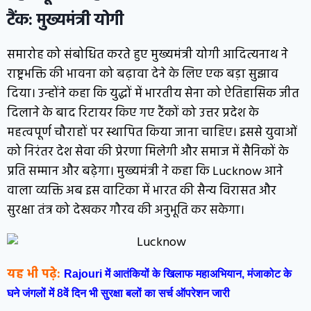
टैंक: मुख्यमंत्री योगी
समारोह को संबोधित करते हुए मुख्यमंत्री योगी आदित्यनाथ ने
राष्ट्रभक्ति की भावना को बढ़ावा देने के लिए एक बड़ा सुझाव
दिया। उन्होंने कहा कि युद्धों में भारतीय सेना को ऐतिहासिक जीत
दिलाने के बाद रिटायर किए गए टैंकों को उत्तर प्रदेश के
महत्वपूर्ण चौराहों पर स्थापित किया जाना चाहिए। इससे युवाओं
को निरंतर देश सेवा की प्रेरणा मिलेगी और समाज में सैनिकों के
प्रति सम्मान और बढ़ेगा। मुख्यमंत्री ने कहा कि Lucknow आने
वाला व्यक्ति अब इस वाटिका में भारत की सैन्य विरासत और
सुरक्षा तंत्र को देखकर गौरव की अनुभूति कर सकेगा।
यह भी पढ़े:
Rajouri में आतंकियों के खिलाफ महाअभियान, मंजाकोट के
घने जंगलों में 8वें दिन भी सुरक्षा बलों का सर्च ऑपरेशन जारी