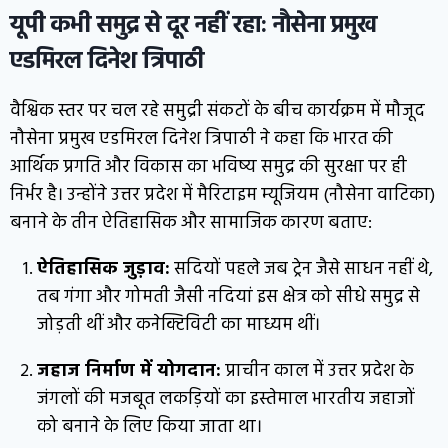
यूपी कभी समुद्र से दूर नहीं रहा: नौसेना प्रमुख
एडमिरल दिनेश त्रिपाठी
वैश्विक स्तर पर चल रहे समुद्री संकटों के बीच कार्यक्रम में मौजूद
नौसेना प्रमुख एडमिरल दिनेश त्रिपाठी ने कहा कि भारत की
आर्थिक प्रगति और विकास का भविष्य समुद्र की सुरक्षा पर ही
निर्भर है। उन्होंने उत्तर प्रदेश में मैरिटाइम म्यूजियम (नौसेना वाटिका)
बनाने के तीन ऐतिहासिक और सामाजिक कारण बताए:
ऐतिहासिक जुड़ाव:
सदियों पहले जब ट्रेन जैसे साधन नहीं थे,
तब गंगा और गोमती जैसी नदियां इस क्षेत्र को सीधे समुद्र से
जोड़ती थीं और कनेक्टिविटी का माध्यम थीं।
जहाज निर्माण में योगदान:
प्राचीन काल में उत्तर प्रदेश के
जंगलों की मजबूत लकड़ियों का इस्तेमाल भारतीय जहाजों
को बनाने के लिए किया जाता था।