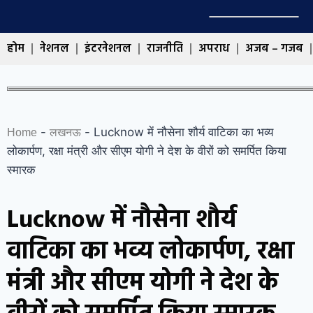
होम
नेशनल
इंटरनेशनल
राजनीति
अपराध
अजब – गजब
-
-
Lucknow में नौसेना शौर्य वाटिका का भव्य
Home
लखनऊ
लोकार्पण, रक्षा मंत्री और सीएम योगी ने देश के वीरों को समर्पित किया
स्मारक
Lucknow में नौसेना शौर्य
वाटिका का भव्य लोकार्पण, रक्षा
मंत्री और सीएम योगी ने देश के