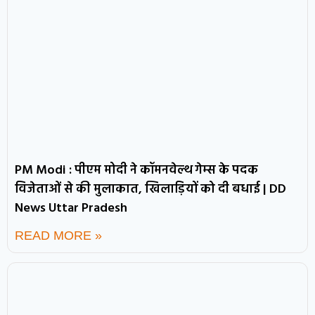
PM Modi : पीएम मोदी ने कॉमनवेल्थ गेम्स के पदक
विजेताओं से की मुलाकात, खिलाड़ियों को दी बधाई | DD
News Uttar Pradesh
READ MORE »