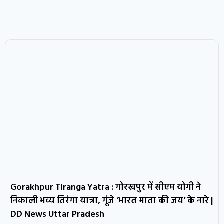
Gorakhpur Tiranga Yatra : गोरखपुर में सीएम योगी ने
निकाली भव्य तिरंगा यात्रा, गूंजे ‘भारत माता की जय’ के नारे |
DD News Uttar Pradesh