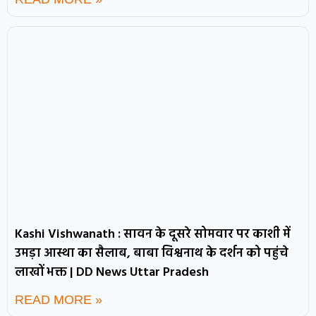
Kashi Vishwanath : सावन के दूसरे सोमवार पर काशी में
उमड़ा आस्था का सैलाब, बाबा विश्वनाथ के दर्शन को पहुंचे
लाखों भक्त | DD News Uttar Pradesh
READ MORE »