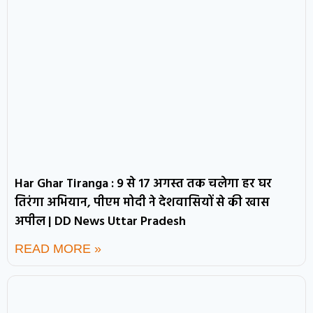
Har Ghar Tiranga : 9 से 17 अगस्त तक चलेगा हर घर
तिरंगा अभियान, पीएम मोदी ने देशवासियों से की खास
अपील | DD News Uttar Pradesh
READ MORE »