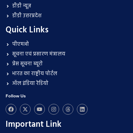
डीडी न्यूज़
डीडी उत्तरप्रदेश
Quick Links
पीएमओ
सूचना एवं प्रसारण मंत्रालय
प्रेस सूचना ब्यूरो
भारत का राष्ट्रीय पोर्टल
ऑल इंडिया रेडियो
Follow Us
Important Link