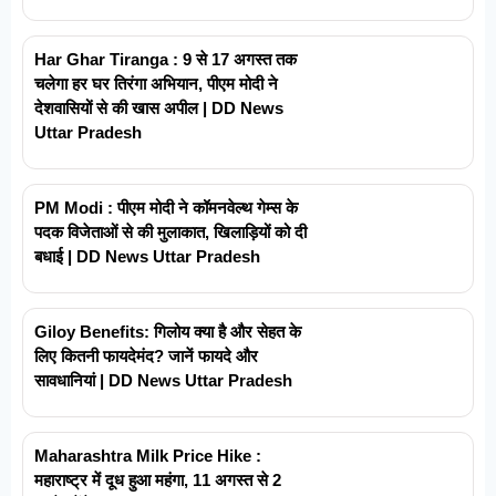
Har Ghar Tiranga : 9 से 17 अगस्त तक
चलेगा हर घर तिरंगा अभियान, पीएम मोदी ने
देशवासियों से की खास अपील | DD News
Uttar Pradesh
PM Modi : पीएम मोदी ने कॉमनवेल्थ गेम्स के
पदक विजेताओं से की मुलाकात, खिलाड़ियों को दी
बधाई | DD News Uttar Pradesh
Giloy Benefits: गिलोय क्या है और सेहत के
लिए कितनी फायदेमंद? जानें फायदे और
सावधानियां | DD News Uttar Pradesh
Maharashtra Milk Price Hike :
महाराष्ट्र में दूध हुआ महंगा, 11 अगस्त से 2