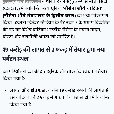
ने शनिवार को संयुक्त रूप से सीजी सिटी
मुख्यमंत्री योगी आदित्यनाथ
(CG City) में नवनिर्मित अत्याधुनिक
‘नौसेना शौर्य वाटिका’
(नौसेना शौर्य संग्रहालय के द्वितीय चरण)
का भव्य लोकार्पण
किया। इकाना क्रिकेट स्टेडियम के गेट नंबर-5 के समीप विकसित
की गई यह विशेष वाटिका भारतीय नौसेना के अदम्य साहस,
वीरता और तकनीकी क्षमता को समर्पित है।
₹19 करोड़ की लागत से 2 एकड़ में तैयार हुआ नया
पर्यटन स्थल
इस परियोजना को बेहद आधुनिक और आकर्षक स्वरूप में तैयार
किया गया है:
लागत और क्षेत्रफल:
करीब
19 करोड़ रुपये
की लागत से
इस वाटिका को 2 एकड़ से अधिक के विशाल क्षेत्र में विकसित
किया गया है।