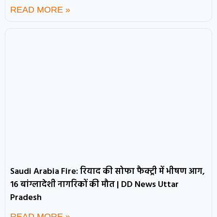
READ MORE »
Saudi Arabia Fire: रियाद की सोफा फैक्ट्री में भीषण आग,
16 बांग्लादेशी नागरिकों की मौत | DD News Uttar
Pradesh
READ MORE »