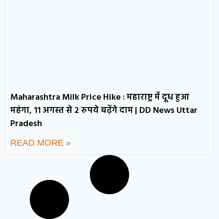
Maharashtra Milk Price Hike : महाराष्ट्र में दूध हुआ
महंगा, 11 अगस्त से 2 रुपये बढ़ेंगे दाम | DD News Uttar
Pradesh
READ MORE »