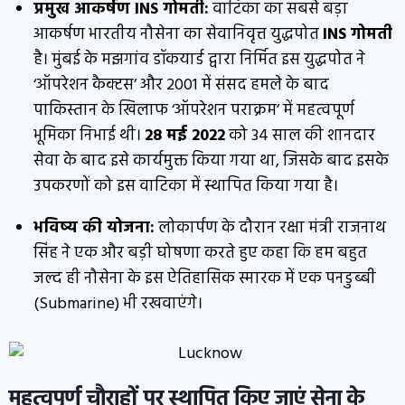
प्रमुख आकर्षण INS गोमती:
वाटिका का सबसे बड़ा
आकर्षण भारतीय नौसेना का सेवानिवृत्त युद्धपोत
INS गोमती
है। मुंबई के मझगांव डॉकयार्ड द्वारा निर्मित इस युद्धपोत ने
‘ऑपरेशन कैक्टस’ और 2001 में संसद हमले के बाद
पाकिस्तान के खिलाफ ‘ऑपरेशन पराक्रम’ में महत्वपूर्ण
भूमिका निभाई थी।
28 मई 2022
को 34 साल की शानदार
सेवा के बाद इसे कार्यमुक्त किया गया था, जिसके बाद इसके
उपकरणों को इस वाटिका में स्थापित किया गया है।
भविष्य की योजना:
लोकार्पण के दौरान रक्षा मंत्री राजनाथ
सिंह ने एक और बड़ी घोषणा करते हुए कहा कि हम बहुत
जल्द ही नौसेना के इस ऐतिहासिक स्मारक में एक पनडुब्बी
(Submarine) भी रखवाएंगे।
महत्वपूर्ण चौराहों पर स्थापित किए जाएं सेना के