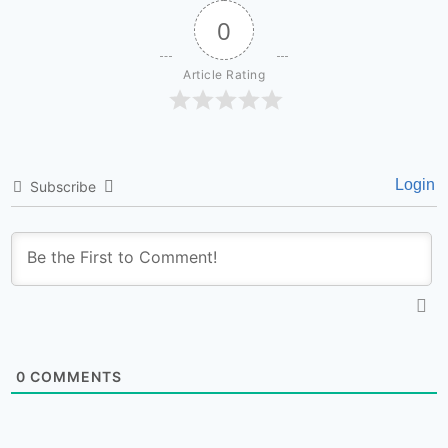
0
Article Rating
Login
Subscribe
0
COMMENTS