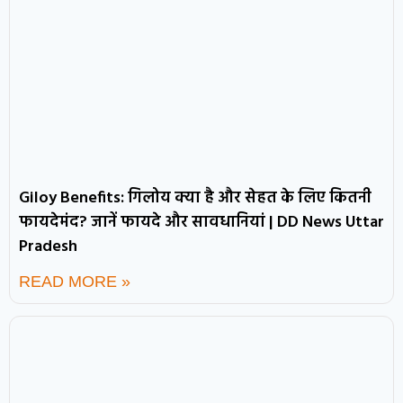
Giloy Benefits: गिलोय क्या है और सेहत के लिए कितनी
फायदेमंद? जानें फायदे और सावधानियां | DD News Uttar
Pradesh
READ MORE »