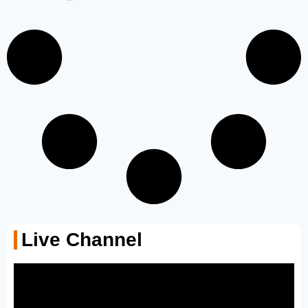
Live Channel