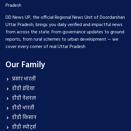
Pradesh
DD News UP, the official Regional News Unit of Doordarshan
Uttar Pradesh, brings you daily verified and impactful news
from across the state. From governance updates to ground
reports, from rural schemes to urban development — we
cover every corner of real Uttar Pradesh
Our Family
प्रसार भारती
डीडी इंडिया
डीडी नेशनल
डीडी भारती
डीडी किसान
डीडी स्पोर्ट्स