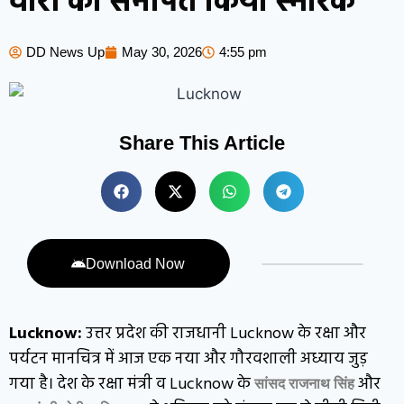
वीरों को समर्पित किया स्मारक
DD News Up
May 30, 2026
4:55 pm
Share This Article
Download Now
Lucknow:
उत्तर प्रदेश की राजधानी Lucknow के रक्षा और
पर्यटन मानचित्र में आज एक नया और गौरवशाली अध्याय जुड़
गया है। देश के रक्षा मंत्री व Lucknow के
और
सांसद राजनाथ सिंह