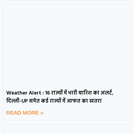
Weather Alert : 16 राज्यों में भारी बारिश का अलर्ट,
दिल्ली-UP समेत कई राज्यों में आफत का खतरा
READ MORE »