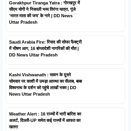
Gorakhpur Tiranga Yatra : गोरखपुर में
सीएम योगी ने निकाली भव्य तिरंगा यात्रा, गूंजे
‘भारत माता की जय’ के नारे | DD News
Uttar Pradesh
Saudi Arabia Fire: रियाद की सोफा फैक्ट्री
में भीषण आग, 16 बांग्लादेशी नागरिकों की मौत |
DD News Uttar Pradesh
Kashi Vishwanath : सावन के दूसरे
सोमवार पर काशी में उमड़ा आस्था का सैलाब, बाबा
विश्वनाथ के दर्शन को पहुंचे लाखों भक्त | DD
News Uttar Pradesh
Weather Alert : 16 राज्यों में भारी बारिश का
अलर्ट, दिल्ली-UP समेत कई राज्यों में आफत का
खतरा