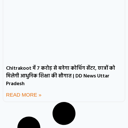
Chitrakoot में 7 करोड़ से बनेगा कोचिंग सेंटर, छात्रों को
मिलेगी आधुनिक शिक्षा की सौगात | DD News Uttar
Pradesh
READ MORE »