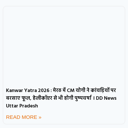
Kanwar Yatra 2026 : मेरठ में CM योगी ने कांवड़ियों पर
बरसाए फूल, हेलीकॉप्टर से भी होगी पुष्पवर्षा । DD News
Uttar Pradesh
READ MORE »