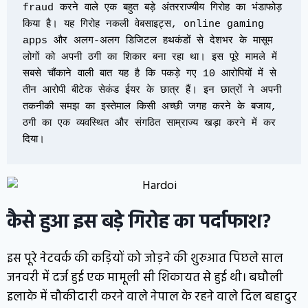
fraud करने वाले एक बहुत बड़े अंतरराज्यीय गिरोह का भंडाफोड़ 
किया है। यह गिरोह नकली वेबसाइट्स, online gaming 
apps और अलग-अलग डिजिटल हथकंडों से देशभर के मासूम 
लोगों को अपनी ठगी का शिकार बना रहा था। इस पूरे मामले में 
सबसे चौंकाने वाली बात यह है कि पकड़े गए 10 आरोपियों में से 
तीन आरोपी बीटेक सेकंड ईयर के छात्र हैं। इन छात्रों ने अपनी 
तकनीकी समझ का इस्तेमाल किसी अच्छी जगह करने के बजाय, 
ठगी का एक व्यवस्थित और संगठित साम्राज्य खड़ा करने में कर 
दिया।
कैसे हुआ इस बड़े गिरोह का पर्दाफाश?
इस पूरे नेटवर्क की कड़ियों को जोड़ने की शुरुआत पिछले साल
जनवरी में दर्ज हुई एक मामूली सी शिकायत से हुई थी। बघौली
इलाके में चौकीदारी करने वाले नेपाल के रहने वाले दिल बहादुर