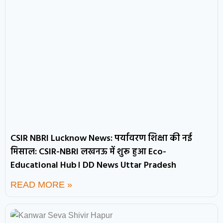
CSIR NBRI Lucknow News: पर्यावरण शिक्षा की नई
मिसाल: CSIR-NBRI लखनऊ में शुरू हुआ Eco-
Educational Hub। DD News Uttar Pradesh
READ MORE »