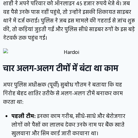
शाही ने अपने परिवार को ऑनलाइन 45 हजार रुपये भेजे थे। जब
वह पैसे उनके पास नहीं पहुंचे, तो उन्होंने इसकी शिकायत साइबर
थाने में दर्ज कराई। पुलिस ने जब इस मामले की गहराई से जांच शुरू
की, तो कड़ियां जुड़ती गईं और पुलिस सीधे साइबर ठगों के इस बड़े
नेटवर्क तक पहुंच गई।
चार अलग-अलग टीमों में बंटा था काम
अपर पुलिस अधीक्षक (पूर्वी) सुबोध गौतम ने बताया कि यह
गिरोह बेहद शातिर तरीके से अलग-अलग टीमें बनाकर काम
करता था:
पहली टीम:
इनका काम गरीब, सीधे-साधे और बेरोजगार
लोगों को पैसों का लालच देकर उनके नाम पर बैंक खाते
खुलवाना और सिम कार्ड जारी करवाना था।