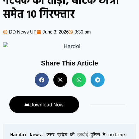
नेटवर्क को तोड़ा, बीटेक छात्रों
समेत 10 गिरफ्तार
DD News UP
June 3, 2026
3:30 pm
Share This Article
Download Now
हरदोई
Hardoi News:
 उत्तर प्रदेश की 
 पुलिस ने online 