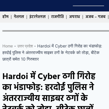
होम
नेशनल
इंटरनेशनल
राजनीति
अपराध
अजब – गजब
-
-
Hardoi में Cyber ठगी गिरोह का भंडाफोड़:
Home
उत्तर प्रदेश
हरदोई पुलिस ने अंतरराज्यीय साइबर ठगों के नेटवर्क को तोड़ा, बीटेक
छात्रों समेत 10 गिरफ्तार
Hardoi में Cyber ठगी गिरोह
का भंडाफोड़: हरदोई पुलिस ने
अंतरराज्यीय साइबर ठगों के