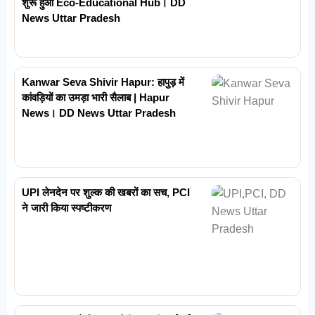
शुरू हुआ Eco-Educational Hub। DD
News Uttar Pradesh
Kanwar Seva Shivir Hapur: हापुड़ में
कांवड़ियों का उमड़ा भारी सैलाब | Hapur
News। DD News Uttar Pradesh
UPI लेनदेन पर शुल्क की खबरों का सच, PCI
ने जारी किया स्पष्टीकरण