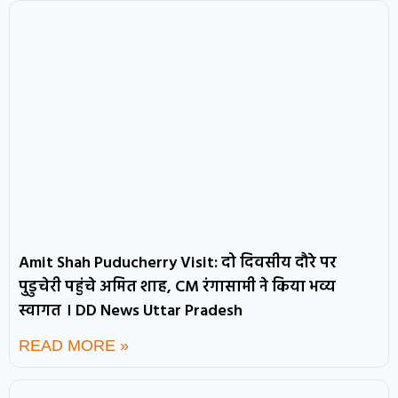
Amit Shah Puducherry Visit: दो दिवसीय दौरे पर
पुडुचेरी पहुंचे अमित शाह, CM रंगासामी ने किया भव्य
स्वागत । DD News Uttar Pradesh
READ MORE »