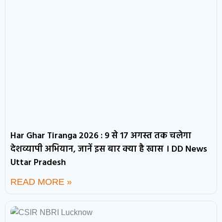
Har Ghar Tiranga 2026 : 9 से 17 अगस्त तक चलेगा
देशव्यापी अभियान, जानें इस बार क्या है खास । DD News
Uttar Pradesh
READ MORE »