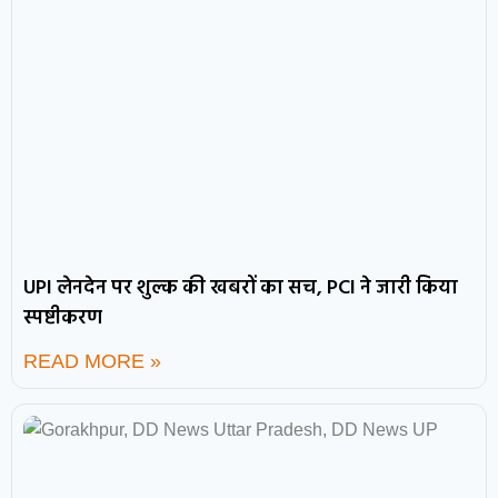
UPI लेनदेन पर शुल्क की खबरों का सच, PCI ने जारी किया
स्पष्टीकरण
READ MORE »