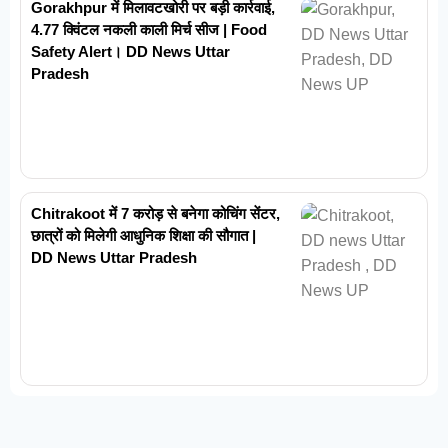
Gorakhpur में मिलावटखोरी पर बड़ी कार्रवाई,
4.77 क्विंटल नकली काली मिर्च सीज | Food
Safety Alert। DD News Uttar
Pradesh
Chitrakoot में 7 करोड़ से बनेगा कोचिंग सेंटर,
छात्रों को मिलेगी आधुनिक शिक्षा की सौगात |
DD News Uttar Pradesh