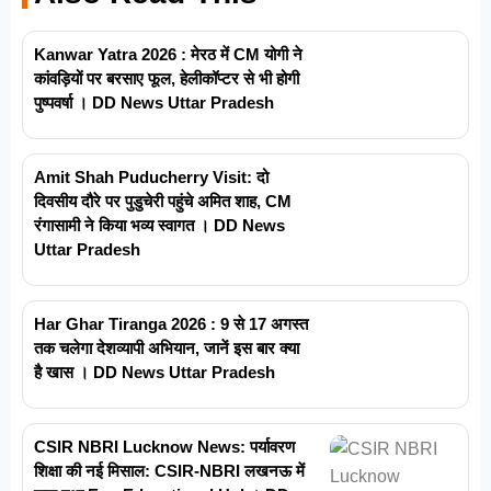
Kanwar Yatra 2026 : मेरठ में CM योगी ने
कांवड़ियों पर बरसाए फूल, हेलीकॉप्टर से भी होगी
पुष्पवर्षा । DD News Uttar Pradesh
Amit Shah Puducherry Visit: दो
दिवसीय दौरे पर पुडुचेरी पहुंचे अमित शाह, CM
रंगासामी ने किया भव्य स्वागत । DD News
Uttar Pradesh
Har Ghar Tiranga 2026 : 9 से 17 अगस्त
तक चलेगा देशव्यापी अभियान, जानें इस बार क्या
है खास । DD News Uttar Pradesh
CSIR NBRI Lucknow News: पर्यावरण
शिक्षा की नई मिसाल: CSIR-NBRI लखनऊ में