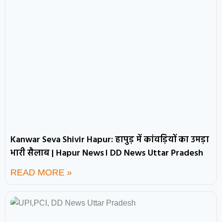
Kanwar Seva Shivir Hapur: हापुड़ में कांवड़ियों का उमड़ा
भारी सैलाब | Hapur News। DD News Uttar Pradesh
READ MORE »