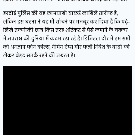
हरदोई पुलिस की यह कामयाबी वाकई काबिले तारीफ है,
लेकिन इस घटना ने यह भी सोचने पर मजबूर कर दिया है कि पढ़े-
लिखे तकनीकी छात्र किस तरह शॉर्टकट से पैसे कमाने के चक्कर
में अपराध की दुनिया में कदम रख रहे हैं। डिजिटल दौर में हम सभी
को अनजान फोन कॉल्स, गेमिंग ऐप्स और फर्जी निवेश के वादों को
लेकर बेहद सतर्क रहने की जरूरत है।