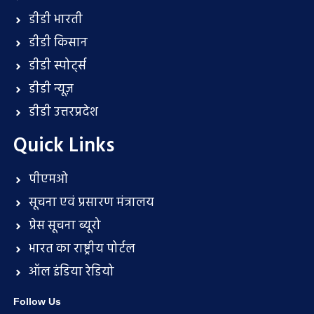
डीडी भारती
डीडी किसान
डीडी स्पोर्ट्स
डीडी न्यूज़
डीडी उत्तरप्रदेश
Quick Links
पीएमओ
सूचना एवं प्रसारण मंत्रालय
प्रेस सूचना ब्यूरो
भारत का राष्ट्रीय पोर्टल
ऑल इंडिया रेडियो
Follow Us