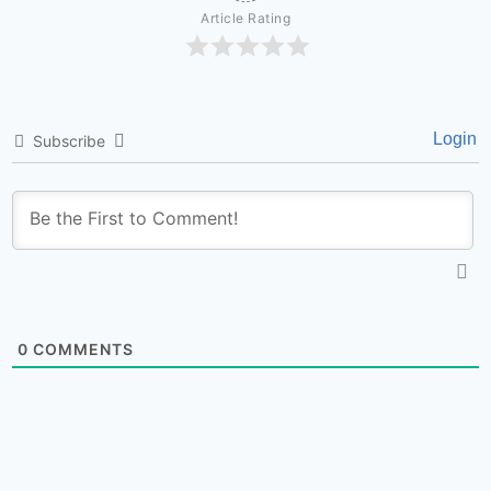
Article Rating
Login
Subscribe
0
COMMENTS