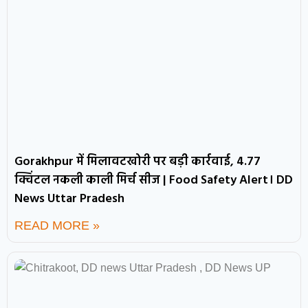
Gorakhpur में मिलावटखोरी पर बड़ी कार्रवाई, 4.77
क्विंटल नकली काली मिर्च सीज | Food Safety Alert। DD
News Uttar Pradesh
READ MORE »