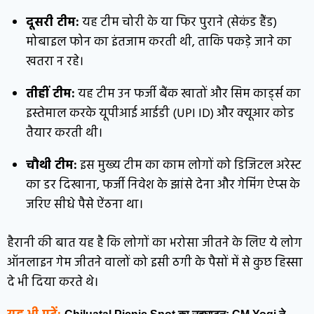
दूसरी टीम:
यह टीम चोरी के या फिर पुराने (सेकंड हैंड)
मोबाइल फोन का इंतजाम करती थी, ताकि पकड़े जाने का
खतरा न रहे।
तीहीं टीम:
यह टीम उन फर्जी बैंक खातों और सिम कार्ड्स का
इस्तेमाल करके यूपीआई आईडी (UPI ID) और क्यूआर कोड
तैयार करती थी।
चौथी टीम:
इस मुख्य टीम का काम लोगों को डिजिटल अरेस्ट
का डर दिखाना, फर्जी निवेश के झांसे देना और गेमिंग ऐप्स के
जरिए सीधे पैसे ऐंठना था।
हैरानी की बात यह है कि लोगों का भरोसा जीतने के लिए ये लोग
ऑनलाइन गेम जीतने वालों को इसी ठगी के पैसों में से कुछ हिस्सा
दे भी दिया करते थे।