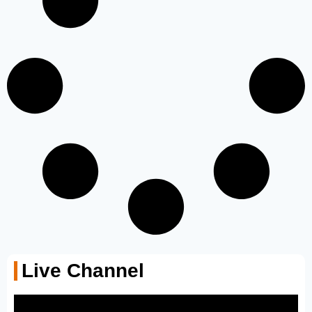
Live Channel