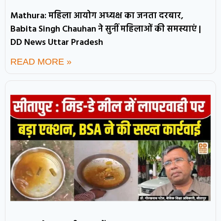
Mathura: महिला आयोग अध्यक्ष का जनता दरबार,
Babita Singh Chauhan ने सुनीं महिलाओं की समस्याएं |
DD News Uttar Pradesh
READ MORE »