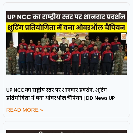
UP NCC का राष्ट्रीय स्तर पर शानदार प्रदर्शन, शूटिंग
प्रतियोगिता में बना ओवरऑल चैंपियन | DD News UP
READ MORE »