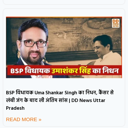
BSP विधायक Uma Shankar Singh का निधन, कैंसर से
लंबी जंग के बाद ली अंतिम सांस | DD News Uttar
Pradesh
READ MORE »