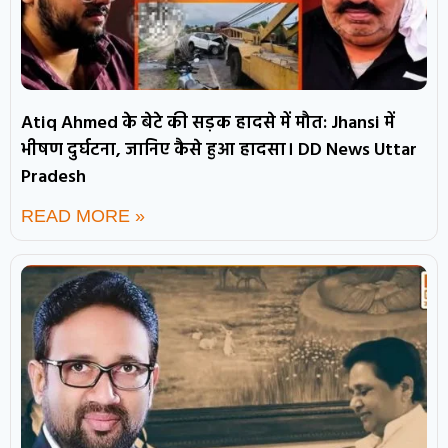
Atiq Ahmed के बेटे की सड़क हादसे में मौत: Jhansi में
भीषण दुर्घटना, जानिए कैसे हुआ हादसा। DD News Uttar
Pradesh
READ MORE »