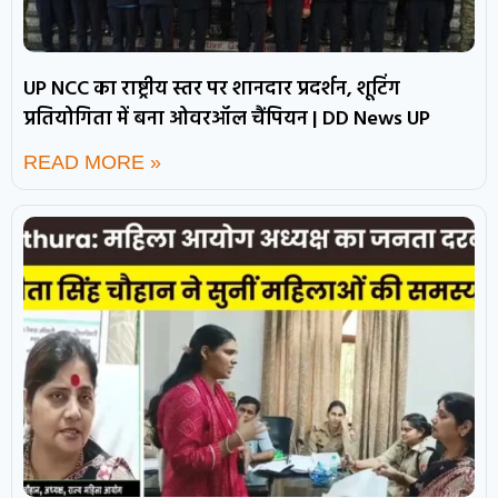
UP NCC का राष्ट्रीय स्तर पर शानदार प्रदर्शन, शूटिंग
प्रतियोगिता में बना ओवरऑल चैंपियन | DD News UP
READ MORE »