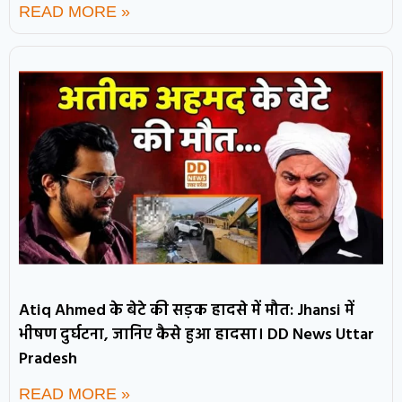
READ MORE »
Atiq Ahmed के बेटे की सड़क हादसे में मौत: Jhansi में
भीषण दुर्घटना, जानिए कैसे हुआ हादसा। DD News Uttar
Pradesh
READ MORE »