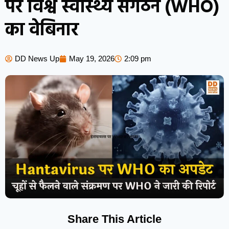
पर विश्व स्वास्थ्य संगठन (WHO)
का वेबिनार
DD News Up
May 19, 2026
2:09 pm
Share This Article