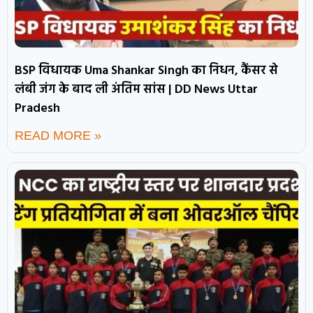
BSP विधायक Uma Shankar Singh का निधन, कैंसर से
लंबी जंग के बाद ली अंतिम सांस | DD News Uttar
Pradesh
READ MORE »