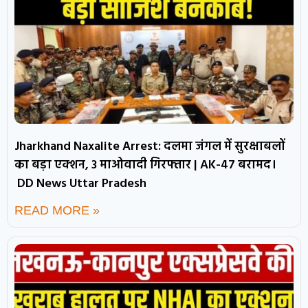
Jharkhand Naxalite Arrest: दलमा जंगल में सुरक्षाबलों
का बड़ा एक्शन, 3 माओवादी गिरफ्तार | AK-47 बरामद।
DD News Uttar Pradesh
READ MORE »