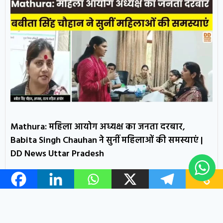
Mathura: महिला आयोग अध्यक्ष का जनता दरबार,
Babita Singh Chauhan ने सुनीं महिलाओं की समस्याएं |
DD News Uttar Pradesh
READ MORE »