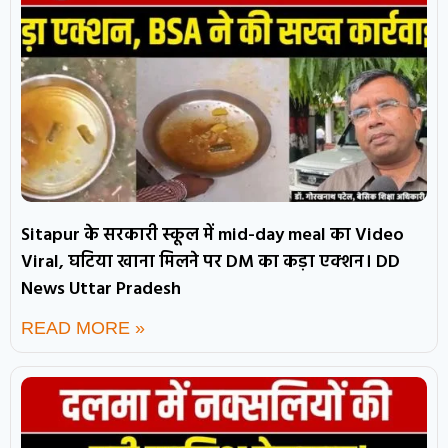
Sitapur के सरकारी स्कूल में mid-day meal का Video
Viral, घटिया खाना मिलने पर DM का कड़ा एक्शन। DD
News Uttar Pradesh
READ MORE »