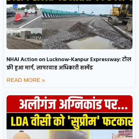
NHAI Action on Lucknow-Kanpur Expressway: टोल
फ्री हुआ मार्ग, लापरवाह अधिकारी सस्पेंड
READ MORE »