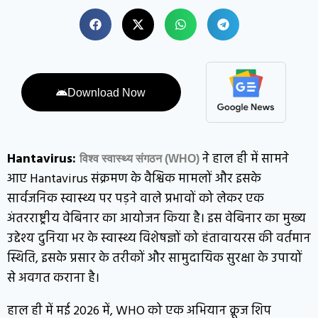
Download Now
Hantavirus:
ने हाल ही में सामने
विश्व स्वास्थ्य संगठन (WHO)
आए Hantavirus संक्रमण के वैश्विक मामलों और इसके
सार्वजनिक स्वास्थ्य पर पड़ने वाले प्रभावों को लेकर एक
अंतरराष्ट्रीय वेबिनार का आयोजन किया है। इस वेबिनार का मुख्य
उद्देश्य दुनिया भर के स्वास्थ्य विशेषज्ञों को हंतावायरस की वर्तमान
स्थिति, इसके प्रसार के तरीकों और सामुदायिक सुरक्षा के उपायों
से अवगत कराना है।
हाल ही में मई 2026 में, WHO को एक अभियान क्रूज शिप