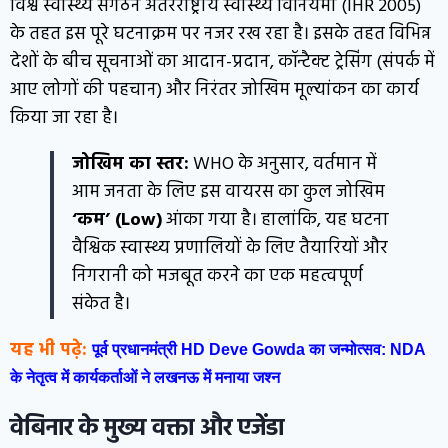
विश्व स्वास्थ्य संगठन अंतरराष्ट्रीय स्वास्थ्य विनियमों (IHR 2005)
के तहत इस पूरे घटनाक्रम पर नजर रख रहा है। इसके तहत विभिन्न
देशों के बीच सूचनाओं का आदान-प्रदान, कॉन्टैक्ट ट्रेसिंग (संपर्क में
आए लोगों की पहचान) और निरंतर जोखिम मूल्यांकन का कार्य
किया जा रहा है।
जोखिम का स्तर:
WHO के अनुसार, वर्तमान में
आम जनता के लिए इस वायरस का कुल जोखिम
‘कम’ (Low)
आंका गया है। हालांकि, यह घटना
वैश्विक स्वास्थ्य प्रणालियों के लिए तैयारियों और
निगरानी को मजबूत करने का एक महत्वपूर्ण
संकेत है।
यह भी पढ़े:
पूर्व प्रधानमंत्री HD Deve Gowda का जन्मोत्सव: NDA
के नेतृत्व में कार्यकर्ताओं ने लखनऊ में मनाया जश्न
वेबिनार के मुख्य वक्ता और एजेंडा