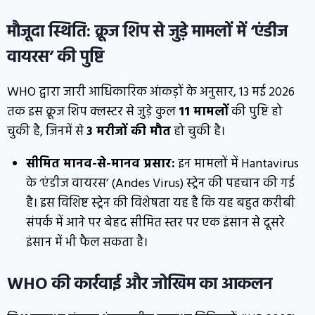
मौजूदा स्थिति: क्रूज शिप से जुड़े मामलों में ‘एंडीज
वायरस’ की पुष्टि
WHO द्वारा जारी आधिकारिक आंकड़ों के अनुसार, 13 मई 2026
तक इस क्रूज शिप क्लस्टर से जुड़े कुल
11 मामलों
की पुष्टि हो
चुकी है, जिनमें से
3 मरीजों की मौत
हो चुकी है।
सीमित मानव-से-मानव प्रसार:
इन मामलों में Hantavirus
के ‘एंडीज वायरस’ (Andes Virus) स्ट्रेन की पहचान की गई
है। इस विशिष्ट स्ट्रेन की विशेषता यह है कि यह बहुत करीबी
संपर्क में आने पर बेहद सीमित स्तर पर एक इंसान से दूसरे
इंसान में भी फैल सकता है।
WHO की कार्रवाई और जोखिम का आकलन