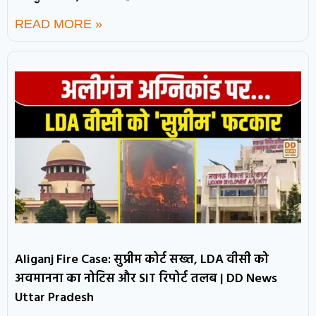
READ MORE »
Aliganj Fire Case: सुप्रीम कोर्ट सख्त, LDA वीसी को
अवमानना का नोटिस और SIT रिपोर्ट तलब | DD News
Uttar Pradesh