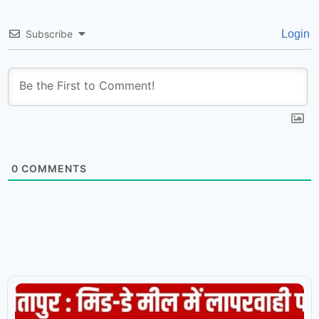
Subscribe
Login
0
COMMENTS