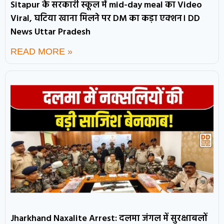
Sitapur के सरकारी स्कूल में mid-day meal का Video
Viral, घटिया खाना मिलने पर DM का कड़ा एक्शन। DD
News Uttar Pradesh
READ MORE »
Jharkhand Naxalite Arrest: दलमा जंगल में सुरक्षाबलों