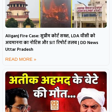
Aliganj Fire Case: सुप्रीम कोर्ट सख्त, LDA वीसी को
अवमानना का नोटिस और SIT रिपोर्ट तलब | DD News
Uttar Pradesh
READ MORE »