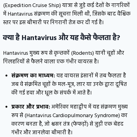
(Expedition Cruise Ship) यात्रा से जुड़े कई देशों के नागरिकों
में Hantavirus संक्रमण की सूचना मिली थी, जिसके बाद वैश्विक
स्तर पर इस बीमारी पर निगरानी तेज कर दी गई है।
क्या है Hantavirus और यह कैसे फैलता है?
Hantavirus मुख्य रूप से कृन्तकों (Rodents) यानी चूहों और
गिलहरियों से फैलने वाला एक गंभीर वायरस है।
संक्रमण का माध्यम:
यह वायरस इंसानों में तब फैलता है
जब वे संक्रमित चूहों के मल-मूत्र, लार या उनके द्वारा दूषित
की गई हवा और धूल के संपर्क में आते हैं।
प्रकार और प्रभाव:
अमेरिका महाद्वीप में यह संक्रमण मुख्य
रूप से (Hantavirus Cardiopulmonary Syndrome) का
कारण बनता है, जो श्वसन तंत्र (फेफड़ों) से जुड़ी एक बेहद
गंभीर और जानलेवा बीमारी है।