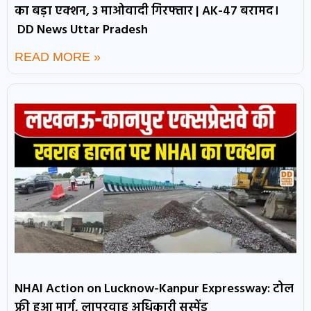
का बड़ा एक्शन, 3 माओवादी गिरफ्तार | AK-47 बरामद।
DD News Uttar Pradesh
READ MORE »
NHAI Action on Lucknow-Kanpur Expressway: टोल
फ्री हुआ मार्ग, लापरवाह अधिकारी सस्पेंड