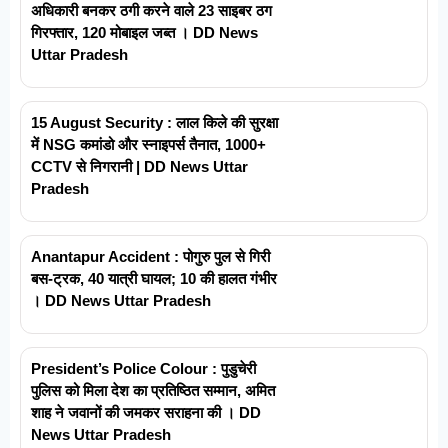
अधिकारी बनकर ठगी करने वाले 23 साइबर ठग
गिरफ्तार, 120 मोबाइल जब्त । DD News
Uttar Pradesh
15 August Security : लाल किले की सुरक्षा
में NSG कमांडो और स्नाइपर्स तैनात, 1000+
CCTV से निगरानी | DD News Uttar
Pradesh
Anantapur Accident : पोगुरु पुल से गिरी
बस-ट्रक, 40 यात्री घायल; 10 की हालत गंभीर
। DD News Uttar Pradesh
President’s Police Colour : पुडुचेरी
पुलिस को मिला देश का प्रतिष्ठित सम्मान, अमित
शाह ने जवानों की जमकर सराहना की । DD
News Uttar Pradesh