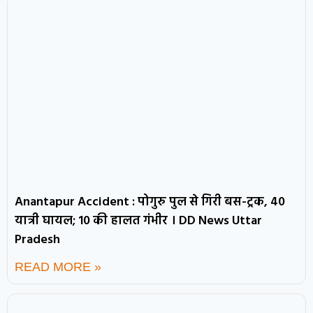
Anantapur Accident : पोगुरु पुल से गिरी बस-ट्रक, 40
यात्री घायल; 10 की हालत गंभीर । DD News Uttar
Pradesh
READ MORE »