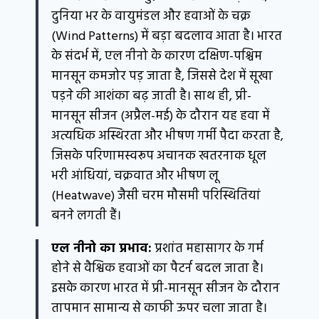
दुनिया भर के वायुमंडल और हवाओं के चक्र
(Wind Patterns) में बड़ा बदलाव आता है। भारत
के संदर्भ में, एल नीनो के कारण दक्षिण-पश्चिम
मानसून कमजोर पड़ जाता है, जिससे देश में सूखा
पड़ने की आशंका बढ़ जाती है। साथ ही, प्री-
मानसून सीजन (अप्रैल-मई) के दौरान यह हवा में
अत्यधिक अस्थिरता और भीषण गर्मी पैदा करता है,
जिसके परिणामस्वरूप अचानक खतरनाक धूल
भरी आंधियां, चक्रवात और भीषण लू
(Heatwave) जैसी चरम मौसमी परिस्थितियां
बनने लगती हैं।
एल नीनो का प्रभाव:
प्रशांत महासागर के गर्म
होने से वैश्विक हवाओं का पैटर्न बदल जाता है।
इसके कारण भारत में प्री-मानसून सीजन के दौरान
तापमान सामान्य से काफी ऊपर चला जाता है।