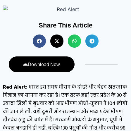
Share This Article
Download Now
Red Alert:
भारत इस समय मौसम के दोहरे और बेहद खतरनाक
मिजाज का सामना कर रहा है। एक तरफ जहां उत्तर प्रदेश के 30 से
ज्यादा जिलों में बुधवार को आए भीषण आंधी-तूफान ने 104 लोगों
की जान ले ली, वहीं दूसरी ओर राजस्थान और मध्य प्रदेश भीषण
हीटवेव (लू) की चपेट में हैं। सरकारी आंकड़ों के अनुसार, यूपी में
केवल जनहानि ही नहीं, बल्कि 130 पशुओं की मौत और करीब 98