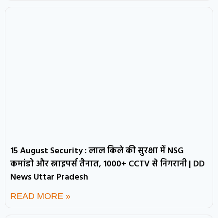
15 August Security : लाल किले की सुरक्षा में NSG
कमांडो और स्नाइपर्स तैनात, 1000+ CCTV से निगरानी | DD
News Uttar Pradesh
READ MORE »