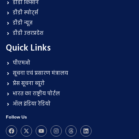
डीडी किसान
डीडी स्पोर्ट्स
डीडी न्यूज़
डीडी उत्तरप्रदेश
Quick Links
पीएमओ
सूचना एवं प्रसारण मंत्रालय
प्रेस सूचना ब्यूरो
भारत का राष्ट्रीय पोर्टल
ऑल इंडिया रेडियो
Follow Us