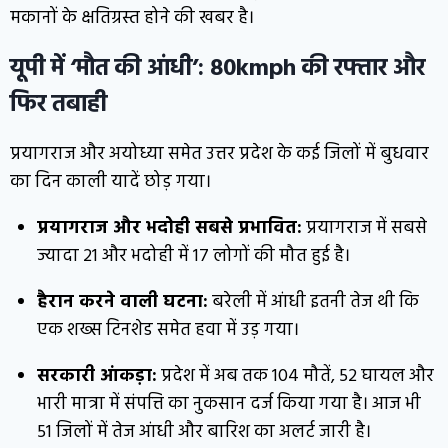
मकानों के क्षतिग्रस्त होने की खबर है।
यूपी में ‘मौत की आंधी’: 80kmph की रफ्तार और
फिर तबाही
प्रयागराज और अयोध्या समेत उत्तर प्रदेश के कई जिलों में बुधवार
का दिन काली यादें छोड़ गया।
प्रयागराज और भदोही सबसे प्रभावित:
प्रयागराज में सबसे
ज्यादा 21 और भदोही में 17 लोगों की मौत हुई है।
हैरान करने वाली घटना:
बरेली में आंधी इतनी तेज थी कि
एक शख्स टिनशेड समेत हवा में उड़ गया।
सरकारी आंकड़ा:
प्रदेश में अब तक 104 मौतें, 52 घायल और
भारी मात्रा में संपत्ति का नुकसान दर्ज किया गया है। आज भी
51 जिलों में तेज आंधी और बारिश का अलर्ट जारी है।