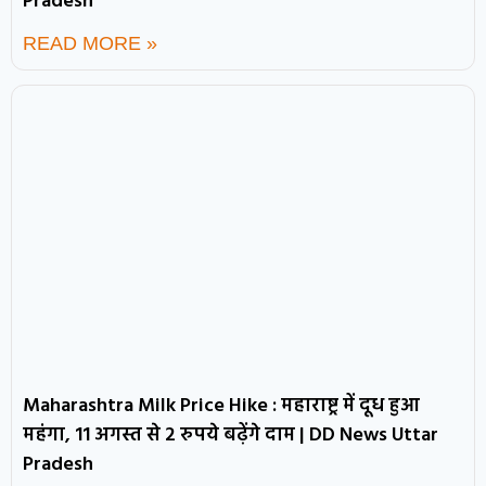
Pradesh
READ MORE »
Maharashtra Milk Price Hike : महाराष्ट्र में दूध हुआ
महंगा, 11 अगस्त से 2 रुपये बढ़ेंगे दाम | DD News Uttar
Pradesh