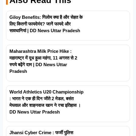
Also Read This
Giloy Benefits: गिलोय क्या है और सेहत के
लिए कितनी फायदेमंद? जानें फायदे और
सावधानियां | DD News Uttar Pradesh
Maharashtra Milk Price Hike :
महाराष्ट्र में दूध हुआ महंगा, 11 अगस्त से 2
रुपये बढ़ेंगे दाम | DD News Uttar
Pradesh
World Athletics U20 Championship
: भारत ने एक ही दिन जीते 2 मेडल, बसंत
मेघवाल और शाहनवाज खान ने रचा इतिहास ।
DD News Uttar Pradesh
Jhansi Cyber Crime : फर्जी पुलिस