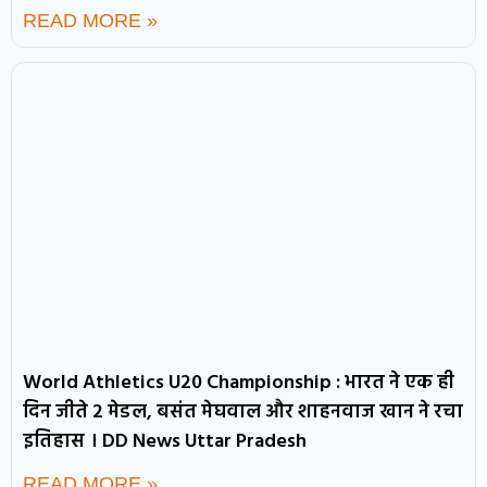
READ MORE »
World Athletics U20 Championship : भारत ने एक ही
दिन जीते 2 मेडल, बसंत मेघवाल और शाहनवाज खान ने रचा
इतिहास । DD News Uttar Pradesh
READ MORE »