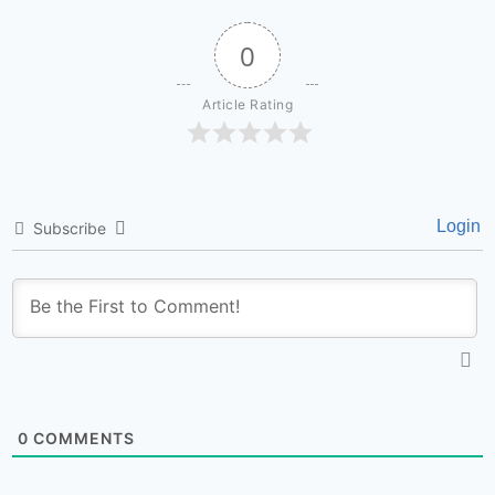
0
Article Rating
Login
Subscribe
0
COMMENTS