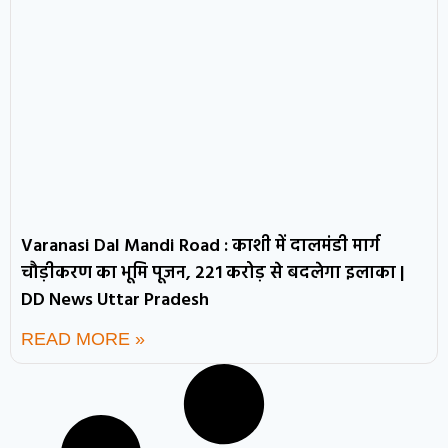
Varanasi Dal Mandi Road : काशी में दालमंडी मार्ग
चौड़ीकरण का भूमि पूजन, 221 करोड़ से बदलेगा इलाका |
DD News Uttar Pradesh
READ MORE »