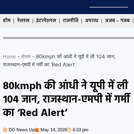
होम
नेशनल
इंटरनेशनल
राजनीति
अपराध
अजब – गजब
-
-
80kmph की आंधी ने यूपी में ली 104 जान,
Home
मौसम
राजस्थान-एमपी में गर्मी का ‘Red Alert’
80kmph की आंधी ने यूपी में ली
104 जान, राजस्थान-एमपी में गर्मी
का ‘Red Alert’
DD News Up
May 14, 2026
6:33 pm