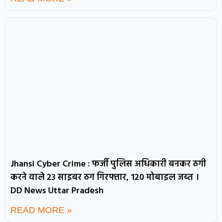
Jhansi Cyber Crime : फर्जी पुलिस अधिकारी बनकर ठगी
करने वाले 23 साइबर ठग गिरफ्तार, 120 मोबाइल जब्त ।
DD News Uttar Pradesh
READ MORE »