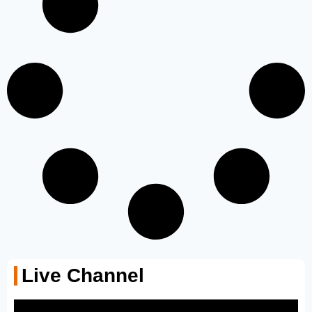
Live Channel