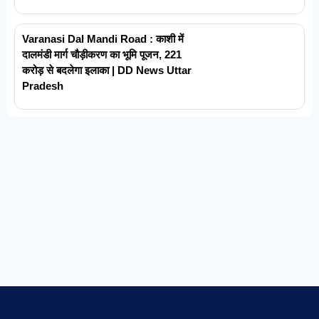
Varanasi Dal Mandi Road : काशी में
दालमंडी मार्ग चौड़ीकरण का भूमि पूजन, 221
करोड़ से बदलेगा इलाका | DD News Uttar
Pradesh