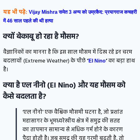
यह भी पढ़े:
Vijay Mishra समेत 3 अन्य को उम्रकैद: प्रयागराज कचहरी
में 46 साल पहले की थी हत्या
क्यों बेकाबू हो रहा है मौसम?
वैज्ञानिकों का मानना है कि इस साल मौसम में दिख रहे इन चरम
बदलावों (Extreme Weather) के पीछे
‘
‘
का बड़ा हाथ
El Nino
है।
क्या है एल नीनो (El Nino) और यह मौसम को
कैसे बदलता है?
‘एल नीनो’ एक वैश्विक मौसमी घटना है, जो प्रशांत
महासागर के भूमध्यरेखीय क्षेत्र में समुद्र की सतह
का तापमान सामान्य से अधिक गर्म होने के कारण
पैदा होती है। जब समुद्र की यह गरमी बढ़ती है, तो