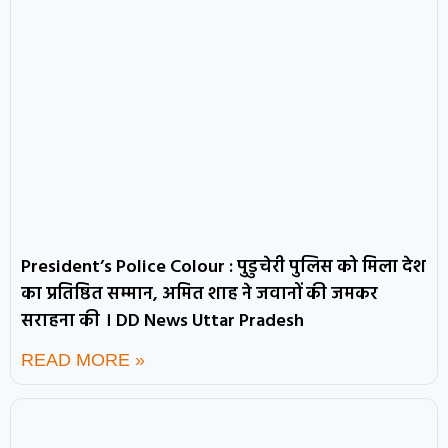
President’s Police Colour : पुडुचेरी पुलिस को मिला देश
का प्रतिष्ठित सम्मान, अमित शाह ने जवानों की जमकर
सराहना की । DD News Uttar Pradesh
READ MORE »