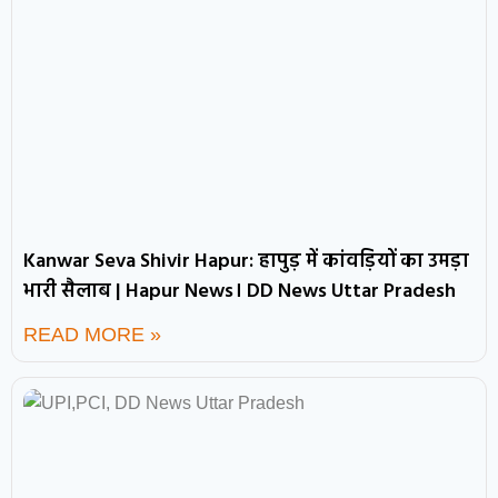
Kanwar Seva Shivir Hapur: हापुड़ में कांवड़ियों का उमड़ा
भारी सैलाब | Hapur News। DD News Uttar Pradesh
READ MORE »