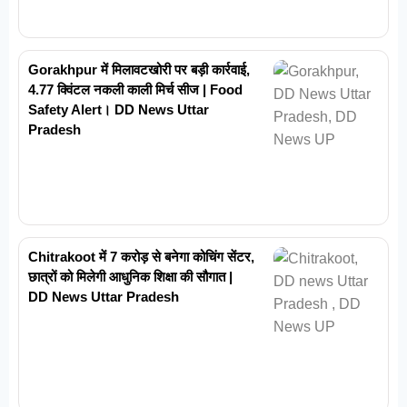
Gorakhpur में मिलावटखोरी पर बड़ी कार्रवाई,
4.77 क्विंटल नकली काली मिर्च सीज | Food
Safety Alert। DD News Uttar
Pradesh
Chitrakoot में 7 करोड़ से बनेगा कोचिंग सेंटर,
छात्रों को मिलेगी आधुनिक शिक्षा की सौगात |
DD News Uttar Pradesh