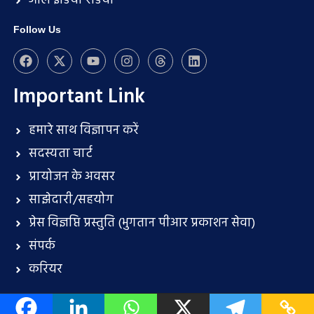
ऑल इंडिया रेडियो
Follow Us
Important Link
हमारे साथ विज्ञापन करें
सदस्यता चार्ट
प्रायोजन के अवसर
साझेदारी/सहयोग
प्रेस विज्ञप्ति प्रस्तुति (भुगतान पीआर प्रकाशन सेवा)
संपर्क
करियर
About Us
Terms and conditions
Disclaimer
Privacy Policy