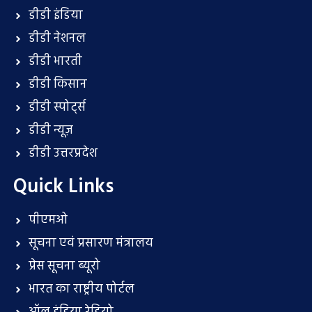
डीडी इंडिया
डीडी नेशनल
डीडी भारती
डीडी किसान
डीडी स्पोर्ट्स
डीडी न्यूज़
डीडी उत्तरप्रदेश
Quick Links
पीएमओ
सूचना एवं प्रसारण मंत्रालय
प्रेस सूचना ब्यूरो
भारत का राष्ट्रीय पोर्टल