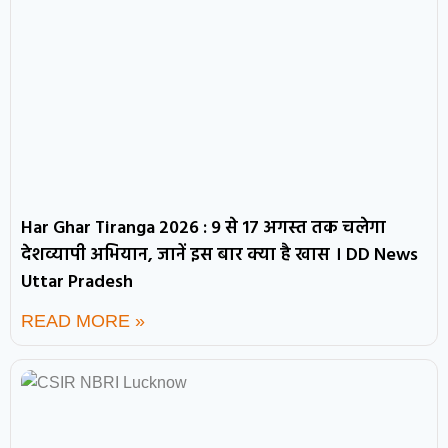
Har Ghar Tiranga 2026 : 9 से 17 अगस्त तक चलेगा
देशव्यापी अभियान, जानें इस बार क्या है खास । DD News
Uttar Pradesh
READ MORE »