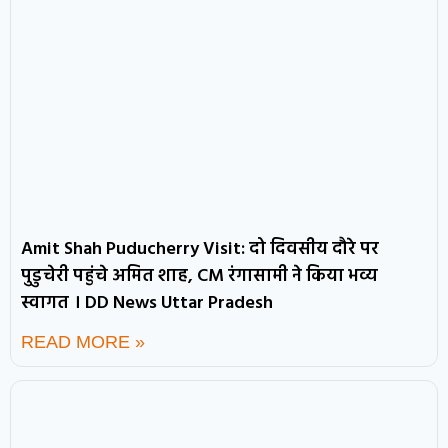
Amit Shah Puducherry Visit: दो दिवसीय दौरे पर
पुडुचेरी पहुंचे अमित शाह, CM रंगासामी ने किया भव्य
स्वागत । DD News Uttar Pradesh
READ MORE »