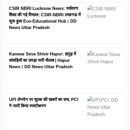
CSIR NBRI Lucknow News: पर्यावरण
शिक्षा की नई मिसाल: CSIR-NBRI लखनऊ में
शुरू हुआ Eco-Educational Hub। DD
News Uttar Pradesh
Kanwar Seva Shivir Hapur: हापुड़ में
कांवड़ियों का उमड़ा भारी सैलाब | Hapur
News। DD News Uttar Pradesh
UPI लेनदेन पर शुल्क की खबरों का सच, PCI
ने जारी किया स्पष्टीकरण