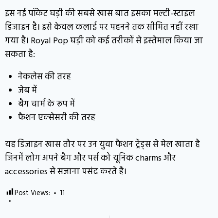
इस नई पॉकेट घड़ी की सबसे खास बात इसका मल्टी-स्टाइल
डिजाइन है। इसे केवल कलाई पर पहनने तक सीमित नहीं रखा
गया है। Royal Pop घड़ी को कई तरीकों से इस्तेमाल किया जा
सकता है:
नेकलेस की तरह
जेब में
बैग चार्म के रूप में
फैशन एक्सेसरी की तरह
यह डिजाइन खास तौर पर उन युवा फैशन ट्रेंड्स से मेल खाता है
जिनमें लोग अपने बैग और पर्स को यूनिक charms और
accessories से सजाना पसंद करते हैं।
Post Views:
11