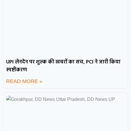
UPI लेनदेन पर शुल्क की खबरों का सच, PCI ने जारी किया
स्पष्टीकरण
READ MORE »