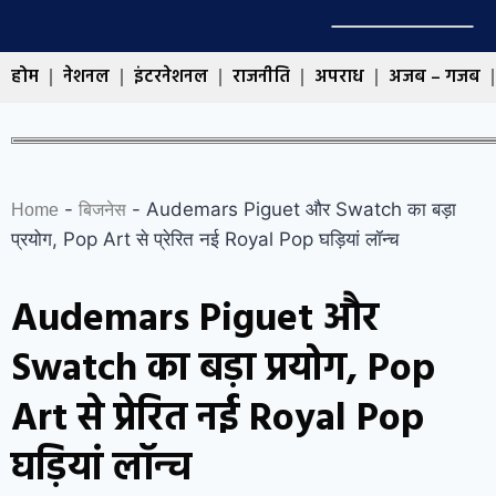
होम
नेशनल
इंटरनेशनल
राजनीति
अपराध
अजब – गजब
-
-
Audemars Piguet और Swatch का बड़ा
Home
बिजनेस
प्रयोग, Pop Art से प्रेरित नई Royal Pop घड़ियां लॉन्च
Audemars Piguet और
Swatch का बड़ा प्रयोग, Pop
Art से प्रेरित नई Royal Pop
घड़ियां लॉन्च