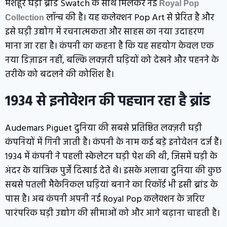
मशहूर घड़ी ब्रांड
Swatch
के साथ मिलकर नई
Royal Pop
लॉन्च की है। यह कलेक्शन Pop Art से प्रेरित है और
Collection
इसे घड़ी उद्योग में रचनात्मकता और साहस का नया उदाहरण
माना जा रहा है। कंपनी का कहना है कि यह सहयोग केवल एक
नया डिज़ाइन नहीं, बल्कि लक्ज़री घड़ियों को देखने और पहनने के
तरीके को बदलने की कोशिश है।
1934 से इनोवेशन की पहचान रहा है ब्रांड
Audemars Piguet
दुनिया की सबसे प्रतिष्ठित लक्ज़री घड़ी
कंपनियों में गिनी जाती है। कंपनी के नाम कई बड़े इनोवेशन दर्ज हैं।
1934 में कंपनी ने पहली स्केलेटन घड़ी पेश की थी, जिसमें घड़ी के
अंदर के यांत्रिक पुर्जे दिखाई देते थे। इसके अलावा दुनिया की कुछ
सबसे पतली मैकेनिकल घड़ियां बनाने का रिकॉर्ड भी इसी ब्रांड के
पास है। अब कंपनी अपनी नई Royal Pop कलेक्शन के जरिए
पारंपरिक घड़ी उद्योग की सीमाओं को और आगे बढ़ाना चाहती है।