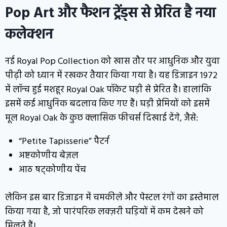
Pop Art और फैशन ट्रेंड्स से प्रेरित है नया
कलेक्शन
नई Royal Pop Collection को खास तौर पर आधुनिक और युवा
पीढ़ी को ध्यान में रखकर तैयार किया गया है। यह डिजाइन 1972
में लॉन्च हुई मशहूर Royal Oak पॉकेट घड़ी से प्रेरित है। हालांकि
इसमें कई आधुनिक बदलाव किए गए हैं। घड़ी प्रेमियों को इसमें
मूल Royal Oak के कुछ क्लासिक फीचर्स दिखाई देंगे, जैसे:
“Petite Tapisserie” पैटर्न
अष्टकोणीय बेज़ल
आठ षट्कोणीय पेंच
लेकिन इस बार डिजाइन में चमकीले और पेस्टल रंगों का इस्तेमाल
किया गया है, जो पारंपरिक लक्ज़री घड़ियों में कम देखने को
मिलते हैं।