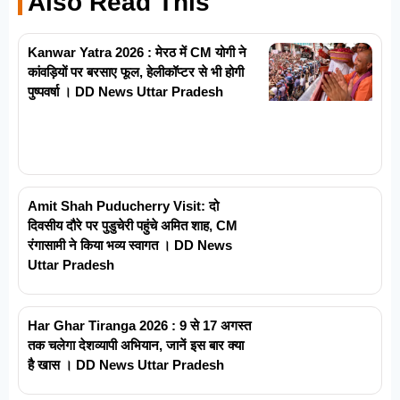
Also Read This
Kanwar Yatra 2026 : मेरठ में CM योगी ने
कांवड़ियों पर बरसाए फूल, हेलीकॉप्टर से भी होगी
पुष्पवर्षा । DD News Uttar Pradesh
Amit Shah Puducherry Visit: दो
दिवसीय दौरे पर पुडुचेरी पहुंचे अमित शाह, CM
रंगासामी ने किया भव्य स्वागत । DD News
Uttar Pradesh
Har Ghar Tiranga 2026 : 9 से 17 अगस्त
तक चलेगा देशव्यापी अभियान, जानें इस बार क्या
है खास । DD News Uttar Pradesh