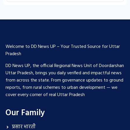
Welcome to DD News UP – Your Trusted Source for Uttar
Pradesh
DD News UP, the official Regional News Unit of Doordarshan
Uttar Pradesh, brings you daily verified and impactful news
from across the state. From governance updates to ground
reports, from rural schemes to urban development — we
cover every corner of real Uttar Pradesh
Our Family
प्रसार भारती