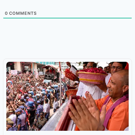
0
COMMENTS