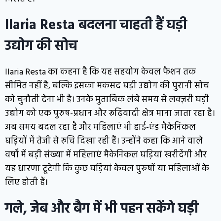
Ilaria Resta
बदलना चाहती हैं घड़ी
उद्योग की सोच
Ilaria Resta
का कहना है कि यह सहयोग केवल फैशन तक
सीमित नहीं है, बल्कि इसका मकसद घड़ी उद्योग की पुरानी सोच
को चुनौती देना भी है। उनके मुताबिक लंबे समय से लक्ज़री घड़ी
उद्योग को एक पुरुष-प्रधान और रूढ़िवादी क्षेत्र माना जाता रहा है।
अब समय बदल रहा है और महिलाएं भी हाई-एंड मैकेनिकल
घड़ियों में तेजी से रुचि दिखा रही हैं। उन्होंने कहा कि आने वाले
वर्षों में बड़ी संख्या में महिलाएं मैकेनिकल घड़ियां खरीदेंगी और
यह धारणा टूटेगी कि कुछ घड़ियां केवल पुरुषों या महिलाओं के
लिए होती हैं।
गले, जेब और बैग में भी पहन सकेंगे घड़ी