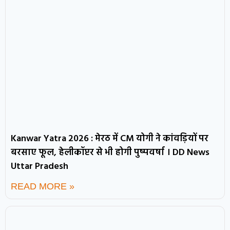
Kanwar Yatra 2026 : मेरठ में CM योगी ने कांवड़ियों पर
बरसाए फूल, हेलीकॉप्टर से भी होगी पुष्पवर्षा । DD News
Uttar Pradesh
READ MORE »