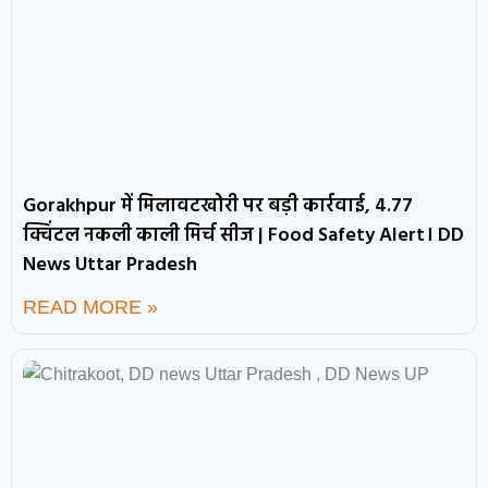
Gorakhpur में मिलावटखोरी पर बड़ी कार्रवाई, 4.77
क्विंटल नकली काली मिर्च सीज | Food Safety Alert। DD
News Uttar Pradesh
READ MORE »