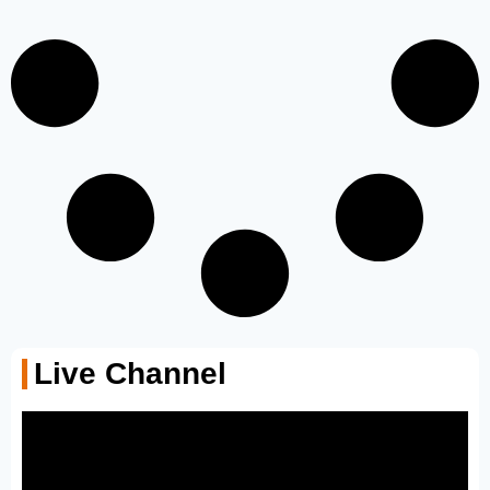
Live Channel