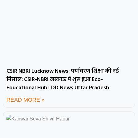
CSIR NBRI Lucknow News: पर्यावरण शिक्षा की नई
मिसाल: CSIR-NBRI लखनऊ में शुरू हुआ Eco-
Educational Hub। DD News Uttar Pradesh
READ MORE »