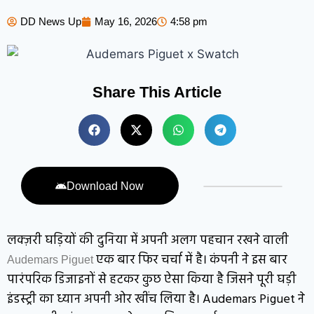
DD News Up
May 16, 2026
4:58 pm
Share This Article
Download Now
लक्ज़री घड़ियों की दुनिया में अपनी अलग पहचान रखने वाली
एक बार फिर चर्चा में है। कंपनी ने इस बार
Audemars Piguet
पारंपरिक डिजाइनों से हटकर कुछ ऐसा किया है जिसने पूरी घड़ी
इंडस्ट्री का ध्यान अपनी ओर खींच लिया है।
Audemars Piguet
ने