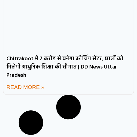
Chitrakoot में 7 करोड़ से बनेगा कोचिंग सेंटर, छात्रों को
मिलेगी आधुनिक शिक्षा की सौगात | DD News Uttar
Pradesh
READ MORE »