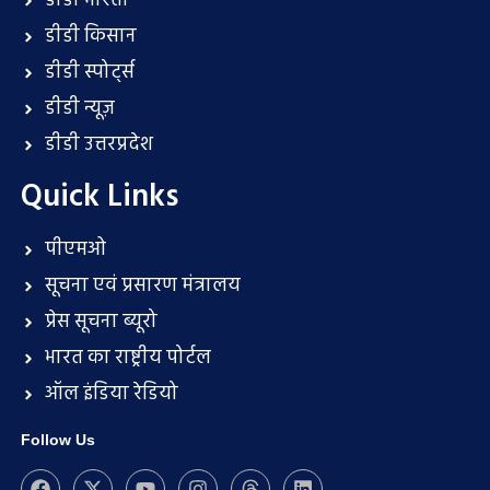
डीडी भारती
डीडी किसान
डीडी स्पोर्ट्स
डीडी न्यूज़
डीडी उत्तरप्रदेश
Quick Links
पीएमओ
सूचना एवं प्रसारण मंत्रालय
प्रेस सूचना ब्यूरो
भारत का राष्ट्रीय पोर्टल
ऑल इंडिया रेडियो
Follow Us