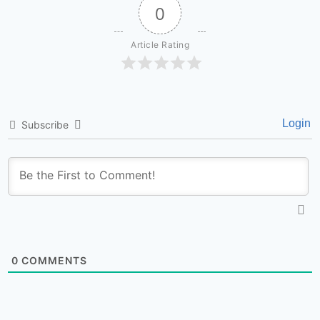
0
Article Rating
Login
Subscribe
0
COMMENTS