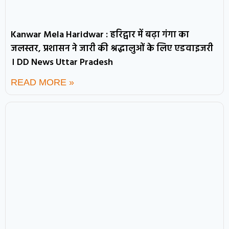
Kanwar Mela Haridwar : हरिद्वार में बढ़ा गंगा का
जलस्तर, प्रशासन ने जारी की श्रद्धालुओं के लिए एडवाइजरी
। DD News Uttar Pradesh
READ MORE »