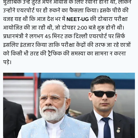
मुताबिक उन्हें तुरंत अपने आवास के लिए रवाना होना था, लेकिन
उन्होंने एयरपोर्ट पर ही रुकने का फैसला किया। इसके पीछे की
वजह यह थी कि आज देश भर में
की दोबारा परीक्षा
NEET-UG
आयोजित की जा रही थी, जो दोपहर 2:00 बजे शुरू होनी थी।
प्रधानमंत्री ने लगभग 45 मिनट तक दिल्ली एयरपोर्ट पर सिर्फ
इसलिए इंतजार किया ताकि परीक्षा केंद्रों की तरफ जा रहे छात्रों
को किसी भी तरह की ट्रैफिक की समस्या का सामना न करना
पड़े।