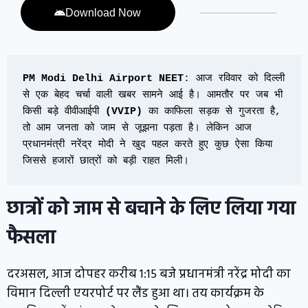
Download Now
PM Modi Delhi Airport NEET
: आज रविवार को दिल्ली 
से एक बेहद चर्चा वाली खबर सामने आई है। आमतौर पर जब भी 
किसी बड़े वीवीआईपी 
(VVIP)
 का काफिला सड़क से गुजरता है, 
तो आम जनता को जाम से जूझना पड़ता है। लेकिन आज 
प्रधानमंत्री नरेंद्र मोदी ने खुद पहल करते हुए कुछ ऐसा किया 
जिससे हजारों छात्रों को बड़ी राहत मिली।
छात्रों को जाम से बचाने के लिए लिया गया
फैसला
दरअसल, आज दोपहर करीब 1:15 बजे प्रधानमंत्री नरेंद्र मोदी का
विमान दिल्ली एयरपोर्ट पर लैंड हुआ था। तय कार्यक्रम के