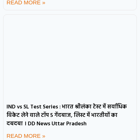
READ MORE »
IND vs SL Test Series : भारत श्रीलंका टेस्ट में सर्वाधिक
विकेट लेने वाले टॉप 5 गेंदबाज, लिस्ट में भारतीयों का
दबदबा । DD News Uttar Pradesh
READ MORE »