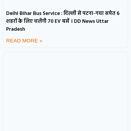
Delhi Bihar Bus Service : दिल्ली से पटना-गया समेत 6
शहरों के लिए चलेंगी 70 EV बसें । DD News Uttar
Pradesh
READ MORE »