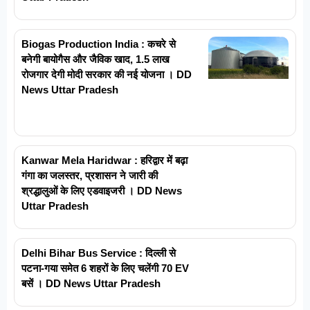
Biogas Production India : कचरे से
बनेगी बायोगैस और जैविक खाद, 1.5 लाख
रोजगार देगी मोदी सरकार की नई योजना । DD
News Uttar Pradesh
Kanwar Mela Haridwar : हरिद्वार में बढ़ा
गंगा का जलस्तर, प्रशासन ने जारी की
श्रद्धालुओं के लिए एडवाइजरी । DD News
Uttar Pradesh
Delhi Bihar Bus Service : दिल्ली से
पटना-गया समेत 6 शहरों के लिए चलेंगी 70 EV
बसें । DD News Uttar Pradesh