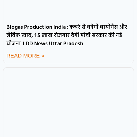
Biogas Production India : कचरे से बनेगी बायोगैस और
जैविक खाद, 1.5 लाख रोजगार देगी मोदी सरकार की नई
योजना । DD News Uttar Pradesh
READ MORE »