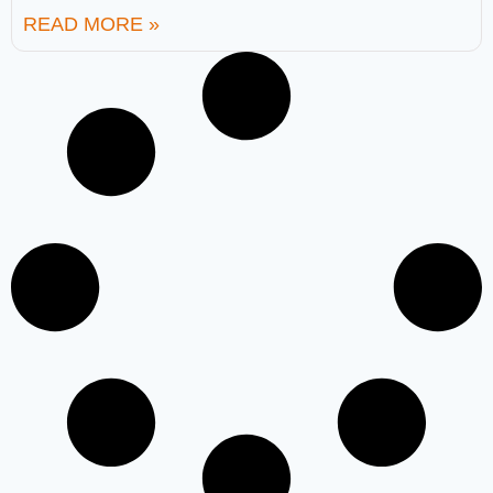
READ MORE »