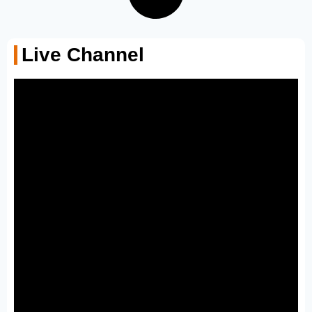
Live Channel