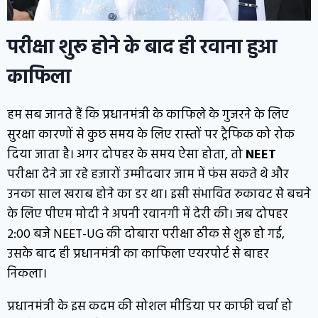
परीक्षा शुरू होने के बाद ही रवाना हुआ
काफिला
हम सब जानते हैं कि प्रधानमंत्री के काफिले के गुजरने के लिए
सुरक्षा कारणों से कुछ समय के लिए रास्तों पर ट्रैफिक को रोक
दिया जाता है। अगर दोपहर के समय ऐसा होता, तो
NEET
परीक्षा देने जा रहे हजारों उम्मीदवार जाम में फंस सकते थे और
उनका साल खराब होने का डर था। इसी संभावित रुकावट से बचने
के लिए पीएम मोदी ने अपनी रवानगी में देरी की। जब दोपहर
2:00 बजे NEET-UG की दोबारा परीक्षा ठीक से शुरू हो गई,
उसके बाद ही प्रधानमंत्री का काफिला एयरपोर्ट से बाहर
निकला।
प्रधानमंत्री के इस कदम की सोशल मीडिया पर काफी चर्चा हो