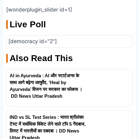
[wonderplugin_slider id=1]
Live Poll
[democracy id="2"]
Also Read This
AI in Ayurveda : AI और स्टार्टअप्स के
साथ आगे बढ़ेगा आयुर्वेद, ‘Heal by
Ayurveda’ विजन पर सरकार का फोकस ।
DD News Uttar Pradesh
IND vs SL Test Series : भारत श्रीलंका
टेस्ट में सर्वाधिक विकेट लेने वाले टॉप 5 गेंदबाज,
लिस्ट में भारतीयों का दबदबा । DD News
Uttar Pradesh