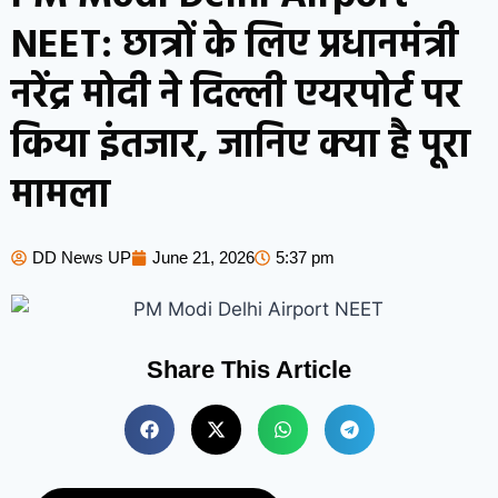
NEET: छात्रों के लिए प्रधानमंत्री
नरेंद्र मोदी ने दिल्ली एयरपोर्ट पर
किया इंतजार, जानिए क्या है पूरा
मामला
DD News UP
June 21, 2026
5:37 pm
Share This Article