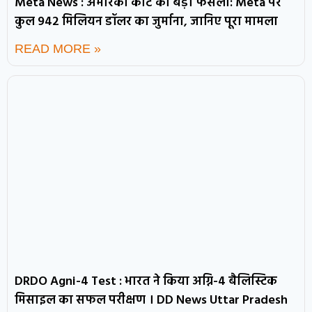
Meta News : अमेरिकी कोर्ट का बड़ा फैसला: Meta पर
कुल 942 मिलियन डॉलर का जुर्माना, जानिए पूरा मामला
READ MORE »
DRDO Agni-4 Test : भारत ने किया अग्नि-4 बैलिस्टिक
मिसाइल का सफल परीक्षण । DD News Uttar Pradesh