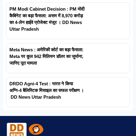
PM Modi Cabinet Decision : PM मोदी
कैबिनेट का बड़ा फैसला: असम में 8,970 करोड़
का 4-लेन हाईवे प्रोजेक्ट मंजूर । DD News
Uttar Pradesh
Meta News : अमेरिकी कोर्ट का बड़ा फैसला:
Meta पर कुल 942 मिलियन डॉलर का जुर्माना,
जानिए पूरा मामला
DRDO Agni-4 Test : भारत ने किया
अग्नि-4 बैलिस्टिक मिसाइल का सफल परीक्षण ।
DD News Uttar Pradesh