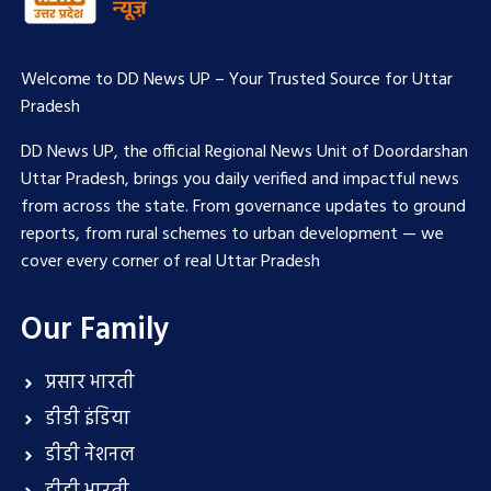
Welcome to DD News UP – Your Trusted Source for Uttar
Pradesh
DD News UP, the official Regional News Unit of Doordarshan
Uttar Pradesh, brings you daily verified and impactful news
from across the state. From governance updates to ground
reports, from rural schemes to urban development — we
cover every corner of real Uttar Pradesh
Our Family
प्रसार भारती
डीडी इंडिया
डीडी नेशनल