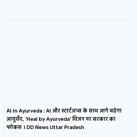
AI in Ayurveda : AI और स्टार्टअप्स के साथ आगे बढ़ेगा
आयुर्वेद, ‘Heal by Ayurveda’ विजन पर सरकार का
फोकस । DD News Uttar Pradesh