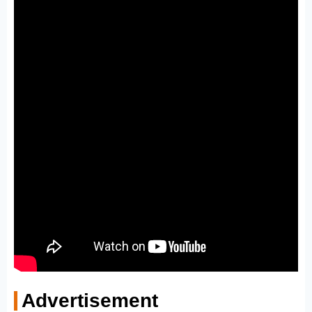
Advertisement