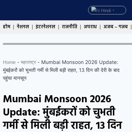
Hindi
▼
होम
नेशनल
इंटरनेशनल
राजनीति
अपराध
अजब – गजब
-
-
Mumbai Monsoon 2026 Update:
Home
महाराष्ट्र
मुंबईकरों को चुभती गर्मी से मिली बड़ी राहत, 13 दिन की देरी के बाद
पहुंचा मानसून
Mumbai Monsoon 2026
Update: मुंबईकरों को चुभती
गर्मी से मिली बड़ी राहत, 13 दिन