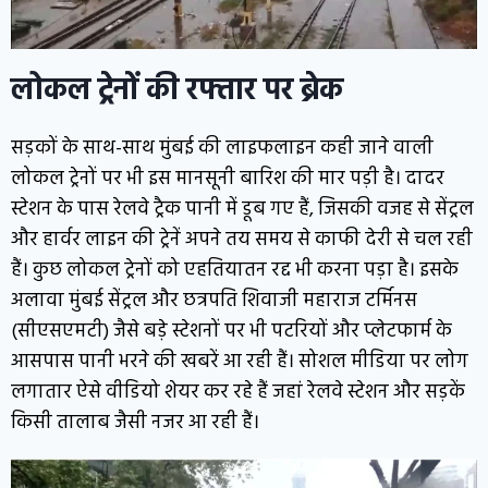
लोकल ट्रेनों की रफ्तार पर ब्रेक
सड़कों के साथ-साथ मुंबई की लाइफलाइन कही जाने वाली
लोकल ट्रेनों पर भी इस मानसूनी बारिश की मार पड़ी है। दादर
स्टेशन के पास रेलवे ट्रैक पानी में डूब गए हैं, जिसकी वजह से सेंट्रल
और हार्वर लाइन की ट्रेनें अपने तय समय से काफी देरी से चल रही
हैं। कुछ लोकल ट्रेनों को एहतियातन रद्द भी करना पड़ा है। इसके
अलावा मुंबई सेंट्रल और छत्रपति शिवाजी महाराज टर्मिनस
(सीएसएमटी) जैसे बड़े स्टेशनों पर भी पटरियों और प्लेटफार्म के
आसपास पानी भरने की खबरें आ रही हैं। सोशल मीडिया पर लोग
लगातार ऐसे वीडियो शेयर कर रहे हैं जहां रेलवे स्टेशन और सड़कें
किसी तालाब जैसी नजर आ रही हैं।