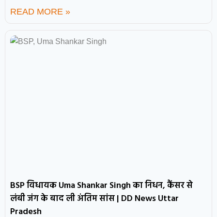
READ MORE »
BSP विधायक Uma Shankar Singh का निधन, कैंसर से
लंबी जंग के बाद ली अंतिम सांस | DD News Uttar
Pradesh