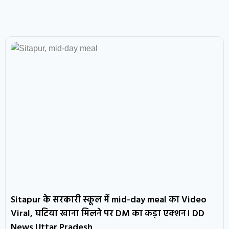
Sitapur के सरकारी स्कूल में mid-day meal का Video
Viral, घटिया खाना मिलने पर DM का कड़ा एक्शन। DD
News Uttar Pradesh