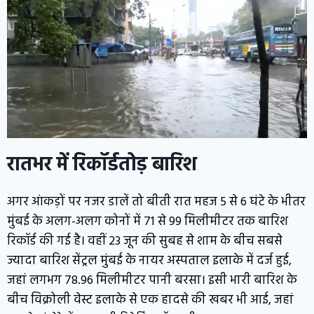
रातभर में रिकॉर्डतोड़ बारिश
अगर आंकड़ों पर नजर डालें तो बीती रात महज 5 से 6 घंटे के भीतर
मुंबई के अलग-अलग कोनों में 71 से 99 मिलीमीटर तक बारिश
रिकॉर्ड की गई है। वहीं 23 जून की सुबह से शाम के बीच सबसे
ज्यादा बारिश सेंट्रल मुंबई के नायर अस्पताल इलाके में दर्ज हुई,
जहां लगभग 78.96 मिलीमीटर पानी बरसा। इसी भारी बारिश के
बीच विक्रोली वेस्ट इलाके से एक हादसे की खबर भी आई, जहां