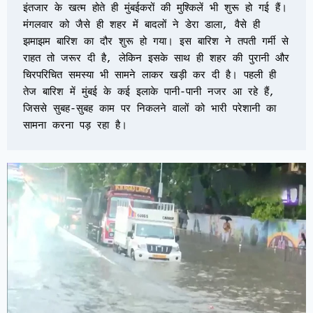
इंतजार के खत्म होते ही मुंबईकरों की मुश्किलें भी शुरू हो गई हैं। 
मंगलवार को जैसे ही शहर में बादलों ने डेरा डाला, वैसे ही 
झमाझम बारिश का दौर शुरू हो गया। इस बारिश ने तपती गर्मी से 
राहत तो जरूर दी है, लेकिन इसके साथ ही शहर की पुरानी और 
चिरपरिचित समस्या भी सामने लाकर खड़ी कर दी है। पहली ही 
तेज बारिश में मुंबई के कई इलाके पानी-पानी नजर आ रहे हैं, 
जिससे सुबह-सुबह काम पर निकलने वालों को भारी परेशानी का 
सामना करना पड़ रहा है।