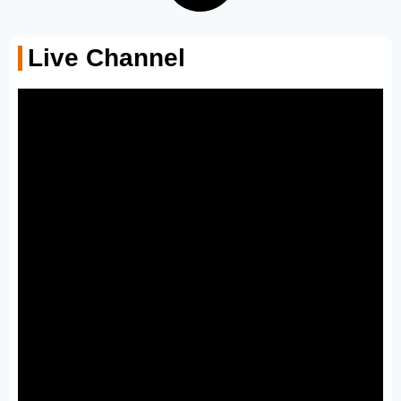
Live Channel