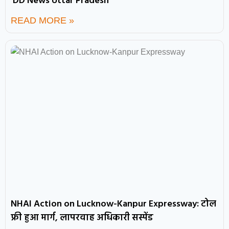
DD News Uttar Pradesh
READ MORE »
NHAI Action on Lucknow-Kanpur Expressway: टोल
फ्री हुआ मार्ग, लापरवाह अधिकारी सस्पेंड