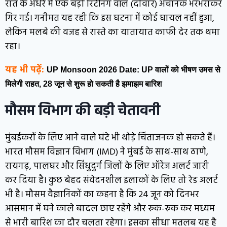
रात के अंधेरे में एक बड़ी रिटेनिंग वॉल (दीवार) अचानक भरभराकर
गिर गई। गनीमत यह रही कि इस घटना में कोई घायल नहीं हुआ,
लेकिन मलबे की वजह से रास्ते का यातायात काफी देर तक थमा
रहा।
यह भी पढ़ें:
UP Monsoon 2026 Date: UP वालों को भीषण उमस से
मिलेगी राहत, 28 जून से शुरू हो सकती है झमाझम बारिश
मौसम विभाग की बड़ी चेतावनी
मुंबईकरों के लिए आने वाले घंटे भी थोड़े चिंताजनक हो सकते हैं।
भारत मौसम विज्ञान विभाग (IMD) ने मुंबई के साथ-साथ ठाणे,
रायगढ़, पालघर और सिंधुदुर्ग जिलों के लिए ऑरेंज अलर्ट जारी
कर दिया है। कुछ बेहद संवेदनशील इलाकों के लिए तो रेड अलर्ट
भी है। मौसम वैज्ञानिकों का कहना है कि 24 जून को दिनभर
आसमान में घने काले बादल छाए रहेंगे और रुक-रुक कर मध्यम
से भारी बारिश का दौर चलता रहेगा। इसका सीधा मतलब यह है