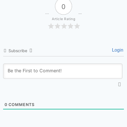
0
Article Rating
Login
Subscribe
0
COMMENTS