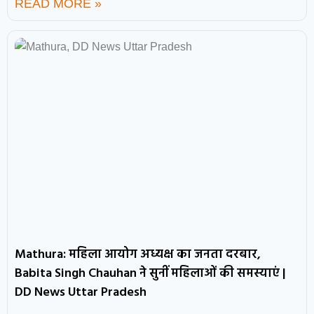
READ MORE »
Mathura: महिला आयोग अध्यक्ष का जनता दरबार,
Babita Singh Chauhan ने सुनीं महिलाओं की समस्याएं |
DD News Uttar Pradesh