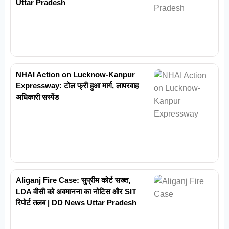
Uttar Pradesh
NHAI Action on Lucknow-Kanpur
Expressway: टोल फ्री हुआ मार्ग, लापरवाह
अधिकारी सस्पेंड
Aliganj Fire Case: सुप्रीम कोर्ट सख्त,
LDA वीसी को अवमानना का नोटिस और SIT
रिपोर्ट तलब | DD News Uttar Pradesh