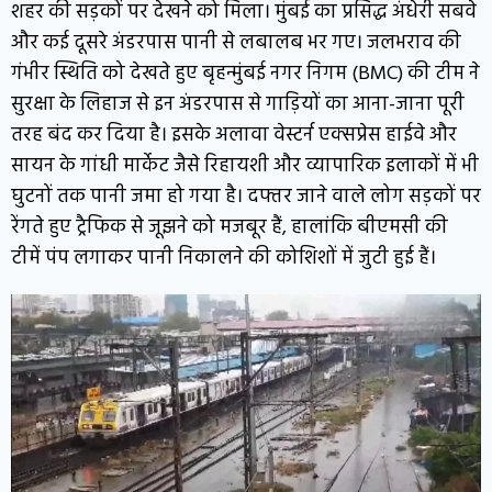
शहर की सड़कों पर देखने को मिला। मुंबई का प्रसिद्ध अंधेरी सबवे
और कई दूसरे अंडरपास पानी से लबालब भर गए। जलभराव की
गंभीर स्थिति को देखते हुए बृहन्मुंबई नगर निगम (BMC) की टीम ने
सुरक्षा के लिहाज से इन अंडरपास से गाड़ियों का आना-जाना पूरी
तरह बंद कर दिया है। इसके अलावा वेस्टर्न एक्सप्रेस हाईवे और
सायन के गांधी मार्केट जैसे रिहायशी और व्यापारिक इलाकों में भी
घुटनों तक पानी जमा हो गया है। दफ्तर जाने वाले लोग सड़कों पर
रेंगते हुए ट्रैफिक से जूझने को मजबूर हैं, हालांकि बीएमसी की
टीमें पंप लगाकर पानी निकालने की कोशिशों में जुटी हुई हैं।