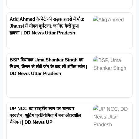
Atiq Ahmed के बेटे की सड़क हादसे में मौत:
Jhansi में भीषण दुर्घटना, जानिए कैसे हुआ
हादसा। DD News Uttar Pradesh
BSP विधायक Uma Shankar Singh का
निधन, कैंसर से लंबी जंग के बाद ली अंतिम सांस |
DD News Uttar Pradesh
UP NCC का राष्ट्रीय स्तर पर शानदार
प्रदर्शन, शूटिंग प्रतियोगिता में बना ओवरऑल
चैंपियन | DD News UP