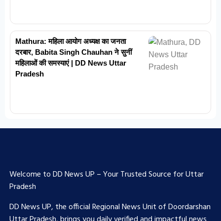
Mathura: महिला आयोग अध्यक्ष का जनता
दरबार, Babita Singh Chauhan ने सुनीं
महिलाओं की समस्याएं | DD News Uttar
Pradesh
Welcome to DD News UP – Your Trusted Source for Uttar
Pradesh
DD News UP, the official Regional News Unit of Doordarshan
Uttar Pradesh, brings you daily verified and impactful news