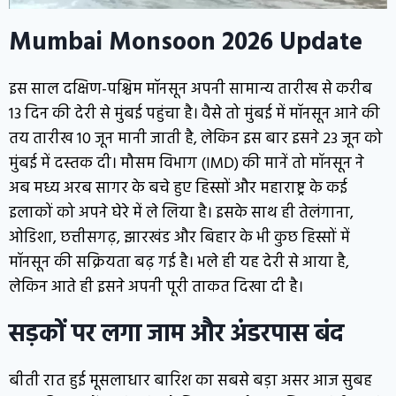
Mumbai Monsoon 2026 Update
इस साल दक्षिण-पश्चिम मॉनसून अपनी सामान्य तारीख से करीब
13 दिन की देरी से मुंबई पहुंचा है। वैसे तो मुंबई में मॉनसून आने की
तय तारीख 10 जून मानी जाती है, लेकिन इस बार इसने 23 जून को
मुंबई में दस्तक दी। मौसम विभाग (IMD) की मानें तो मॉनसून ने
अब मध्य अरब सागर के बचे हुए हिस्सों और महाराष्ट्र के कई
इलाकों को अपने घेरे में ले लिया है। इसके साथ ही तेलंगाना,
ओडिशा, छत्तीसगढ़, झारखंड और बिहार के भी कुछ हिस्सों में
मॉनसून की सक्रियता बढ़ गई है। भले ही यह देरी से आया है,
लेकिन आते ही इसने अपनी पूरी ताकत दिखा दी है।
सड़कों पर लगा जाम और अंडरपास बंद
बीती रात हुई मूसलाधार बारिश का सबसे बड़ा असर आज सुबह