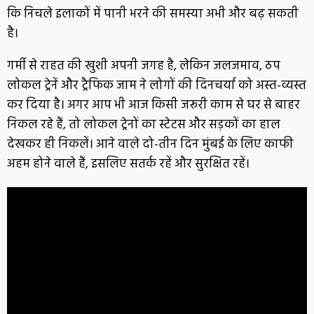
कि निचले इलाकों में पानी भरने की समस्या अभी और बढ़ सकती
है।
गर्मी से राहत की खुशी अपनी जगह है, लेकिन जलजमाव, ठप
लोकल ट्रेनें और ट्रैफिक जाम ने लोगों की दिनचर्या को अस्त-व्यस्त
कर दिया है। अगर आप भी आज किसी जरूरी काम से घर से बाहर
निकल रहे हैं, तो लोकल ट्रेनों का स्टेटस और सड़कों का हाल
देखकर ही निकलें। आने वाले दो-तीन दिन मुंबई के लिए काफी
अहम होने वाले हैं, इसलिए सतर्क रहें और सुरक्षित रहें।