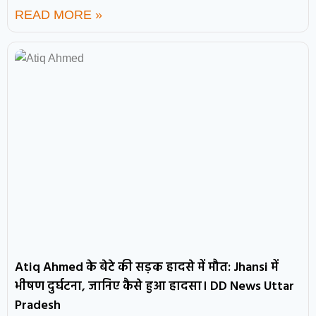
READ MORE »
Atiq Ahmed के बेटे की सड़क हादसे में मौत: Jhansi में
भीषण दुर्घटना, जानिए कैसे हुआ हादसा। DD News Uttar
Pradesh