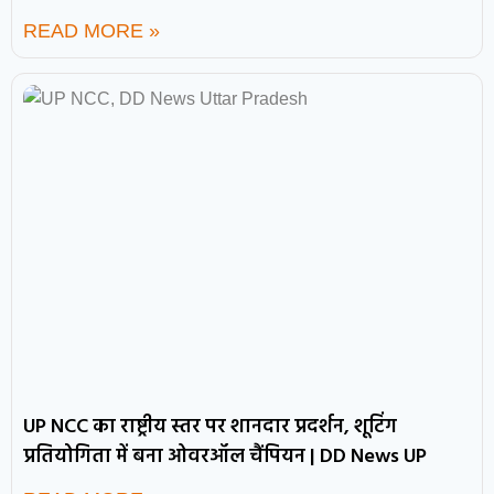
READ MORE »
UP NCC का राष्ट्रीय स्तर पर शानदार प्रदर्शन, शूटिंग
प्रतियोगिता में बना ओवरऑल चैंपियन | DD News UP