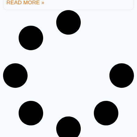
READ MORE »