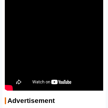
Advertisement