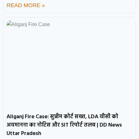
READ MORE »
Aliganj Fire Case: सुप्रीम कोर्ट सख्त, LDA वीसी को
अवमानना का नोटिस और SIT रिपोर्ट तलब | DD News
Uttar Pradesh