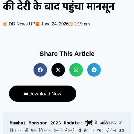
की देरी के बाद पहुंचा मानसून
DD News UP
June 24, 2026
2:19 pm
Share This Article
Download Now
मुंबई
Mumbai Monsoon 2026 Update: 
 में आखिरकार वो 
दिन आ ही गया जिसका सबको बेसब्री से इंतजार था, लेकिन इस 