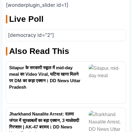
[wonderplugin_slider id=1]
Live Poll
[democracy id="2"]
Also Read This
Sitapur के सरकारी स्कूल में mid-day
meal का Video Viral, घटिया खाना मिलने
पर DM का कड़ा एक्शन। DD News Uttar
Pradesh
Jharkhand Naxalite Arrest: दलमा
जंगल में सुरक्षाबलों का बड़ा एक्शन, 3 माओवादी
गिरफ्तार | AK-47 बरामद। DD News