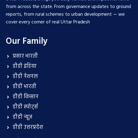
from across the state. From governance updates to ground
reports, from rural schemes to urban development — we
cover every corner of real Uttar Pradesh
Our Family
प्रसार भारती
डीडी इंडिया
डीडी नेशनल
डीडी भारती
डीडी किसान
डीडी स्पोर्ट्स
डीडी न्यूज़
डीडी उत्तरप्रदेश