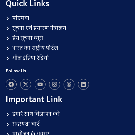
Quick Links
पीएमओ
सूचना एवं प्रसारण मंत्रालय
प्रेस सूचना ब्यूरो
भारत का राष्ट्रीय पोर्टल
ऑल इंडिया रेडियो
Follow Us
Important Link
हमारे साथ विज्ञापन करें
सदस्यता चार्ट
प्रायोजन के अवसर