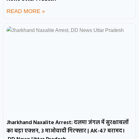
READ MORE »
Jharkhand Naxalite Arrest: दलमा जंगल में सुरक्षाबलों
का बड़ा एक्शन, 3 माओवादी गिरफ्तार | AK-47 बरामद।