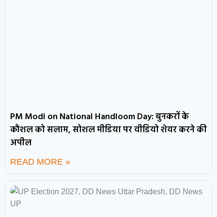
PM Modi on National Handloom Day: बुनकरों के
कौशल को सलाम, सोशल मीडिया पर वीडियो शेयर करने की
अपील
READ MORE »