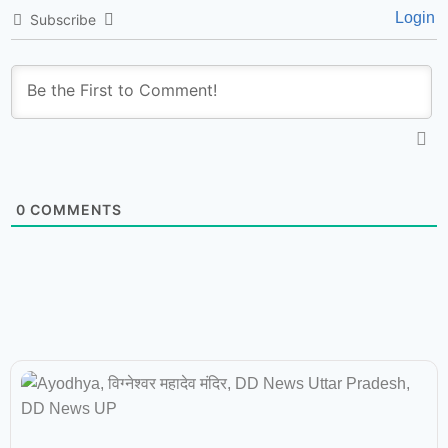
Login
Subscribe
0
COMMENTS