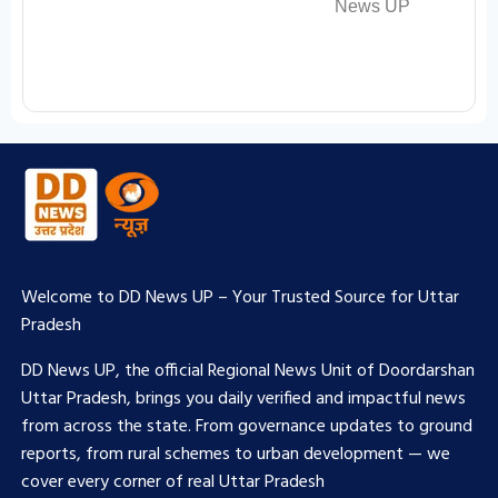
Welcome to DD News UP – Your Trusted Source for Uttar
Pradesh
DD News UP, the official Regional News Unit of Doordarshan
Uttar Pradesh, brings you daily verified and impactful news
from across the state. From governance updates to ground
reports, from rural schemes to urban development — we
cover every corner of real Uttar Pradesh