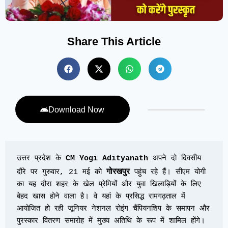
Share This Article
Download Now
उत्तर प्रदेश के 
CM Yogi Adityanath
 अपने दो दिवसीय 
गोरखपुर
दौरे पर गुरुवार, 21 मई को 
 पहुंच रहे हैं। सीएम योगी 
का यह दौरा शहर के खेल प्रेमियों और युवा खिलाड़ियों के लिए 
बेहद खास होने वाला है। वे यहां के प्रसिद्ध रामगढ़ताल में 
आयोजित हो रही जूनियर नेशनल रोइंग चैंपियनशिप के समापन और 
पुरस्कार वितरण समारोह में मुख्य अतिथि के रूप में शामिल होंगे। 