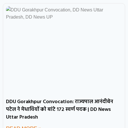
DDU Gorakhpur Convocation: राज्यपाल आनंदीबेन
पटेल ने मेधावियों को बांटे 172 स्वर्ण पदक | DD News
Uttar Pradesh