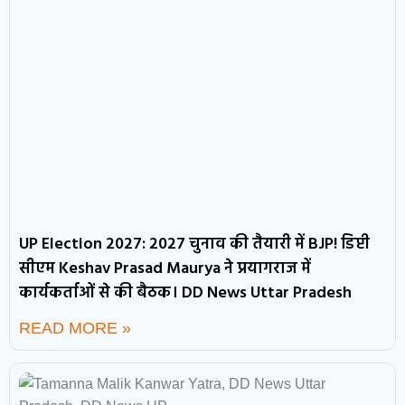
UP Election 2027: 2027 चुनाव की तैयारी में BJP! डिप्टी
सीएम Keshav Prasad Maurya ने प्रयागराज में
कार्यकर्ताओं से की बैठक। DD News Uttar Pradesh
READ MORE »