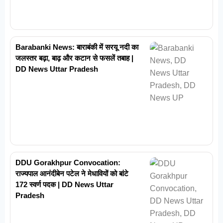
Barabanki News: बाराबंकी में सरयू नदी का
जलस्तर बढ़ा, बाढ़ और कटान से फसलें तबाह |
DD News Uttar Pradesh
DDU Gorakhpur Convocation:
राज्यपाल आनंदीबेन पटेल ने मेधावियों को बांटे
172 स्वर्ण पदक | DD News Uttar
Pradesh