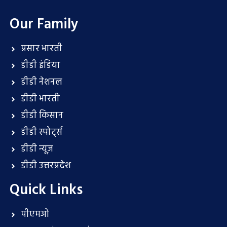
Our Family
प्रसार भारती
डीडी इंडिया
डीडी नेशनल
डीडी भारती
डीडी किसान
डीडी स्पोर्ट्स
डीडी न्यूज़
डीडी उत्तरप्रदेश
Quick Links
पीएमओ