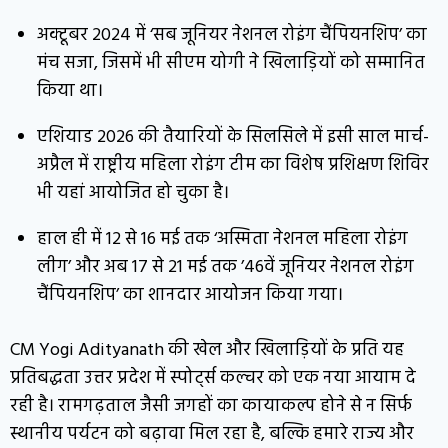
अक्टूबर 2024 में ‘सब जूनियर नेशनल रोइंग चैंपियनशिप’ का
मंच सजा, जिसमें भी सीएम योगी ने खिलाड़ियों को सम्मानित
किया था।
एशियाड 2026 की तैयारियों के सिलसिले में इसी साल मार्च-
अप्रैल में राष्ट्रीय महिला रोइंग टीम का विशेष प्रशिक्षण शिविर
भी यहां आयोजित हो चुका है।
हाल ही में 12 से 16 मई तक ‘अस्मिता नेशनल महिला रोइंग
लीग’ और अब 17 से 21 मई तक ’46वें जूनियर नेशनल रोइंग
चैंपियनशिप’ का शानदार आयोजन किया गया।
CM Yogi Adityanath की खेल और खिलाड़ियों के प्रति यह
प्रतिबद्धता उत्तर प्रदेश में स्पोर्ट्स कल्चर को एक नया आयाम दे
रही है। रामगढ़ताल जैसी जगहों का कायाकल्प होने से न सिर्फ
स्थानीय पर्यटन को बढ़ावा मिल रहा है, बल्कि हमारे राज्य और