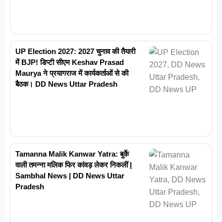
UP Election 2027: 2027 चुनाव की तैयारी
में BJP! डिप्टी सीएम Keshav Prasad
Maurya ने प्रयागराज में कार्यकर्ताओं से की
बैठक। DD News Uttar Pradesh
Tamanna Malik Kanwar Yatra: बुर्के
वाली तमन्ना मलिक फिर कांवड़ लेकर निकलीं |
Sambhal News | DD News Uttar
Pradesh