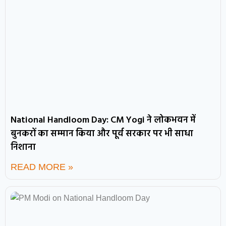
National Handloom Day: CM Yogi ने लोकभवन में
बुनकरों का सम्मान किया और पूर्व सरकार पर भी साधा
निशाना
READ MORE »