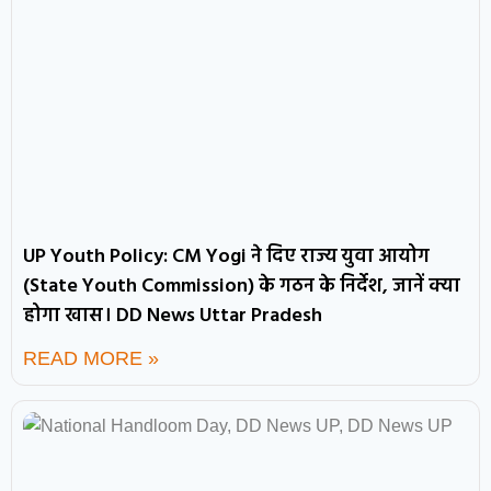
UP Youth Policy: CM Yogi ने दिए राज्य युवा आयोग
(State Youth Commission) के गठन के निर्देश, जानें क्या
होगा खास। DD News Uttar Pradesh
READ MORE »