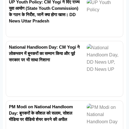
UP Youth Policy: CM Yogi ने दिए राज्य
युवा आयोग (State Youth Commission)
के गठन के निर्देश, जानें क्या होगा खास। DD
News Uttar Pradesh
National Handloom Day: CM Yogi ने
लोकभवन में बुनकरों का सम्मान किया और पूर्व
सरकार पर भी साधा निशाना
PM Modi on National Handloom
Day: बुनकरों के कौशल को सलाम, सोशल
मीडिया पर वीडियो शेयर करने की अपील