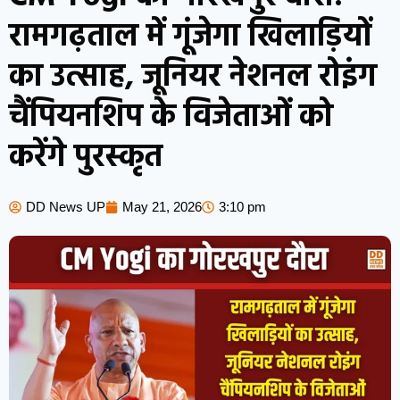
रामगढ़ताल में गूंजेगा खिलाड़ियों
का उत्साह, जूनियर नेशनल रोइंग
चैंपियनशिप के विजेताओं को
करेंगे पुरस्कृत
DD News UP
May 21, 2026
3:10 pm