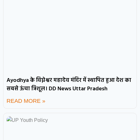
Ayodhya के विघ्नेश्वर महादेव मंदिर में स्थापित हुआ देश का
सबसे ऊंचा त्रिशूल। DD News Uttar Pradesh
READ MORE »