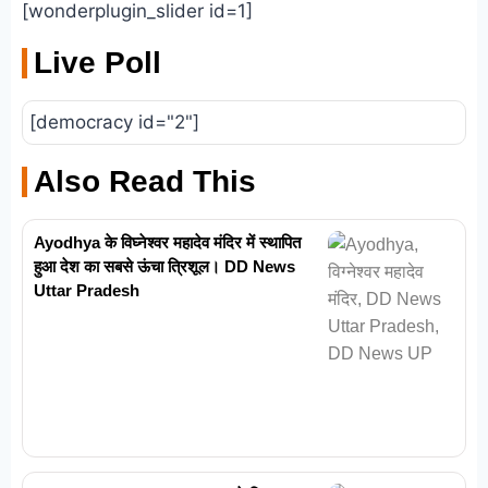
[wonderplugin_slider id=1]
Live Poll
[democracy id="2"]
Also Read This
Ayodhya के विघ्नेश्वर महादेव मंदिर में स्थापित
हुआ देश का सबसे ऊंचा त्रिशूल। DD News
Uttar Pradesh