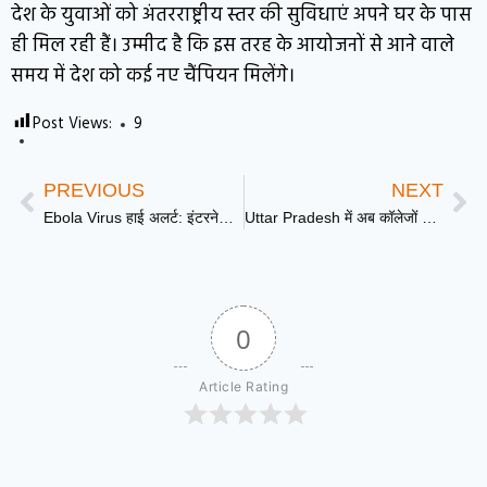
देश के युवाओं को अंतरराष्ट्रीय स्तर की सुविधाएं अपने घर के पास
ही मिल रही हैं। उम्मीद है कि इस तरह के आयोजनों से आने वाले
समय में देश को कई नए चैंपियन मिलेंगे।
Post Views:
9
PREVIOUS
NEXT
Ebola Virus हाई अलर्ट: इंटरनेशनल यात्रियों के लिए जरूरी एडवाइजरी जारी
Uttar Pradesh में अब कॉलेजों और यूनिवर्सिटीज में भी यूनिफॉर्म अनिवार्य: राज्यपाल ने दिए सख्त निर्देश
0
Article Rating