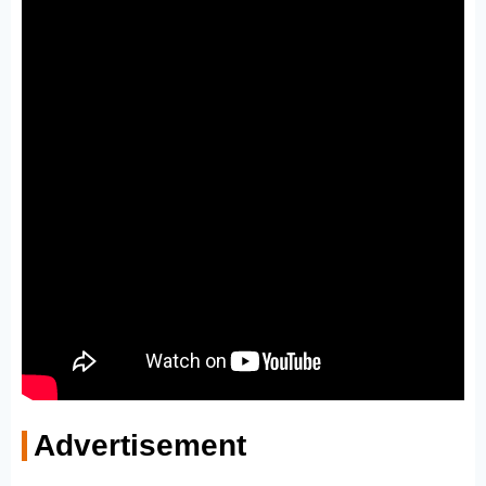
Advertisement