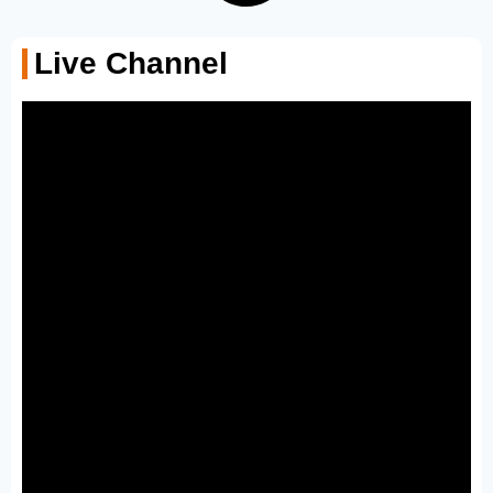
Live Channel