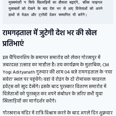
मुख्यमंत्री न सिर्फ खिलाड़ियों का हौसला बढ़ाएंगे, बल्कि फाइनल 
मुकाबलों को देखने के बाद देश भर से आए विजेताओं को अपने 
हाथों से मेडल और ट्रॉफी देकर सम्मानित भी करेंगे।
रामगढ़ताल में जुटेगी देश भर की खेल
प्रतिभाएं
इस चैंपियनशिप के समापन समारोह को लेकर गोरखपुर में
जबरदस्त उत्साह का माहौल है। तय कार्यक्रम के मुताबिक, CM
Yogi Adityanath गुरुवार की शाम 04 बजे रामगढ़ताल के ‘नया
सवेरा’ स्थल पर पहुंचेंगे। वहां वे रोइंग के दो रोमांचक फाइनल
इवेंट्स को खुद देखेंगे। इसके बाद पुरस्कार वितरण समारोह में
विजेताओं को पुरस्कृत कर अपने संबोधन के जरिए सभी युवा
खिलाड़ियों का मार्गदर्शन करेंगे।
गोरखनाथ मंदिर में रात्रि विश्राम करने के बाद अगले दिन शुक्रवार