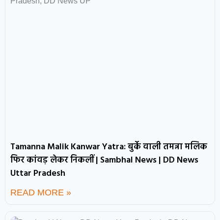
Tamanna Malik Kanwar Yatra: बुर्के वाली तमन्ना मलिक
फिर कांवड़ लेकर निकलीं | Sambhal News | DD News
Uttar Pradesh
READ MORE »