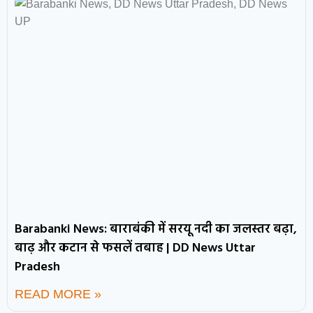
Barabanki News: बाराबंकी में सरयू नदी का जलस्तर बढ़ा,
बाढ़ और कटान से फसलें तबाह | DD News Uttar
Pradesh
READ MORE »