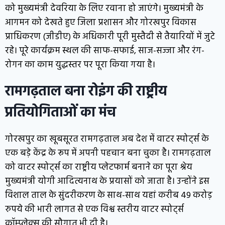
को मुख्यमंत्री देवरिया के लिए रवाना हो जाएंगे। मुख्यमंत्री के
आगमन को देखते हुए जिला प्रशासन और गोरखपुर विकास
प्राधिकरण (जीडीए) के अधिकारी पूरी मुस्तैदी से तैयारियों में जुटे
रहे। पूरे कार्यक्रम स्थल की साफ-सफाई, साज-सज्जा और रंग-
रोगन का काम युद्धस्तर पर पूरा किया गया है।
रामगढ़ताल बना रोइंग की राष्ट्रीय
प्रतियोगिताओं का मंच
गोरखपुर का खूबसूरत रामगढ़ताल अब देश में वाटर स्पोर्ट्स के
एक बड़े केंद्र के रूप में अपनी पहचान बना चुका है। रामगढ़ताल
को वाटर स्पोर्ट्स का राष्ट्रीय प्लेटफार्म बनाने का पूरा श्रेय
मुख्यमंत्री योगी आदित्यनाथ के प्रयासों को जाता है। उन्होंने इस
विशाल ताल के सुंदरीकरण के साथ-साथ यहां करीब 49 करोड़
रुपये की भारी लागत से एक विश्व स्तरीय वाटर स्पोर्ट्स
कॉम्प्लेक्स की सौगात भी दी है।