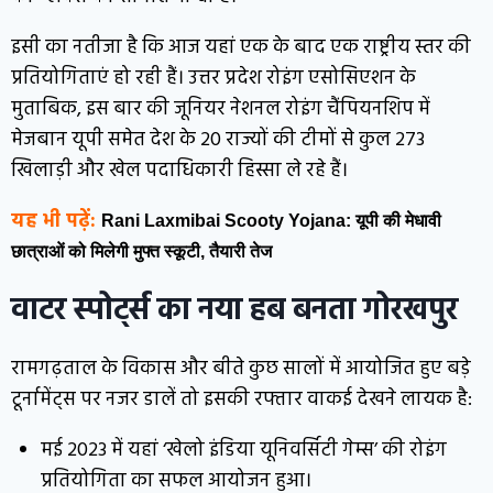
इसी का नतीजा है कि आज यहां एक के बाद एक राष्ट्रीय स्तर की
प्रतियोगिताएं हो रही हैं। उत्तर प्रदेश रोइंग एसोसिएशन के
मुताबिक, इस बार की जूनियर नेशनल रोइंग चैंपियनशिप में
मेजबान यूपी समेत देश के 20 राज्यों की टीमों से कुल 273
खिलाड़ी और खेल पदाधिकारी हिस्सा ले रहे हैं।
यह भी पढ़ें:
Rani Laxmibai Scooty Yojana: यूपी की मेधावी
छात्राओं को मिलेगी मुफ्त स्कूटी, तैयारी तेज
वाटर स्पोर्ट्स का नया हब बनता गोरखपुर
रामगढ़ताल के विकास और बीते कुछ सालों में आयोजित हुए बड़े
टूर्नामेंट्स पर नजर डालें तो इसकी रफ्तार वाकई देखने लायक है:
मई 2023 में यहां ‘खेलो इंडिया यूनिवर्सिटी गेम्स’ की रोइंग
प्रतियोगिता का सफल आयोजन हुआ।