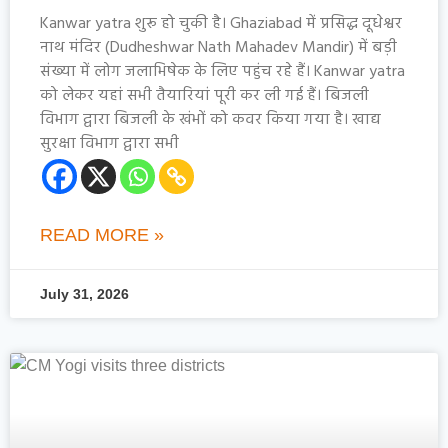
Kanwar yatra शुरू हो चुकी है। Ghaziabad में प्रसिद्ध दूधेश्वर
नाथ मंदिर (Dudheshwar Nath Mahadev Mandir) में बड़ी
संख्या में लोग जलाभिषेक के लिए पहुंच रहे हैं। Kanwar yatra
को लेकर यहां सभी तैयारियां पूरी कर ली गई हैं। बिजली
विभाग द्वारा बिजली के खंभों को कवर किया गया है। खाद्य
सुरक्षा विभाग द्वारा सभी
READ MORE »
July 31, 2026