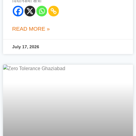
विधानसभा क्षेत्रों
READ MORE »
July 17, 2026