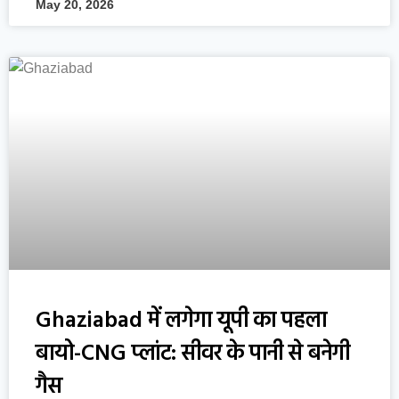
May 20, 2026
Ghaziabad में लगेगा यूपी का पहला
बायो-CNG प्लांट: सीवर के पानी से बनेगी
गैस