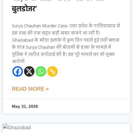
बुलडोजर’
Surya Chauhan Murder Case: उत्तर प्रदेश के गाजियाबाद से
इस वक्त की एक बहुत बड़ी खबर सामने आ रही है।
Ghaziabad के खोड़ा इलाके में कुछ दिन पहले हुई 11वीं क्लास
के छात्र Surya Chauhan की बेरहमी से हत्या के मामले में
पुलिस ने त्वरित कार्रवाई की है। इस पूरे मामले का जो मुख्य
आरोपी
READ MORE »
May 31, 2026