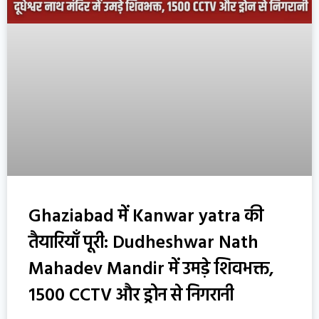
Ghaziabad में Kanwar yatra की
तैयारियाँ पूरी: Dudheshwar Nath
Mahadev Mandir में उमड़े शिवभक्त,
1500 CCTV और ड्रोन से निगरानी