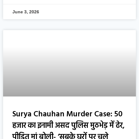
June 3, 2026
Surya Chauhan Murder Case: 50
हजार का इनामी असद पुलिस मुठभेड़ में ढेर,
पीड़ित मां बोली- ‘सबके घरों पर चले