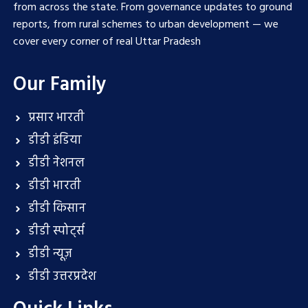
from across the state. From governance updates to ground
reports, from rural schemes to urban development — we
cover every corner of real Uttar Pradesh
Our Family
प्रसार भारती
डीडी इंडिया
डीडी नेशनल
डीडी भारती
डीडी किसान
डीडी स्पोर्ट्स
डीडी न्यूज़
डीडी उत्तरप्रदेश