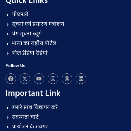
Quick Links
पीएमओ
सूचना एवं प्रसारण मंत्रालय
प्रेस सूचना ब्यूरो
भारत का राष्ट्रीय पोर्टल
ऑल इंडिया रेडियो
Follow Us
Important Link
हमारे साथ विज्ञापन करें
सदस्यता चार्ट
प्रायोजन के अवसर