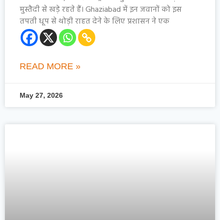
मुस्तैदी से खड़े रहते हैं। Ghaziabad में इन जवानों को इस
तपती धूप से थोड़ी राहत देने के लिए प्रशासन ने एक
READ MORE »
May 27, 2026