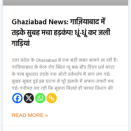
Ghaziabad News: गाज़ियाबाद में
तड़के सुबह मचा हड़कंप! धूं-धूं कर जली
गाड़ियां
उत्तर प्रदेश के Ghaziabad से एक बड़ी खबर सामने आ रही है।
गाजियाबाद के मेरठ रोड स्थित न्यू बस स्टैंड हिंडन धर्म कांटा
के पास बुधवार तड़के एक ऑटो वर्कशॉप में आग लग गई।
सुबह-सुबह हुई इस घटना से पूरे इलाके में अफरा-तफरी मच
गई। गनीमत यह रही कि सूचना मिलते ही फायर विभाग की
READ MORE »