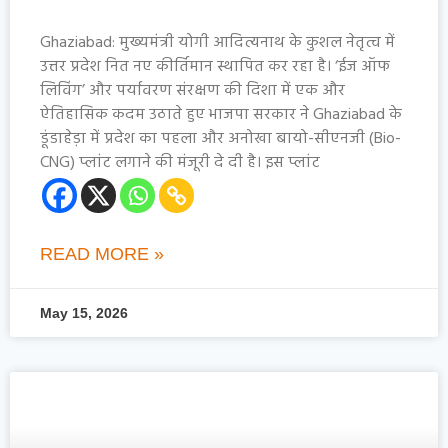
Ghaziabad: मुख्यमंत्री योगी आदित्यनाथ के कुशल नेतृत्व में
उत्तर प्रदेश नित नए कीर्तिमान स्थापित कर रहा है। ‘ईज ऑफ
लिविंग’ और पर्यावरण संरक्षण की दिशा में एक और
ऐतिहासिक कदम उठाते हुए भाजपा सरकार ने Ghaziabad के
डूंडाहेड़ा में प्रदेश का पहला और अनोखा बायो-सीएनजी (Bio-
CNG) प्लांट लगाने की मंजूरी दे दी है। इस प्लांट
READ MORE »
May 15, 2026