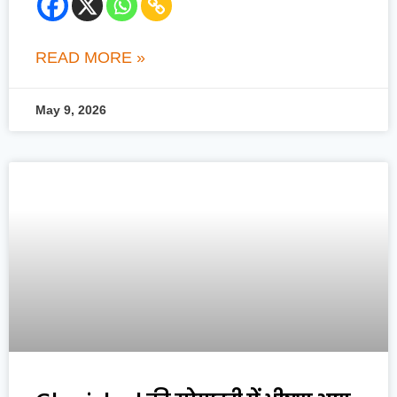
READ MORE »
May 9, 2026