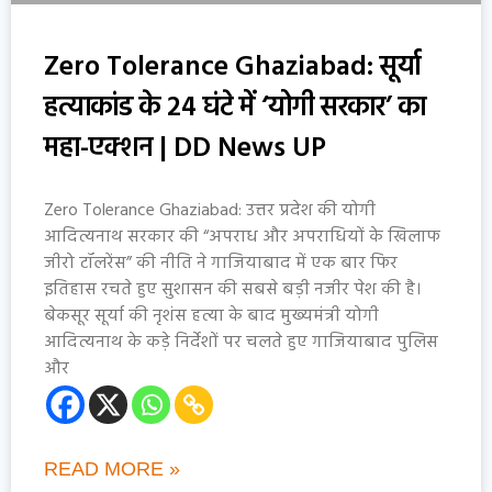
Zero Tolerance Ghaziabad: सूर्या
हत्याकांड के 24 घंटे में ‘योगी सरकार’ का
महा-एक्शन | DD News UP
Zero Tolerance Ghaziabad: उत्तर प्रदेश की योगी
आदित्यनाथ सरकार की “अपराध और अपराधियों के खिलाफ
जीरो टॉलरेंस” की नीति ने गाजियाबाद में एक बार फिर
इतिहास रचते हुए सुशासन की सबसे बड़ी नजीर पेश की है।
बेकसूर सूर्या की नृशंस हत्या के बाद मुख्यमंत्री योगी
आदित्यनाथ के कड़े निर्देशों पर चलते हुए गाजियाबाद पुलिस
और
READ MORE »