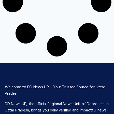
Welcome to DD News UP – Your Trusted Source for Uttar
Pradesh
DD News UP, the official Regional News Unit of Doordarshan
Uttar Pradesh, brings you daily verified and impactful news