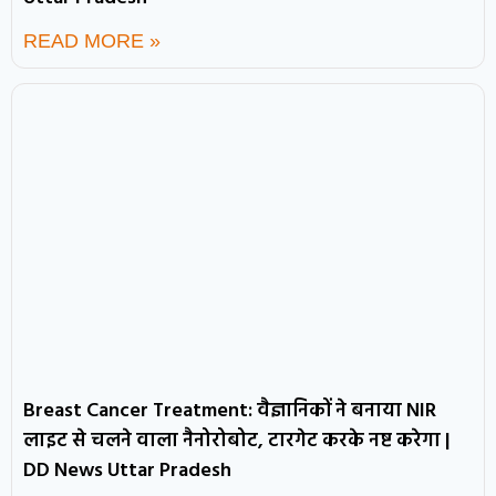
READ MORE »
Breast Cancer Treatment: वैज्ञानिकों ने बनाया NIR
लाइट से चलने वाला नैनोरोबोट, टारगेट करके नष्ट करेगा |
DD News Uttar Pradesh