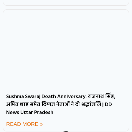
Sushma Swaraj Death Anniversary: राजनाथ सिंह,
अमित शाह समेत दिग्गज नेताओं ने दी श्रद्धांजलि | DD
News Uttar Pradesh
READ MORE »