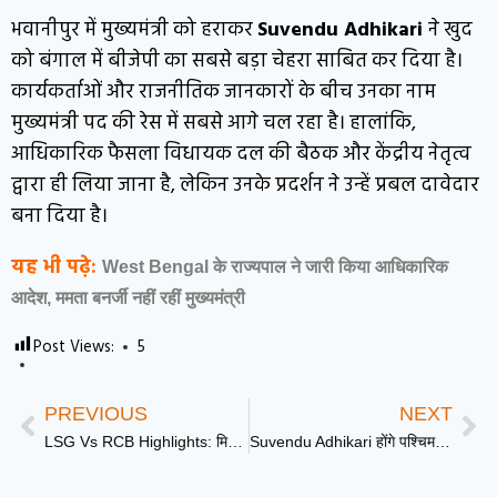
भवानीपुर में मुख्यमंत्री को हराकर
Suvendu Adhikari
ने खुद
को बंगाल में बीजेपी का सबसे बड़ा चेहरा साबित कर दिया है।
कार्यकर्ताओं और राजनीतिक जानकारों के बीच उनका नाम
मुख्यमंत्री पद की रेस में सबसे आगे चल रहा है। हालांकि,
आधिकारिक फैसला विधायक दल की बैठक और केंद्रीय नेतृत्व
द्वारा ही लिया जाना है, लेकिन उनके प्रदर्शन ने उन्हें प्रबल दावेदार
बना दिया है।
यह भी पढ़े:
West Bengal के राज्यपाल ने जारी किया आधिकारिक
आदेश, ममता बनर्जी नहीं रहीं मुख्यमंत्री
Post Views:
5
PREVIOUS
NEXT
LSG Vs RCB Highlights: मिचेल मार्श के तूफान में उड़ी बेंगलुरु, लखनऊ ने इकाना में दर्ज की रोमांचक जीत
Suvendu Adhikari होंगे पश्चिम बंगाल के नए मुख्यमंत्री, शनिवार सुबह 11 बजे लेंगे शपथ