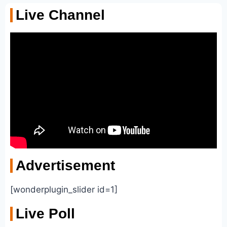
Live Channel
Advertisement
[wonderplugin_slider id=1]
Live Poll