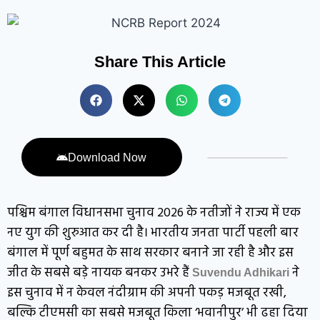
Share This Article
Download Now
पश्चिम बंगाल विधानसभा चुनाव 2026 के नतीजों ने राज्य में एक
नए युग की शुरुआत कर दी है। भारतीय जनता पार्टी पहली बार
बंगाल में पूर्ण बहुमत के साथ सरकार बनाने जा रही है और इस
जीत के सबसे बड़े नायक बनकर उभरे हैं
ने
Suvendu Adhikari
इस चुनाव में न केवल नंदीग्राम की अपनी पकड़ मजबूत रखी,
बल्कि टीएमसी का सबसे मजबूत किला ‘भवानीपुर’ भी ढहा दिया