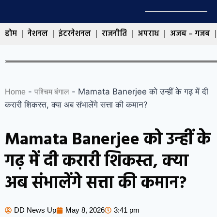
होम
नेशनल
इंटरनेशनल
राजनीति
अपराध
अजब – गजब
-
-
Mamata Banerjee को उन्हीं के गढ़ में दी
Home
पश्चिम बंगाल
करारी शिकस्त, क्या अब संभालेंगे सत्ता की कमान?
Mamata Banerjee को उन्हीं के
गढ़ में दी करारी शिकस्त, क्या
अब संभालेंगे सत्ता की कमान?
DD News Up
May 8, 2026
3:41 pm