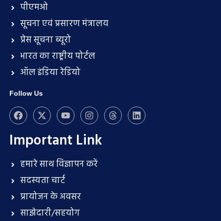
पीएमओ
सूचना एवं प्रसारण मंत्रालय
प्रेस सूचना ब्यूरो
भारत का राष्ट्रीय पोर्टल
ऑल इंडिया रेडियो
Follow Us
Important Link
हमारे साथ विज्ञापन करें
सदस्यता चार्ट
प्रायोजन के अवसर
साझेदारी/सहयोग