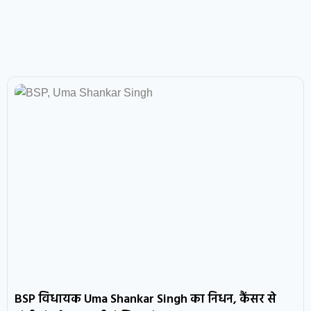
BSP विधायक Uma Shankar Singh का निधन, कैंसर से