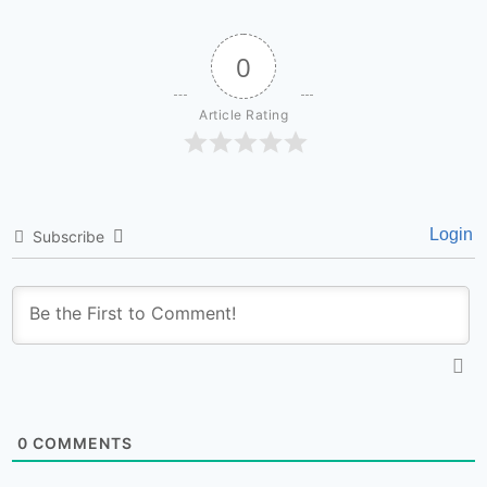
0
Article Rating
Login
Subscribe
0
COMMENTS