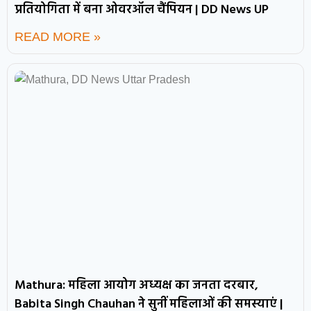
प्रतियोगिता में बना ओवरऑल चैंपियन | DD News UP
READ MORE »
Mathura: महिला आयोग अध्यक्ष का जनता दरबार,
Babita Singh Chauhan ने सुनीं महिलाओं की समस्याएं |