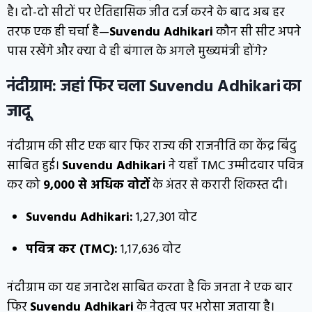
है। दो-दो सीटों पर ऐतिहासिक जीत दर्ज करने के बाद अब हर
तरफ एक ही चर्चा है—
Suvendu Adhikari
कौन सी सीट अपने
पास रखेंगे और क्या वे ही बंगाल के अगले मुख्यमंत्री होंगे?
नंदीग्राम: जहां फिर चला Suvendu Adhikari
का
जादू
नंदीग्राम की सीट एक बार फिर राज्य की राजनीति का केंद्र बिंदु
साबित हुई।
Suvendu Adhikari
ने यहाँ TMC उम्मीदवार पवित्र
कर को
9,000 से अधिक वोटों
के अंतर से करारी शिकस्त दी।
Suvendu Adhikari:
1,27,301 वोट
पवित्र कर (TMC):
1,17,636 वोट
नंदीग्राम का यह जनादेश साबित करता है कि जनता ने एक बार
फिर
Suvendu Adhikari
के नेतृत्व पर भरोसा जताया है।