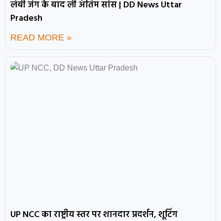
लंबी जंग के बाद ली अंतिम सांस | DD News Uttar
Pradesh
READ MORE »
UP NCC का राष्ट्रीय स्तर पर शानदार प्रदर्शन, शूटिंग