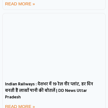
READ MORE »
Indian Railways : देशभर में 19 रेल नीर प्लांट, हर दिन
बनती हैं लाखों पानी की बोतलें | DD News Uttar
Pradesh
READ MORE »