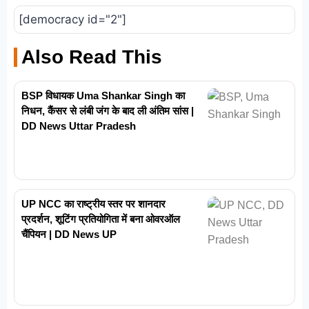
[democracy id="2"]
Also Read This
BSP विधायक Uma Shankar Singh का
निधन, कैंसर से लंबी जंग के बाद ली अंतिम सांस |
DD News Uttar Pradesh
UP NCC का राष्ट्रीय स्तर पर शानदार
प्रदर्शन, शूटिंग प्रतियोगिता में बना ओवरऑल
चैंपियन | DD News UP