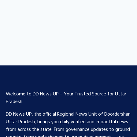
Welcome to DD News UP – Your Trusted Source for Uttar
Pradesh
DD News UP, the official Regional News Unit of Doordarshan
Uttar Pradesh, brings you daily verified and impactful news
from across the state. From governance updates to ground