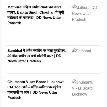
Mathura: महिला आयोग अध्यक्ष का जनता
दरबार, Babita Singh Chauhan ने सुनीं
महिलाओं की समस्याएं | DD News Uttar
Pradesh
Sambhal में अवैध प्लॉटिंग पर चला बुलडोजर,
40 बीघा जमीन पर बनी कॉलोनी ध्वस्त | DD
News Uttar Pradesh
Ghumantu Vikas Board Lucknow:
CM Yogi बोले – अंतिम व्यक्ति तक पहुंचेगा
योजनाओं का लाभ। DD News Uttar
Pradesh