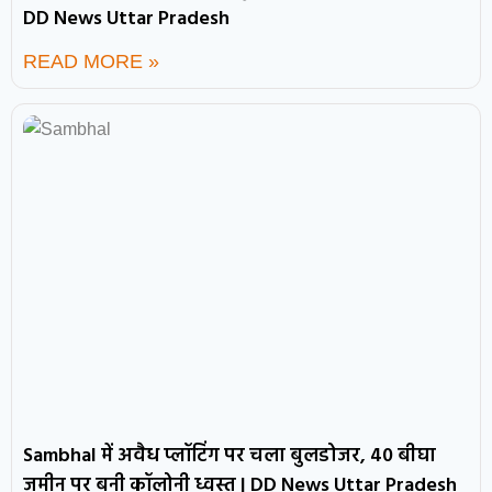
DD News Uttar Pradesh
READ MORE »
Sambhal में अवैध प्लॉटिंग पर चला बुलडोजर, 40 बीघा
जमीन पर बनी कॉलोनी ध्वस्त | DD News Uttar Pradesh