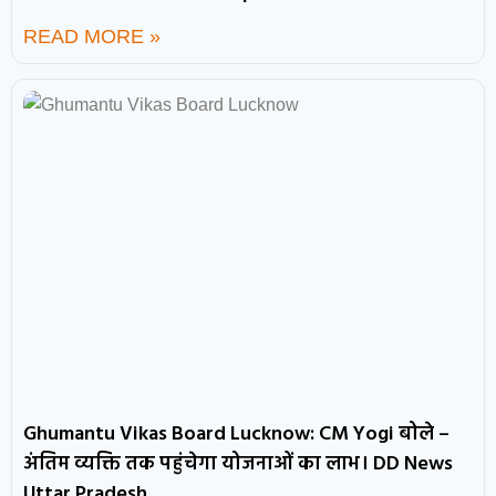
READ MORE »
Ghumantu Vikas Board Lucknow: CM Yogi बोले –
अंतिम व्यक्ति तक पहुंचेगा योजनाओं का लाभ। DD News
Uttar Pradesh