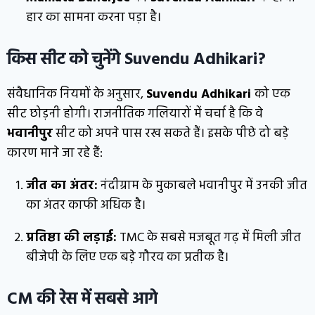
हार का सामना करना पड़ा है।
किस सीट को चुनेंगे
Suvendu Adhikari
?
संवैधानिक नियमों के अनुसार,
Suvendu Adhikari
को एक
सीट छोड़नी होगी। राजनीतिक गलियारों में चर्चा है कि वे
भवानीपुर
सीट को अपने पास रख सकते हैं। इसके पीछे दो बड़े
कारण माने जा रहे हैं:
जीत का अंतर:
नंदीग्राम के मुकाबले भवानीपुर में उनकी जीत
का अंतर काफी अधिक है।
प्रतिष्ठा की लड़ाई:
TMC के सबसे मजबूत गढ़ में मिली जीत
बीजेपी के लिए एक बड़े गौरव का प्रतीक है।
CM की रेस में सबसे आगे