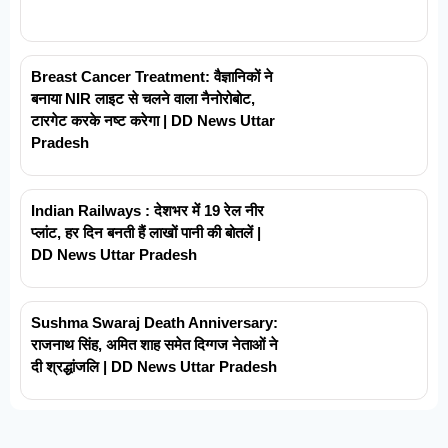
Breast Cancer Treatment: वैज्ञानिकों ने
बनाया NIR लाइट से चलने वाला नैनोरोबोट,
टारगेट करके नष्ट करेगा | DD News Uttar
Pradesh
Indian Railways : देशभर में 19 रेल नीर
प्लांट, हर दिन बनती हैं लाखों पानी की बोतलें |
DD News Uttar Pradesh
Sushma Swaraj Death Anniversary:
राजनाथ सिंह, अमित शाह समेत दिग्गज नेताओं ने
दी श्रद्धांजलि | DD News Uttar Pradesh