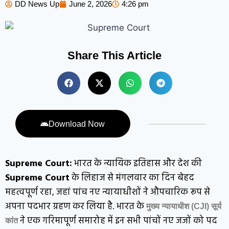
DD News Up
June 2, 2026
4:26 pm
Share This Article
Download Now
Supreme Court:
भारत के न्यायिक इतिहास और देश की
Supreme Court
के लिहाज से मंगलवार का दिन बेहद
महत्वपूर्ण रहा, जहां पांच नए न्यायाधीशों ने औपचारिक रूप से
अपना पदभार ग्रहण कर लिया है. भारत के
मुख्य न्यायाधीश (CJI) सूर्य
ने एक गरिमापूर्ण समारोह में इन सभी पांचों नए जजों को पद
कांत