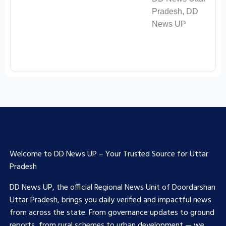
Welcome to DD News UP – Your Trusted Source for Uttar
Pradesh
DD News UP, the official Regional News Unit of Doordarshan
Uttar Pradesh, brings you daily verified and impactful news
from across the state. From governance updates to ground
reports, from rural schemes to urban development — we