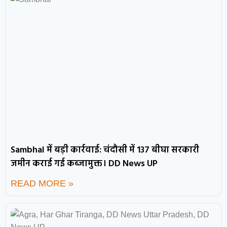
Sambhal में बड़ी कार्रवाई: चंदौसी में 137 बीघा सरकारी
जमीन कराई गई कब्जामुक्त। DD News UP
READ MORE »