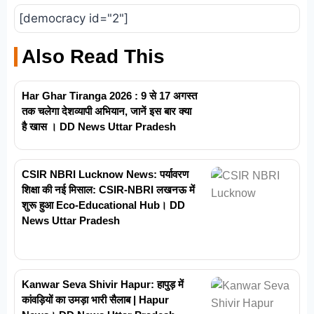
[democracy id="2"]
Also Read This
Har Ghar Tiranga 2026 : 9 से 17 अगस्त
तक चलेगा देशव्यापी अभियान, जानें इस बार क्या
है खास । DD News Uttar Pradesh
CSIR NBRI Lucknow News: पर्यावरण
शिक्षा की नई मिसाल: CSIR-NBRI लखनऊ में
शुरू हुआ Eco-Educational Hub। DD
News Uttar Pradesh
Kanwar Seva Shivir Hapur: हापुड़ में
कांवड़ियों का उमड़ा भारी सैलाब | Hapur