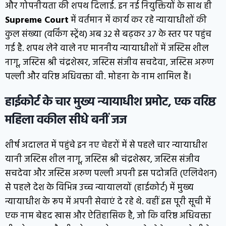
और गोपनीयता की शपथ दिलाई. इन नई नियुक्तियों के साथ ही
Supreme Court
में वर्तमान में कार्य कर रहे न्यायाधीशों की
कुल संख्या (वर्किंग स्ट्रेंथ) अब 32 से बढ़कर 37 के स्तर पर पहुंच
गई है. शपथ लेने वाले नए माननीय न्यायाधीशों में जस्टिस शील
नागू, जस्टिस श्री चंद्रशेखर, जस्टिस संजीव सचदेवा, जस्टिस अरुण
पल्ली और वरिष्ठ अधिवक्ता वी. मोहना के नाम शामिल हैं।
हाईकोर्ट के चार मुख्य न्यायाधीश प्रमोट, एक वरिष्ठ
महिला वकील सीधे बनीं जज
शीर्ष अदालत में पहुंचे इन नए चेहरों में से पहले चार न्यायाधीश
यानी जस्टिस शील नागू, जस्टिस श्री चंद्रशेखर, जस्टिस संजीव
सचदेवा और जस्टिस अरुण पल्ली अपनी इस पदोन्नति (एलिवेशन)
से पहले देश के विभिन्न उच्च न्यायालयों (हाईकोर्ट) में मुख्य
न्यायाधीश के रूप में अपनी सेवाएं दे रहे थे. वहीं इस पूरी सूची में
एक नाम बेहद खास और ऐतिहासिक है, जो कि वरिष्ठ अधिवक्ता