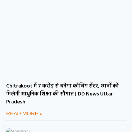
Chitrakoot में 7 करोड़ से बनेगा कोचिंग सेंटर, छात्रों को
मिलेगी आधुनिक शिक्षा की सौगात | DD News Uttar
Pradesh
READ MORE »