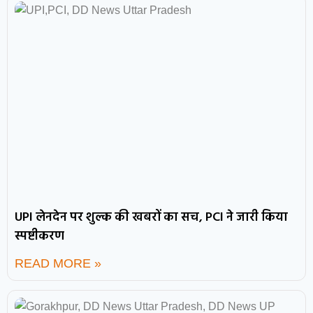
UPI लेनदेन पर शुल्क की खबरों का सच, PCI ने जारी किया
स्पष्टीकरण
READ MORE »