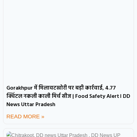
Gorakhpur में मिलावटखोरी पर बड़ी कार्रवाई, 4.77
क्विंटल नकली काली मिर्च सीज | Food Safety Alert। DD
News Uttar Pradesh
READ MORE »