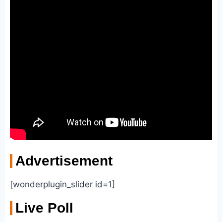
Advertisement
[wonderplugin_slider id=1]
Live Poll