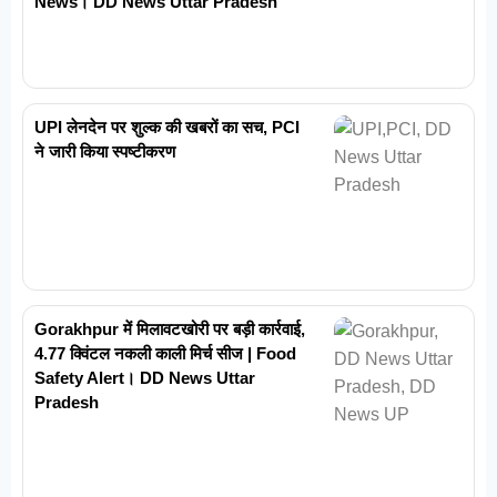
News। DD News Uttar Pradesh
UPI लेनदेन पर शुल्क की खबरों का सच, PCI
ने जारी किया स्पष्टीकरण
Gorakhpur में मिलावटखोरी पर बड़ी कार्रवाई,
4.77 क्विंटल नकली काली मिर्च सीज | Food
Safety Alert। DD News Uttar
Pradesh