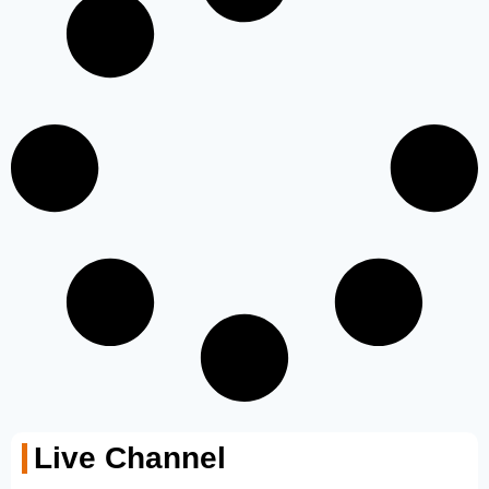
Live Channel