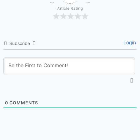
Article Rating
Login
Subscribe
0
COMMENTS