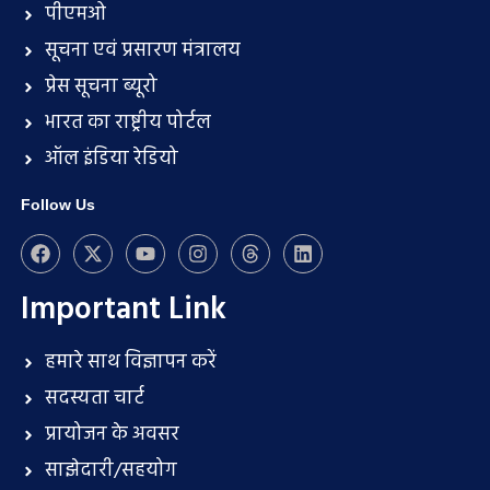
पीएमओ
सूचना एवं प्रसारण मंत्रालय
प्रेस सूचना ब्यूरो
भारत का राष्ट्रीय पोर्टल
ऑल इंडिया रेडियो
Follow Us
Important Link
हमारे साथ विज्ञापन करें
सदस्यता चार्ट
प्रायोजन के अवसर
साझेदारी/सहयोग