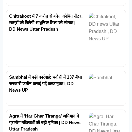
Chitrakoot में 7 करोड़ से बनेगा कोचिंग सेंटर,
छात्रों को मिलेगी आधुनिक शिक्षा की सौगात |
DD News Uttar Pradesh
Sambhal में बड़ी कार्रवाई: चंदौसी में 137 बीघा
सरकारी जमीन कराई गई कब्जामुक्त। DD
News UP
Agra में ‘Har Ghar Tiranga’ अभियान में
ग्रामीण महिलाओं की बड़ी भूमिका | DD News
Uttar Pradesh