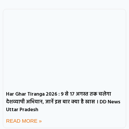
Har Ghar Tiranga 2026 : 9 से 17 अगस्त तक चलेगा
देशव्यापी अभियान, जानें इस बार क्या है खास । DD News
Uttar Pradesh
READ MORE »