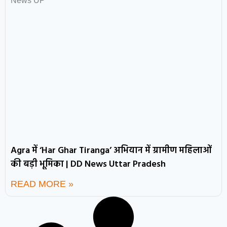
Agra में ‘Har Ghar Tiranga’ अभियान में ग्रामीण महिलाओं
की बड़ी भूमिका | DD News Uttar Pradesh
READ MORE »