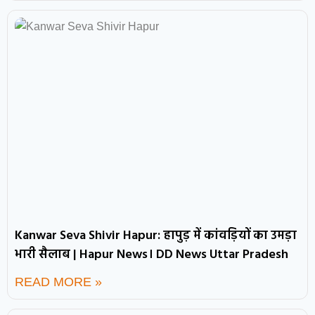
Kanwar Seva Shivir Hapur: हापुड़ में कांवड़ियों का उमड़ा
भारी सैलाब | Hapur News। DD News Uttar Pradesh
READ MORE »