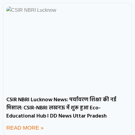
CSIR NBRI Lucknow News: पर्यावरण शिक्षा की नई
मिसाल: CSIR-NBRI लखनऊ में शुरू हुआ Eco-
Educational Hub। DD News Uttar Pradesh
READ MORE »