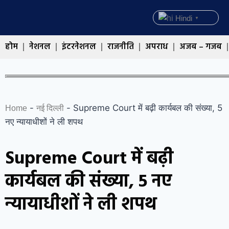
Hindi
▼
होम
नेशनल
इंटरनेशनल
राजनीति
अपराध
अजब – गजब
-
-
Supreme Court में बढ़ी कार्यबल की संख्या, 5
Home
नई दिल्ली
नए न्यायाधीशों ने ली शपथ
Supreme Court में बढ़ी
कार्यबल की संख्या, 5 नए
न्यायाधीशों ने ली शपथ