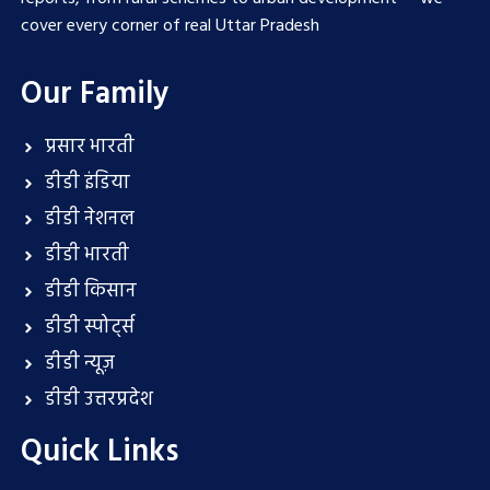
cover every corner of real Uttar Pradesh
Our Family
प्रसार भारती
डीडी इंडिया
डीडी नेशनल
डीडी भारती
डीडी किसान
डीडी स्पोर्ट्स
डीडी न्यूज़
डीडी उत्तरप्रदेश
Quick Links