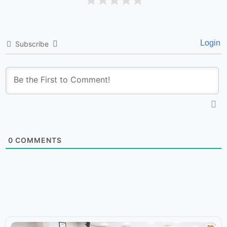
Login
Subscribe
0
COMMENTS