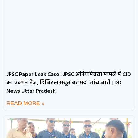
JPSC Paper Leak Case : JPSC अनियमितता मामले में CID
का एक्शन तेज, डिजिटल सबूत बरामद, जांच जारी | DD
News Uttar Pradesh
READ MORE »