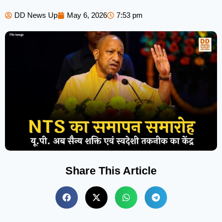
DD News Up
May 6, 2026
7:53 pm
Share This Article