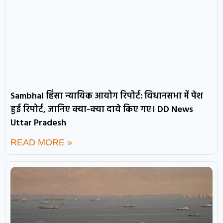
Sambhal हिंसा न्यायिक आयोग रिपोर्ट: विधानसभा में पेश
हुई रिपोर्ट, जानिए क्या-क्या दावे किए गए। DD News
Uttar Pradesh
READ MORE »