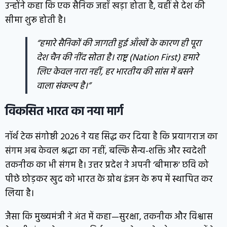
उन्होंने कहा कि एक सैनिक जहाँ खड़ा होता है, वहीं से देश की
सीमा शुरू होती है।
“हमारे सैनिकों की जागती हुई आँखों के कारण ही पूरा
देश चैन की नींद सोता है। राष्ट्र (Nation First) हमारे
लिए केवल नारा नहीं, हर भारतीय की सांस में बसने
वाला संकल्प है।”
विकसित भारत का नया मार्ग
नॉर्थ टेक संगोष्ठी 2026 ने यह सिद्ध कर दिया है कि प्रयागराज का
संगम अब केवल श्रद्धा का नहीं, बल्कि सैन्य-शक्ति और स्वदेशी
तकनीक का भी संगम है। उत्तर प्रदेश ने अपनी ‘बीमारू’ छवि को
पीछे छोड़कर खुद को भारत के ग्रोथ इंजन के रूप में स्थापित कर
लिया है।
जैसा कि मुख्यमंत्री ने अंत में कहा—सुरक्षा, तकनीक और विश्वास