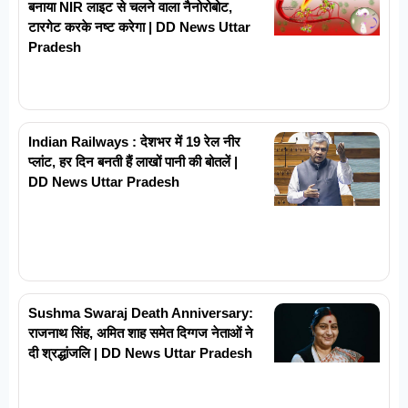
बनाया NIR लाइट से चलने वाला नैनोरोबोट,
टारगेट करके नष्ट करेगा | DD News Uttar
Pradesh
Indian Railways : देशभर में 19 रेल नीर
प्लांट, हर दिन बनती हैं लाखों पानी की बोतलें |
DD News Uttar Pradesh
Sushma Swaraj Death Anniversary:
राजनाथ सिंह, अमित शाह समेत दिग्गज नेताओं ने
दी श्रद्धांजलि | DD News Uttar Pradesh