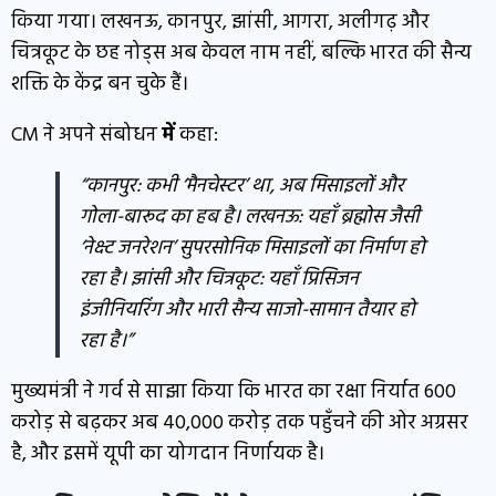
किया गया। लखनऊ, कानपुर, झांसी, आगरा, अलीगढ़ और
चित्रकूट के छह नोड्स अब केवल नाम नहीं, बल्कि भारत की सैन्य
शक्ति के केंद्र बन चुके हैं।
CM ने अपने संबोधन
में
कहा:
“कानपुर: कभी ‘मैनचेस्टर’ था, अब मिसाइलों और
गोला-बारूद का हब है। लखनऊ: यहाँ ब्रह्मोस जैसी
‘नेक्स्ट जनरेशन’ सुपरसोनिक मिसाइलों का निर्माण हो
रहा है। झांसी और चित्रकूट: यहाँ प्रिसिजन
इंजीनियरिंग और भारी सैन्य साजो-सामान तैयार हो
रहा है।”
मुख्यमंत्री ने गर्व से साझा किया कि भारत का रक्षा निर्यात ₹600
करोड़ से बढ़कर अब ₹40,000 करोड़ तक पहुँचने की ओर अग्रसर
है, और इसमें यूपी का योगदान निर्णायक है।