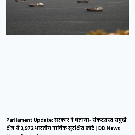
Parliament Update: सरकार ने बताया- संकटग्रस्त समुद्री
क्षेत्र से 3,972 भारतीय नाविक सुरक्षित लौटे | DD News