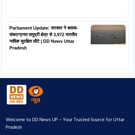
Parliament Update: सरकार ने बताया-
संकटग्रस्त समुद्री क्षेत्र से 3,972 भारतीय
नाविक सुरक्षित लौटे | DD News Uttar
Pradesh
Welcome to DD News UP – Your Trusted Source for Uttar
Pradesh