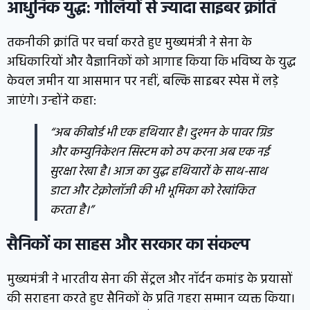
आधुनिक युद्ध: गोलियों से ज्यादा साइबर क्रांति
तकनीकी क्रांति पर चर्चा करते हुए मुख्यमंत्री ने सेना के
अधिकारियों और वैज्ञानिकों को आगाह किया कि भविष्य के युद्ध
केवल जमीन या आसमान पर नहीं, बल्कि साइबर स्पेस में लड़े
जाएंगे। उन्होंने कहा:
“अब कीबोर्ड भी एक हथियार है। दुश्मन के पावर ग्रिड
और कम्युनिकेशन सिस्टम को ठप करना अब एक नई
सुरक्षा रेखा है। आज का युद्ध हथियारों के साथ-साथ
डाटा और टेक्नोलॉजी की भी भूमिका को रेखांकित
करता है।”
सैनिकों का साहस और सरकार का संकल्प
मुख्यमंत्री ने भारतीय सेना की सेंट्रल और नॉर्दन कमांड के प्रयासों
की सराहना करते हुए सैनिकों के प्रति गहरा सम्मान व्यक्त किया।