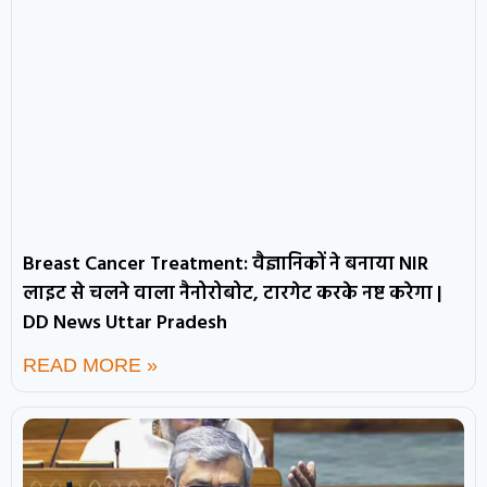
Breast Cancer Treatment: वैज्ञानिकों ने बनाया NIR
लाइट से चलने वाला नैनोरोबोट, टारगेट करके नष्ट करेगा |
DD News Uttar Pradesh
READ MORE »