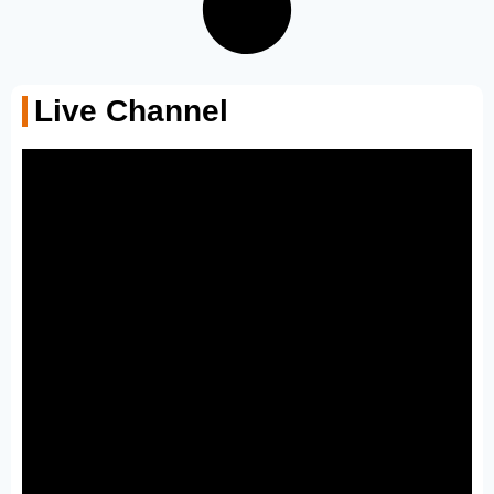
Live Channel