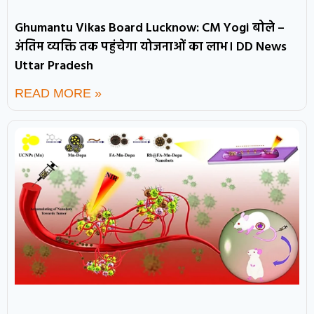
Ghumantu Vikas Board Lucknow: CM Yogi बोले –
अंतिम व्यक्ति तक पहुंचेगा योजनाओं का लाभ। DD News
Uttar Pradesh
READ MORE »