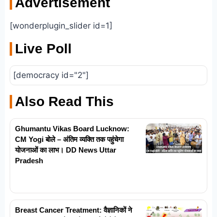
Advertisement
[wonderplugin_slider id=1]
Live Poll
[democracy id="2"]
Also Read This
Ghumantu Vikas Board Lucknow:
CM Yogi बोले – अंतिम व्यक्ति तक पहुंचेगा
योजनाओं का लाभ। DD News Uttar
Pradesh
Breast Cancer Treatment: वैज्ञानिकों ने