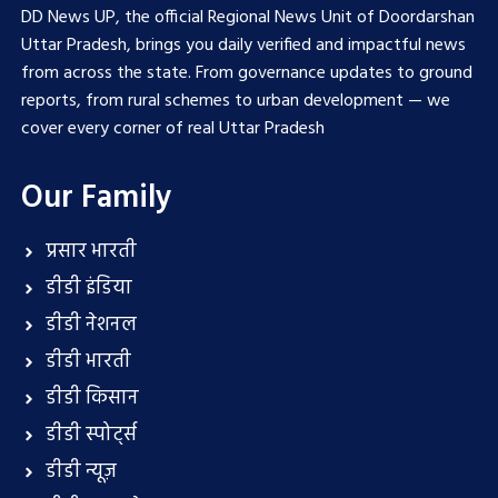
DD News UP, the official Regional News Unit of Doordarshan
Uttar Pradesh, brings you daily verified and impactful news
from across the state. From governance updates to ground
reports, from rural schemes to urban development — we
cover every corner of real Uttar Pradesh
Our Family
प्रसार भारती
डीडी इंडिया
डीडी नेशनल
डीडी भारती
डीडी किसान
डीडी स्पोर्ट्स
डीडी न्यूज़