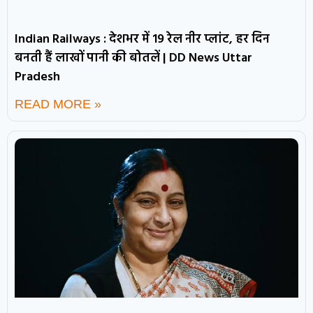
Indian Railways : देशभर में 19 रेल नीर प्लांट, हर दिन
बनती हैं लाखों पानी की बोतलें | DD News Uttar
Pradesh
READ MORE »