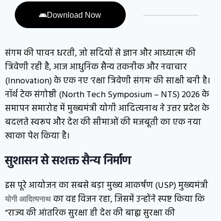
Download Now
संगम की पावन धरती, जो सदियों से ज्ञान और आध्यात्म की
त्रिवेणी रही है, आज आधुनिक सैन्य तकनीक और नवाचार
(Innovation) के एक नए ‘रक्षा त्रिवेणी संगम’ की साक्षी बनी है।
नॉर्थ टेक संगोष्ठी (North Tech Symposium – NTS) 2026 के
समापन समारोह में मुख्यमंत्री योगी आदित्यनाथ ने उत्तर प्रदेश के
बदलते स्वरूप और देश की सीमाओं की मजबूती का एक नया
खाका पेश किया है।
सुशासन से सशक्त सैन्य निर्माण
इस पूरे आयोजन का सबसे बड़ा मुख्य आकर्षण (USP) मुख्यमंत्री
का वह विजन रहा, जिसमें उन्होंने स्पष्ट किया कि
योगी आदित्यनाथ
“राज्य की आंतरिक सुरक्षा ही देश की बाह्य सुरक्षा की