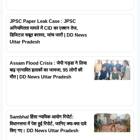
JPSC Paper Leak Case : JPSC
अनियमितता मामले में CID का एक्शन तेज,
डिजिटल सबूत बरामद, जांच जारी | DD News
Uttar Pradesh
Assam Flood Crisis : जेपी नड्डा ने लिया
बाढ़ प्रभावित इलाकों का जायजा, 95 लोगों की
मौत | DD News Uttar Pradesh
Sambhal हिंसा न्यायिक आयोग रिपोर्ट:
विधानसभा में पेश हुई रिपोर्ट, जानिए क्या-क्या दावे
किए गए। DD News Uttar Pradesh