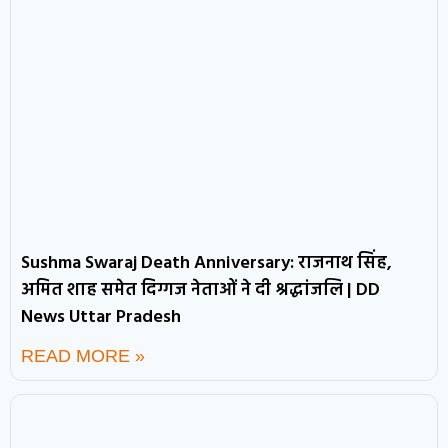
Sushma Swaraj Death Anniversary: राजनाथ सिंह,
अमित शाह समेत दिग्गज नेताओं ने दी श्रद्धांजलि | DD
News Uttar Pradesh
READ MORE »