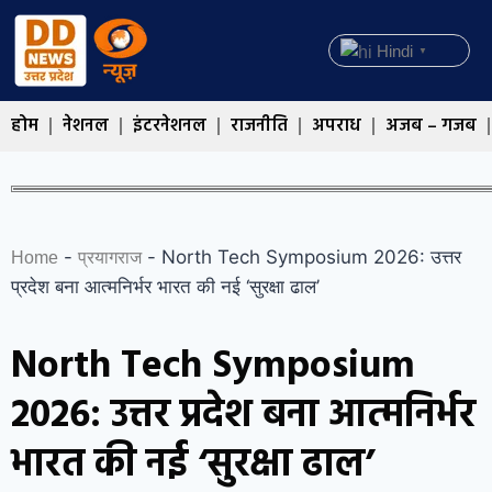
Hindi
▼
होम
नेशनल
इंटरनेशनल
राजनीति
अपराध
अजब – गजब
-
-
North Tech Symposium 2026: उत्तर
Home
प्रयागराज
प्रदेश बना आत्मनिर्भर भारत की नई ‘सुरक्षा ढाल’
North Tech Symposium
2026: उत्तर प्रदेश बना आत्मनिर्भर
भारत की नई ‘सुरक्षा ढाल’