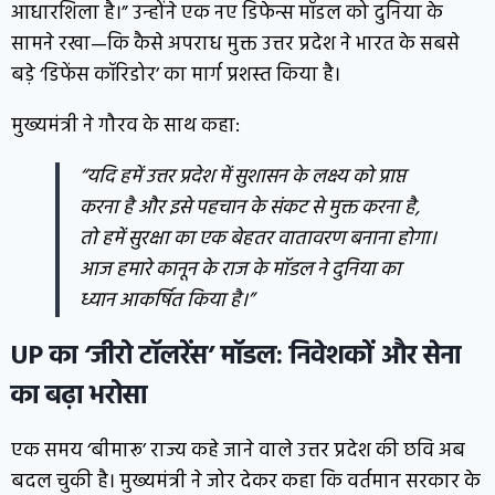
आधारशिला है।” उन्होंने एक नए डिफेन्स मॉडल को दुनिया के
सामने रखा—कि कैसे अपराध मुक्त उत्तर प्रदेश ने भारत के सबसे
बड़े ‘डिफेंस कॉरिडोर’ का मार्ग प्रशस्त किया है।
मुख्यमंत्री ने गौरव के साथ कहा:
“यदि हमें उत्तर प्रदेश में सुशासन के लक्ष्य को प्राप्त
करना है और इसे पहचान के संकट से मुक्त करना है,
तो हमें सुरक्षा का एक बेहतर वातावरण बनाना होगा।
आज हमारे कानून के राज के मॉडल ने दुनिया का
ध्यान आकर्षित किया है।”
UP का ‘जीरो टॉलरेंस’ मॉडल: निवेशकों और सेना
का बढ़ा भरोसा
एक समय ‘बीमारू’ राज्य कहे जाने वाले उत्तर प्रदेश की छवि अब
बदल चुकी है। मुख्यमंत्री ने जोर देकर कहा कि वर्तमान सरकार के