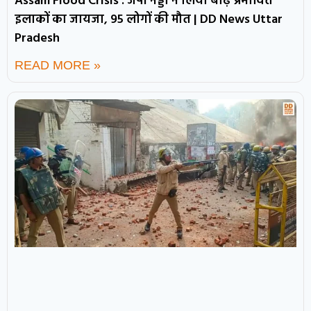
Assam Flood Crisis : जेपी नड्डा ने लिया बाढ़ प्रभावित
इलाकों का जायजा, 95 लोगों की मौत | DD News Uttar
Pradesh
READ MORE »