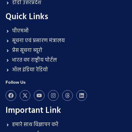
डीडी उत्तरप्रदेश
Quick Links
पीएमओ
सूचना एवं प्रसारण मंत्रालय
प्रेस सूचना ब्यूरो
भारत का राष्ट्रीय पोर्टल
ऑल इंडिया रेडियो
Follow Us
Important Link
हमारे साथ विज्ञापन करें