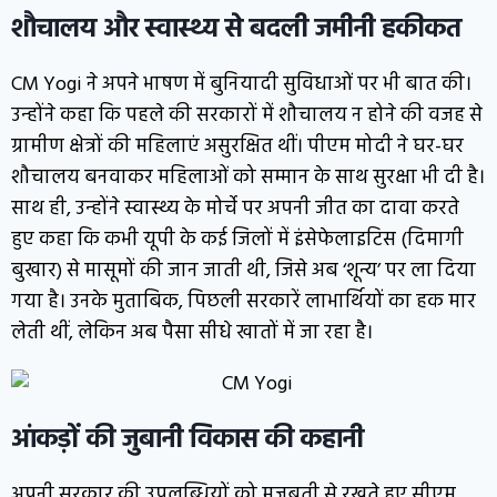
शौचालय और स्वास्थ्य से बदली जमीनी हकीकत
CM Yogi ने अपने भाषण में बुनियादी सुविधाओं पर भी बात की।
उन्होंने कहा कि पहले की सरकारों में शौचालय न होने की वजह से
ग्रामीण क्षेत्रों की महिलाएं असुरक्षित थीं। पीएम मोदी ने घर-घर
शौचालय बनवाकर महिलाओं को सम्मान के साथ सुरक्षा भी दी है।
साथ ही, उन्होंने स्वास्थ्य के मोर्चे पर अपनी जीत का दावा करते
हुए कहा कि कभी यूपी के कई जिलों में इंसेफेलाइटिस (दिमागी
बुखार) से मासूमों की जान जाती थी, जिसे अब ‘शून्य’ पर ला दिया
गया है। उनके मुताबिक, पिछली सरकारें लाभार्थियों का हक मार
लेती थीं, लेकिन अब पैसा सीधे खातों में जा रहा है।
आंकड़ों की जुबानी विकास की कहानी
अपनी सरकार की उपलब्धियों को मजबूती से रखते हुए सीएम