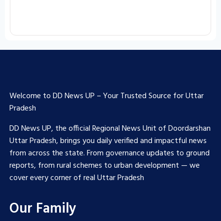
Welcome to DD News UP – Your Trusted Source for Uttar
Pradesh
DD News UP, the official Regional News Unit of Doordarshan
Uttar Pradesh, brings you daily verified and impactful news
from across the state. From governance updates to ground
reports, from rural schemes to urban development — we
cover every corner of real Uttar Pradesh
Our Family