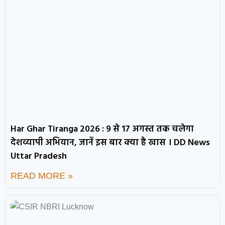
Har Ghar Tiranga 2026 : 9 से 17 अगस्त तक चलेगा
देशव्यापी अभियान, जानें इस बार क्या है खास । DD News
Uttar Pradesh
READ MORE »