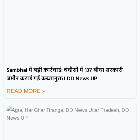
Sambhal में बड़ी कार्रवाई: चंदौसी में 137 बीघा सरकारी
जमीन कराई गई कब्जामुक्त। DD News UP
READ MORE »