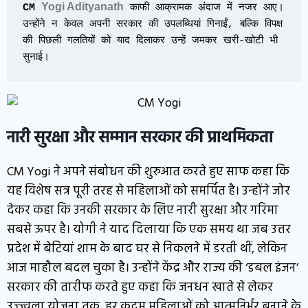
Yogi Adityanath
CM 
 काफी आक्रामक अंदाज में नजर आए। 
उन्होंने न केवल अपनी सरकार की उपलब्धियां गिनाईं, बल्कि विपक्ष 
की पिछली गलतियों को याद दिलाकर उन्हें जमकर खरी-खोटी भी 
सुनाई।
नारी सुरक्षा और सम्मान सरकार की प्राथमिकता
CM Yogi ने अपने संबोधन की शुरुआत करते हुए साफ कहा कि
यह विशेष सत्र पूरी तरह से महिलाओं को समर्पित है। उन्होंने जोर
देकर कहा कि उनकी सरकार के लिए नारी सुरक्षा और गरिमा
सबसे ऊपर है। योगी ने याद दिलाया कि एक समय था जब उत्तर
प्रदेश में बेटियां शाम के बाद घर से निकलने में डरती थीं, लेकिन
आज माहौल बदल चुका है। उन्होंने केंद्र और राज्य की ‘डबल इंजन’
सरकार की तारीफ करते हुए कहा कि जनधन खाते से लेकर
उज्ज्वला योजना तक, हर कदम महिलाओं को आत्मनिर्भर बनाने के