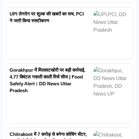
UPI लेनदेन पर शुल्क की खबरों का सच, PCI
ने जारी किया स्पष्टीकरण
Gorakhpur में मिलावटखोरी पर बड़ी कार्रवाई,
4.77 क्विंटल नकली काली मिर्च सीज | Food
Safety Alert। DD News Uttar
Pradesh
Chitrakoot में 7 करोड़ से बनेगा कोचिंग सेंटर,