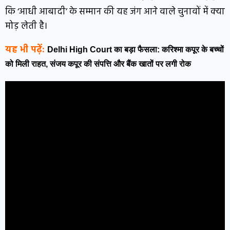
कि ‘आधी आबादी’ के सम्मान की यह जंग आने वाले चुनावों में क्या
मोड़ लेती है।
यह भी पढ़ें:
Delhi High Court का बड़ा फैसला: करिश्मा कपूर के बच्चों
को मिली राहत, संजय कपूर की संपत्ति और बैंक खातों पर लगी रोक