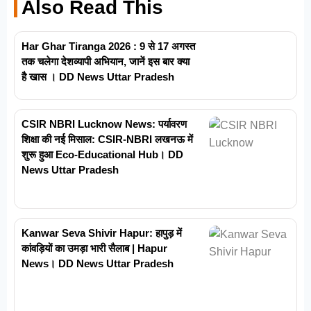
Also Read This
Har Ghar Tiranga 2026 : 9 से 17 अगस्त
तक चलेगा देशव्यापी अभियान, जानें इस बार क्या
है खास । DD News Uttar Pradesh
CSIR NBRI Lucknow News: पर्यावरण
शिक्षा की नई मिसाल: CSIR-NBRI लखनऊ में
शुरू हुआ Eco-Educational Hub। DD
News Uttar Pradesh
Kanwar Seva Shivir Hapur: हापुड़ में
कांवड़ियों का उमड़ा भारी सैलाब | Hapur
News। DD News Uttar Pradesh