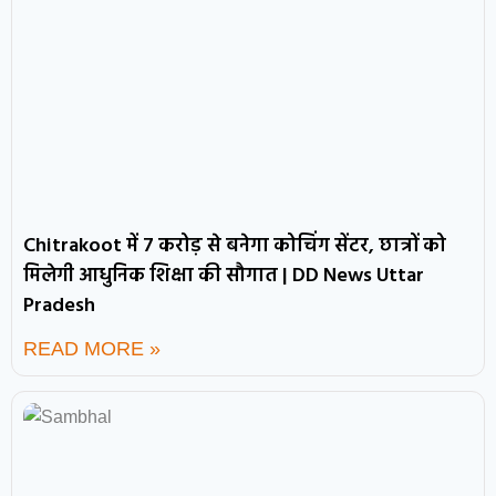
Chitrakoot में 7 करोड़ से बनेगा कोचिंग सेंटर, छात्रों को
मिलेगी आधुनिक शिक्षा की सौगात | DD News Uttar
Pradesh
READ MORE »