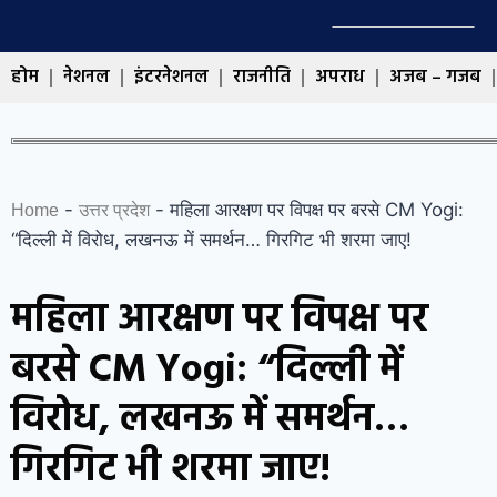
होम
नेशनल
इंटरनेशनल
राजनीति
अपराध
अजब – गजब
-
-
महिला आरक्षण पर विपक्ष पर बरसे CM Yogi:
Home
उत्तर प्रदेश
“दिल्ली में विरोध, लखनऊ में समर्थन… गिरगिट भी शरमा जाए!
महिला आरक्षण पर विपक्ष पर
बरसे CM Yogi: “दिल्ली में
विरोध, लखनऊ में समर्थन…
गिरगिट भी शरमा जाए!