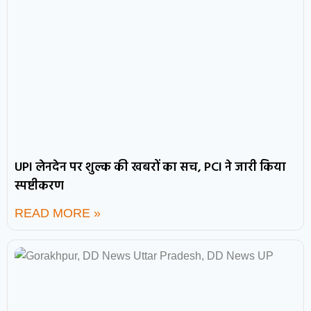
UPI लेनदेन पर शुल्क की खबरों का सच, PCI ने जारी किया
स्पष्टीकरण
READ MORE »