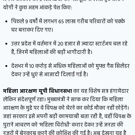
योगी ने कुछ अहम आंकड़े पेश किए:
पिछले 9 वर्षों में लगभग 65 लाख गरीब परिवारों को पक्के
घर बनाकर दिए गए।
उत्तर प्रदेश में वर्तमान में 20 हजार से ज्यादा स्टार्टअप चल रहे
हैं, जिनमें महिलाओं की बड़ी भागीदारी है।
देशभर में 10 करोड़ से अधिक महिलाओं को मुफ्त गैस सिलेंडर
देकर उन्हें धुएं से आजादी दिलाई गई है।
महिला आरक्षण यूपी विधानसभा
का यह विशेष सत्र हंगामेदार
लेकिन संदेशपूर्ण रहा। मुख्यमंत्री ने साफ कर दिया कि महिला
आरक्षण के मुद्दे पर वे विपक्ष को घेरने का कोई मौका नहीं छोड़ेंगे।
जहां सरकार इसे अपनी बड़ी कामयाबी बता रही है, वहीं विपक्ष के
पुराने आचरण को ‘महिला विरोधी’ करार देकर उन्हें जनता की
नजरों में बेनकाब करने की कोशिश की गई है। अब देखना यह है