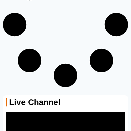
Live Channel