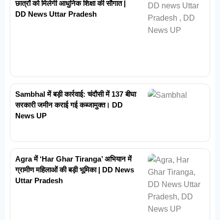
छात्रों को मिलेगी आधुनिक शिक्षा की सौगात |
DD News Uttar Pradesh
Sambhal में बड़ी कार्रवाई: चंदौसी में 137 बीघा
सरकारी जमीन कराई गई कब्जामुक्त। DD
News UP
Agra में ‘Har Ghar Tiranga’ अभियान में
ग्रामीण महिलाओं की बड़ी भूमिका | DD News
Uttar Pradesh