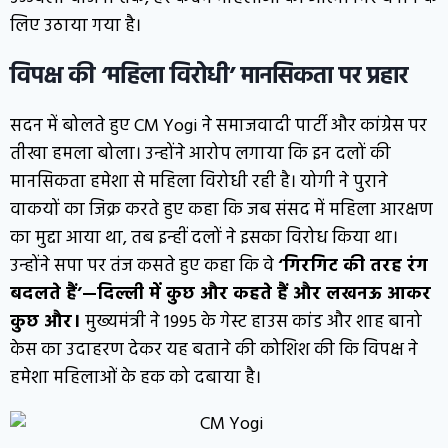
लिए उठाया गया है।
विपक्ष की ‘महिला विरोधी’ मानसिकता पर प्रहार
सदन में बोलते हुए CM Yogi ने समाजवादी पार्टी और कांग्रेस पर
तीखा हमला बोला। उन्होंने आरोप लगाया कि इन दलों की
मानसिकता हमेशा से महिला विरोधी रही है। योगी ने पुराने
वाकयों का जिक्र करते हुए कहा कि जब संसद में महिला आरक्षण
का मुद्दा आया था, तब इन्हीं दलों ने इसका विरोध किया था।
उन्होंने सपा पर तंज कसते हुए कहा कि वे
‘गिरगिट की तरह रंग
बदलते हैं’—दिल्ली में कुछ और कहते हैं और लखनऊ आकर
कुछ और।
मुख्यमंत्री ने 1995 के गेस्ट हाउस कांड और शाह बानो
केस का उदाहरण देकर यह बताने की कोशिश की कि विपक्ष ने
हमेशा महिलाओं के हक को दबाया है।