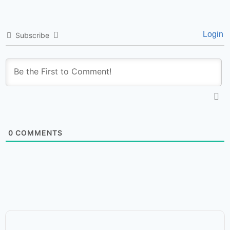
Login
Subscribe
0
COMMENTS