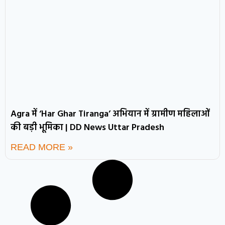
Agra में ‘Har Ghar Tiranga’ अभियान में ग्रामीण महिलाओं
की बड़ी भूमिका | DD News Uttar Pradesh
READ MORE »