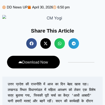
DD News UP
April 30, 2026
6:50 pm
Share This Article
Download Now
उत्तर प्रदेश की राजनीति में आज का दिन बेहद खास रहा। 
लखनऊ स्थित विधानमंडल में महिला आरक्षण को लेकर एक विशेष 
सत्र बुलाया गया, जिसकी पूरी चर्चा का केंद्र 'आधी आबादी' 
यानी हमारी माताएं और बहनें रहीं। सदन की कार्यवाही के दौरान 