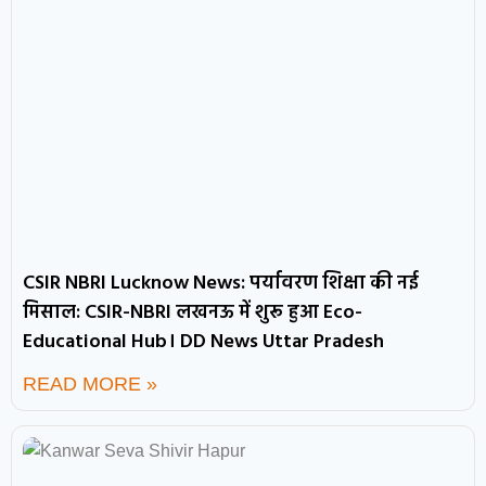
CSIR NBRI Lucknow News: पर्यावरण शिक्षा की नई
मिसाल: CSIR-NBRI लखनऊ में शुरू हुआ Eco-
Educational Hub। DD News Uttar Pradesh
READ MORE »