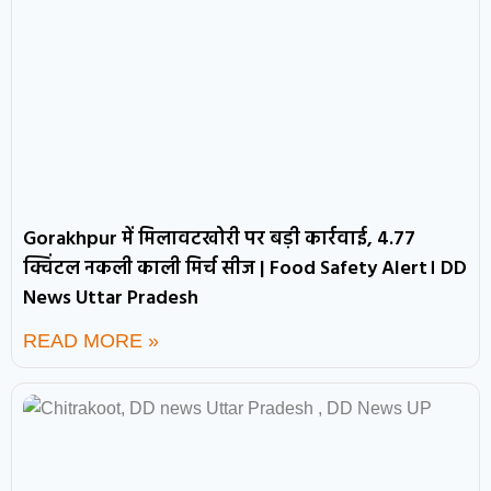
Gorakhpur में मिलावटखोरी पर बड़ी कार्रवाई, 4.77
क्विंटल नकली काली मिर्च सीज | Food Safety Alert। DD
News Uttar Pradesh
READ MORE »