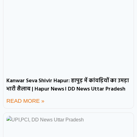
Kanwar Seva Shivir Hapur: हापुड़ में कांवड़ियों का उमड़ा
भारी सैलाब | Hapur News। DD News Uttar Pradesh
READ MORE »