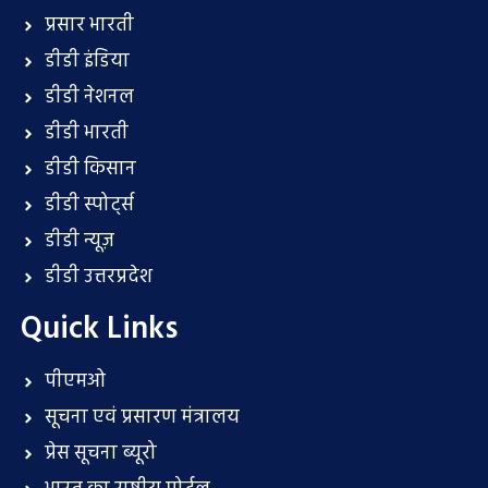
प्रसार भारती
डीडी इंडिया
डीडी नेशनल
डीडी भारती
डीडी किसान
डीडी स्पोर्ट्स
डीडी न्यूज़
डीडी उत्तरप्रदेश
Quick Links
पीएमओ
सूचना एवं प्रसारण मंत्रालय
प्रेस सूचना ब्यूरो